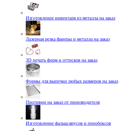
Изготовление инвентаря из металла на заказ
Лазерная резка фанеры и металла на заказ
3D печать форм и оттисков на заказ
Формы для выпечки любых размеров на заказ
Противни на заказ от производителя
Изготовление фальш-ярусов и пенобоксов