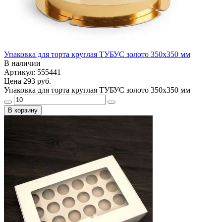
Упаковка для торта круглая ТУБУС золото 350х350 мм
В наличии
Артикул: 555441
Цена
293 руб.
Упаковка для торта круглая ТУБУС золото 350х350 мм
В корзину