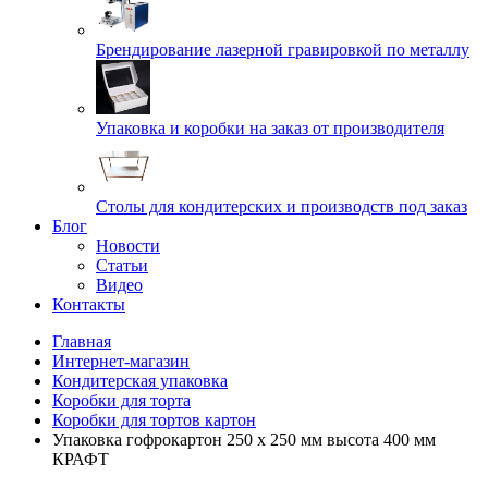
Брендирование лазерной гравировкой по металлу
Упаковка и коробки на заказ от производителя
Cтолы для кондитерских и производств под заказ
Блог
Новости
Статьи
Видео
Контакты
Главная
Интернет-магазин
Кондитерская упаковка
Коробки для торта
Коробки для тортов картон
Упаковка гофрокартон 250 х 250 мм высота 400 мм
КРАФТ