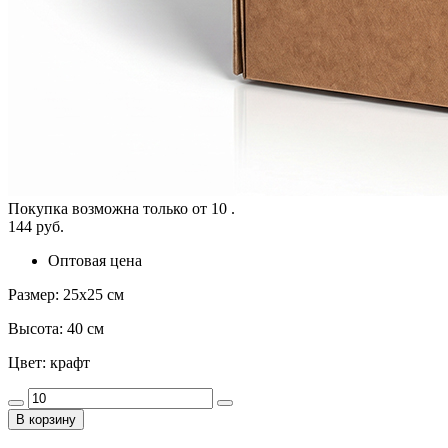
Покупка возможна только от
10
.
144 руб.
Оптовая цена
Размер: 25x25 см
Высота: 40 см
Цвет: крафт
В корзину