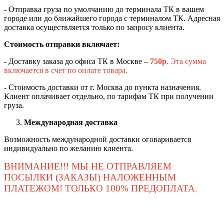
- Отправка груза по умолчанию до терминала ТК в вашем
городе или до ближайшего города с терминалом ТК. Адресная
доставка осуществляется только по запросу клиента.
Стоимость отправки включает:
- Доставку заказа до офиса ТК в Москве –
750
р
. Эта сумма
включается в счет по оплате товара.
- Стоимость доставки от г. Москва до пункта назначения.
Клиент оплачивает отдельно, по тарифам ТК при получении
груза.
Международная доставка
Возможность международной доставки оговаривается
индивидуально по желанию клиента.
ВНИМАНИЕ!!! МЫ НЕ ОТПРАВЛЯЕМ
ПОСЫЛКИ (ЗАКАЗЫ) НАЛОЖЕННЫМ
ПЛАТЕЖОМ! ТОЛЬКО 100% ПРЕДОПЛАТА.