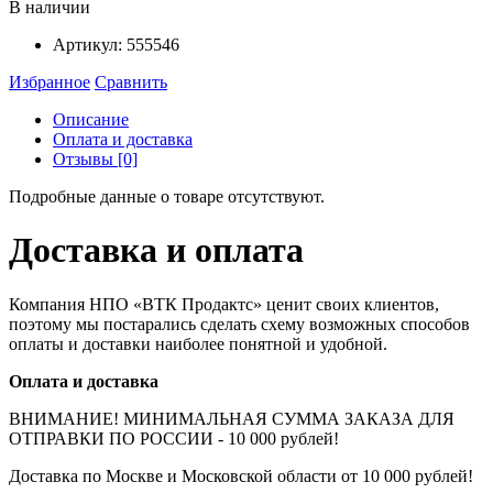
В наличии
Артикул:
555546
Избранное
Сравнить
Описание
Оплата и доставка
Отзывы [0]
Подробные данные о товаре отсутствуют.
Доставка и оплата
Компания НПО «ВТК Продактс» ценит своих клиентов,
поэтому мы постарались сделать схему возможных способов
оплаты и доставки наиболее понятной и удобной.
Оплата и доставка
ВНИМАНИЕ! МИНИМАЛЬНАЯ СУММА ЗАКАЗА ДЛЯ
ОТПРАВКИ ПО РОССИИ - 10 000 рублей!
Доставка по Москве и Московской области от 10 000 рублей!