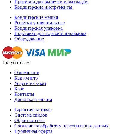
Противни для выпечки и выкладки
Кондитерские инструменты
Кондитерские мешки
Решетки универсальные
Кондитерская упаковка
Подставки для тортов и пирожных
Оборудование
Покупателям
О компании
Как купить
Услуги на заказ
Блог
Контакты
Доставка и оплата
Гарантия на товар
Система скидок
Обратная связь
Согласие на обработку персональных данных
Публичная оферта