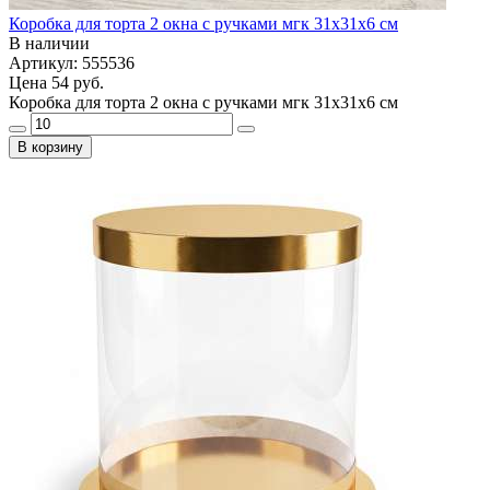
Коробка для торта 2 окна с ручками мгк 31х31х6 см
В наличии
Артикул: 555536
Цена
54 руб.
Коробка для торта 2 окна с ручками мгк 31х31х6 см
В корзину