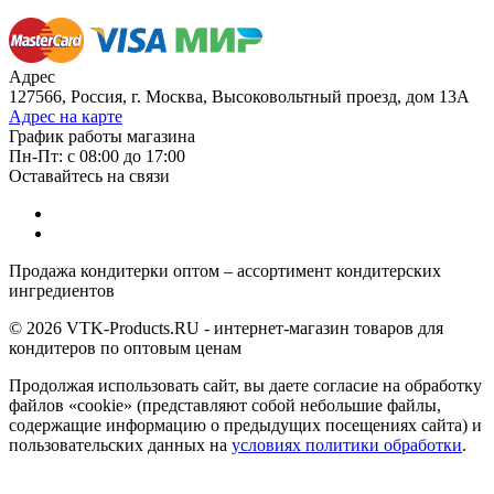
Адрес
127566, Россия, г. Москва, Высоковольтный проезд, дом 13А
Адрес на карте
График работы магазина
Пн-Пт: с 08:00 до 17:00
Оставайтесь на связи
Продажа кондитерки оптом – ассортимент кондитерских
ингредиентов
© 2026 VTK-Products.RU - интернет-магазин товаров для
кондитеров по оптовым ценам
Продолжая использовать сайт, вы даете согласие на обработку
файлов «cookie» (представляют собой небольшие файлы,
содержащие информацию о предыдущих посещениях сайта) и
пользовательских данных на
условиях политики обработки
.