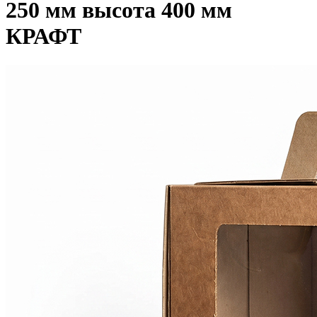
250 мм высота 400 мм
КРАФТ