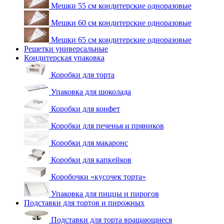
Мешки 55 см кондитерские одноразовые
Мешки 60 см кондитерские одноразовые
Мешки 65 см кондитерские одноразовые
Решетки универсальные
Кондитерская упаковка
Коробки для торта
Упаковка для шоколада
Коробки для конфет
Коробки для печенья и пряников
Коробки для макаронс
Коробки для капкейков
Коробочки «кусочек торта»
Упаковка для пиццы и пирогов
Подставки для тортов и пирожных
Подставки для торта вращающиеся