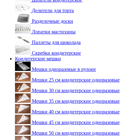
Делители для торта
Разделочные доски
Лопатки мастихины
Паллеты для шоколада
Скребки кондитерские
Кондитерские мешки
Мешки одноразовые в рулоне
Мешки 25 см кондитерские одноразовые
Мешки 30 см кондитерские одноразовые
Мешки 35 см кондитерские одноразовые
Мешки 40 см кондитерские одноразовые
Мешки 45 см кондитерские одноразовые
Мешки 50 см кондитерские одноразовые