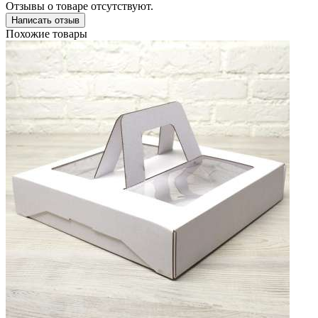
Отзывы о товаре отсутствуют.
Написать отзыв
Похожие товары