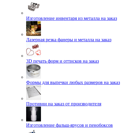
Изготовление инвентаря из металла на заказ
Лазерная резка фанеры и металла на заказ
3D печать форм и оттисков на заказ
Формы для выпечки любых размеров на заказ
Противни на заказ от производителя
Изготовление фальш-ярусов и пенобоксов