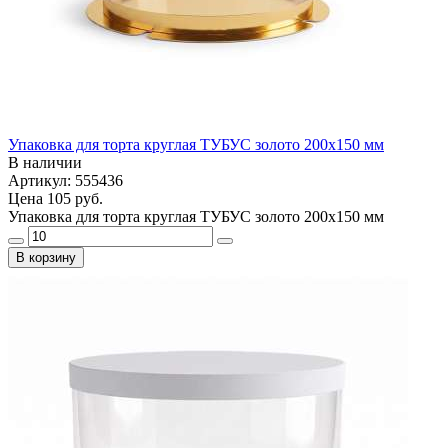
Упаковка для торта круглая ТУБУС золото 200х150 мм
В наличии
Артикул: 555436
Цена
105 руб.
Упаковка для торта круглая ТУБУС золото 200х150 мм
В корзину