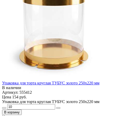
Упаковка для торта круглая ТУБУС золото 250х220 мм
В наличии
Артикул: 555412
Цена
154 руб.
Упаковка для торта круглая ТУБУС золото 250х220 мм
В корзину