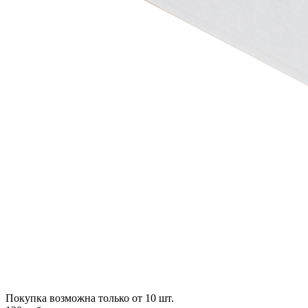
Покупка возможна только от
10
шт.