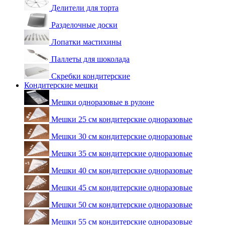
Делители для торта
Разделочные доски
Лопатки мастихины
Паллеты для шоколада
Скребки кондитерские
Кондитерские мешки
Мешки одноразовые в рулоне
Мешки 25 см кондитерские одноразовые
Мешки 30 см кондитерские одноразовые
Мешки 35 см кондитерские одноразовые
Мешки 40 см кондитерские одноразовые
Мешки 45 см кондитерские одноразовые
Мешки 50 см кондитерские одноразовые
Мешки 55 см кондитерские одноразовые