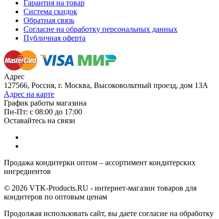
Гарантия на товар
Система скидок
Обратная связь
Согласие на обработку персональных данных
Публичная оферта
Адрес
127566, Россия, г. Москва, Высоковольтный проезд, дом 13А
Адрес на карте
График работы магазина
Пн-Пт: с 08:00 до 17:00
Оставайтесь на связи
Продажа кондитерки оптом – ассортимент кондитерских
ингредиентов
© 2026 VTK-Products.RU - интернет-магазин товаров для
кондитеров по оптовым ценам
Продолжая использовать сайт, вы даете согласие на обработку