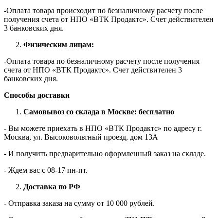
-Оплата товара происходит по безналичному расчету после
получения счета от НПО «ВТК Продактс». Счет действителен
3 банковских дня.
Физическим лицам:
-Оплата товара по безналичному расчету после получения
счета от НПО «ВТК Продактс». Счет действителен 3
банковских дня.
Способы доставки
Самовывоз со склада в Москве: бесплатно
- Вы можете приехать в НПО «ВТК Продактс» по адресу г.
Москва, ул. Высоковольтный проезд, дом 13А
- И получить предварительно оформленный заказ на складе.
- Ждем вас c 08-17 пн-пт.
Доставка по РФ
- Отправка заказа на сумму от 10 000 рублей.