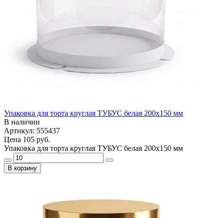
Упаковка для торта круглая ТУБУС белая 200х150 мм
В наличии
Артикул: 555437
Цена
105 руб.
Упаковка для торта круглая ТУБУС белая 200х150 мм
В корзину