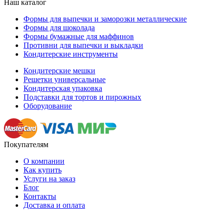
Наш каталог
Формы для выпечки и заморозки металлические
Формы для шоколада
Формы бумажные для маффинов
Противни для выпечки и выкладки
Кондитерские инструменты
Кондитерские мешки
Решетки универсальные
Кондитерская упаковка
Подставки для тортов и пирожных
Оборудование
Покупателям
О компании
Как купить
Услуги на заказ
Блог
Контакты
Доставка и оплата