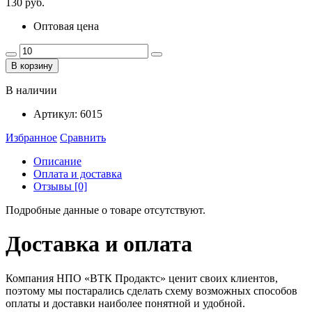
130 руб.
Оптовая цена
В корзину
В наличии
Артикул:
6015
Избранное
Сравнить
Описание
Оплата и доставка
Отзывы [0]
Подробные данные о товаре отсутствуют.
Доставка и оплата
Компания НПО «ВТК Продактс» ценит своих клиентов,
поэтому мы постарались сделать схему возможных способов
оплаты и доставки наиболее понятной и удобной.