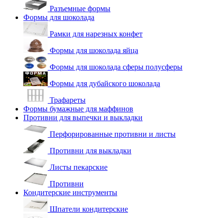
Разъемные формы
Формы для шоколада
Рамки для нарезных конфет
Формы для шоколада яйца
Формы для шоколада сферы полусферы
Формы для дубайского шоколада
Трафареты
Формы бумажные для маффинов
Противни для выпечки и выкладки
Перфорированные противни и листы
Противни для выкладки
Листы пекарские
Противни
Кондитерские инструменты
Шпатели кондитерские