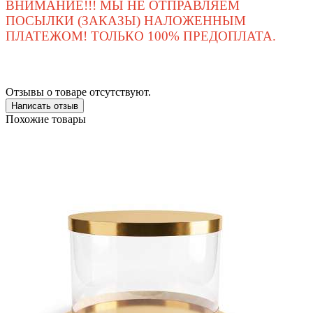
ВНИМАНИЕ!!! МЫ НЕ ОТПРАВЛЯЕМ
ПОСЫЛКИ (ЗАКАЗЫ) НАЛОЖЕННЫМ
ПЛАТЕЖОМ! ТОЛЬКО 100% ПРЕДОПЛАТА.
Отзывы о товаре отсутствуют.
Написать отзыв
Похожие товары