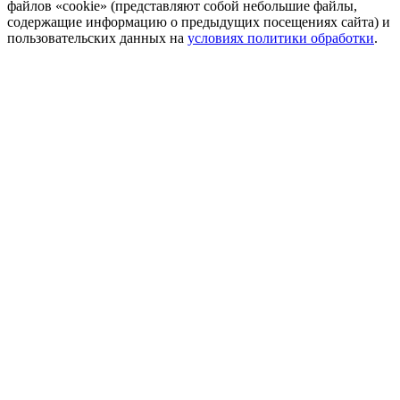
файлов «cookie» (представляют собой небольшие файлы,
содержащие информацию о предыдущих посещениях сайта) и
пользовательских данных на
условиях политики обработки
.