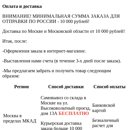
Оплата и доставка
ВНИМАНИЕ! МИНИМАЛЬНАЯ СУММА ЗАКАЗА ДЛЯ
ОТПРАВКИ ПО РОССИИ - 10 000 рублей!
Доставка по Москве и Московской области от 10 000 рублей!
Итак, после:
-Оформления заказа в интернет-магазине.
-Выставления нами счета (в течение 3-х дней после заказа).
-Мы предлагаем забрать и получить товар следующим
образом:
Регион
Способ доставки
Способ оплаты
Самовывоз со склада в
Москве на ул.
Банковской
Высоковольтный проезд,
картой
дом 13А
БЕСПЛАТНО
Москва в
Безналичный
пределах МКАД
Курьерская доставка
расчет для
заказа больше 10 000