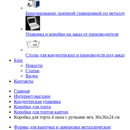
Брендирование лазерной гравировкой по металлу
Упаковка и коробки на заказ от производителя
Cтолы для кондитерских и производств под заказ
Блог
Новости
Статьи
Видео
Контакты
Главная
Интернет-магазин
Кондитерская упаковка
Коробки для торта
Коробки для тортов картон
Коробка для торта 4 окна с ручками мгк 36х36х24 см
Формы для выпечки и заморозки металлические