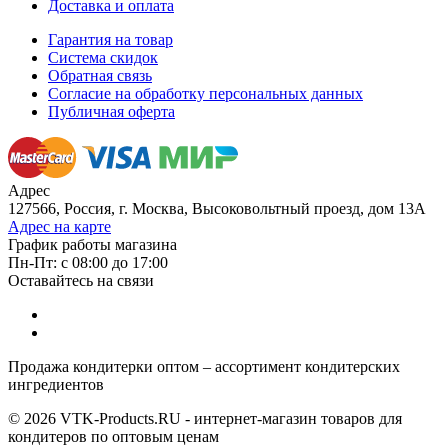
Доставка и оплата
Гарантия на товар
Система скидок
Обратная связь
Согласие на обработку персональных данных
Публичная оферта
Адрес
127566, Россия, г. Москва, Высоковольтный проезд, дом 13А
Адрес на карте
График работы магазина
Пн-Пт: с 08:00 до 17:00
Оставайтесь на связи
Продажа кондитерки оптом – ассортимент кондитерских
ингредиентов
© 2026 VTK-Products.RU - интернет-магазин товаров для
кондитеров по оптовым ценам