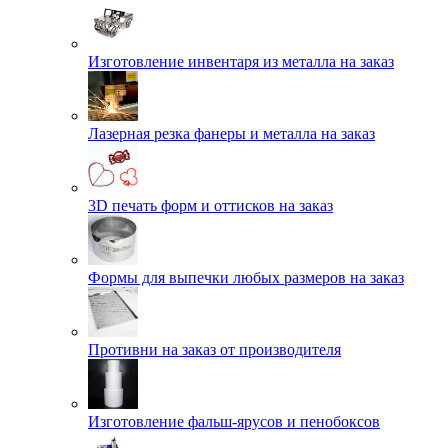
Изготовление инвентаря из металла на заказ
Лазерная резка фанеры и металла на заказ
3D печать форм и оттисков на заказ
Формы для выпечки любых размеров на заказ
Противни на заказ от производителя
Изготовление фальш-ярусов и пенобоксов