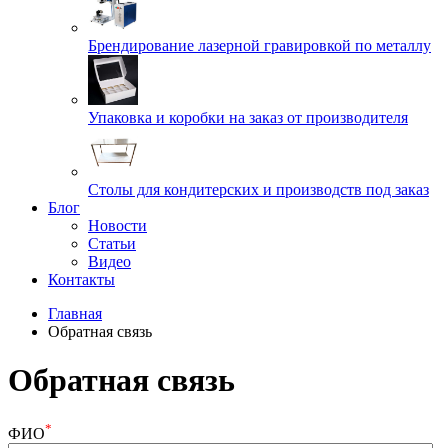
Брендирование лазерной гравировкой по металлу
Упаковка и коробки на заказ от производителя
Cтолы для кондитерских и производств под заказ
Блог
Новости
Статьи
Видео
Контакты
Главная
Обратная связь
Обратная связь
*
ФИО