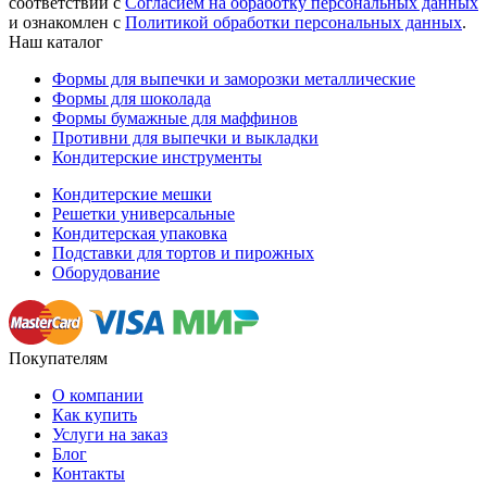
соответствии с
Согласием на обработку персональных данных
и ознакомлен с
Политикой обработки персональных данных
.
Наш каталог
Формы для выпечки и заморозки металлические
Формы для шоколада
Формы бумажные для маффинов
Противни для выпечки и выкладки
Кондитерские инструменты
Кондитерские мешки
Решетки универсальные
Кондитерская упаковка
Подставки для тортов и пирожных
Оборудование
Покупателям
О компании
Как купить
Услуги на заказ
Блог
Контакты