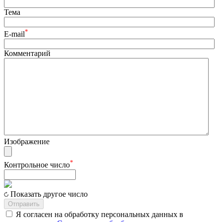
Тема
*
E-mail
Комментарий
Изображение
*
Контрольное число
Показать другое число
Отправить
Я согласен на обработку персональных данных в