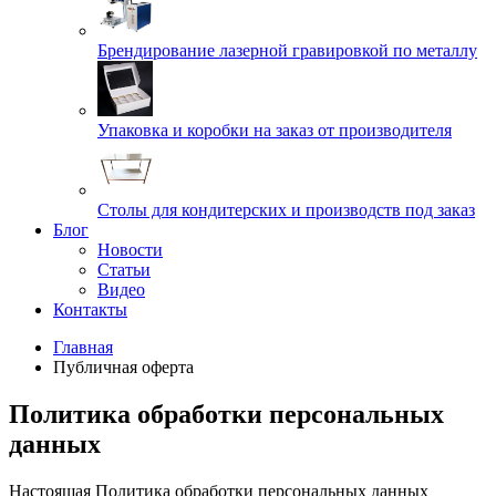
Брендирование лазерной гравировкой по металлу
Упаковка и коробки на заказ от производителя
Cтолы для кондитерских и производств под заказ
Блог
Новости
Статьи
Видео
Контакты
Главная
Публичная оферта
Политика обработки персональных
данных
Настоящая Политика обработки персональных данных