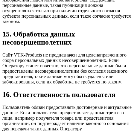
персональные данные, такая публикация должна
осуществляться только при наличии отдельного согласия
субъекта персональных данных, если такое согласие требуется
законом.
15. Обработка данных
несовершеннолетних
Сайт VTK-Products не предназначен для целенаправленного
сбора персональных данных несовершеннолетних. Если
Оператору станет известно, что персональные данные были
предоставлены несовершеннолетним без согласия законного
представителя, такие данные могут быть удалены или
заблокированы, если их обработка не требуется по закону.
16. Ответственность пользователя
Пользователь обязан предоставлять достоверные и актуальные
данные. Если пользователь предоставляет данные третьего
лица, например получателя товара или представителя
организации, он подтверждает наличие законного основания
для передачи таких данных Оператору.