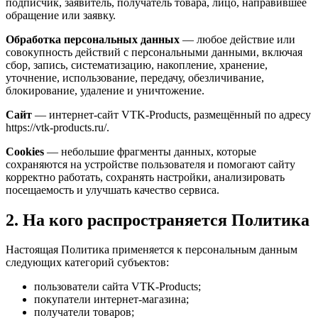
подписчик, заявитель, получатель товара, лицо, направившее
обращение или заявку.
Обработка персональных данных
— любое действие или
совокупность действий с персональными данными, включая
сбор, запись, систематизацию, накопление, хранение,
уточнение, использование, передачу, обезличивание,
блокирование, удаление и уничтожение.
Сайт
— интернет-сайт VTK-Products, размещённый по адресу
https://vtk-products.ru/.
Cookies
— небольшие фрагменты данных, которые
сохраняются на устройстве пользователя и помогают сайту
корректно работать, сохранять настройки, анализировать
посещаемость и улучшать качество сервиса.
2. На кого распространяется Политика
Настоящая Политика применяется к персональным данным
следующих категорий субъектов:
пользователи сайта VTK-Products;
покупатели интернет-магазина;
получатели товаров;