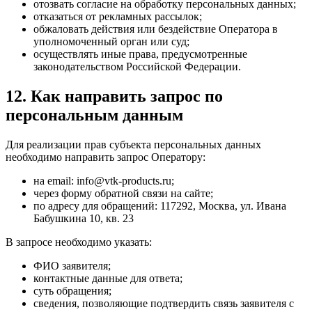
отозвать согласие на обработку персональных данных;
отказаться от рекламных рассылок;
обжаловать действия или бездействие Оператора в
уполномоченный орган или суд;
осуществлять иные права, предусмотренные
законодательством Российской Федерации.
12. Как направить запрос по
персональным данным
Для реализации прав субъекта персональных данных
необходимо направить запрос Оператору:
на email: info@vtk-products.ru;
через форму обратной связи на сайте;
по адресу для обращений: 117292, Москва, ул. Ивана
Бабушкина 10, кв. 23
В запросе необходимо указать:
ФИО заявителя;
контактные данные для ответа;
суть обращения;
сведения, позволяющие подтвердить связь заявителя с