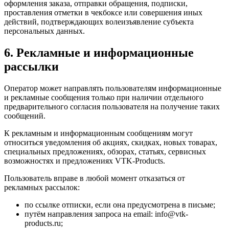
оформления заказа, отправки обращения, подписки,
проставления отметки в чекбоксе или совершения иных
действий, подтверждающих волеизъявление субъекта
персональных данных.
6. Рекламные и информационные
рассылки
Оператор может направлять пользователям информационные
и рекламные сообщения только при наличии отдельного
предварительного согласия пользователя на получение таких
сообщений.
К рекламным и информационным сообщениям могут
относиться уведомления об акциях, скидках, новых товарах,
специальных предложениях, обзорах, статьях, сервисных
возможностях и предложениях VTK-Products.
Пользователь вправе в любой момент отказаться от
рекламных рассылок:
по ссылке отписки, если она предусмотрена в письме;
путём направления запроса на email: info@vtk-
products.ru;