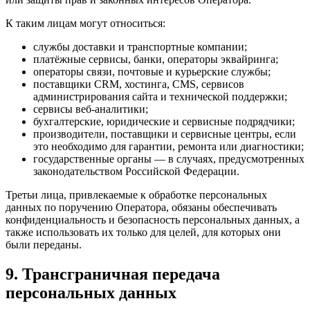
К таким лицам могут относиться:
службы доставки и транспортные компании;
платёжные сервисы, банки, операторы эквайринга;
операторы связи, почтовые и курьерские службы;
поставщики CRM, хостинга, CMS, сервисов
администрирования сайта и технической поддержки;
сервисы веб-аналитики;
бухгалтерские, юридические и сервисные подрядчики;
производители, поставщики и сервисные центры, если
это необходимо для гарантии, ремонта или диагностики;
государственные органы — в случаях, предусмотренных
законодательством Российской Федерации.
Третьи лица, привлекаемые к обработке персональных
данных по поручению Оператора, обязаны обеспечивать
конфиденциальность и безопасность персональных данных, а
также использовать их только для целей, для которых они
были переданы.
9. Трансграничная передача
персональных данных