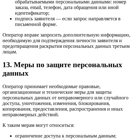
обрабатываемыми персональными данными: номер
заказа, email, телефон, дата обращения или иной
идентификатор;
подпись заявителя — если запрос направляется в
письменной форме.
Оператор вправе запросить дополнительную информацию,
необходимую для подтверждения личности заявителя и
предотвращения раскрытия персональных данных третьим
лицам.
13. Меры по защите персональных
данных
Оператор принимает необходимые правовые,
организационные и технические меры для защиты
персональных данных от неправомерного или случайного
доступа, уничтожения, изменения, блокирования,
копирования, предоставления, распространения и иных
неправомерных действий.
К таким мерам могут относиться:
ограничение доступа к персональным данным;