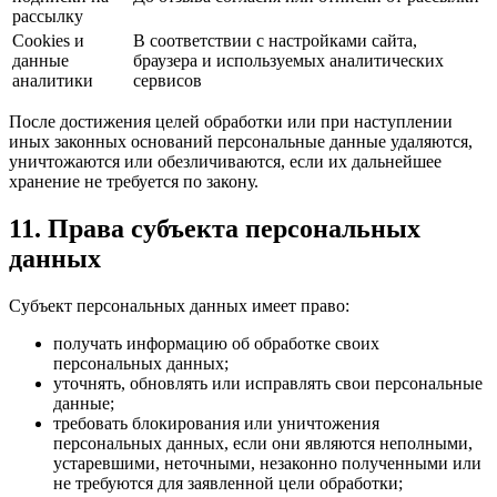
рассылку
Cookies и
В соответствии с настройками сайта,
данные
браузера и используемых аналитических
аналитики
сервисов
После достижения целей обработки или при наступлении
иных законных оснований персональные данные удаляются,
уничтожаются или обезличиваются, если их дальнейшее
хранение не требуется по закону.
11. Права субъекта персональных
данных
Субъект персональных данных имеет право:
получать информацию об обработке своих
персональных данных;
уточнять, обновлять или исправлять свои персональные
данные;
требовать блокирования или уничтожения
персональных данных, если они являются неполными,
устаревшими, неточными, незаконно полученными или
не требуются для заявленной цели обработки;