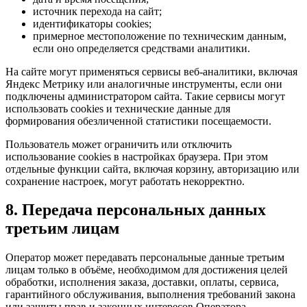
источник перехода на сайт;
идентификаторы cookies;
примерное местоположение по техническим данным,
если оно определяется средствами аналитики.
На сайте могут применяться сервисы веб-аналитики, включая
Яндекс Метрику или аналогичные инструменты, если они
подключены администратором сайта. Такие сервисы могут
использовать cookies и технические данные для
формирования обезличенной статистики посещаемости.
Пользователь может ограничить или отключить
использование cookies в настройках браузера. При этом
отдельные функции сайта, включая корзину, авторизацию или
сохранение настроек, могут работать некорректно.
8. Передача персональных данных
третьим лицам
Оператор может передавать персональные данные третьим
лицам только в объёме, необходимом для достижения целей
обработки, исполнения заказа, доставки, оплаты, сервиса,
гарантийного обслуживания, выполнения требований закона
или защиты прав и законных интересов Оператора.