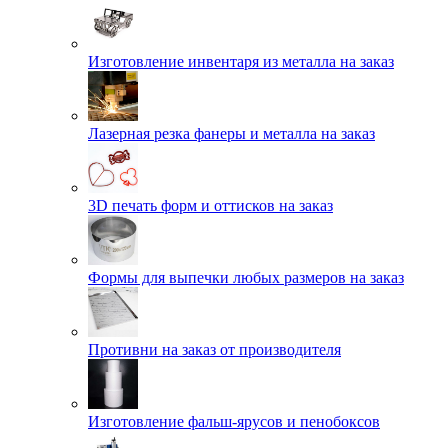
Изготовление инвентаря из металла на заказ
Лазерная резка фанеры и металла на заказ
3D печать форм и оттисков на заказ
Формы для выпечки любых размеров на заказ
Противни на заказ от производителя
Изготовление фальш-ярусов и пенобоксов