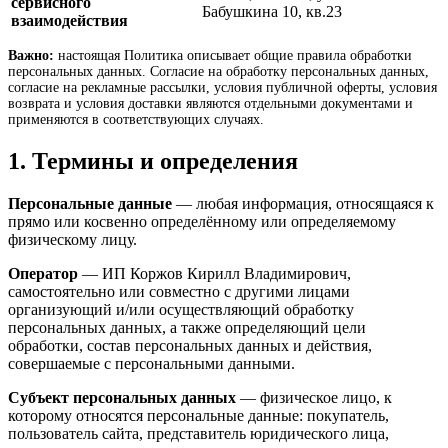
сервисного
Бабушкина 10, кв.23
взаимодействия
Важно:
настоящая Политика описывает общие правила обработки
персональных данных. Согласие на обработку персональных данных,
согласие на рекламные рассылки, условия публичной оферты, условия
возврата и условия доставки являются отдельными документами и
применяются в соответствующих случаях.
1. Термины и определения
Персональные данные
— любая информация, относящаяся к
прямо или косвенно определённому или определяемому
физическому лицу.
Оператор
— ИП Коржов Кирилл Владимирович,
самостоятельно или совместно с другими лицами
организующий и/или осуществляющий обработку
персональных данных, а также определяющий цели
обработки, состав персональных данных и действия,
совершаемые с персональными данными.
Субъект персональных данных
— физическое лицо, к
которому относятся персональные данные: покупатель,
пользователь сайта, представитель юридического лица,