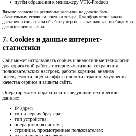
путём обращения к менеджеру VTK-Products.
Важно:
согласие на рекламные рассылки не должно быть
обязательным условием покупки товара. Для оформления заказа
достаточно согласия на обработку персональных данных, необходимых
для исполнения заказа.
7. Cookies и данные интернет-
статистики
Сайт может использовать cookies и аналогичные технологии
для корректной работы интернет-магазина, сохранения
пользовательских настроек, работы корзины, анализа
посещаемости, оценки эффективности страниц, улучшения
качества сервиса и защиты сайта.
Оператор может обрабатывать следующие технические
данные:
IP-адрес;
тип и версия браузера;
тип устройства;
операционная система;
страницы, просмотренные пользователем;
дата и время посещения;