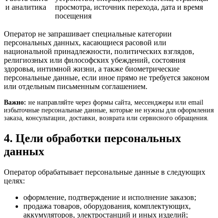
и аналитика
просмотра, источник перехода, дата и время
посещения
Оператор не запрашивает специальные категории
персональных данных, касающиеся расовой или
национальной принадлежности, политических взглядов,
религиозных или философских убеждений, состояния
здоровья, интимной жизни, а также биометрические
персональные данные, если иное прямо не требуется законом
или отдельным письменным соглашением.
Важно:
не направляйте через формы сайта, мессенджеры или email
избыточные персональные данные, которые не нужны для оформления
заказа, консультации, доставки, возврата или сервисного обращения.
4. Цели обработки персональных
данных
Оператор обрабатывает персональные данные в следующих
целях:
оформление, подтверждение и исполнение заказов;
продажа товаров, оборудования, комплектующих,
аккумуляторов, электростанций и иных изделий;