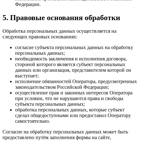
Федерации.
5. Правовые основания обработки
Обработка персональных данных осуществляется на
следующих правовых основаниях:
согласие субъекта персональных данных на обработку
персональных данных;
необходимость заключения и исполнения договора,
стороной которого является субъект персональных
данных или организация, представителем которой он
выступает;
исполнение обязанностей Оператора, предусмотренных
законодательством Российской Федерации;
осуществление прав и законных интересов Оператора
при условии, что не нарушаются права и свободы
субъекта персональных данных;
обработка персональных данных, которые субъект
сделал общедоступными или предоставил Оператору
самостоятельно.
Согласие на обработку персональных данных может быть
предоставлено путём заполнения формы на сайте,