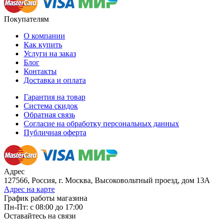
Покупателям
О компании
Как купить
Услуги на заказ
Блог
Контакты
Доставка и оплата
Гарантия на товар
Система скидок
Обратная связь
Согласие на обработку персональных данных
Публичная оферта
Адрес
127566, Россия, г. Москва, Высоковольтный проезд, дом 13А
Адрес на карте
График работы магазина
Пн-Пт: с 08:00 до 17:00
Оставайтесь на связи