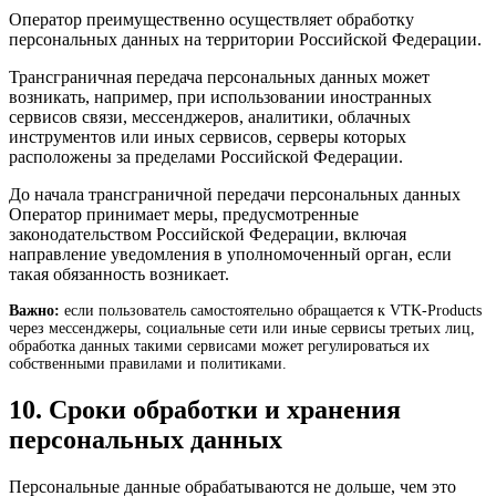
Оператор преимущественно осуществляет обработку
персональных данных на территории Российской Федерации.
Трансграничная передача персональных данных может
возникать, например, при использовании иностранных
сервисов связи, мессенджеров, аналитики, облачных
инструментов или иных сервисов, серверы которых
расположены за пределами Российской Федерации.
До начала трансграничной передачи персональных данных
Оператор принимает меры, предусмотренные
законодательством Российской Федерации, включая
направление уведомления в уполномоченный орган, если
такая обязанность возникает.
Важно:
если пользователь самостоятельно обращается к VTK-Products
через мессенджеры, социальные сети или иные сервисы третьих лиц,
обработка данных такими сервисами может регулироваться их
собственными правилами и политиками.
10. Сроки обработки и хранения
персональных данных
Персональные данные обрабатываются не дольше, чем это