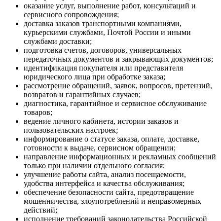
оказание услуг, выполнение работ, консультаций и
сервисного сопровождения;
доставка заказов транспортными компаниями,
курьерскими службами, Почтой России и иными
службами доставки;
подготовка счетов, договоров, универсальных
передаточных документов и закрывающих документов;
идентификация покупателя или представителя
юридического лица при обработке заказа;
рассмотрение обращений, заявок, вопросов, претензий,
возвратов и гарантийных случаев;
диагностика, гарантийное и сервисное обслуживание
товаров;
ведение личного кабинета, истории заказов и
пользовательских настроек;
информирование о статусе заказа, оплате, доставке,
готовности к выдаче, сервисном обращении;
направление информационных и рекламных сообщений
только при наличии отдельного согласия;
улучшение работы сайта, анализ посещаемости,
удобства интерфейса и качества обслуживания;
обеспечение безопасности сайта, предотвращение
мошенничества, злоупотреблений и неправомерных
действий;
исполнение требований законодательства Российской