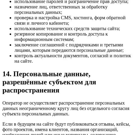
использование паролей и разграничение прав доступа;
назначение лиц, ответственных за обработку
персональных данных;
проверка и настройка CMS, хостинга, форм обратной
связи и личного кабинета;
использование технических средств защиты сайта;
резервное копирование и контроль доступа к
информационным системам;
заключение соглашений с подрядчиками и третьими
лицами, которым передаются персональные данные;
контроль актуальности документов, согласий и политик
на сайте.
14. Персональные данные,
разрешённые субъектом для
распространения
Оператор не осуществляет распространение персональных
данных неограниченному кругу лиц без отдельного согласия
субъекта персональных данных.
Если в будущем на сайте будут публиковаться отзывы, кейсы,
фото проектов, имена клиентов, названия организаций,
изображения людей или иные материалы, содержащие