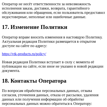
Оператор не несёт ответственности за невозможность
исполнения заказа, доставки, возврата, гарантийного
обслуживания или обращения, если пользователь предоставил
недостоверные, неполные или ошибочные данные.
17. Изменение Политики
Оператор вправе вносить изменения в настоящую Политику.
Актуальная редакция Политики размещается в открытом
доступе на сайте по адресу:
https://vtk-products.ru/policy/
Новая редакция Политики вступает в силу с момента её
публикации на сайте, если иное не указано в новой редакции
документа.
18. Контакты Оператора
По вопросам обработки персональных данных, отзыва
согласия, уточнения данных, отказа от рассылки, удаления
данных или получения информации об обработке
персональных данных можно обратиться к Оператору: