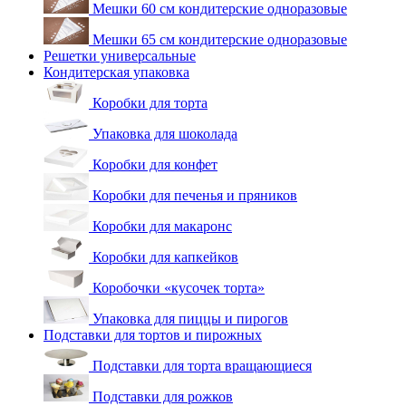
Мешки 60 см кондитерские одноразовые
Мешки 65 см кондитерские одноразовые
Решетки универсальные
Кондитерская упаковка
Коробки для торта
Упаковка для шоколада
Коробки для конфет
Коробки для печенья и пряников
Коробки для макаронс
Коробки для капкейков
Коробочки «кусочек торта»
Упаковка для пиццы и пирогов
Подставки для тортов и пирожных
Подставки для торта вращающиеся
Подставки для рожков