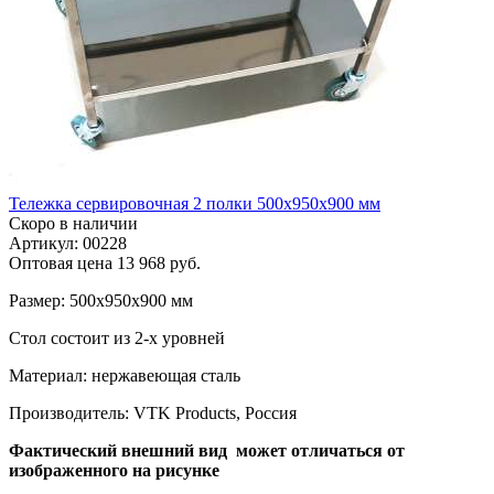
Тележка сервировочная 2 полки 500х950х900 мм
Скоро в наличии
Артикул: 00228
Оптовая цена
13 968 руб.
Размер: 500х950х900 мм
Стол состоит из 2-х уровней
Материал: нержавеющая сталь
Производитель: VTK Products, Россия
Фактический внешний вид может отличаться от
изображенного на рисунке