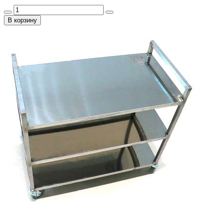
В корзину