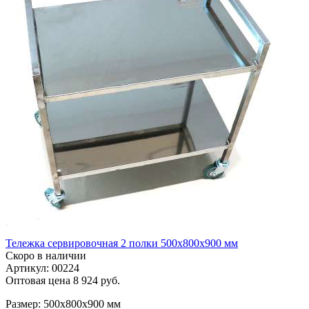
Тележка сервировочная 2 полки 500х800х900 мм
Скоро в наличии
Артикул: 00224
Оптовая цена
8 924 руб.
Размер: 500х800х900 мм