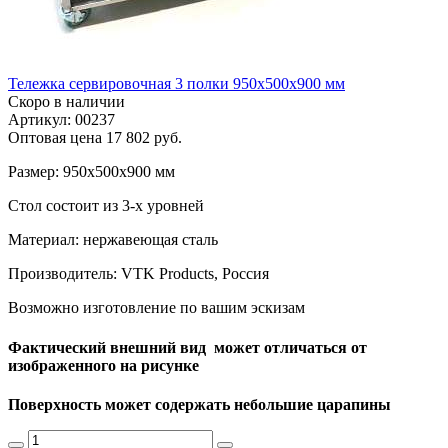
Тележка сервировочная 3 полки 950х500х900 мм
Скоро в наличии
Артикул: 00237
Оптовая цена
17 802 руб.
Размер: 950х500х900 мм
Стол состоит из 3-х уровней
Материал: нержавеющая сталь
Производитель: VTK Products, Россия
Возможно изготовление по вашим эскизам
Фактический внешний вид может отличаться от
изображенного на рисунке
Поверхность может содержать небольшие царапины