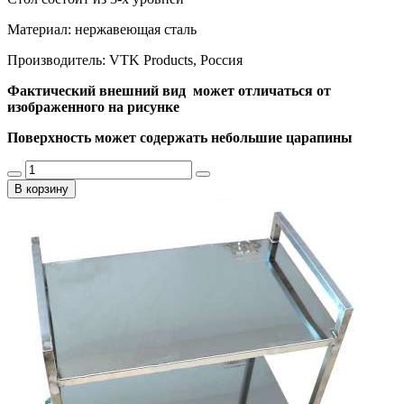
Материал: нержавеющая сталь
Производитель: VTK Products, Россия
Фактический внешний вид может отличаться от
изображенного на рисунке
Поверхность может содержать небольшие царапины
В корзину