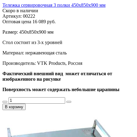
Тележка сервировочная 3 полки 450х850х900 мм
Скоро в наличии
Артикул: 00222
Оптовая цена
16 089 руб.
Размер: 450х850х900 мм
Стол состоит из 3-х уровней
Материал: нержавеющая сталь
Производитель: VTK Products, Россия
Фактический внешний вид может отличаться от
изображенного на рисунке
Поверхность может содержать небольшие царапины
В корзину