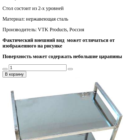
Стол состоит из 2-х уровней
Материал: нержавеющая сталь
Производитель: VTK Products, Россия
Фактический внешний вид может отличаться от
изображенного на рисунке
Поверхность может содержать небольшие царапины
В корзину