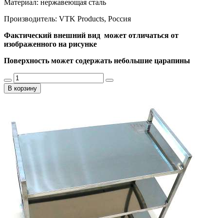
Материал: нержавеющая сталь
Производитель: VTK Products, Россия
Фактический внешний вид может отличаться от
изображенного на рисунке
Поверхность может содержать небольшие царапины
В корзину