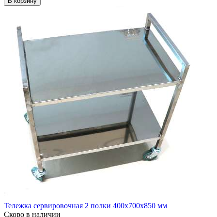
В корзину
Тележка сервировочная 2 полки 400х700х850 мм
Скоро в наличии