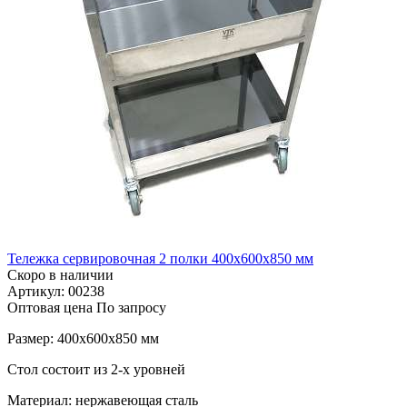
Тележка сервировочная 2 полки 400х600х850 мм
Скоро в наличии
Артикул: 00238
Оптовая цена
По запросу
Размер: 400х600х850 мм
Стол состоит из 2-х уровней
Материал: нержавеющая сталь