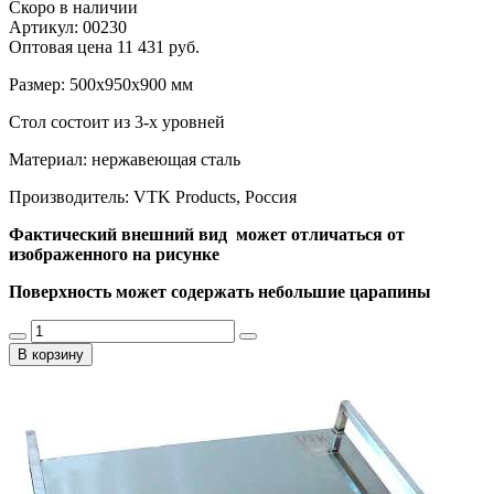
Скоро в наличии
Артикул: 00230
Оптовая цена
11 431 руб.
Размер: 500х950х900 мм
Стол состоит из 3-х уровней
Материал: нержавеющая сталь
Производитель: VTK Products, Россия
Фактический внешний вид может отличаться от
изображенного на рисунке
Поверхность может содержать небольшие царапины
В корзину