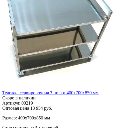
Тележка сервировочная 3 полки 400х700х850 мм
Скоро в наличии
Артикул: 00219
Оптовая цена
13 954 руб.
Размер: 400х700х850 мм
Стол состоит из 3-х уровней