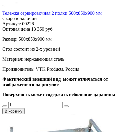
Тележка сервировочная 2 полки 500х850х900 мм
Скоро в наличии
Артикул: 00226
Оптовая цена
13 360 руб.
Размер: 500х850х900 мм
Стол состоит из 2-х уровней
Материал: нержавеющая сталь
Производитель: VTK Products, Россия
Фактический внешний вид может отличаться от
изображенного на рисунке
Поверхность может содержать небольшие царапины
В корзину