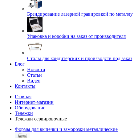
Брендирование лазерной гравировкой по металлу
Упаковка и коробки на заказ от производителя
Cтолы для кондитерских и производств под заказ
Блог
Новости
Статьи
Видео
Контакты
Главная
Интернет-магазин
Оборудование
Тележки
Тележки сервировочные
Формы для выпечки и заморозки металлические