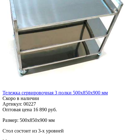
Тележка сервировочная 3 полки 500х850х900 мм
Скоро в наличии
Артикул: 00227
Оптовая цена
16 890 руб.
Размер: 500х850х900 мм
Стол состоит из 3-х уровней