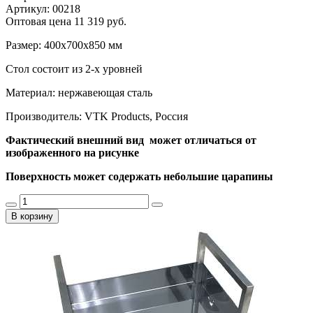
Артикул: 00218
Оптовая цена
11 319 руб.
Размер: 400х700х850 мм
Стол состоит из 2-х уровней
Материал: нержавеющая сталь
Производитель: VTK Products, Россия
Фактический внешний вид может отличаться от
изображенного на рисунке
Поверхность может содержать небольшие царапины
В корзину