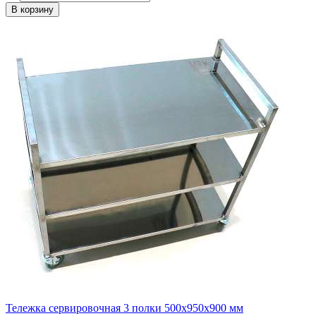
В корзину
Тележка сервировочная 3 полки 500х950х900 мм