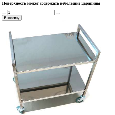
Поверхность может содержать небольшие царапины
В корзину