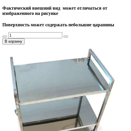
Фактический внешний вид может отличаться от
изображенного на рисунке
Поверхность может содержать небольшие царапины
В корзину