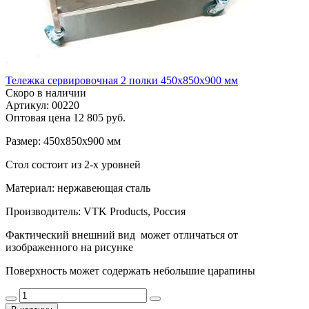
Тележка сервировочная 2 полки 450х850х900 мм
Скоро в наличии
Артикул: 00220
Оптовая цена
12 805 руб.
Размер: 450х850х900 мм
Стол состоит из 2-х уровней
Материал: нержавеющая сталь
Производитель: VTK Products, Россия
Фактический внешний вид может отличаться от
изображенного на рисунке
Поверхность может содержать небольшие царапины