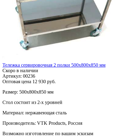
Тележка сервировочная 2 полки 500х800х850 мм
Скоро в наличии
Артикул: 00236
Оптовая цена
12 930 руб.
Размер: 500х800х850 мм
Стол состоит из 2-х уровней
Материал: нержавеющая сталь
Производитель: VTK Products, Россия
Возможно изготовление по вашим эскизам