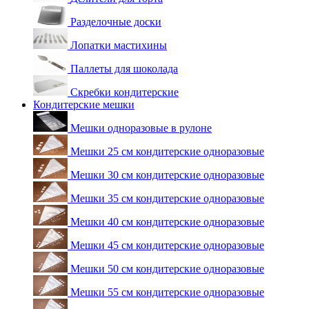
Разделочные доски
Лопатки мастихины
Паллеты для шоколада
Скребки кондитерские
Кондитерские мешки
Мешки одноразовые в рулоне
Мешки 25 см кондитерские одноразовые
Мешки 30 см кондитерские одноразовые
Мешки 35 см кондитерские одноразовые
Мешки 40 см кондитерские одноразовые
Мешки 45 см кондитерские одноразовые
Мешки 50 см кондитерские одноразовые
Мешки 55 см кондитерские одноразовые