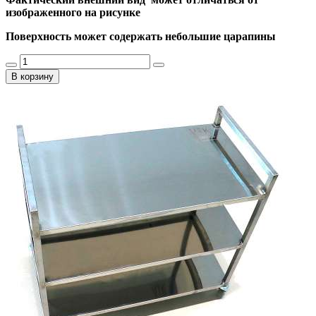
изображенного на рисунке
Поверхность может содержать небольшие царапины
В корзину