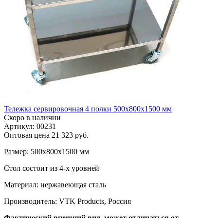
Тележка сервировочная 4 полки 500х800х1500 мм
Скоро в наличии
Артикул: 00231
Оптовая цена
21 323 руб.
Размер: 500х800х1500 мм
Стол состоит из 4-х уровней
Материал: нержавеющая сталь
Производитель: VTK Products, Россия
Фактический внешний вид может отличаться от