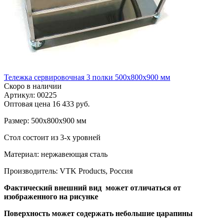
Тележка сервировочная 3 полки 500х800х900 мм
Скоро в наличии
Артикул: 00225
Оптовая цена
16 433 руб.
Размер: 500х800х900 мм
Стол состоит из 3-х уровней
Материал: нержавеющая сталь
Производитель: VTK Products, Россия
Фактический внешний вид может отличаться от
изображенного на рисунке
Поверхность может содержать небольшие царапины