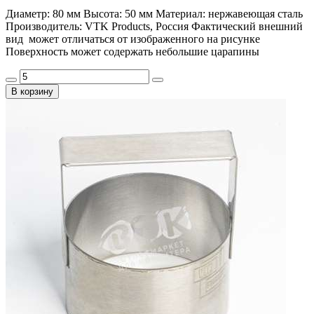
Диаметр: 80 мм Высота: 50 мм Материал: нержавеющая сталь
Производитель: VTK Products, Россия Фактический внешний
вид может отличаться от изображенного на рисунке
Поверхность может содержать небольшие царапины
В корзину