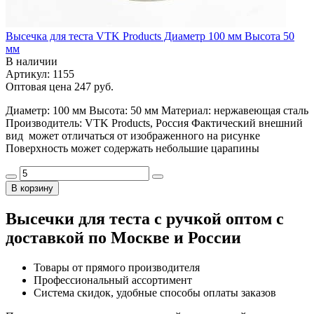
Высечка для теста VTK Products Диаметр 100 мм Высота 50
мм
В наличии
Артикул: 1155
Оптовая цена
247 руб.
Диаметр: 100 мм Высота: 50 мм Материал: нержавеющая сталь
Производитель: VTK Products, Россия Фактический внешний
вид может отличаться от изображенного на рисунке
Поверхность может содержать небольшие царапины
В корзину
Высечки для теста с ручкой оптом с
доставкой по Москве и России
Товары от прямого производителя
Профессиональный ассортимент
Система скидок, удобные способы оплаты заказов