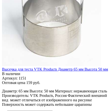
Высечка для теста VTK Products Диаметр 65 мм Высота 50 мм
В наличии
Артикул: 1151
Оптовая цена
159 руб.
Диаметр: 65 мм Высота: 50 мм Материал: нержавеющая сталь
Производитель: VTK Products, Россия Фактический внешний
вид может отличаться от изображенного на рисунке
Поверхность может содержать небольшие царапины