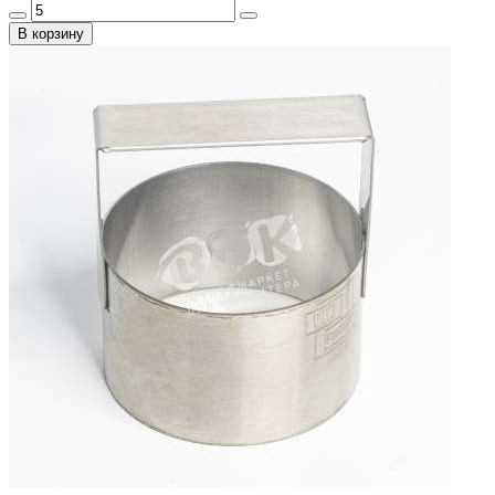
В корзину