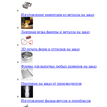
Изготовление инвентаря из металла на заказ
Лазерная резка фанеры и металла на заказ
3D печать форм и оттисков на заказ
Формы для выпечки любых размеров на заказ
Противни на заказ от производителя
Изготовление фальш-ярусов и пенобоксов