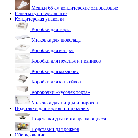
Мешки 65 см кондитерские одноразовые
Решетки универсальные
Кондитерская упаковка
Коробки для торта
Упаковка для шоколада
Коробки для конфет
Коробки для печенья и пряников
Коробки для макаронс
Коробки для капкейков
Коробочки «кусочек торта»
Упаковка для пиццы и пирогов
Подставки для тортов и пирожных
Подставки для торта вращающиеся
Подставки для рожков
Оборудование