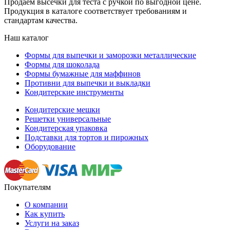
Продаем высечки для теста с ручкой по выгодной цене.
Продукция в каталоге соответствует требованиям и
стандартам качества.
Наш каталог
Формы для выпечки и заморозки металлические
Формы для шоколада
Формы бумажные для маффинов
Противни для выпечки и выкладки
Кондитерские инструменты
Кондитерские мешки
Решетки универсальные
Кондитерская упаковка
Подставки для тортов и пирожных
Оборудование
Покупателям
О компании
Как купить
Услуги на заказ