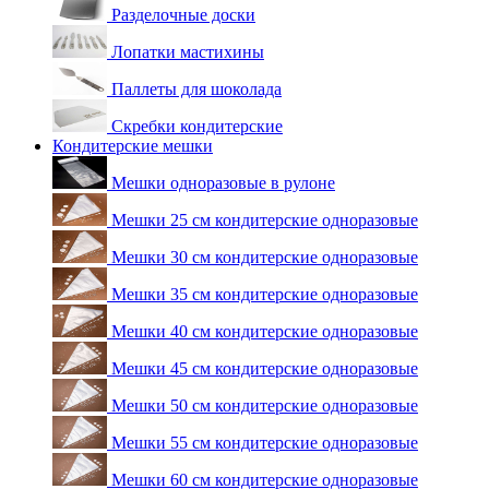
Разделочные доски
Лопатки мастихины
Паллеты для шоколада
Скребки кондитерские
Кондитерские мешки
Мешки одноразовые в рулоне
Мешки 25 см кондитерские одноразовые
Мешки 30 см кондитерские одноразовые
Мешки 35 см кондитерские одноразовые
Мешки 40 см кондитерские одноразовые
Мешки 45 см кондитерские одноразовые
Мешки 50 см кондитерские одноразовые
Мешки 55 см кондитерские одноразовые
Мешки 60 см кондитерские одноразовые