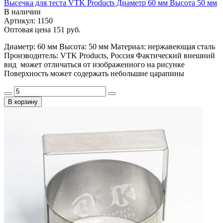
Высечка для теста VTK Products Диаметр 60 мм Высота 50 мм
В наличии
Артикул: 1150
Оптовая цена
151 руб.
Диаметр: 60 мм Высота: 50 мм Материал: нержавеющая сталь
Производитель: VTK Products, Россия Фактический внешний
вид может отличаться от изображенного на рисунке
Поверхность может содержать небольшие царапины
В корзину