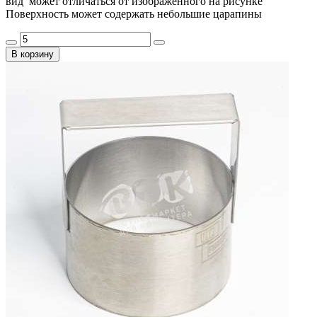
вид может отличаться от изображенного на рисунке
Поверхность может содержать небольшие царапины
В корзину