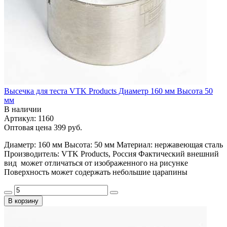
Высечка для теста VTK Products Диаметр 160 мм Высота 50
мм
В наличии
Артикул: 1160
Оптовая цена
399 руб.
Диаметр: 160 мм Высота: 50 мм Материал: нержавеющая сталь
Производитель: VTK Products, Россия Фактический внешний
вид может отличаться от изображенного на рисунке
Поверхность может содержать небольшие царапины
В корзину