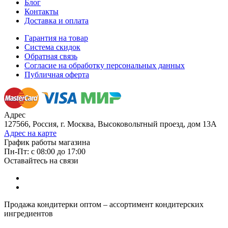
Блог
Контакты
Доставка и оплата
Гарантия на товар
Система скидок
Обратная связь
Согласие на обработку персональных данных
Публичная оферта
Адрес
127566, Россия, г. Москва, Высоковольтный проезд, дом 13А
Адрес на карте
График работы магазина
Пн-Пт: с 08:00 до 17:00
Оставайтесь на связи
Продажа кондитерки оптом – ассортимент кондитерских
ингредиентов