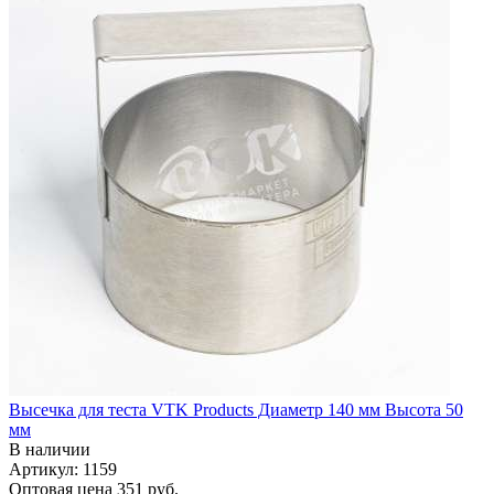
Высечка для теста VTK Products Диаметр 140 мм Высота 50
мм
В наличии
Артикул: 1159
Оптовая цена
351 руб.