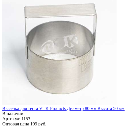
Высечка для теста VTK Products Диаметр 80 мм Высота 50 мм
В наличии
Артикул: 1153
Оптовая цена
199 руб.