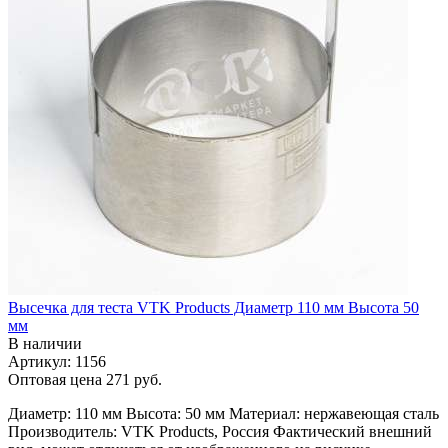
Высечка для теста VTK Products Диаметр 110 мм Высота 50
мм
В наличии
Артикул: 1156
Оптовая цена
271 руб.
Диаметр: 110 мм Высота: 50 мм Материал: нержавеющая сталь
Производитель: VTK Products, Россия Фактический внешний