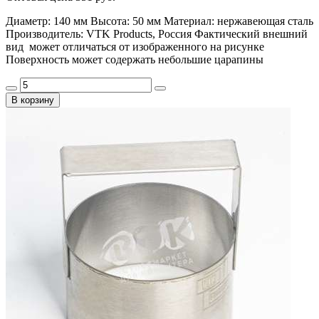
Диаметр: 140 мм Высота: 50 мм Материал: нержавеющая сталь
Производитель: VTK Products, Россия Фактический внешний
вид может отличаться от изображенного на рисунке
Поверхность может содержать небольшие царапины
В корзину