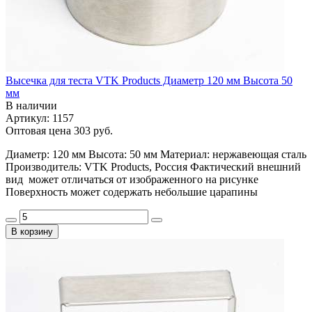
Высечка для теста VTK Products Диаметр 120 мм Высота 50
мм
В наличии
Артикул: 1157
Оптовая цена
303 руб.
Диаметр: 120 мм Высота: 50 мм Материал: нержавеющая сталь
Производитель: VTK Products, Россия Фактический внешний
вид может отличаться от изображенного на рисунке
Поверхность может содержать небольшие царапины
В корзину