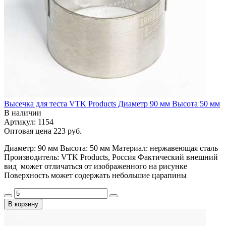
Высечка для теста VTK Products Диаметр 90 мм Высота 50 мм
В наличии
Артикул: 1154
Оптовая цена
223 руб.
Диаметр: 90 мм Высота: 50 мм Материал: нержавеющая сталь
Производитель: VTK Products, Россия Фактический внешний
вид может отличаться от изображенного на рисунке
Поверхность может содержать небольшие царапины
В корзину