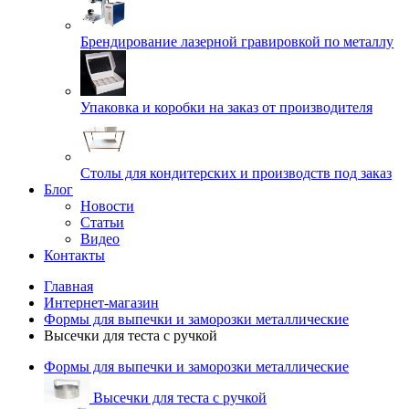
Брендирование лазерной гравировкой по металлу
Упаковка и коробки на заказ от производителя
Cтолы для кондитерских и производств под заказ
Блог
Новости
Статьи
Видео
Контакты
Главная
Интернет-магазин
Формы для выпечки и заморозки металлические
Высечки для теста с ручкой
Формы для выпечки и заморозки металлические
Высечки для теста с ручкой