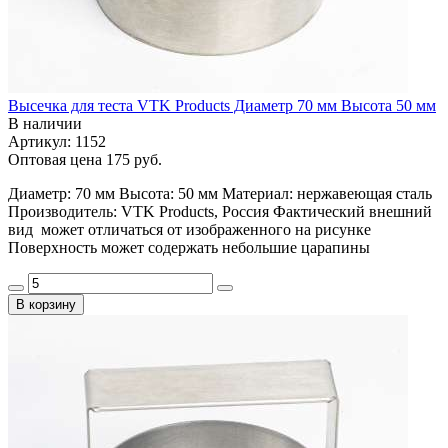
Высечка для теста VTK Products Диаметр 70 мм Высота 50 мм
В наличии
Артикул: 1152
Оптовая цена
175 руб.
Диаметр: 70 мм Высота: 50 мм Материал: нержавеющая сталь
Производитель: VTK Products, Россия Фактический внешний
вид может отличаться от изображенного на рисунке
Поверхность может содержать небольшие царапины
В корзину