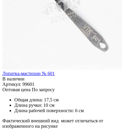
Лопатка-мастихин № 601
В наличии
Артикул: 99601
Оптовая цена
По запросу
Общая длина: 17,5 см
Длина ручки: 10 см
Длина рабочей поверхности: 6 см
Фактический внешний вид может отличаться от
изображенного на рисунке