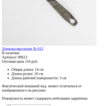
Лопатка-мастихин № 613
В наличии
Артикул: 99613
Оптовая цена
116 руб.
Общая длина: 14 см
Длина ручки: 10 см
Длина рабочей поверхности: 3 см
Фактический внешний вид может отличаться от
изображенного на рисунке
Поверхность может содержать небольшие царапины