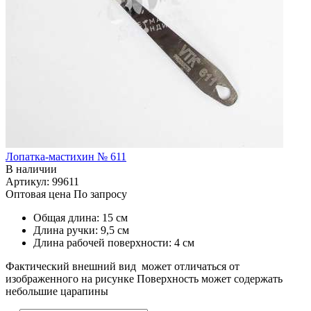
Лопатка-мастихин № 611
В наличии
Артикул: 99611
Оптовая цена
По запросу
Общая длина: 15 см
Длина ручки: 9,5 см
Длина рабочей поверхности: 4 см
Фактический внешний вид может отличаться от
изображенного на рисунке Поверхность может содержать
небольшие царапины