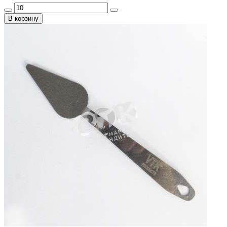
В корзину