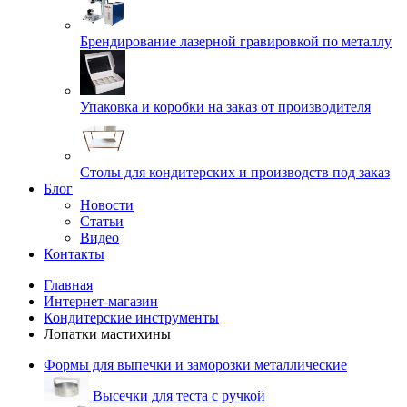
Брендирование лазерной гравировкой по металлу
Упаковка и коробки на заказ от производителя
Cтолы для кондитерских и производств под заказ
Блог
Новости
Статьи
Видео
Контакты
Главная
Интернет-магазин
Кондитерские инструменты
Лопатки мастихины
Формы для выпечки и заморозки металлические
Высечки для теста с ручкой