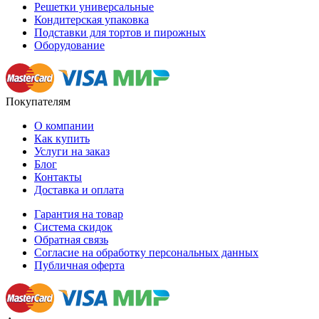
Решетки универсальные
Кондитерская упаковка
Подставки для тортов и пирожных
Оборудование
Покупателям
О компании
Как купить
Услуги на заказ
Блог
Контакты
Доставка и оплата
Гарантия на товар
Система скидок
Обратная связь
Согласие на обработку персональных данных
Публичная оферта