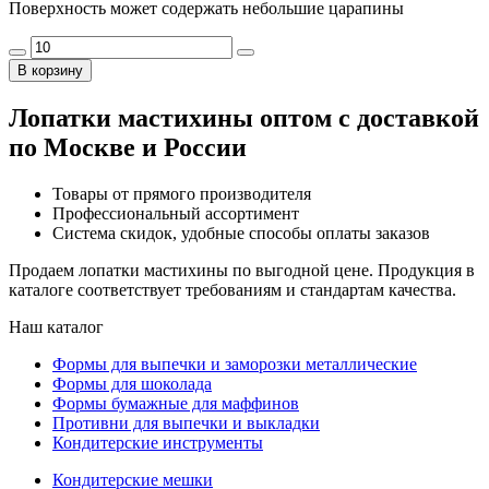
Поверхность может содержать небольшие царапины
В корзину
Лопатки мастихины оптом с доставкой
по Москве и России
Товары от прямого производителя
Профессиональный ассортимент
Система скидок, удобные способы оплаты заказов
Продаем лопатки мастихины по выгодной цене. Продукция в
каталоге соответствует требованиям и стандартам качества.
Наш каталог
Формы для выпечки и заморозки металлические
Формы для шоколада
Формы бумажные для маффинов
Противни для выпечки и выкладки
Кондитерские инструменты
Кондитерские мешки