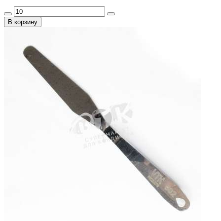
В корзину