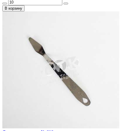
В корзину