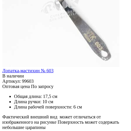
Лопатка-мастихин № 603
В наличии
Артикул: 99603
Оптовая цена
По запросу
Общая длина: 17,5 см
Длина ручки: 10 см
Длина рабочей поверхности: 6 см
Фактический внешний вид может отличаться от
изображенного на рисунке Поверхность может содержать
небольшие царапины