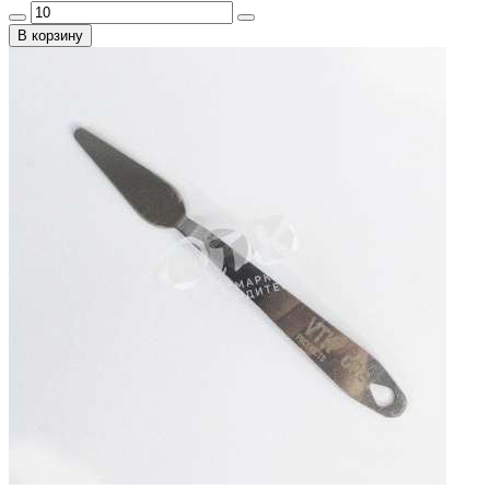
В корзину