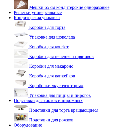
Мешки 65 см кондитерские одноразовые
Решетки универсальные
Кондитерская упаковка
Коробки для торта
Упаковка для шоколада
Коробки для конфет
Коробки для печенья и пряников
Коробки для макаронс
Коробки для капкейков
Коробочки «кусочек торта»
Упаковка для пиццы и пирогов
Подставки для тортов и пирожных
Подставки для торта вращающиеся
Подставки для рожков
Оборудование