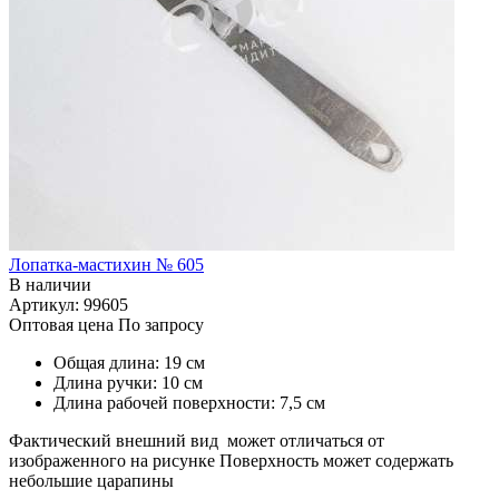
Лопатка-мастихин № 605
В наличии
Артикул: 99605
Оптовая цена
По запросу
Общая длина: 19 см
Длина ручки: 10 см
Длина рабочей поверхности: 7,5 см
Фактический внешний вид может отличаться от
изображенного на рисунке Поверхность может содержать
небольшие царапины