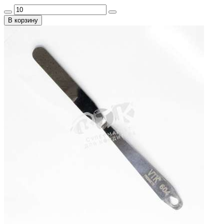
В корзину