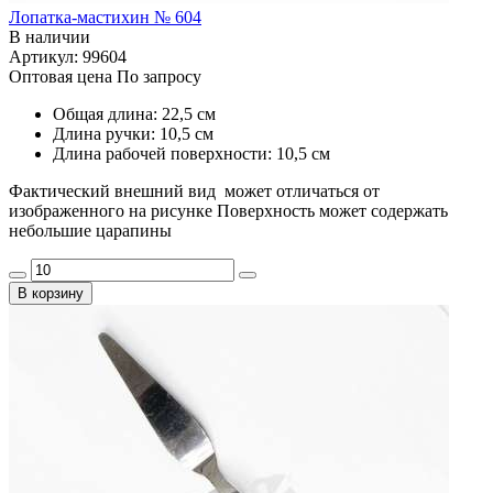
Лопатка-мастихин № 604
В наличии
Артикул: 99604
Оптовая цена
По запросу
Общая длина: 22,5 см
Длина ручки: 10,5 см
Длина рабочей поверхности: 10,5 см
Фактический внешний вид может отличаться от
изображенного на рисунке Поверхность может содержать
небольшие царапины
В корзину