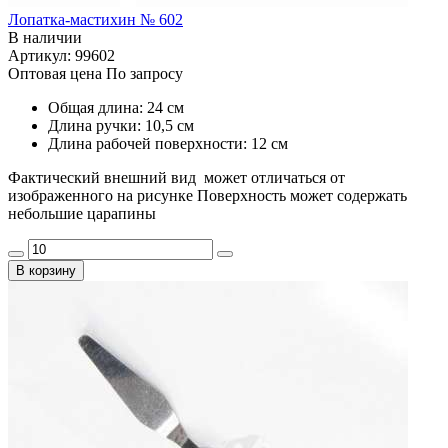
Лопатка-мастихин № 602
В наличии
Артикул: 99602
Оптовая цена
По запросу
Общая длина: 24 см
Длина ручки: 10,5 см
Длина рабочей поверхности: 12 см
Фактический внешний вид может отличаться от
изображенного на рисунке Поверхность может содержать
небольшие царапины
В корзину