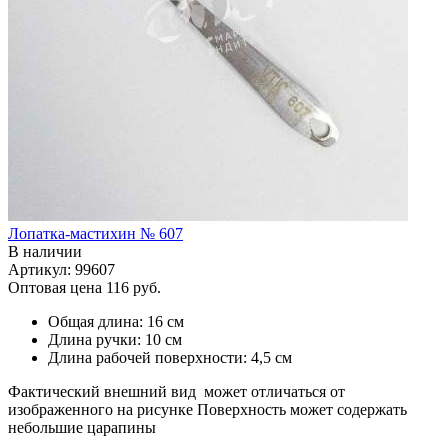
Лопатка-мастихин № 607
В наличии
Артикул: 99607
Оптовая цена
116 руб.
Общая длина: 16 см
Длина ручки: 10 см
Длина рабочей поверхности: 4,5 см
Фактический внешний вид может отличаться от
изображенного на рисунке Поверхность может содержать
небольшие царапины