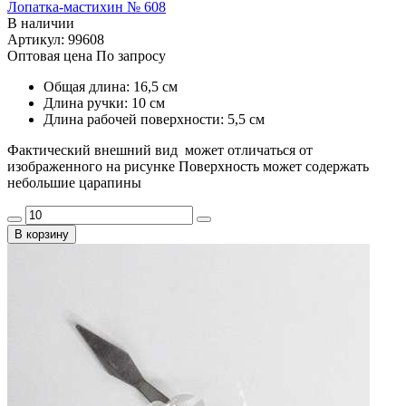
Лопатка-мастихин № 608
В наличии
Артикул: 99608
Оптовая цена
По запросу
Общая длина: 16,5 см
Длина ручки: 10 см
Длина рабочей поверхности: 5,5 см
Фактический внешний вид может отличаться от
изображенного на рисунке Поверхность может содержать
небольшие царапины
В корзину