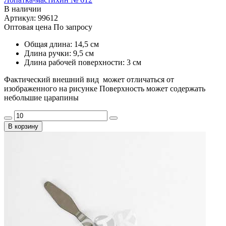
В наличии
Артикул: 99612
Оптовая цена
По запросу
Общая длина: 14,5 см
Длина ручки: 9,5 см
Длина рабочей поверхности: 3 см
Фактический внешний вид может отличаться от
изображенного на рисунке Поверхность может содержать
небольшие царапины
В корзину