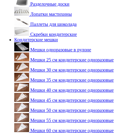
Разделочные доски
Лопатки мастихины
Паллеты для шоколада
Скребки кондитерские
Кондитерские мешки
Мешки одноразовые в рулоне
Мешки 25 см кондитерские одноразовые
Мешки 30 см кондитерские одноразовые
Мешки 35 см кондитерские одноразовые
Мешки 40 см кондитерские одноразовые
Мешки 45 см кондитерские одноразовые
Мешки 50 см кондитерские одноразовые
Мешки 55 см кондитерские одноразовые
Мешки 60 см кондитерские одноразовые