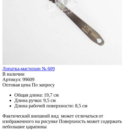
Лопатка-мастихин № 609
В наличии
Артикул: 99609
Оптовая цена
По запросу
Общая длина: 19,7 см
Длина ручки: 9,5 см
Длина рабочей поверхности: 8,5 см
Фактический внешний вид может отличаться от
изображенного на рисунке Поверхность может содержать
небольшие царапины