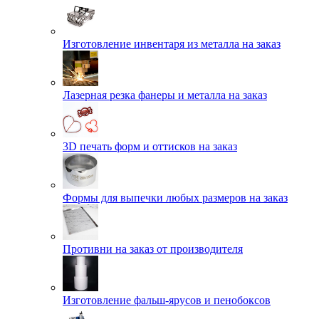
Изготовление инвентаря из металла на заказ
Лазерная резка фанеры и металла на заказ
3D печать форм и оттисков на заказ
Формы для выпечки любых размеров на заказ
Противни на заказ от производителя
Изготовление фальш-ярусов и пенобоксов