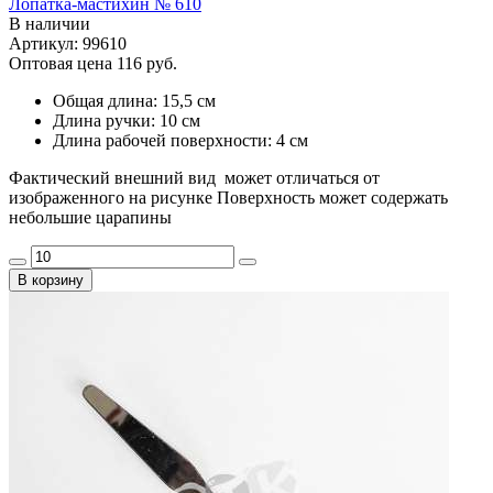
Лопатка-мастихин № 610
В наличии
Артикул: 99610
Оптовая цена
116 руб.
Общая длина: 15,5 см
Длина ручки: 10 см
Длина рабочей поверхности: 4 см
Фактический внешний вид может отличаться от
изображенного на рисунке Поверхность может содержать
небольшие царапины
В корзину