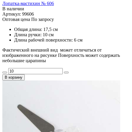
Лопатка-мастихин № 606
В наличии
Артикул: 99606
Оптовая цена
По запросу
Общая длина: 17,5 см
Длина ручки: 10 см
Длина рабочей поверхности: 6 см
Фактический внешний вид может отличаться от
изображенного на рисунке Поверхность может содержать
небольшие царапины
В корзину