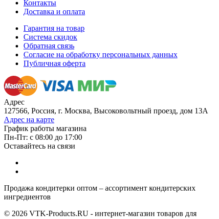
Контакты
Доставка и оплата
Гарантия на товар
Система скидок
Обратная связь
Согласие на обработку персональных данных
Публичная оферта
Адрес
127566, Россия, г. Москва, Высоковольтный проезд, дом 13А
Адрес на карте
График работы магазина
Пн-Пт: с 08:00 до 17:00
Оставайтесь на связи
Продажа кондитерки оптом – ассортимент кондитерских
ингредиентов
© 2026 VTK-Products.RU - интернет-магазин товаров для