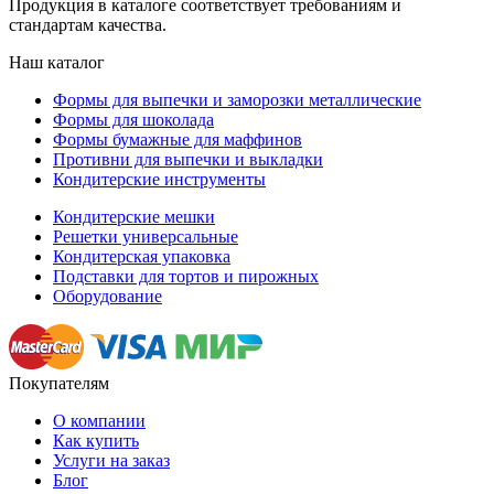
Продукция в каталоге соответствует требованиям и
стандартам качества.
Наш каталог
Формы для выпечки и заморозки металлические
Формы для шоколада
Формы бумажные для маффинов
Противни для выпечки и выкладки
Кондитерские инструменты
Кондитерские мешки
Решетки универсальные
Кондитерская упаковка
Подставки для тортов и пирожных
Оборудование
Покупателям
О компании
Как купить
Услуги на заказ
Блог