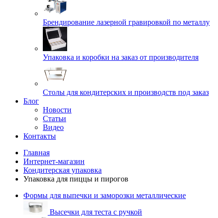
Брендирование лазерной гравировкой по металлу
Упаковка и коробки на заказ от производителя
Cтолы для кондитерских и производств под заказ
Блог
Новости
Статьи
Видео
Контакты
Главная
Интернет-магазин
Кондитерская упаковка
Упаковка для пиццы и пирогов
Формы для выпечки и заморозки металлические
Высечки для теста с ручкой