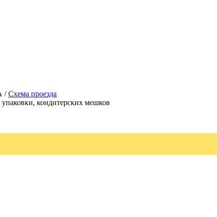
А /
Схема проезда
, упаковки, кондитерских мешков