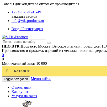
Товары для кондитера оптом от производителя
+7 (495) 640-11-49
Заказать звонок
info@vtk-products.ru
Вход / Регистрация
НПО ВТК Продактс
Москва, Высоковольтный проезд, дом 13
Производство и продажа: изделий из металла, пластика, дерева
0
0
Минимальный заказ
10 000
КАТАЛОГ
Меню сайта
Toggle navigation
О компании
Как купить
Услуги на заказ