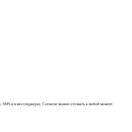
у, SMS и в мессенджерах. Согласие можно отозвать в любой момент.