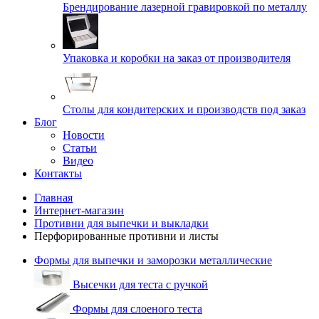
Брендирование лазерной гравировкой по металлу
Упаковка и коробки на заказ от производителя
Cтолы для кондитерских и производств под заказ
Блог
Новости
Статьи
Видео
Контакты
Главная
Интернет-магазин
Противни для выпечки и выкладки
Перфорированные противни и листы
Формы для выпечки и заморозки металлические
Высечки для теста с ручкой
Формы для слоеного теста