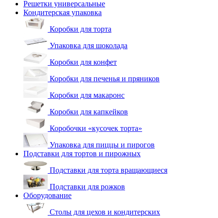
Решетки универсальные
Кондитерская упаковка
Коробки для торта
Упаковка для шоколада
Коробки для конфет
Коробки для печенья и пряников
Коробки для макаронс
Коробки для капкейков
Коробочки «кусочек торта»
Упаковка для пиццы и пирогов
Подставки для тортов и пирожных
Подставки для торта вращающиеся
Подставки для рожков
Оборудование
Столы для цехов и кондитерских