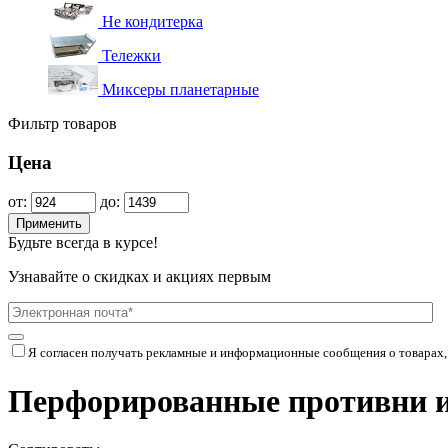
Не кондитерка
Тележки
Миксеры планетарные
Фильтр товаров
Цена
от:
до:
Применить
Будьте всегда в курсе!
Узнавайте о скидках и акциях первым
Я согласен получать рекламные и информационные сообщения о товарах,
Перфорированные противни 