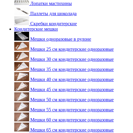
Лопатки мастихины
Паллеты для шоколада
Скребки кондитерские
Кондитерские мешки
Мешки одноразовые в рулоне
Мешки 25 см кондитерские одноразовые
Мешки 30 см кондитерские одноразовые
Мешки 35 см кондитерские одноразовые
Мешки 40 см кондитерские одноразовые
Мешки 45 см кондитерские одноразовые
Мешки 50 см кондитерские одноразовые
Мешки 55 см кондитерские одноразовые
Мешки 60 см кондитерские одноразовые
Мешки 65 см кондитерские одноразовые