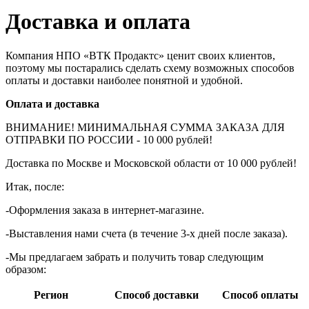
Доставка и оплата
Компания НПО «ВТК Продактс» ценит своих клиентов,
поэтому мы постарались сделать схему возможных способов
оплаты и доставки наиболее понятной и удобной.
Оплата и доставка
ВНИМАНИЕ! МИНИМАЛЬНАЯ СУММА ЗАКАЗА ДЛЯ
ОТПРАВКИ ПО РОССИИ - 10 000 рублей!
Доставка по Москве и Московской области от 10 000 рублей!
Итак, после:
-Оформления заказа в интернет-магазине.
-Выставления нами счета (в течение 3-х дней после заказа).
-Мы предлагаем забрать и получить товар следующим
образом:
Регион
Способ доставки
Способ оплаты