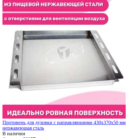
Противень для духовки с направляющими 430х370х50 мм
нержавеющая сталь
В наличии