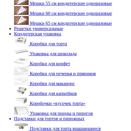
Мешки 55 см кондитерские одноразовые
Мешки 60 см кондитерские одноразовые
Мешки 65 см кондитерские одноразовые
Решетки универсальные
Кондитерская упаковка
Коробки для торта
Упаковка для шоколада
Коробки для конфет
Коробки для печенья и пряников
Коробки для макаронс
Коробки для капкейков
Коробочки «кусочек торта»
Упаковка для пиццы и пирогов
Подставки для тортов и пирожных
Подставки для торта вращающиеся