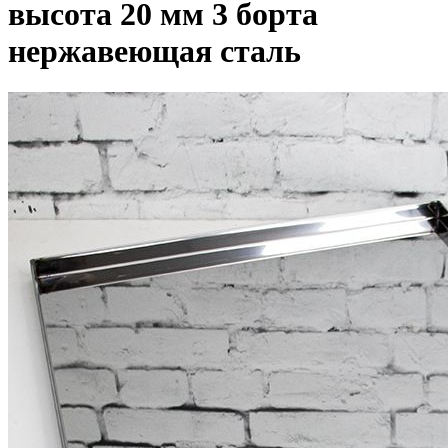
высота 20 мм 3 борта
нержавеющая сталь