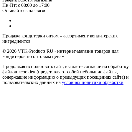
Пн-Пт: с 08:00 до 17:00
Оставайтесь на связи
Продажа кондитерки оптом – ассортимент кондитерских
ингредиентов
© 2026 VTK-Products.RU - интернет-магазин товаров для
кондитеров по оптовым ценам
Продолжая использовать сайт, вы даете согласие на обработку
файлов «cookie» (представляют собой небольшие файлы,
содержащие информацию о предыдущих посещениях сайта) и
пользовательских данных на
условиях политики обработки
.