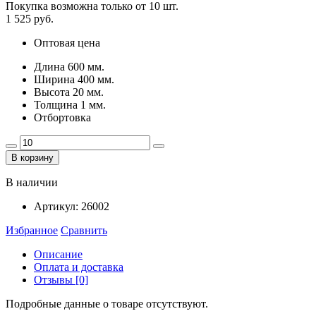
Покупка возможна только от
10
шт.
1 525 руб.
Оптовая цена
Длина 600 мм.
Ширина 400 мм.
Высота 20 мм.
Толщина 1 мм.
Отбортовка
В корзину
В наличии
Артикул:
26002
Избранное
Сравнить
Описание
Оплата и доставка
Отзывы [0]
Подробные данные о товаре отсутствуют.