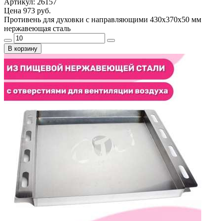
Артикул: 26157
Цена
973 руб.
Противень для духовки с направляющими 430х370х50 мм
нержавеющая сталь
В корзину