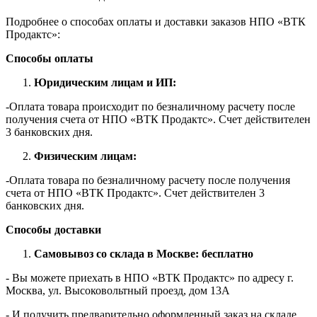
Подробнее о способах оплаты и доставки заказов НПО «ВТК
Продактс»:
Способы оплаты
Юридическим лицам и ИП:
-Оплата товара происходит по безналичному расчету после
получения счета от НПО «ВТК Продактс». Счет действителен
3 банковских дня.
Физическим лицам:
-Оплата товара по безналичному расчету после получения
счета от НПО «ВТК Продактс». Счет действителен 3
банковских дня.
Способы доставки
Самовывоз со склада в Москве: бесплатно
- Вы можете приехать в НПО «ВТК Продактс» по адресу г.
Москва, ул. Высоковольтный проезд, дом 13А
- И получить предварительно оформленный заказ на складе.