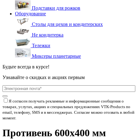
Подставки для рожков
Оборудование
Столы для цехов и кондитерских
Не кондитерка
Тележки
Миксеры планетарные
Будьте всегда в курсе!
Узнавайте о скидках и акциях первым
Я согласен получать рекламные и информационные сообщения о
товарах, услугах, акциях и специальных предложениях
VTK-Products
по
email, телефону, SMS и в мессенджерах. Согласие можно отозвать в любой
момент.
Противень 600х400 мм