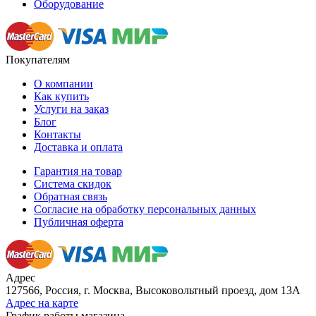
Оборудование
Покупателям
О компании
Как купить
Услуги на заказ
Блог
Контакты
Доставка и оплата
Гарантия на товар
Система скидок
Обратная связь
Согласие на обработку персональных данных
Публичная оферта
Адрес
127566, Россия, г. Москва, Высоковольтный проезд, дом 13А
Адрес на карте
График работы магазина