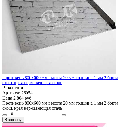
Противень 800х600 мм высота 20 мм толщина 1 мм 2 борта
скош. края нержавеющая сталь
В наличии
Артикул: 26054
Цена
2 804 руб.
Противень 800х600 мм высота 20 мм толщина 1 мм 2 борта
скош. края нержавеющая сталь
В корзину