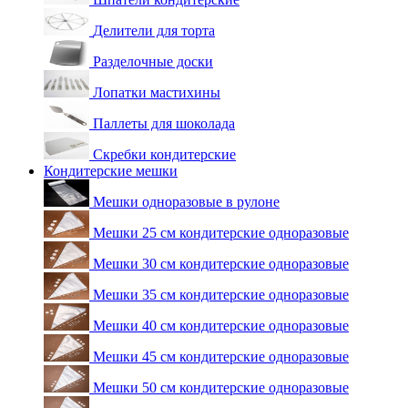
Делители для торта
Разделочные доски
Лопатки мастихины
Паллеты для шоколада
Скребки кондитерские
Кондитерские мешки
Мешки одноразовые в рулоне
Мешки 25 см кондитерские одноразовые
Мешки 30 см кондитерские одноразовые
Мешки 35 см кондитерские одноразовые
Мешки 40 см кондитерские одноразовые
Мешки 45 см кондитерские одноразовые
Мешки 50 см кондитерские одноразовые