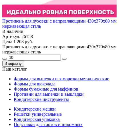
Противень для духовки с направляющими 430х370х80 мм
нержавеющая сталь
В наличии
Артикул: 26158
Цена
1 208 руб.
Противень для духовки с направляющими 430х370х80 мм
нержавеющая сталь
В корзину
Наш каталог
Формы для выпечки и заморозки металлические
Формы для шоколада
Формы бумажные для маффинов
Противни для выпечки и выкладки
Кондитерские инструменты
Кондитерские мешки
Решетки универсальные
Кондитерская упаковка
Подставки для тортов и пирожных