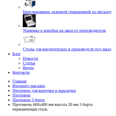
Брендирование лазерной гравировкой по металлу
Упаковка и коробки на заказ от производителя
Cтолы для кондитерских и производств под заказ
Блог
Новости
Статьи
Видео
Контакты
Главная
Интернет-магазин
Противни для выпечки и выкладки
Противни
Противни 3 борта
Противень 600х400 мм высота 20 мм 3 борта
нержавеющая сталь