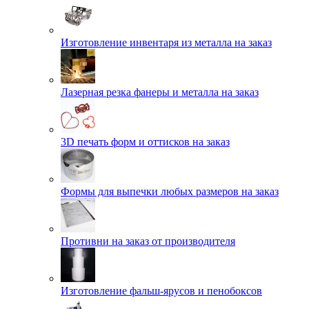
Изготовление инвентаря из металла на заказ
Лазерная резка фанеры и металла на заказ
3D печать форм и оттисков на заказ
Формы для выпечки любых размеров на заказ
Противни на заказ от производителя
Изготовление фальш-ярусов и пенобоксов