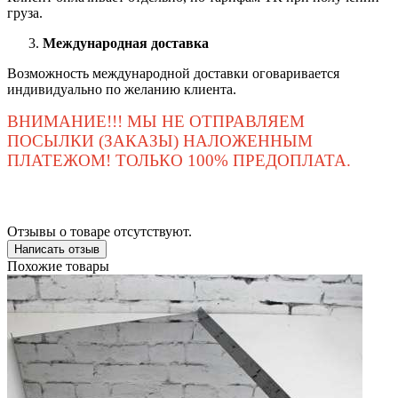
груза.
Международная доставка
Возможность международной доставки оговаривается
индивидуально по желанию клиента.
ВНИМАНИЕ!!! МЫ НЕ ОТПРАВЛЯЕМ
ПОСЫЛКИ (ЗАКАЗЫ) НАЛОЖЕННЫМ
ПЛАТЕЖОМ! ТОЛЬКО 100% ПРЕДОПЛАТА.
Отзывы о товаре отсутствуют.
Написать отзыв
Похожие товары