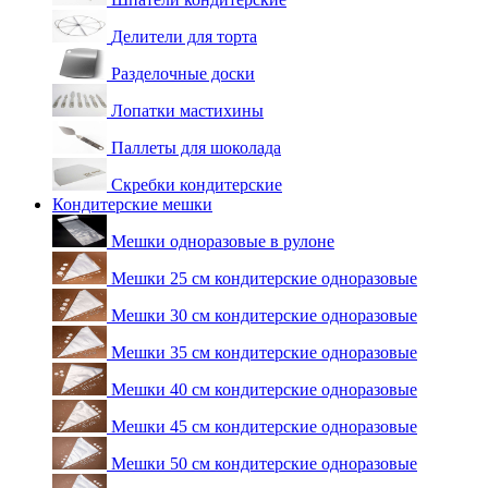
Делители для торта
Разделочные доски
Лопатки мастихины
Паллеты для шоколада
Скребки кондитерские
Кондитерские мешки
Мешки одноразовые в рулоне
Мешки 25 см кондитерские одноразовые
Мешки 30 см кондитерские одноразовые
Мешки 35 см кондитерские одноразовые
Мешки 40 см кондитерские одноразовые
Мешки 45 см кондитерские одноразовые
Мешки 50 см кондитерские одноразовые