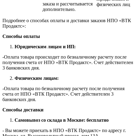
заказа и рассчитывается
физических лиц
дополнительно.
Подробнее о способах оплаты и доставки заказов НПО «ВТК
Продактс»:
Способы оплаты
Юридическим лицам и ИП:
-Оплата товара происходит по безналичному расчету после
получения счета от НПО «ВТК Продактс». Счет действителен
3 банковских дня.
Физическим лицам:
-Оплата товара по безналичному расчету после получения
счета от НПО «ВТК Продактс». Счет действителен 3
банковских дня.
Способы доставки
Самовывоз со склада в Москве: бесплатно
- Вы можете приехать в НПО «ВТК Продактс» по адресу г.
Москва, ул. Высоковольтный проезд, дом 13А