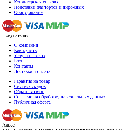
Кондитерская упаковка
Подставки для тортов и пирожных
Оборудование
Покупателям
О компании
Как купить
Услуги на заказ
Блог
Контакты
Доставка и оплата
Гарантия на товар
Система скидок
Обратная связь
Согласие на обработку персональных данных
Публичная оферта
Адрес