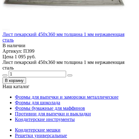
Лист пекарский 450х360 мм толщина 1 мм нержавеющая
сталь
В наличии
Артикул: П399
Цена
1 095 руб.
Лист пекарский 450х360 мм толщина 1 мм нержавеющая
сталь
В корзину
Наш каталог
Формы для выпечки и заморозки металлические
Формы для шоколада
Формы бумажные для маффинов
Противни для выпечки и выкладки
Кондитерские инструменты
Кондитерские мешки
Решетки универсальные