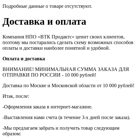
Подробные данные о товаре отсутствуют.
Доставка и оплата
Компания НПО «ВТК Продактс» ценит своих клиентов,
поэтому мы постарались сделать схему возможных способов
оплаты и доставки наиболее понятной и удобной.
Оплата и доставка
ВНИМАНИЕ! МИНИМАЛЬНАЯ СУММА ЗАКАЗА ДЛЯ
ОТПРАВКИ ПО РОССИИ - 10 000 рублей!
Доставка по Москве и Московской области от 10 000 рублей!
Итак, после:
-Оформления заказа в интернет-магазине.
-Выставления нами счета (в течение 3-х дней после заказа).
-Мы предлагаем забрать и получить товар следующим
образом: