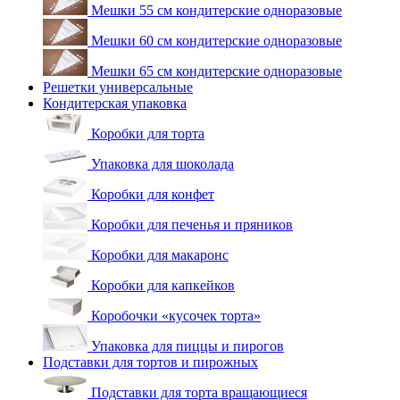
Мешки 55 см кондитерские одноразовые
Мешки 60 см кондитерские одноразовые
Мешки 65 см кондитерские одноразовые
Решетки универсальные
Кондитерская упаковка
Коробки для торта
Упаковка для шоколада
Коробки для конфет
Коробки для печенья и пряников
Коробки для макаронс
Коробки для капкейков
Коробочки «кусочек торта»
Упаковка для пиццы и пирогов
Подставки для тортов и пирожных
Подставки для торта вращающиеся