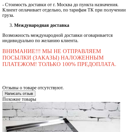
- Стоимость доставки от г. Москва до пункта назначения.
Клиент оплачивает отдельно, по тарифам ТК при получении
груза.
Международная доставка
Возможность международной доставки оговаривается
индивидуально по желанию клиента.
ВНИМАНИЕ!!! МЫ НЕ ОТПРАВЛЯЕМ
ПОСЫЛКИ (ЗАКАЗЫ) НАЛОЖЕННЫМ
ПЛАТЕЖОМ! ТОЛЬКО 100% ПРЕДОПЛАТА.
Отзывы о товаре отсутствуют.
Написать отзыв
Похожие товары