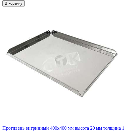
В корзину
Противень витринный 400х400 мм высота 20 мм толщина 1