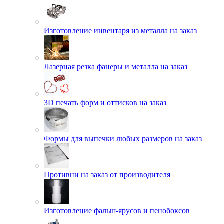
Изготовление инвентаря из металла на заказ
Лазерная резка фанеры и металла на заказ
3D печать форм и оттисков на заказ
Формы для выпечки любых размеров на заказ
Противни на заказ от производителя
Изготовление фальш-ярусов и пенобоксов