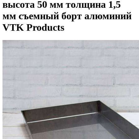
высота 50 мм толщина 1,5
мм съемный борт алюминий
VTK Products