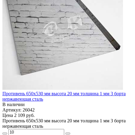
Противень 650х530 мм высота 20 мм толщина 1 мм 3 борта
нержавеющая сталь
В наличии
Артикул: 26042
Цена
2 109 руб.
Противень 650х530 мм высота 20 мм толщина 1 мм 3 борта
нержавеющая сталь