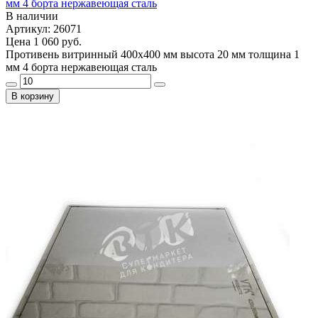
мм 4 борта нержавеющая сталь
В наличии
Артикул: 26071
Цена
1 060 руб.
Противень витринный 400х400 мм высота 20 мм толщина 1
мм 4 борта нержавеющая сталь
В корзину