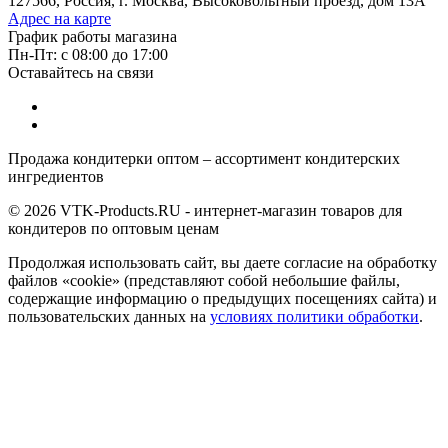
127566, Россия, г. Москва, Высоковольтный проезд, дом 13А
Адрес на карте
График работы магазина
Пн-Пт: с 08:00 до 17:00
Оставайтесь на связи
Продажа кондитерки оптом – ассортимент кондитерских
ингредиентов
© 2026 VTK-Products.RU - интернет-магазин товаров для
кондитеров по оптовым ценам
Продолжая использовать сайт, вы даете согласие на обработку
файлов «cookie» (представляют собой небольшие файлы,
содержащие информацию о предыдущих посещениях сайта) и
пользовательских данных на
условиях политики обработки
.