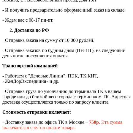
- И получить предварительно оформленный заказ на складе.
- Ждем вас c 08-17 пн-пт.
Доставка по РФ
- Отправка заказа на сумму от 10 000 рублей.
- Отправка заказов по будним дням (ПН-ПТ), на следующий
день после поступления оплаты.
Транспортной компанией
- Работаем с "Деловые Линии", ПЭК, ТК КИТ,
«ЖелДорЭкспедиция» и др.
- Отправка груза по умолчанию до терминала ТК в вашем
городе или до ближайшего города с терминалом ТК. Адресная
доставка осуществляется только по запросу клиента.
Стоимость отправки включает:
- Доставку заказа до офиса ТК в Москве –
750
р
. Эта сумма
включается в счет по оплате товара.