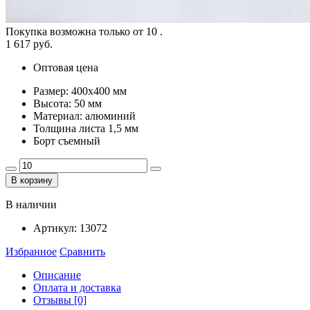
Покупка возможна только от
10
.
1 617 руб.
Оптовая цена
Размер: 400x400 мм
Высота: 50 мм
Материал: алюминий
Толщина листа 1,5 мм
Борт съемный
В корзину
В наличии
Артикул:
13072
Избранное
Сравнить
Описание
Оплата и доставка
Отзывы [0]