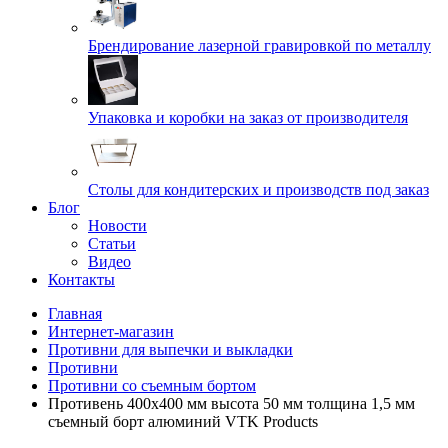
Брендирование лазерной гравировкой по металлу
Упаковка и коробки на заказ от производителя
Cтолы для кондитерских и производств под заказ
Блог
Новости
Статьи
Видео
Контакты
Главная
Интернет-магазин
Противни для выпечки и выкладки
Противни
Противни со съемным бортом
Противень 400х400 мм высота 50 мм толщина 1,5 мм
съемный борт алюминий VTK Products