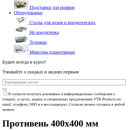
Подставки для рожков
Оборудование
Столы для цехов и кондитерских
Не кондитерка
Тележки
Миксеры планетарные
Будьте всегда в курсе!
Узнавайте о скидках и акциях первым
Я согласен получать рекламные и информационные сообщения о
товарах, услугах, акциях и специальных предложениях
VTK-Products
по
email, телефону, SMS и в мессенджерах. Согласие можно отозвать в любой
момент.
Противень 400х400 мм