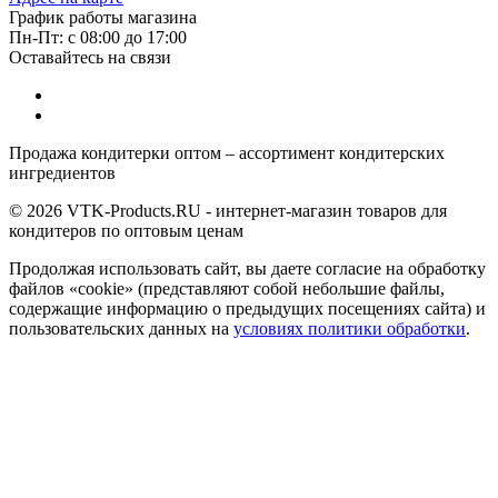
График работы магазина
Пн-Пт: с 08:00 до 17:00
Оставайтесь на связи
Продажа кондитерки оптом – ассортимент кондитерских
ингредиентов
© 2026 VTK-Products.RU - интернет-магазин товаров для
кондитеров по оптовым ценам
Продолжая использовать сайт, вы даете согласие на обработку
файлов «cookie» (представляют собой небольшие файлы,
содержащие информацию о предыдущих посещениях сайта) и
пользовательских данных на
условиях политики обработки
.