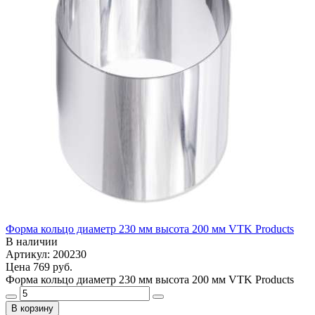
Форма кольцо диаметр 230 мм высота 200 мм VTK Products
В наличии
Артикул: 200230
Цена
769 руб.
Форма кольцо диаметр 230 мм высота 200 мм VTK Products
В корзину