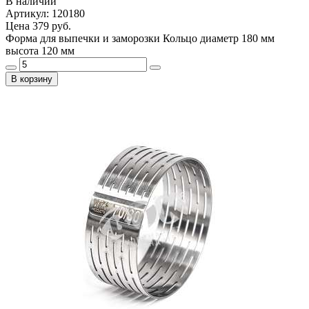
В наличии
Артикул: 120180
Цена
379 руб.
Форма для выпечки и заморозки Кольцо диаметр 180 мм
высота 120 мм
В корзину