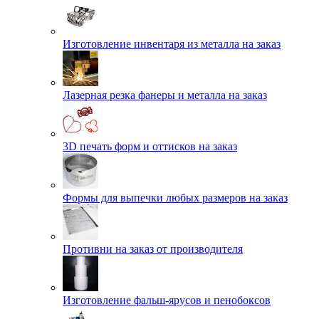
Изготовление инвентаря из металла на заказ
Лазерная резка фанеры и металла на заказ
3D печать форм и оттисков на заказ
Формы для выпечки любых размеров на заказ
Противни на заказ от производителя
Изготовление фальш-ярусов и пенобоксов