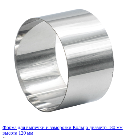
Форма для выпечки и заморозки Кольцо диаметр 180 мм
высота 120 мм