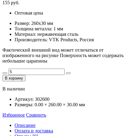
155 руб.
Оптовая цена
Размер: 260х30 мм
Толщина металла: 1 мм
Материал: нержавеющая сталь
Производитель: VTK Products, Россия
Фактический внешний вид может отличаться от
изображенного на рисунке Поверхность может содержать
небольшие царапины
В корзину
В наличии
Артикул:
302600
Размеры:
0.00 × 260.00 × 30.00 мм
Избранное
Сравнить
Описание
Оплата и доставка