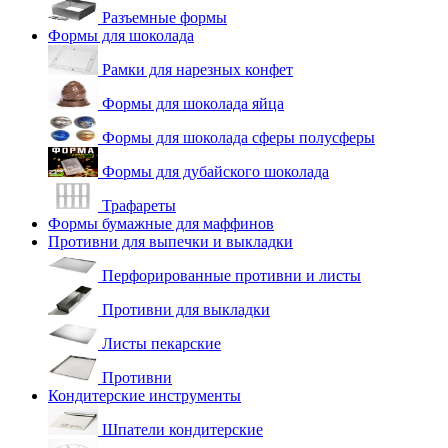
Разъемные формы
Формы для шоколада
Рамки для нарезных конфет
Формы для шоколада яйца
Формы для шоколада сферы полусферы
Формы для дубайского шоколада
Трафареты
Формы бумажные для маффинов
Противни для выпечки и выкладки
Перфорированные противни и листы
Противни для выкладки
Листы пекарские
Противни
Кондитерские инструменты
Шпатели кондитерские