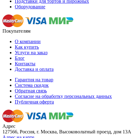
Подставки для тортов и пирожных
Оборудование
Покупателям
О компании
Как купить
Услуги на заказ
Блог
Контакты
Доставка и оплата
Гарантия на товар
Система скидок
Обратная связь
Согласие на обработку персональных данных
Публичная оферта
Адрес
127566, Россия, г. Москва, Высоковольтный проезд, дом 13А
Адрес на карте