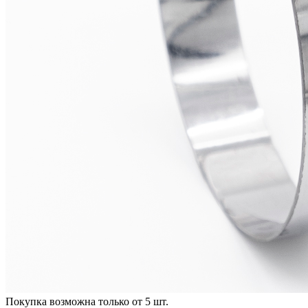
Покупка возможна только от
5
шт.