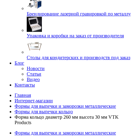
Брендирование лазерной гравировкой по металлу
Упаковка и коробки на заказ от производителя
Cтолы для кондитерских и производств под заказ
Блог
Новости
Статьи
Видео
Контакты
Главная
Интернет-магазин
Формы для выпечки и заморозки металлические
Формы для выпечки кольцо
Форма кольцо диаметр 260 мм высота 30 мм VTK
Products
Формы для выпечки и заморозки металлические