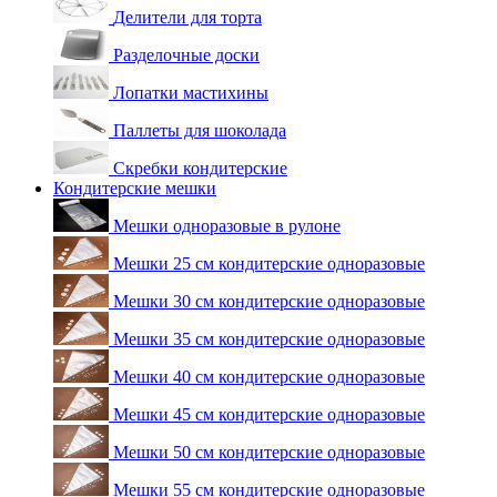
Делители для торта
Разделочные доски
Лопатки мастихины
Паллеты для шоколада
Скребки кондитерские
Кондитерские мешки
Мешки одноразовые в рулоне
Мешки 25 см кондитерские одноразовые
Мешки 30 см кондитерские одноразовые
Мешки 35 см кондитерские одноразовые
Мешки 40 см кондитерские одноразовые
Мешки 45 см кондитерские одноразовые
Мешки 50 см кондитерские одноразовые
Мешки 55 см кондитерские одноразовые