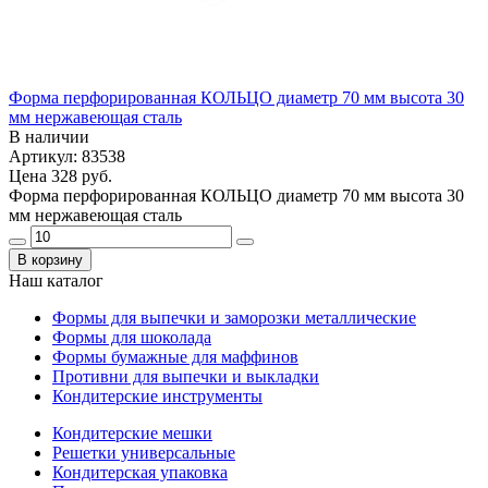
Форма перфорированная КОЛЬЦО диаметр 70 мм высота 30
мм нержавеющая сталь
В наличии
Артикул: 83538
Цена
328 руб.
Форма перфорированная КОЛЬЦО диаметр 70 мм высота 30
мм нержавеющая сталь
В корзину
Наш каталог
Формы для выпечки и заморозки металлические
Формы для шоколада
Формы бумажные для маффинов
Противни для выпечки и выкладки
Кондитерские инструменты
Кондитерские мешки
Решетки универсальные
Кондитерская упаковка