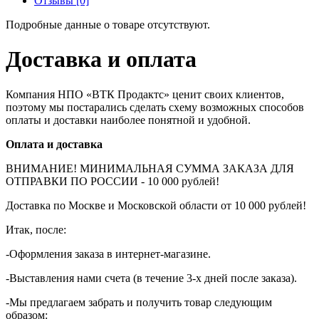
Отзывы [0]
Подробные данные о товаре отсутствуют.
Доставка и оплата
Компания НПО «ВТК Продактс» ценит своих клиентов,
поэтому мы постарались сделать схему возможных способов
оплаты и доставки наиболее понятной и удобной.
Оплата и доставка
ВНИМАНИЕ! МИНИМАЛЬНАЯ СУММА ЗАКАЗА ДЛЯ
ОТПРАВКИ ПО РОССИИ - 10 000 рублей!
Доставка по Москве и Московской области от 10 000 рублей!
Итак, после:
-Оформления заказа в интернет-магазине.
-Выставления нами счета (в течение 3-х дней после заказа).
-Мы предлагаем забрать и получить товар следующим
образом: