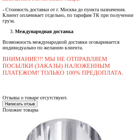
- Стоимость доставки от г. Москва до пункта назначения.
Клиент оплачивает отдельно, по тарифам ТК при получении
груза.
Международная доставка
Возможность международной доставки оговаривается
индивидуально по желанию клиента.
ВНИМАНИЕ!!! МЫ НЕ ОТПРАВЛЯЕМ
ПОСЫЛКИ (ЗАКАЗЫ) НАЛОЖЕННЫМ
ПЛАТЕЖОМ! ТОЛЬКО 100% ПРЕДОПЛАТА.
Отзывы о товаре отсутствуют.
Написать отзыв
Похожие товары