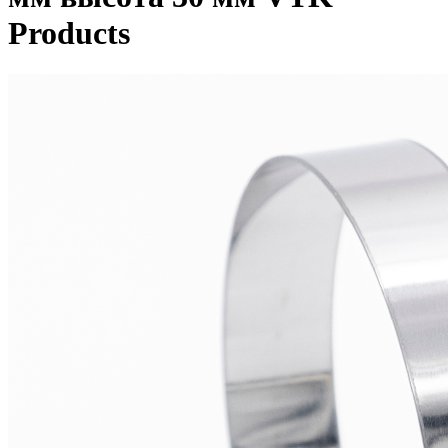
Products