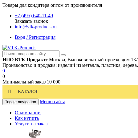
Товары для кондитера оптом от производителя
+7 (495) 640-11-49
Заказать звонок
info@vtk-products.ru
Вход / Регистрация
НПО ВТК Продактс
Москва, Высоковольтный проезд, дом 13
Производство и продажа: изделий из металла, пластика, дерева
0
0
Минимальный заказ
10 000
КАТАЛОГ
Меню сайта
Toggle navigation
О компании
Как купить
Услуги на заказ