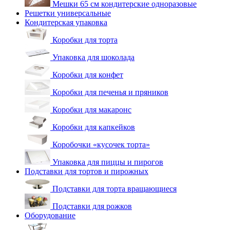
Мешки 65 см кондитерские одноразовые
Решетки универсальные
Кондитерская упаковка
Коробки для торта
Упаковка для шоколада
Коробки для конфет
Коробки для печенья и пряников
Коробки для макаронс
Коробки для капкейков
Коробочки «кусочек торта»
Упаковка для пиццы и пирогов
Подставки для тортов и пирожных
Подставки для торта вращающиеся
Подставки для рожков
Оборудование