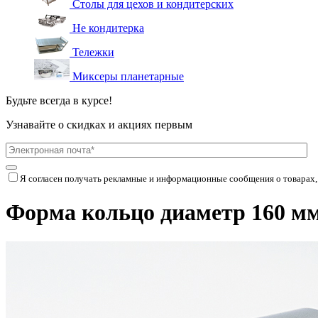
Столы для цехов и кондитерских
Не кондитерка
Тележки
Миксеры планетарные
Будьте всегда в курсе!
Узнавайте о скидках и акциях первым
Я согласен получать рекламные и информационные сообщения о товарах,
Форма кольцо диаметр 160 мм