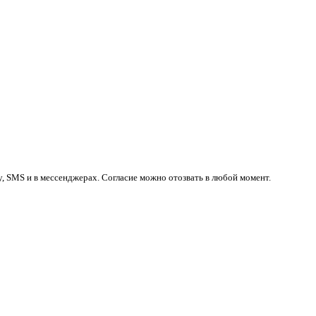
у, SMS и в мессенджерах. Согласие можно отозвать в любой момент.