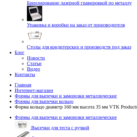
Брендирование лазерной гравировкой по металлу
Упаковка и коробки на заказ от производителя
Cтолы для кондитерских и производств под заказ
Блог
Новости
Статьи
Видео
Контакты
Главная
Интернет-магазин
Формы для выпечки и заморозки металлические
Формы для выпечки кольцо
Форма кольцо диаметр 160 мм высота 35 мм VTK Product
Формы для выпечки и заморозки металлические
Высечки для теста с ручкой