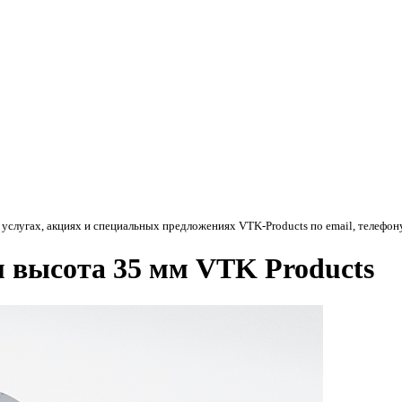
 услугах, акциях и специальных предложениях
VTK-Products
по email, телефон
 высота 35 мм VTK Products