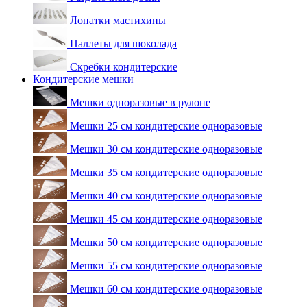
Лопатки мастихины
Паллеты для шоколада
Скребки кондитерские
Кондитерские мешки
Мешки одноразовые в рулоне
Мешки 25 см кондитерские одноразовые
Мешки 30 см кондитерские одноразовые
Мешки 35 см кондитерские одноразовые
Мешки 40 см кондитерские одноразовые
Мешки 45 см кондитерские одноразовые
Мешки 50 см кондитерские одноразовые
Мешки 55 см кондитерские одноразовые
Мешки 60 см кондитерские одноразовые