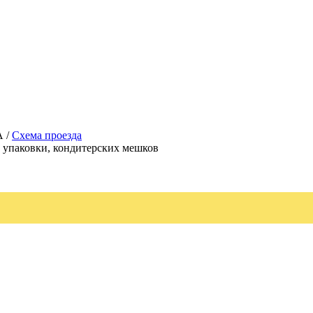
А /
Схема проезда
, упаковки, кондитерских мешков