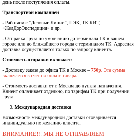
день после поступления оплаты.
Транспортной компанией
- Работаем с "Деловые Линии", ПЭК, ТК КИТ,
«ЖелДорЭкспедиция» и др.
- Отправка груза по умолчанию до терминала ТК в вашем
городе или до ближайшего города с терминалом ТК. Адресная
доставка осуществляется только по запросу клиента.
Стоимость отправки включает:
- Доставку заказа до офиса ТК в Москве –
750
р
. Эта сумма
включается в счет по оплате товара.
- Стоимость доставки от г. Москва до пункта назначения.
Клиент оплачивает отдельно, по тарифам ТК при получении
груза.
Международная доставка
Возможность международной доставки оговаривается
индивидуально по желанию клиента.
ВНИМАНИЕ!!! МЫ НЕ ОТПРАВЛЯЕМ