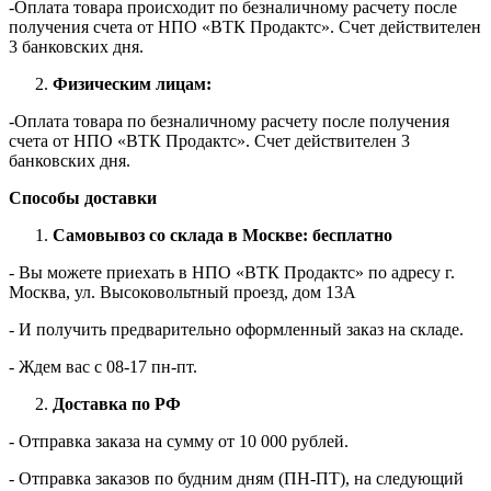
-Оплата товара происходит по безналичному расчету после
получения счета от НПО «ВТК Продактс». Счет действителен
3 банковских дня.
Физическим лицам:
-Оплата товара по безналичному расчету после получения
счета от НПО «ВТК Продактс». Счет действителен 3
банковских дня.
Способы доставки
Самовывоз со склада в Москве: бесплатно
- Вы можете приехать в НПО «ВТК Продактс» по адресу г.
Москва, ул. Высоковольтный проезд, дом 13А
- И получить предварительно оформленный заказ на складе.
- Ждем вас c 08-17 пн-пт.
Доставка по РФ
- Отправка заказа на сумму от 10 000 рублей.
- Отправка заказов по будним дням (ПН-ПТ), на следующий