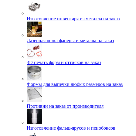
Изготовление инвентаря из металла на заказ
Лазерная резка фанеры и металла на заказ
3D печать форм и оттисков на заказ
Формы для выпечки любых размеров на заказ
Противни на заказ от производителя
Изготовление фальш-ярусов и пенобоксов