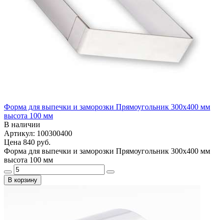
Форма для выпечки и заморозки Прямоугольник 300х400 мм
высота 100 мм
В наличии
Артикул: 100300400
Цена
840 руб.
Форма для выпечки и заморозки Прямоугольник 300х400 мм
высота 100 мм
В корзину