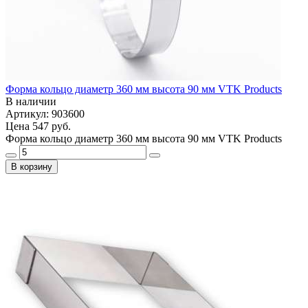
Форма кольцо диаметр 360 мм высота 90 мм VTK Products
В наличии
Артикул: 903600
Цена
547 руб.
Форма кольцо диаметр 360 мм высота 90 мм VTK Products
В корзину