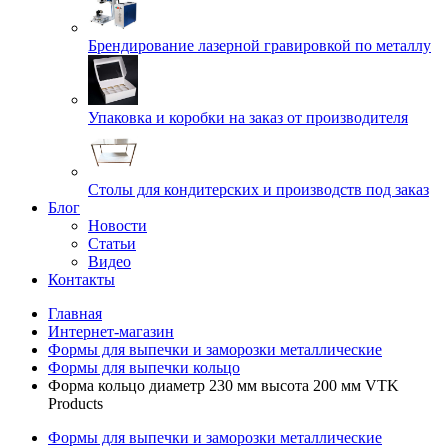
Брендирование лазерной гравировкой по металлу
Упаковка и коробки на заказ от производителя
Cтолы для кондитерских и производств под заказ
Блог
Новости
Статьи
Видео
Контакты
Главная
Интернет-магазин
Формы для выпечки и заморозки металлические
Формы для выпечки кольцо
Форма кольцо диаметр 230 мм высота 200 мм VTK
Products
Формы для выпечки и заморозки металлические