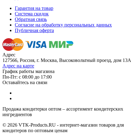
Гарантия на товар
Система скидок
Обратная связь
Согласие на обработку персональных данных
Публичная оферта
Адрес
127566, Россия, г. Москва, Высоковольтный проезд, дом 13А
Адрес на карте
График работы магазина
Пн-Пт: с 08:00 до 17:00
Оставайтесь на связи
Продажа кондитерки оптом – ассортимент кондитерских
ингредиентов
© 2026 VTK-Products.RU - интернет-магазин товаров для
кондитеров по оптовым ценам