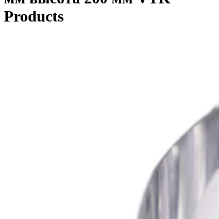
Products