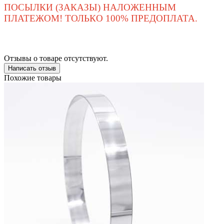
ПОСЫЛКИ (ЗАКАЗЫ) НАЛОЖЕННЫМ
ПЛАТЕЖОМ! ТОЛЬКО 100% ПРЕДОПЛАТА.
Отзывы о товаре отсутствуют.
Написать отзыв
Похожие товары