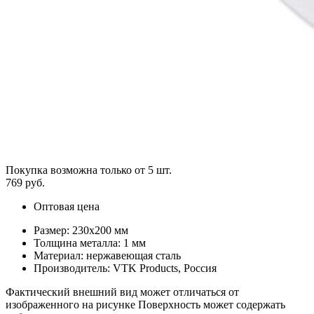
Покупка возможна только от
5
шт.
769 руб.
Оптовая цена
Размер: 230х200 мм
Толщина металла: 1 мм
Материал: нержавеющая сталь
Производитель: VTK Products, Россия
Фактический внешний вид может отличаться от
изображенного на рисунке Поверхность может содержать