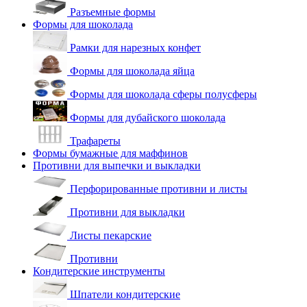
Разъемные формы
Формы для шоколада
Рамки для нарезных конфет
Формы для шоколада яйца
Формы для шоколада сферы полусферы
Формы для дубайского шоколада
Трафареты
Формы бумажные для маффинов
Противни для выпечки и выкладки
Перфорированные противни и листы
Противни для выкладки
Листы пекарские
Противни
Кондитерские инструменты
Шпатели кондитерские