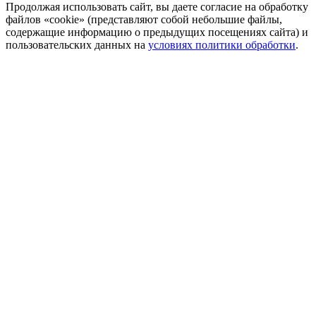
Продолжая использовать сайт, вы даете согласие на обработку
файлов «cookie» (представляют собой небольшие файлы,
содержащие информацию о предыдущих посещениях сайта) и
пользовательских данных на
условиях политики обработки
.