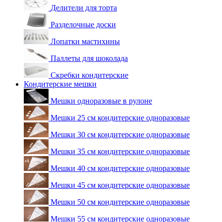
Делители для торта
Разделочные доски
Лопатки мастихины
Паллеты для шоколада
Скребки кондитерские
Кондитерские мешки
Мешки одноразовые в рулоне
Мешки 25 см кондитерские одноразовые
Мешки 30 см кондитерские одноразовые
Мешки 35 см кондитерские одноразовые
Мешки 40 см кондитерские одноразовые
Мешки 45 см кондитерские одноразовые
Мешки 50 см кондитерские одноразовые
Мешки 55 см кондитерские одноразовые