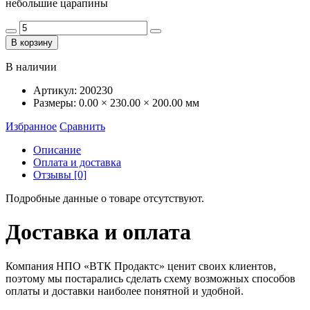
небольшие царапины
В корзину
В наличии
Артикул:
200230
Размеры:
0.00 × 230.00 × 200.00 мм
Избранное
Сравнить
Описание
Оплата и доставка
Отзывы [0]
Подробные данные о товаре отсутствуют.
Доставка и оплата
Компания НПО «ВТК Продактс» ценит своих клиентов,
поэтому мы постарались сделать схему возможных способов
оплаты и доставки наиболее понятной и удобной.