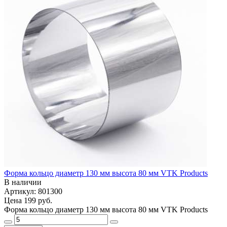
Форма кольцо диаметр 130 мм высота 80 мм VTK Products
В наличии
Артикул: 801300
Цена
199 руб.
Форма кольцо диаметр 130 мм высота 80 мм VTK Products