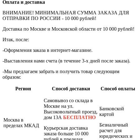
Оплата и доставка
ВНИМАНИЕ! МИНИМАЛЬНАЯ СУММА ЗАКАЗА ДЛЯ
ОТПРАВКИ ПО РОССИИ - 10 000 рублей!
Доставка по Москве и Московской области от 10 000 рублей!
Итак, после:
-Оформления заказа в интернет-магазине.
-Выставления нами счета (в течение 3-х дней после заказа).
-Мы предлагаем забрать и получить товар следующим
образом:
Регион
Способ доставки
Способ оплаты
Самовывоз со склада в
Москве на ул.
Банковской
Высоковольтный проезд,
картой
дом 13А
БЕСПЛАТНО
Москва в
Безналичный
пределах МКАД
Курьерская доставка
расчет для
заказа больше 10 000
юридических и
рублей в пределах