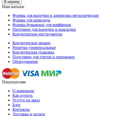
В корзину
Наш каталог
Формы для выпечки и заморозки металлические
Формы для шоколада
Формы бумажные для маффинов
Противни для выпечки и выкладки
Кондитерские инструменты
Кондитерские мешки
Решетки универсальные
Кондитерская упаковка
Подставки для тортов и пирожных
Оборудование
Покупателям
О компании
Как купить
Услуги на заказ
Блог
Контакты
Доставка и оплата