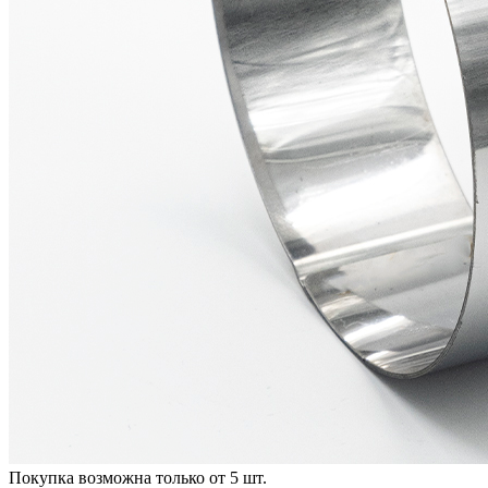
Покупка возможна только от
5
шт.