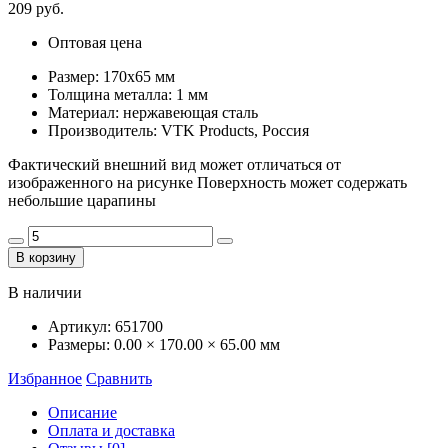
209 руб.
Оптовая цена
Размер: 170х65 мм
Толщина металла: 1 мм
Материал: нержавеющая сталь
Производитель: VTK Products, Россия
Фактический внешний вид может отличаться от
изображенного на рисунке Поверхность может содержать
небольшие царапины
В корзину
В наличии
Артикул:
651700
Размеры:
0.00 × 170.00 × 65.00 мм
Избранное
Сравнить
Описание
Оплата и доставка