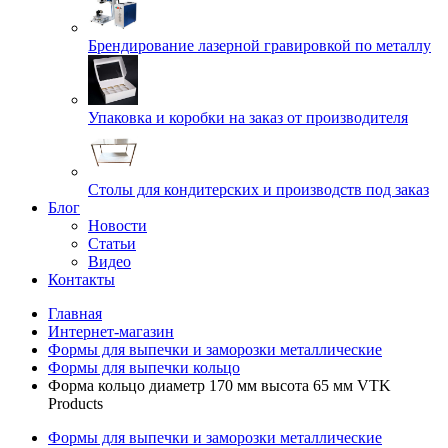
Брендирование лазерной гравировкой по металлу
Упаковка и коробки на заказ от производителя
Cтолы для кондитерских и производств под заказ
Блог
Новости
Статьи
Видео
Контакты
Главная
Интернет-магазин
Формы для выпечки и заморозки металлические
Формы для выпечки кольцо
Форма кольцо диаметр 170 мм высота 65 мм VTK
Products
Формы для выпечки и заморозки металлические