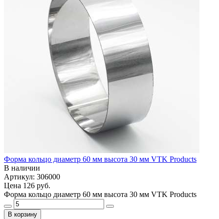
Форма кольцо диаметр 60 мм высота 30 мм VTK Products
В наличии
Артикул: 306000
Цена
126 руб.
Форма кольцо диаметр 60 мм высота 30 мм VTK Products
В корзину