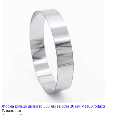
Форма кольцо диаметр 330 мм высота 30 мм VTK Products
В наличии