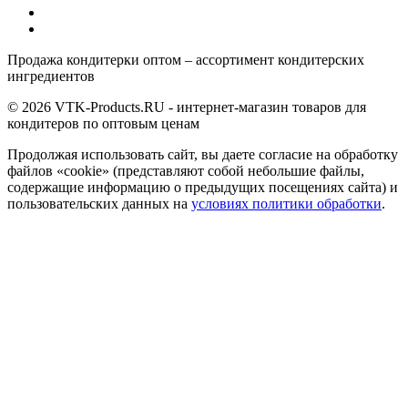
Продажа кондитерки оптом – ассортимент кондитерских
ингредиентов
© 2026 VTK-Products.RU - интернет-магазин товаров для
кондитеров по оптовым ценам
Продолжая использовать сайт, вы даете согласие на обработку
файлов «cookie» (представляют собой небольшие файлы,
содержащие информацию о предыдущих посещениях сайта) и
пользовательских данных на
условиях политики обработки
.