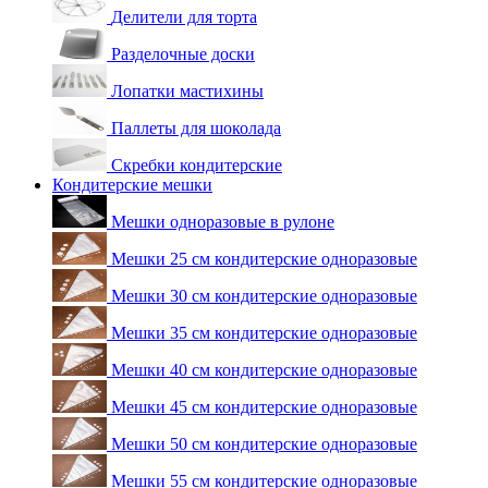
Делители для торта
Разделочные доски
Лопатки мастихины
Паллеты для шоколада
Скребки кондитерские
Кондитерские мешки
Мешки одноразовые в рулоне
Мешки 25 см кондитерские одноразовые
Мешки 30 см кондитерские одноразовые
Мешки 35 см кондитерские одноразовые
Мешки 40 см кондитерские одноразовые
Мешки 45 см кондитерские одноразовые
Мешки 50 см кондитерские одноразовые
Мешки 55 см кондитерские одноразовые