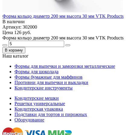
Форма кольцо диаметр 200 мм высота 30 мм VTK Products
В наличии
Артикул: 302000
Цена
126 руб.
Форма кольцо диаметр 200 мм высота 30 мм VTK Products
В корзину
Наш каталог
Формы для выпечки и заморозки металлические
Формы для шоколада
Формы бумажные для маффинов
Противни для выпечки и выкладки
Кондитерские инструменты
Кондитерские мешки
Решетки универсальные
Кондитерская упаковка
Подставки для тортов и пирожных
Оборудование