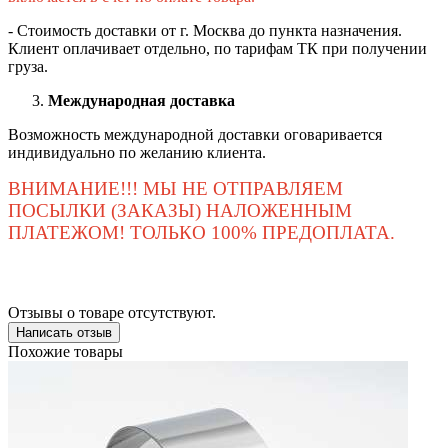
- Стоимость доставки от г. Москва до пункта назначения.
Клиент оплачивает отдельно, по тарифам ТК при получении
груза.
Международная доставка
Возможность международной доставки оговаривается
индивидуально по желанию клиента.
ВНИМАНИЕ!!! МЫ НЕ ОТПРАВЛЯЕМ
ПОСЫЛКИ (ЗАКАЗЫ) НАЛОЖЕННЫМ
ПЛАТЕЖОМ! ТОЛЬКО 100% ПРЕДОПЛАТА.
Отзывы о товаре отсутствуют.
Написать отзыв
Похожие товары