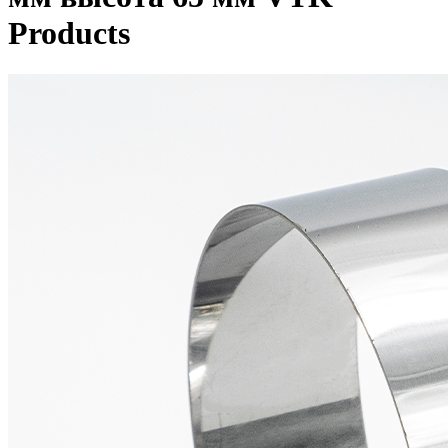
Products