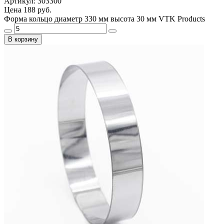
Артикул: 303300
Цена
188 руб.
Форма кольцо диаметр 330 мм высота 30 мм VTK Products
В корзину