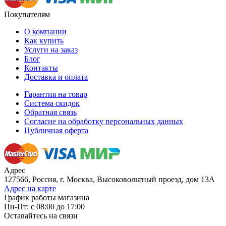
Покупателям
О компании
Как купить
Услуги на заказ
Блог
Контакты
Доставка и оплата
Гарантия на товар
Система скидок
Обратная связь
Согласие на обработку персональных данных
Публичная оферта
Адрес
127566, Россия, г. Москва, Высоковольтный проезд, дом 13А
Адрес на карте
График работы магазина
Пн-Пт: с 08:00 до 17:00
Оставайтесь на связи