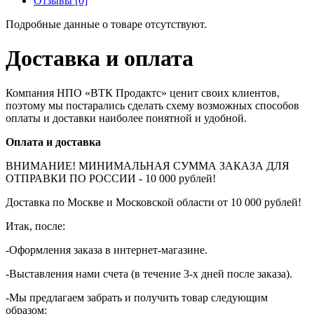
Отзывы [0]
Подробные данные о товаре отсутствуют.
Доставка и оплата
Компания НПО «ВТК Продактс» ценит своих клиентов,
поэтому мы постарались сделать схему возможных способов
оплаты и доставки наиболее понятной и удобной.
Оплата и доставка
ВНИМАНИЕ! МИНИМАЛЬНАЯ СУММА ЗАКАЗА ДЛЯ
ОТПРАВКИ ПО РОССИИ - 10 000 рублей!
Доставка по Москве и Московской области от 10 000 рублей!
Итак, после:
-Оформления заказа в интернет-магазине.
-Выставления нами счета (в течение 3-х дней после заказа).
-Мы предлагаем забрать и получить товар следующим
образом: