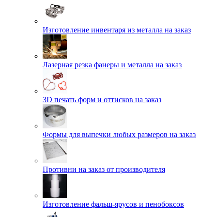
Изготовление инвентаря из металла на заказ
Лазерная резка фанеры и металла на заказ
3D печать форм и оттисков на заказ
Формы для выпечки любых размеров на заказ
Противни на заказ от производителя
Изготовление фальш-ярусов и пенобоксов