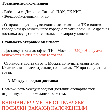
Транспортной компанией
- Работаем с "Деловые Линии", ПЭК, ТК КИТ,
«ЖелДорЭкспедиция» и др.
- Отправка груза по умолчанию до терминала ТК в вашем
городе или до ближайшего города с терминалом ТК. Адресная
доставка осуществляется только по запросу клиента.
Стоимость отправки включает:
- Доставку заказа до офиса ТК в Москве –
750
р
. Эта сумма
включается в счет по оплате товара.
- Стоимость доставки от г. Москва до пункта назначения.
Клиент оплачивает отдельно, по тарифам ТК при получении
груза.
Международная доставка
Возможность международной доставки оговаривается
индивидуально по желанию клиента.
ВНИМАНИЕ!!! МЫ НЕ ОТПРАВЛЯЕМ
ПОСЫЛКИ (ЗАКАЗЫ) НАЛОЖЕННЫМ