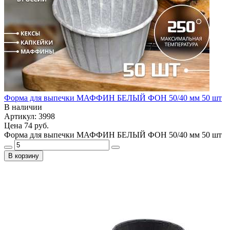
Форма для выпечки МАФФИН БЕЛЫЙ ФОН 50/40 мм 50 шт
В наличии
Артикул: 3998
Цена
74 руб.
Форма для выпечки МАФФИН БЕЛЫЙ ФОН 50/40 мм 50 шт
В корзину