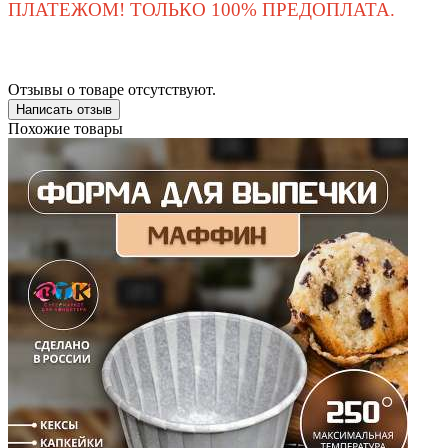
ПЛАТЕЖОМ! ТОЛЬКО 100% ПРЕДОПЛАТА.
Отзывы о товаре отсутствуют.
Написать отзыв
Похожие товары