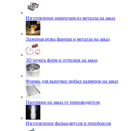
Изготовление инвентаря из металла на заказ
Лазерная резка фанеры и металла на заказ
3D печать форм и оттисков на заказ
Формы для выпечки любых размеров на заказ
Противни на заказ от производителя
Изготовление фальш-ярусов и пенобоксов