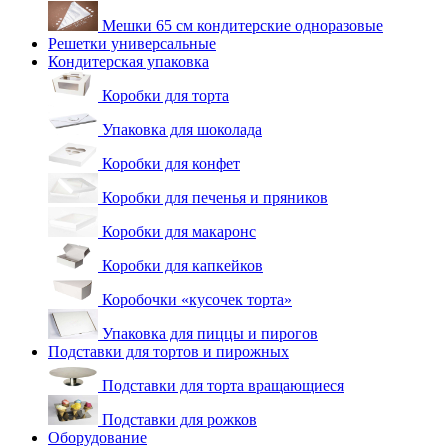
Мешки 65 см кондитерские одноразовые
Решетки универсальные
Кондитерская упаковка
Коробки для торта
Упаковка для шоколада
Коробки для конфет
Коробки для печенья и пряников
Коробки для макаронс
Коробки для капкейков
Коробочки «кусочек торта»
Упаковка для пиццы и пирогов
Подставки для тортов и пирожных
Подставки для торта вращающиеся
Подставки для рожков
Оборудование