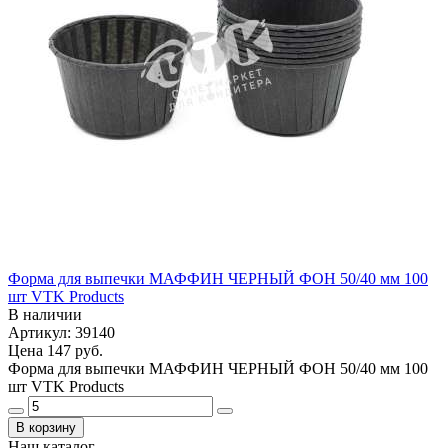
Форма для выпечки МАФФИН ЧЕРНЫЙ ФОН 50/40 мм 100
шт VTK Products
В наличии
Артикул: 39140
Цена
147 руб.
Форма для выпечки МАФФИН ЧЕРНЫЙ ФОН 50/40 мм 100
шт VTK Products
В корзину
Наш каталог