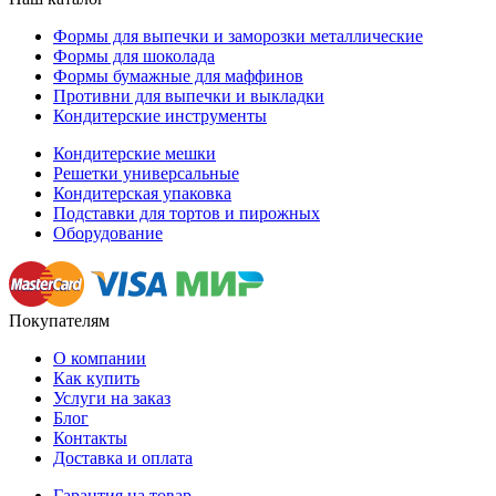
Формы для выпечки и заморозки металлические
Формы для шоколада
Формы бумажные для маффинов
Противни для выпечки и выкладки
Кондитерские инструменты
Кондитерские мешки
Решетки универсальные
Кондитерская упаковка
Подставки для тортов и пирожных
Оборудование
Покупателям
О компании
Как купить
Услуги на заказ
Блог
Контакты
Доставка и оплата
Гарантия на товар