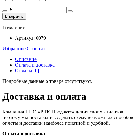
В корзину
В наличии
Артикул:
0079
Избранное
Сравнить
Описание
Оплата и доставка
Отзывы [0]
Подробные данные о товаре отсутствуют.
Доставка и оплата
Компания НПО «ВТК Продактс» ценит своих клиентов,
поэтому мы постарались сделать схему возможных способов
оплаты и доставки наиболее понятной и удобной.
Оплата и доставка