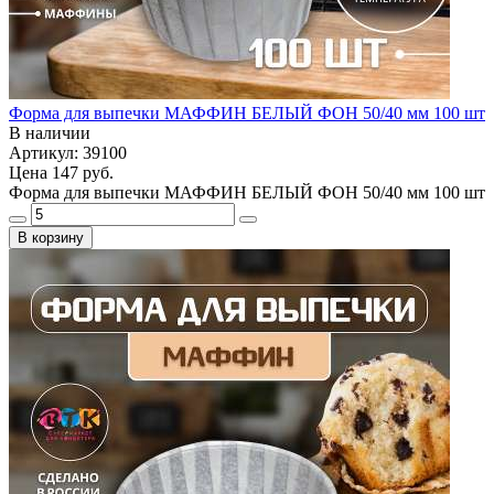
Форма для выпечки МАФФИН БЕЛЫЙ ФОН 50/40 мм 100 шт
В наличии
Артикул: 39100
Цена
147 руб.
Форма для выпечки МАФФИН БЕЛЫЙ ФОН 50/40 мм 100 шт
В корзину