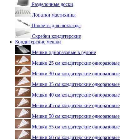
Разделочные доски
Лопатки мастихины
Паллеты для шоколада
Скребки кондитерские
Кондитерские мешки
Мешки одноразовые в рулоне
Мешки 25 см кондитерские одноразовые
Мешки 30 см кондитерские одноразовые
Мешки 35 см кондитерские одноразовые
Мешки 40 см кондитерские одноразовые
Мешки 45 см кондитерские одноразовые
Мешки 50 см кондитерские одноразовые
Мешки 55 см кондитерские одноразовые
Мешки 60 см кондитерские одноразовые