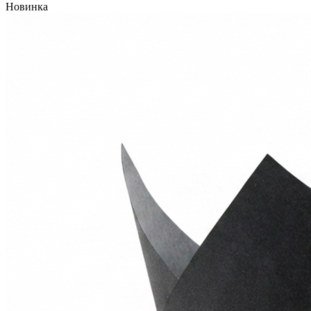
Новинка