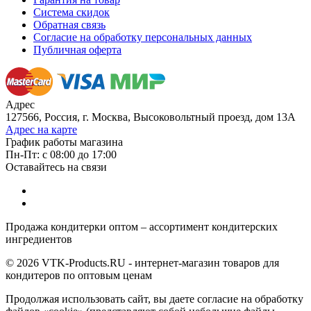
Система скидок
Обратная связь
Согласие на обработку персональных данных
Публичная оферта
Адрес
127566, Россия, г. Москва, Высоковольтный проезд, дом 13А
Адрес на карте
График работы магазина
Пн-Пт: с 08:00 до 17:00
Оставайтесь на связи
Продажа кондитерки оптом – ассортимент кондитерских
ингредиентов
© 2026 VTK-Products.RU - интернет-магазин товаров для
кондитеров по оптовым ценам
Продолжая использовать сайт, вы даете согласие на обработку