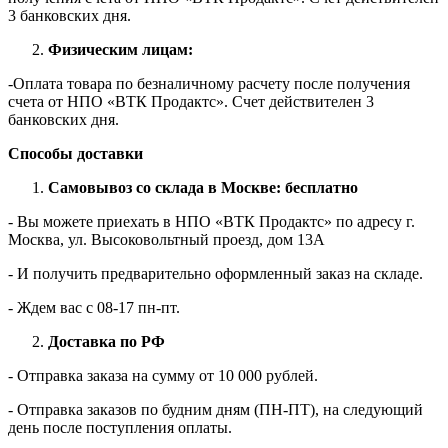
3 банковских дня.
Физическим лицам:
-Оплата товара по безналичному расчету после получения
счета от НПО «ВТК Продактс». Счет действителен 3
банковских дня.
Способы доставки
Самовывоз со склада в Москве: бесплатно
- Вы можете приехать в НПО «ВТК Продактс» по адресу г.
Москва, ул. Высоковольтный проезд, дом 13А
- И получить предварительно оформленный заказ на складе.
- Ждем вас c 08-17 пн-пт.
Доставка по РФ
- Отправка заказа на сумму от 10 000 рублей.
- Отправка заказов по будним дням (ПН-ПТ), на следующий
день после поступления оплаты.