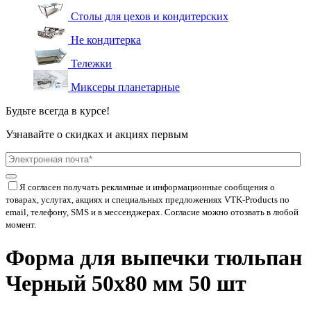
Столы для цехов и кондитерских
Не кондитерка
Тележки
Миксеры планетарные
Будьте всегда в курсе!
Узнавайте о скидках и акциях первым
Я согласен получать рекламные и информационные сообщения о
товарах, услугах, акциях и специальных предложениях
VTK-Products
по
email, телефону, SMS и в мессенджерах. Согласие можно отозвать в любой
момент.
Форма для выпечки тюльпан
Черный 50x80 мм 50 шт