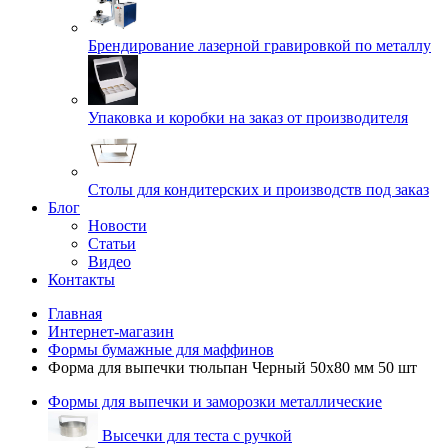
Брендирование лазерной гравировкой по металлу
Упаковка и коробки на заказ от производителя
Cтолы для кондитерских и производств под заказ
Блог
Новости
Статьи
Видео
Контакты
Главная
Интернет-магазин
Формы бумажные для маффинов
Форма для выпечки тюльпан Черный 50x80 мм 50 шт
Формы для выпечки и заморозки металлические
Высечки для теста с ручкой