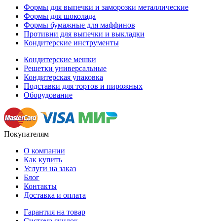
Формы для выпечки и заморозки металлические
Формы для шоколада
Формы бумажные для маффинов
Противни для выпечки и выкладки
Кондитерские инструменты
Кондитерские мешки
Решетки универсальные
Кондитерская упаковка
Подставки для тортов и пирожных
Оборудование
Покупателям
О компании
Как купить
Услуги на заказ
Блог
Контакты
Доставка и оплата
Гарантия на товар
Система скидок