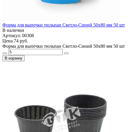
Форма для выпечки тюльпан Светло-Синий 50x80 мм 50 шт
В наличии
Артикул: 00308
Цена
74 руб.
Форма для выпечки тюльпан Светло-Синий 50x80 мм 50 шт
В корзину