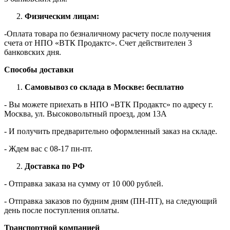
Физическим лицам:
-Оплата товара по безналичному расчету после получения
счета от НПО «ВТК Продактс». Счет действителен 3
банковских дня.
Способы доставки
Самовывоз со склада в Москве: бесплатно
- Вы можете приехать в НПО «ВТК Продактс» по адресу г.
Москва, ул. Высоковольтный проезд, дом 13А
- И получить предварительно оформленный заказ на складе.
- Ждем вас c 08-17 пн-пт.
Доставка по РФ
- Отправка заказа на сумму от 10 000 рублей.
- Отправка заказов по будним дням (ПН-ПТ), на следующий
день после поступления оплаты.
Транспортной компанией