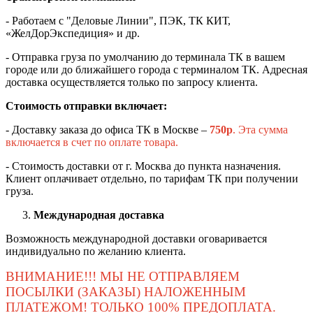
- Работаем с "Деловые Линии", ПЭК, ТК КИТ,
«ЖелДорЭкспедиция» и др.
- Отправка груза по умолчанию до терминала ТК в вашем
городе или до ближайшего города с терминалом ТК. Адресная
доставка осуществляется только по запросу клиента.
Стоимость отправки включает:
- Доставку заказа до офиса ТК в Москве –
750
р
. Эта сумма
включается в счет по оплате товара.
- Стоимость доставки от г. Москва до пункта назначения.
Клиент оплачивает отдельно, по тарифам ТК при получении
груза.
Международная доставка
Возможность международной доставки оговаривается
индивидуально по желанию клиента.
ВНИМАНИЕ!!! МЫ НЕ ОТПРАВЛЯЕМ
ПОСЫЛКИ (ЗАКАЗЫ) НАЛОЖЕННЫМ
ПЛАТЕЖОМ! ТОЛЬКО 100% ПРЕДОПЛАТА.