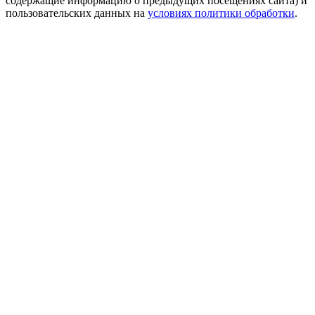
содержащие информацию о предыдущих посещениях сайта) и
пользовательских данных на
условиях политики обработки
.