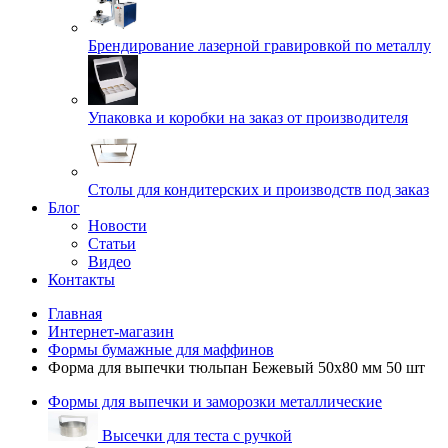
Брендирование лазерной гравировкой по металлу
Упаковка и коробки на заказ от производителя
Cтолы для кондитерских и производств под заказ
Блог
Новости
Статьи
Видео
Контакты
Главная
Интернет-магазин
Формы бумажные для маффинов
Форма для выпечки тюльпан Бежевый 50x80 мм 50 шт
Формы для выпечки и заморозки металлические
Высечки для теста с ручкой