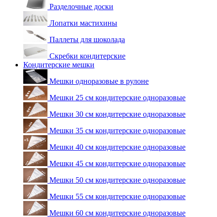
Разделочные доски
Лопатки мастихины
Паллеты для шоколада
Скребки кондитерские
Кондитерские мешки
Мешки одноразовые в рулоне
Мешки 25 см кондитерские одноразовые
Мешки 30 см кондитерские одноразовые
Мешки 35 см кондитерские одноразовые
Мешки 40 см кондитерские одноразовые
Мешки 45 см кондитерские одноразовые
Мешки 50 см кондитерские одноразовые
Мешки 55 см кондитерские одноразовые
Мешки 60 см кондитерские одноразовые