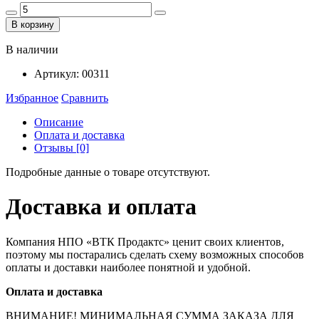
В корзину
В наличии
Артикул:
00311
Избранное
Сравнить
Описание
Оплата и доставка
Отзывы [0]
Подробные данные о товаре отсутствуют.
Доставка и оплата
Компания НПО «ВТК Продактс» ценит своих клиентов,
поэтому мы постарались сделать схему возможных способов
оплаты и доставки наиболее понятной и удобной.
Оплата и доставка
ВНИМАНИЕ! МИНИМАЛЬНАЯ СУММА ЗАКАЗА ДЛЯ