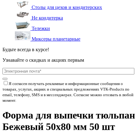
Столы для цехов и кондитерских
Не кондитерка
Тележки
Миксеры планетарные
Будьте всегда в курсе!
Узнавайте о скидках и акциях первым
Я согласен получать рекламные и информационные сообщения о
товарах, услугах, акциях и специальных предложениях
VTK-Products
по
email, телефону, SMS и в мессенджерах. Согласие можно отозвать в любой
момент.
Форма для выпечки тюльпан
Бежевый 50x80 мм 50 шт