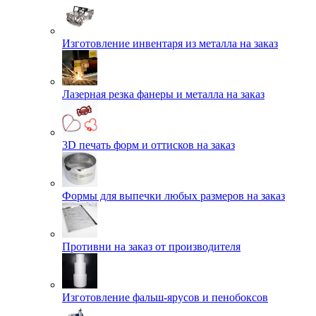
Изготовление инвентаря из металла на заказ
Лазерная резка фанеры и металла на заказ
3D печать форм и оттисков на заказ
Формы для выпечки любых размеров на заказ
Противни на заказ от производителя
Изготовление фальш-ярусов и пенобоксов