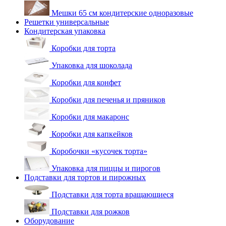
Мешки 65 см кондитерские одноразовые
Решетки универсальные
Кондитерская упаковка
Коробки для торта
Упаковка для шоколада
Коробки для конфет
Коробки для печенья и пряников
Коробки для макаронс
Коробки для капкейков
Коробочки «кусочек торта»
Упаковка для пиццы и пирогов
Подставки для тортов и пирожных
Подставки для торта вращающиеся
Подставки для рожков
Оборудование