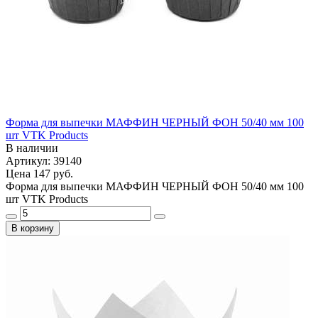
Форма для выпечки МАФФИН ЧЕРНЫЙ ФОН 50/40 мм 100
шт VTK Products
В наличии
Артикул: 39140
Цена
147 руб.
Форма для выпечки МАФФИН ЧЕРНЫЙ ФОН 50/40 мм 100
шт VTK Products
В корзину