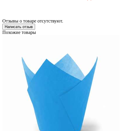
Отзывы о товаре отсутствуют.
Написать отзыв
Похожие товары