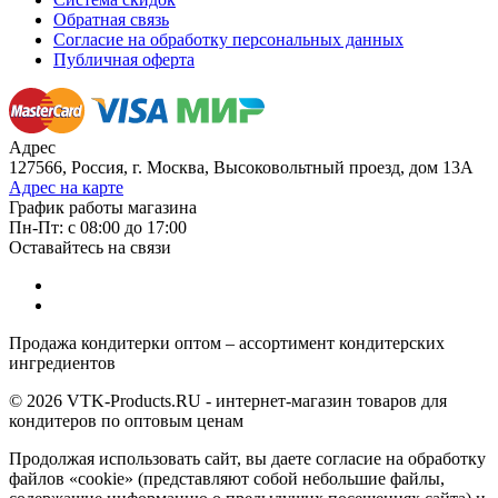
Обратная связь
Согласие на обработку персональных данных
Публичная оферта
Адрес
127566, Россия, г. Москва, Высоковольтный проезд, дом 13А
Адрес на карте
График работы магазина
Пн-Пт: с 08:00 до 17:00
Оставайтесь на связи
Продажа кондитерки оптом – ассортимент кондитерских
ингредиентов
© 2026 VTK-Products.RU - интернет-магазин товаров для
кондитеров по оптовым ценам
Продолжая использовать сайт, вы даете согласие на обработку
файлов «cookie» (представляют собой небольшие файлы,