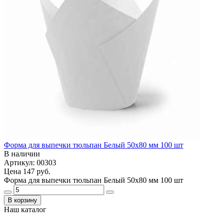
Форма для выпечки тюльпан Белый 50x80 мм 100 шт
В наличии
Артикул: 00303
Цена
147 руб.
Форма для выпечки тюльпан Белый 50x80 мм 100 шт
В корзину
Наш каталог