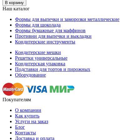
В корзину
Наш каталог
Формы для выпечки и заморозки металлические
Формы для шоколада
Формы бумажные для маффинов
Противни для выпечки и выкладки
Кондитерские инструменты
Кондитерские мешки
Решетки универсальные
Кондитерская упаковка
Подставки для тортов и пирожных
Оборудование
Покупателям
О компании
Как купить
Услуги на заказ
Блог
Контакты
Доставка и оплата