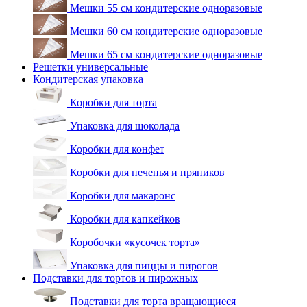
Мешки 55 см кондитерские одноразовые
Мешки 60 см кондитерские одноразовые
Мешки 65 см кондитерские одноразовые
Решетки универсальные
Кондитерская упаковка
Коробки для торта
Упаковка для шоколада
Коробки для конфет
Коробки для печенья и пряников
Коробки для макаронс
Коробки для капкейков
Коробочки «кусочек торта»
Упаковка для пиццы и пирогов
Подставки для тортов и пирожных
Подставки для торта вращающиеся