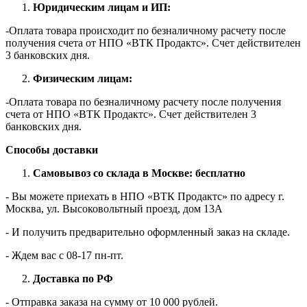
Юридическим лицам и ИП:
-Оплата товара происходит по безналичному расчету после
получения счета от НПО «ВТК Продактс». Счет действителен
3 банковских дня.
Физическим лицам:
-Оплата товара по безналичному расчету после получения
счета от НПО «ВТК Продактс». Счет действителен 3
банковских дня.
Способы доставки
Самовывоз со склада в Москве: бесплатно
- Вы можете приехать в НПО «ВТК Продактс» по адресу г.
Москва, ул. Высоковольтный проезд, дом 13А
- И получить предварительно оформленный заказ на складе.
- Ждем вас c 08-17 пн-пт.
Доставка по РФ
- Отправка заказа на сумму от 10 000 рублей.