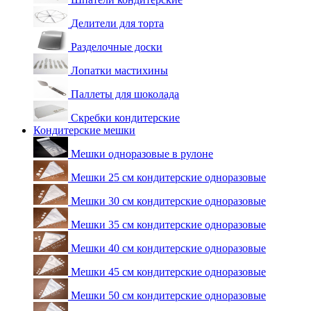
Делители для торта
Разделочные доски
Лопатки мастихины
Паллеты для шоколада
Скребки кондитерские
Кондитерские мешки
Мешки одноразовые в рулоне
Мешки 25 см кондитерские одноразовые
Мешки 30 см кондитерские одноразовые
Мешки 35 см кондитерские одноразовые
Мешки 40 см кондитерские одноразовые
Мешки 45 см кондитерские одноразовые
Мешки 50 см кондитерские одноразовые