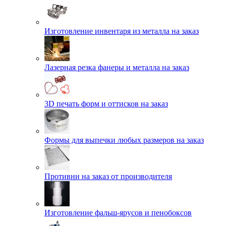
Изготовление инвентаря из металла на заказ
Лазерная резка фанеры и металла на заказ
3D печать форм и оттисков на заказ
Формы для выпечки любых размеров на заказ
Противни на заказ от производителя
Изготовление фальш-ярусов и пенобоксов