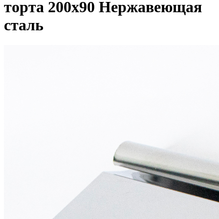
торта 200х90 Нержавеющая
сталь