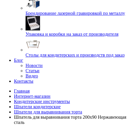
Брендирование лазерной гравировкой по металлу
Упаковка и коробки на заказ от производителя
Cтолы для кондитерских и производств под заказ
Блог
Новости
Статьи
Видео
Контакты
Главная
Интернет-магазин
Кондитерские инструменты
Шпатели кондитерские
Шпатели для выравнивания торта
Шпатель для выравнивания торта 200х90 Нержавеющая
сталь