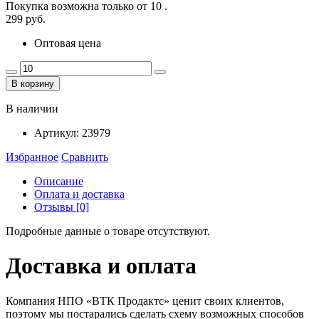
Покупка возможна только от
10
.
299 руб.
Оптовая цена
В корзину
В наличии
Артикул:
23979
Избранное
Сравнить
Описание
Оплата и доставка
Отзывы [0]
Подробные данные о товаре отсутствуют.
Доставка и оплата
Компания НПО «ВТК Продактс» ценит своих клиентов,
поэтому мы постарались сделать схему возможных способов