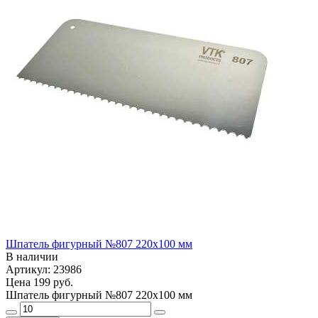
Шпатель фигурный №807 220х100 мм
В наличии
Артикул: 23986
Цена
199 руб.
Шпатель фигурный №807 220х100 мм