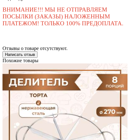
ВНИМАНИЕ!!! МЫ НЕ ОТПРАВЛЯЕМ
ПОСЫЛКИ (ЗАКАЗЫ) НАЛОЖЕННЫМ
ПЛАТЕЖОМ! ТОЛЬКО 100% ПРЕДОПЛАТА.
Отзывы о товаре отсутствуют.
Написать отзыв
Похожие товары