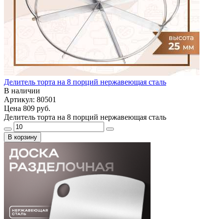
Делитель торта на 8 порций нержавеющая сталь
В наличии
Артикул: 80501
Цена
809 руб.
Делитель торта на 8 порций нержавеющая сталь
В корзину