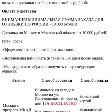
оплаты и доставки наиболее понятной и удобной.
Оплата и доставка
ВНИМАНИЕ! МИНИМАЛЬНАЯ СУММА ЗАКАЗА ДЛЯ
ОТПРАВКИ ПО РОССИИ - 10 000 рублей!
Доставка по Москве и Московской области от 10 000 рублей!
Итак, после:
-Оформления заказа в интернет-магазине.
-Выставления нами счета (в течение 3-х дней после заказа).
-Мы предлагаем забрать и получить товар следующим
образом:
Регион
Способ доставки
Способ оплаты
Самовывоз со склада в
Москве на ул.
Банковской
Высоковольтный проезд,
картой
дом 13А
БЕСПЛАТНО
Москва в
Безналичный
пределах МКАД
Курьерская доставка