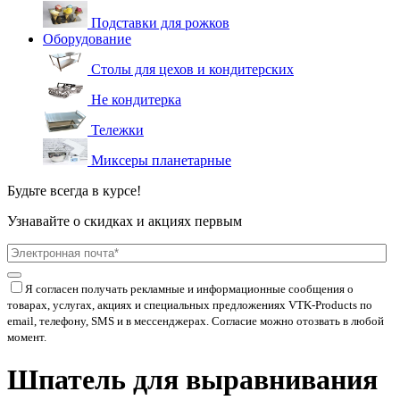
Подставки для рожков
Оборудование
Столы для цехов и кондитерских
Не кондитерка
Тележки
Миксеры планетарные
Будьте всегда в курсе!
Узнавайте о скидках и акциях первым
Я согласен получать рекламные и информационные сообщения о
товарах, услугах, акциях и специальных предложениях
VTK-Products
по
email, телефону, SMS и в мессенджерах. Согласие можно отозвать в любой
момент.
Шпатель для выравнивания