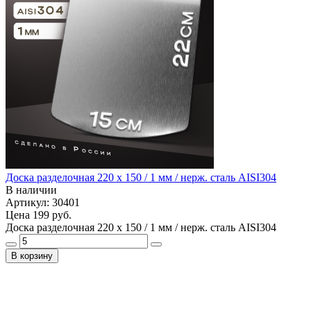
Доска разделочная 220 х 150 / 1 мм / нерж. сталь AISI304
В наличии
Артикул: 30401
Цена
199 руб.
Доска разделочная 220 х 150 / 1 мм / нерж. сталь AISI304
В корзину