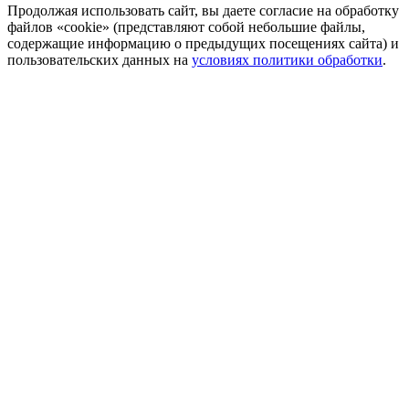
Продолжая использовать сайт, вы даете согласие на обработку
файлов «cookie» (представляют собой небольшие файлы,
содержащие информацию о предыдущих посещениях сайта) и
пользовательских данных на
условиях политики обработки
.