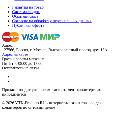
Гарантия на товар
Система скидок
Обратная связь
Согласие на обработку персональных данных
Публичная оферта
Адрес
127566, Россия, г. Москва, Высоковольтный проезд, дом 13А
Адрес на карте
График работы магазина
Пн-Пт: с 08:00 до 17:00
Оставайтесь на связи
Продажа кондитерки оптом – ассортимент кондитерских
ингредиентов
© 2026 VTK-Products.RU - интернет-магазин товаров для
кондитеров по оптовым ценам