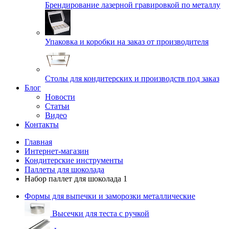
Брендирование лазерной гравировкой по металлу
Упаковка и коробки на заказ от производителя
Cтолы для кондитерских и производств под заказ
Блог
Новости
Статьи
Видео
Контакты
Главная
Интернет-магазин
Кондитерские инструменты
Паллеты для шоколада
Набор паллет для шоколада 1
Формы для выпечки и заморозки металлические
Высечки для теста с ручкой