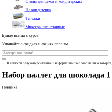
Столы для цехов и кондитерских
Не кондитерка
Тележки
Миксеры планетарные
Будьте всегда в курсе!
Узнавайте о скидках и акциях первым
Я согласен получать рекламные и информационные сообщения о товарах,
Набор паллет для шоколада 1
Новинка