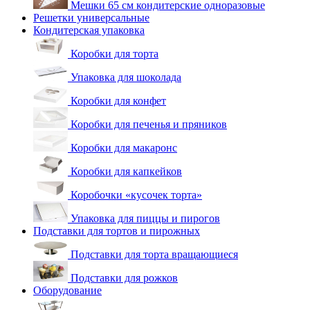
Мешки 65 см кондитерские одноразовые
Решетки универсальные
Кондитерская упаковка
Коробки для торта
Упаковка для шоколада
Коробки для конфет
Коробки для печенья и пряников
Коробки для макаронс
Коробки для капкейков
Коробочки «кусочек торта»
Упаковка для пиццы и пирогов
Подставки для тортов и пирожных
Подставки для торта вращающиеся
Подставки для рожков
Оборудование