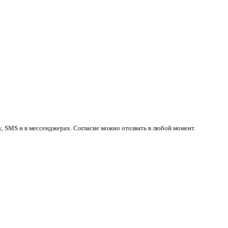
у, SMS и в мессенджерах. Согласие можно отозвать в любой момент.