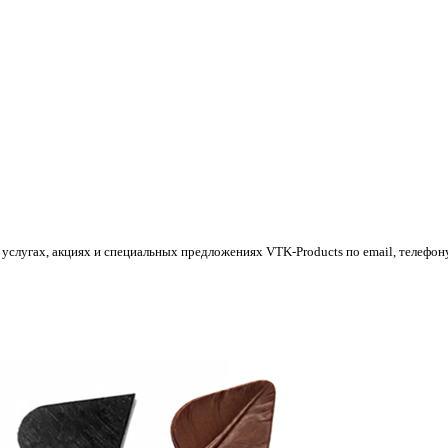
 услугах, акциях и специальных предложениях
VTK-Products
по email, телефон