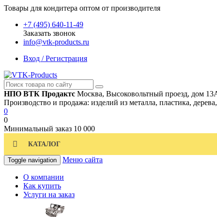
Товары для кондитера оптом от производителя
+7 (495) 640-11-49
Заказать звонок
info@vtk-products.ru
Вход / Регистрация
НПО ВТК Продактс
Москва, Высоковольтный проезд, дом 13
Производство и продажа: изделий из металла, пластика, дерева
0
0
Минимальный заказ
10 000
КАТАЛОГ
Меню сайта
Toggle navigation
О компании
Как купить
Услуги на заказ