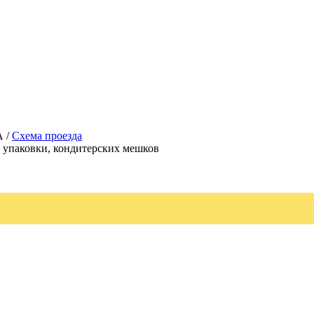
А /
Схема проезда
, упаковки, кондитерских мешков