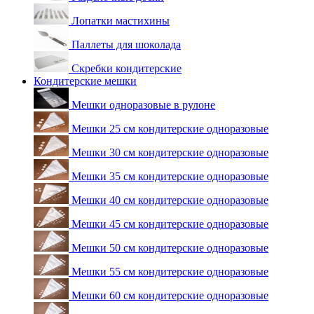
Лопатки мастихины
Паллеты для шоколада
Скребки кондитерские
Кондитерские мешки
Мешки одноразовые в рулоне
Мешки 25 см кондитерские одноразовые
Мешки 30 см кондитерские одноразовые
Мешки 35 см кондитерские одноразовые
Мешки 40 см кондитерские одноразовые
Мешки 45 см кондитерские одноразовые
Мешки 50 см кондитерские одноразовые
Мешки 55 см кондитерские одноразовые
Мешки 60 см кондитерские одноразовые