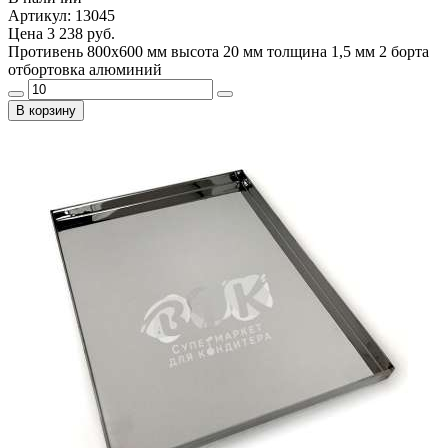
Артикул: 13045
Цена
3 238 руб.
Противень 800х600 мм высота 20 мм толщина 1,5 мм 2 борта
отбортовка алюминий
В корзину