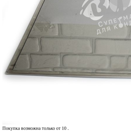
Покупка возможна только от
10
.