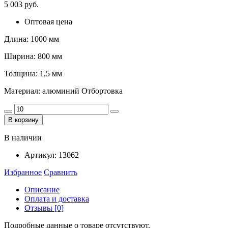
5 003 руб.
Оптовая цена
Длина: 1000 мм
Ширина: 800 мм
Толщина: 1,5 мм
Материал: алюминий Отбортовка
В корзину
В наличии
Артикул:
13062
Избранное
Сравнить
Описание
Оплата и доставка
Отзывы [0]
Подробные данные о товаре отсутствуют.