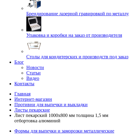
Брендирование лазерной гравировкой по металлу
Упаковка и коробки на заказ от производителя
Cтолы для кондитерских и производств под заказ
Блог
Новости
Статьи
Видео
Контакты
Главная
Интернет-магазин
Противни для выпечки и выкладки
Листы пекарские
Лист пекарский 1000х800 мм толщина 1,5 мм
отбортовка алюминий
Формы для выпечки и заморозки металлические