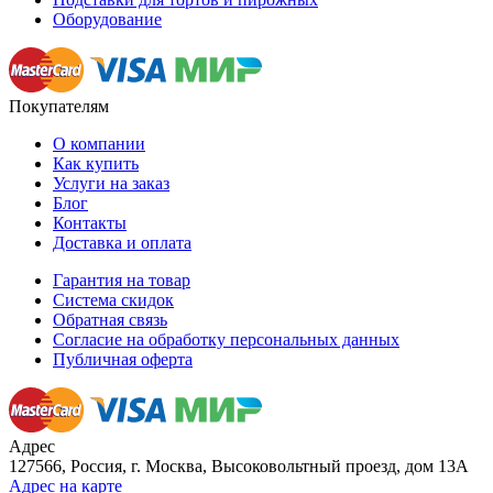
Оборудование
Покупателям
О компании
Как купить
Услуги на заказ
Блог
Контакты
Доставка и оплата
Гарантия на товар
Система скидок
Обратная связь
Согласие на обработку персональных данных
Публичная оферта
Адрес
127566, Россия, г. Москва, Высоковольтный проезд, дом 13А
Адрес на карте