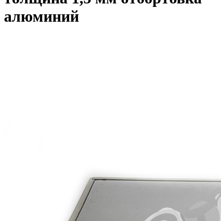
алюминий