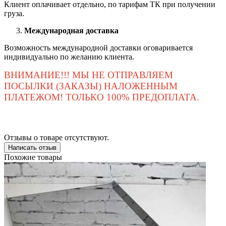
Клиент оплачивает отдельно, по тарифам ТК при получении
груза.
Международная доставка
Возможность международной доставки оговаривается
индивидуально по желанию клиента.
ВНИМАНИЕ!!! МЫ НЕ ОТПРАВЛЯЕМ
ПОСЫЛКИ (ЗАКАЗЫ) НАЛОЖЕННЫМ
ПЛАТЕЖОМ! ТОЛЬКО 100% ПРЕДОПЛАТА.
Отзывы о товаре отсутствуют.
Написать отзыв
Похожие товары