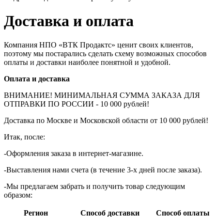
Доставка и оплата
Компания НПО «ВТК Продактс» ценит своих клиентов,
поэтому мы постарались сделать схему возможных способов
оплаты и доставки наиболее понятной и удобной.
Оплата и доставка
ВНИМАНИЕ! МИНИМАЛЬНАЯ СУММА ЗАКАЗА ДЛЯ
ОТПРАВКИ ПО РОССИИ - 10 000 рублей!
Доставка по Москве и Московской области от 10 000 рублей!
Итак, после:
-Оформления заказа в интернет-магазине.
-Выставления нами счета (в течение 3-х дней после заказа).
-Мы предлагаем забрать и получить товар следующим
образом:
Регион
Способ доставки
Способ оплаты