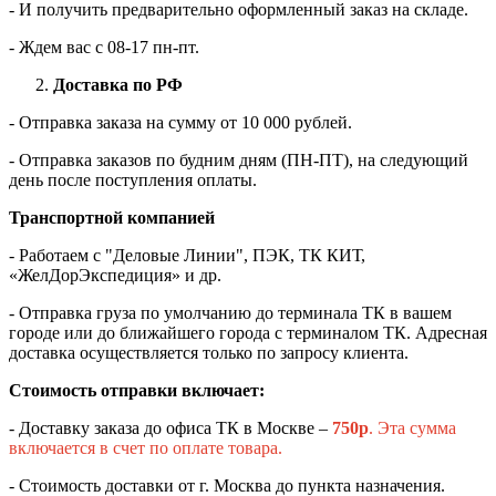
- И получить предварительно оформленный заказ на складе.
- Ждем вас c 08-17 пн-пт.
Доставка по РФ
- Отправка заказа на сумму от 10 000 рублей.
- Отправка заказов по будним дням (ПН-ПТ), на следующий
день после поступления оплаты.
Транспортной компанией
- Работаем с "Деловые Линии", ПЭК, ТК КИТ,
«ЖелДорЭкспедиция» и др.
- Отправка груза по умолчанию до терминала ТК в вашем
городе или до ближайшего города с терминалом ТК. Адресная
доставка осуществляется только по запросу клиента.
Стоимость отправки включает:
- Доставку заказа до офиса ТК в Москве –
750
р
. Эта сумма
включается в счет по оплате товара.
- Стоимость доставки от г. Москва до пункта назначения.