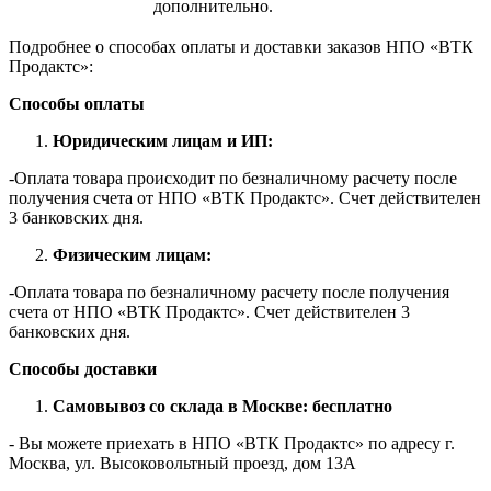
дополнительно.
Подробнее о способах оплаты и доставки заказов НПО «ВТК
Продактс»:
Способы оплаты
Юридическим лицам и ИП:
-Оплата товара происходит по безналичному расчету после
получения счета от НПО «ВТК Продактс». Счет действителен
3 банковских дня.
Физическим лицам:
-Оплата товара по безналичному расчету после получения
счета от НПО «ВТК Продактс». Счет действителен 3
банковских дня.
Способы доставки
Самовывоз со склада в Москве: бесплатно
- Вы можете приехать в НПО «ВТК Продактс» по адресу г.
Москва, ул. Высоковольтный проезд, дом 13А