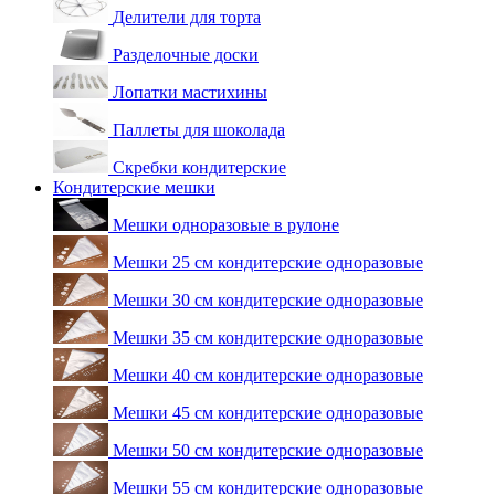
Делители для торта
Разделочные доски
Лопатки мастихины
Паллеты для шоколада
Скребки кондитерские
Кондитерские мешки
Мешки одноразовые в рулоне
Мешки 25 см кондитерские одноразовые
Мешки 30 см кондитерские одноразовые
Мешки 35 см кондитерские одноразовые
Мешки 40 см кондитерские одноразовые
Мешки 45 см кондитерские одноразовые
Мешки 50 см кондитерские одноразовые
Мешки 55 см кондитерские одноразовые