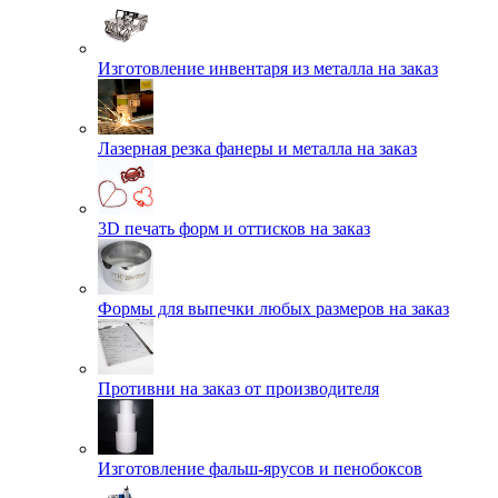
Изготовление инвентаря из металла на заказ
Лазерная резка фанеры и металла на заказ
3D печать форм и оттисков на заказ
Формы для выпечки любых размеров на заказ
Противни на заказ от производителя
Изготовление фальш-ярусов и пенобоксов