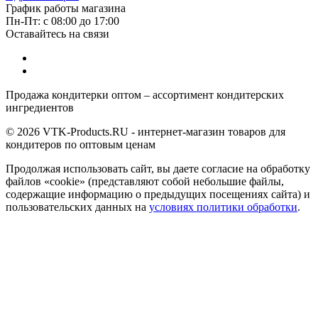
График работы магазина
Пн-Пт: с 08:00 до 17:00
Оставайтесь на связи
Продажа кондитерки оптом – ассортимент кондитерских
ингредиентов
© 2026 VTK-Products.RU - интернет-магазин товаров для
кондитеров по оптовым ценам
Продолжая использовать сайт, вы даете согласие на обработку
файлов «cookie» (представляют собой небольшие файлы,
содержащие информацию о предыдущих посещениях сайта) и
пользовательских данных на
условиях политики обработки
.