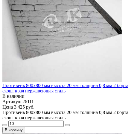
Противень 800х800 мм высота 20 мм толщина 0,8 мм 2 борта
скош. края нержавеющая сталь
В наличии
Артикул: 26111
Цена
3 425 руб.
Противень 800х800 мм высота 20 мм толщина 0,8 мм 2 борта
скош. края нержавеющая сталь
В корзину