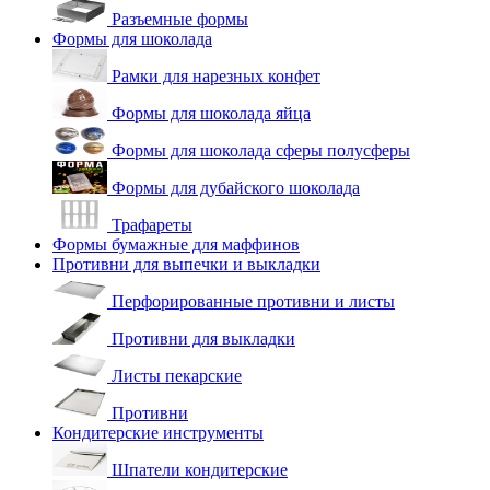
Разъемные формы
Формы для шоколада
Рамки для нарезных конфет
Формы для шоколада яйца
Формы для шоколада сферы полусферы
Формы для дубайского шоколада
Трафареты
Формы бумажные для маффинов
Противни для выпечки и выкладки
Перфорированные противни и листы
Противни для выкладки
Листы пекарские
Противни
Кондитерские инструменты
Шпатели кондитерские