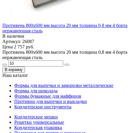
Противень 800х600 мм высота 20 мм толщина 0,8 мм 4 борта
нержавеющая сталь
В наличии
Артикул: 26087
Цена
2 757 руб.
Противень 800х600 мм высота 20 мм толщина 0,8 мм 4 борта
нержавеющая сталь
В корзину
Наш каталог
Формы для выпечки и заморозки металлические
Формы для шоколада
Формы бумажные для маффинов
Противни для выпечки и выкладки
Кондитерские инструменты
Кондитерские мешки
Решетки универсальные
Кондитерская упаковка
Подставки для тортов и пирожных