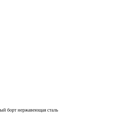
ный борт нержавеющая сталь