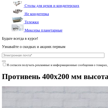
Столы для цехов и кондитерских
Не кондитерка
Тележки
Миксеры планетарные
Будьте всегда в курсе!
Узнавайте о скидках и акциях первым
Я согласен получать рекламные и информационные сообщения о товарах,
Противень 400х200 мм высот