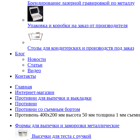
Брендирование лазерной гравировкой по металлу
Упаковка и коробки на заказ от производителя
Cтолы для кондитерских и производств под заказ
Блог
Новости
Статьи
Видео
Контакты
Главная
Интернет-магазин
Противни для выпечки и выкладки
Противни
Противни со съемным бортом
Противень 400х200 мм высота 50 мм толщина 1 мм съем
Формы для выпечки и заморозки металлические
Высечки для теста с ручкой