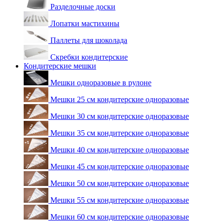
Разделочные доски
Лопатки мастихины
Паллеты для шоколада
Скребки кондитерские
Кондитерские мешки
Мешки одноразовые в рулоне
Мешки 25 см кондитерские одноразовые
Мешки 30 см кондитерские одноразовые
Мешки 35 см кондитерские одноразовые
Мешки 40 см кондитерские одноразовые
Мешки 45 см кондитерские одноразовые
Мешки 50 см кондитерские одноразовые
Мешки 55 см кондитерские одноразовые
Мешки 60 см кондитерские одноразовые