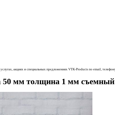
 услугах, акциях и специальных предложениях
VTK-Products
по email, телефон
а 50 мм толщина 1 мм съемный