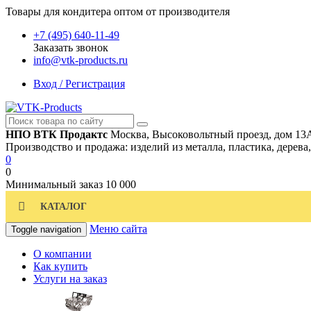
Товары для кондитера оптом от производителя
+7 (495) 640-11-49
Заказать звонок
info@vtk-products.ru
Вход / Регистрация
НПО ВТК Продактс
Москва, Высоковольтный проезд, дом 13
Производство и продажа: изделий из металла, пластика, дерева
0
0
Минимальный заказ
10 000
КАТАЛОГ
Меню сайта
Toggle navigation
О компании
Как купить
Услуги на заказ