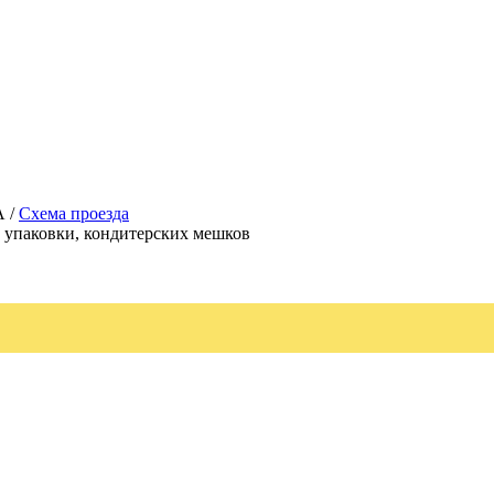
А /
Схема проезда
, упаковки, кондитерских мешков