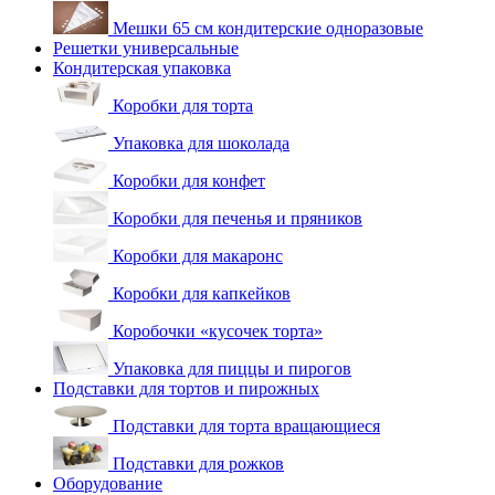
Мешки 65 см кондитерские одноразовые
Решетки универсальные
Кондитерская упаковка
Коробки для торта
Упаковка для шоколада
Коробки для конфет
Коробки для печенья и пряников
Коробки для макаронс
Коробки для капкейков
Коробочки «кусочек торта»
Упаковка для пиццы и пирогов
Подставки для тортов и пирожных
Подставки для торта вращающиеся
Подставки для рожков
Оборудование