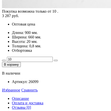
Покупка возможна только от
10
.
3 287 руб.
Оптовая цена
Длина: 900 мм.
Ширина: 660 мм.
Высота: 20 мм.
Толщина: 0,8 мм.
Отбортовка
В корзину
В наличии
Артикул:
26099
Избранное
Сравнить
Описание
Оплата и доставка
Отзывы [0]