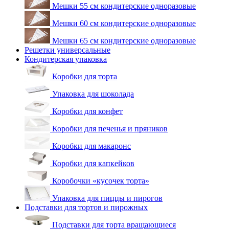
Мешки 55 см кондитерские одноразовые
Мешки 60 см кондитерские одноразовые
Мешки 65 см кондитерские одноразовые
Решетки универсальные
Кондитерская упаковка
Коробки для торта
Упаковка для шоколада
Коробки для конфет
Коробки для печенья и пряников
Коробки для макаронс
Коробки для капкейков
Коробочки «кусочек торта»
Упаковка для пиццы и пирогов
Подставки для тортов и пирожных
Подставки для торта вращающиеся