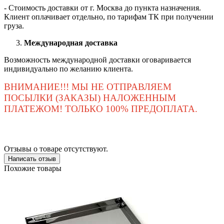
- Стоимость доставки от г. Москва до пункта назначения.
Клиент оплачивает отдельно, по тарифам ТК при получении
груза.
Международная доставка
Возможность международной доставки оговаривается
индивидуально по желанию клиента.
ВНИМАНИЕ!!! МЫ НЕ ОТПРАВЛЯЕМ
ПОСЫЛКИ (ЗАКАЗЫ) НАЛОЖЕННЫМ
ПЛАТЕЖОМ! ТОЛЬКО 100% ПРЕДОПЛАТА.
Отзывы о товаре отсутствуют.
Написать отзыв
Похожие товары