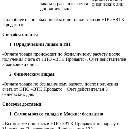
заказа и рассчитывается
физических лиц
дополнительно.
Подробнее о способах оплаты и доставки заказов НПО «ВТК
Продактс»:
Способы оплаты
Юридическим лицам и ИП:
-Оплата товара происходит по безналичному расчету после
получения счета от НПО «ВТК Продактс». Счет действителен
3 банковских дня.
Физическим лицам:
-Оплата товара по безналичному расчету после получения
счета от НПО «ВТК Продактс». Счет действителен 3
банковских дня.
Способы доставки
Самовывоз со склада в Москве: бесплатно
- Вы можете приехать в НПО «ВТК Продактс» по адресу г.
Москва, ул. Высоковольтный проезд, дом 13А