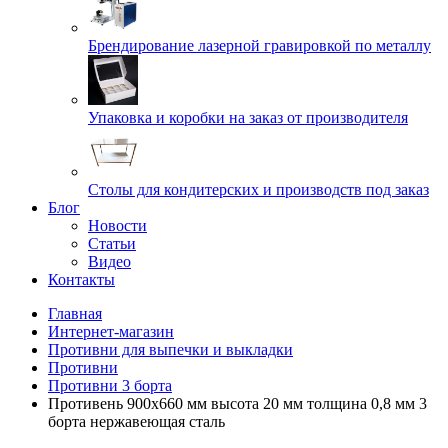
Брендирование лазерной гравировкой по металлу
Упаковка и коробки на заказ от производителя
Cтолы для кондитерских и производств под заказ
Блог
Новости
Статьи
Видео
Контакты
Главная
Интернет-магазин
Противни для выпечки и выкладки
Противни
Противни 3 борта
Противень 900х660 мм высота 20 мм толщина 0,8 мм 3
борта нержавеющая сталь