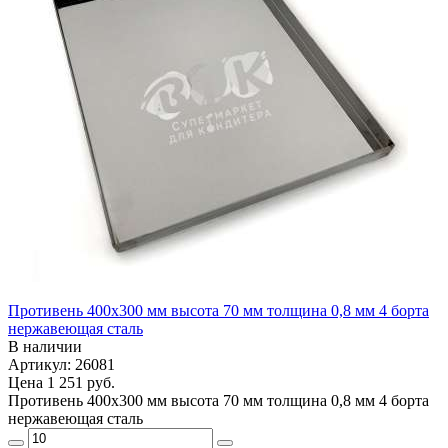
Противень 400х300 мм высота 70 мм толщина 0,8 мм 4 борта
нержавеющая сталь
В наличии
Артикул: 26081
Цена
1 251 руб.
Противень 400х300 мм высота 70 мм толщина 0,8 мм 4 борта
нержавеющая сталь