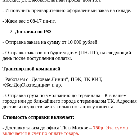
- И получить предварительно оформленный заказ на складе.
- Ждем вас c 08-17 пн-пт.
Доставка по РФ
- Отправка заказа на сумму от 10 000 рублей.
- Отправка заказов по будним дням (ПН-ПТ), на следующий
день после поступления оплаты.
Транспортной компанией
- Работаем с "Деловые Линии", ПЭК, ТК КИТ,
«ЖелДорЭкспедиция» и др.
- Отправка груза по умолчанию до терминала ТК в вашем
городе или до ближайшего города с терминалом ТК. Адресная
доставка осуществляется только по запросу клиента.
Стоимость отправки включает:
- Доставку заказа до офиса ТК в Москве –
750
р
. Эта сумма
включается в счет по оплате товара.