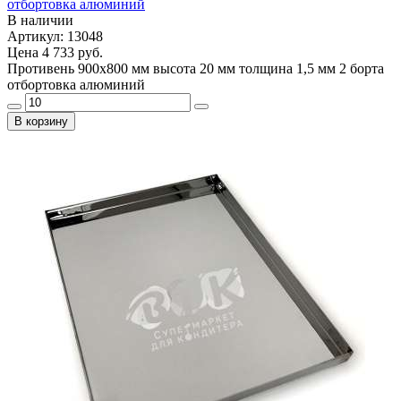
отбортовка алюминий
В наличии
Артикул: 13048
Цена
4 733 руб.
Противень 900х800 мм высота 20 мм толщина 1,5 мм 2 борта
отбортовка алюминий
В корзину