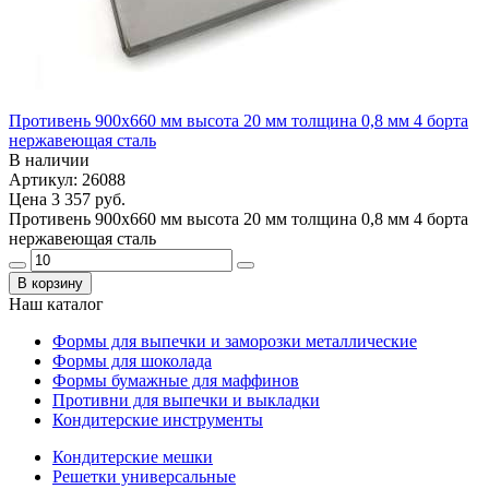
Противень 900х660 мм высота 20 мм толщина 0,8 мм 4 борта
нержавеющая сталь
В наличии
Артикул: 26088
Цена
3 357 руб.
Противень 900х660 мм высота 20 мм толщина 0,8 мм 4 борта
нержавеющая сталь
В корзину
Наш каталог
Формы для выпечки и заморозки металлические
Формы для шоколада
Формы бумажные для маффинов
Противни для выпечки и выкладки
Кондитерские инструменты
Кондитерские мешки
Решетки универсальные