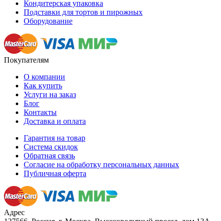
Кондитерская упаковка
Подставки для тортов и пирожных
Оборудование
Покупателям
О компании
Как купить
Услуги на заказ
Блог
Контакты
Доставка и оплата
Гарантия на товар
Система скидок
Обратная связь
Согласие на обработку персональных данных
Публичная оферта
Адрес