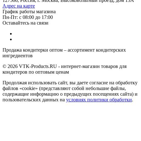
127566, Россия, г. Москва, Высоковольтный проезд, дом 13А
Адрес на карте
График работы магазина
Пн-Пт: с 08:00 до 17:00
Оставайтесь на связи
Продажа кондитерки оптом – ассортимент кондитерских
ингредиентов
© 2026 VTK-Products.RU - интернет-магазин товаров для
кондитеров по оптовым ценам
Продолжая использовать сайт, вы даете согласие на обработку
файлов «cookie» (представляют собой небольшие файлы,
содержащие информацию о предыдущих посещениях сайта) и
пользовательских данных на
условиях политики обработки
.