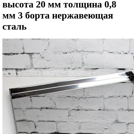
высота 20 мм толщина 0,8
мм 3 борта нержавеющая
сталь