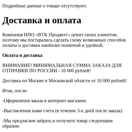
Подробные данные о товаре отсутствуют.
Доставка и оплата
Компания НПО «ВТК Продактс» ценит своих клиентов,
поэтому мы постарались сделать схему возможных способов
оплаты и доставки наиболее понятной и удобной.
Оплата и доставка
ВНИМАНИЕ! МИНИМАЛЬНАЯ СУММА ЗАКАЗА ДЛЯ
ОТПРАВКИ ПО РОССИИ - 10 000 рублей!
Доставка по Москве и Московской области от 10 000 рублей!
Итак, после:
-Оформления заказа в интернет-магазине.
-Выставления нами счета (в течение 3-х дней после заказа).
-Мы предлагаем забрать и получить товар следующим
образом: