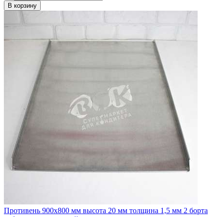
В корзину
Противень 900х800 мм высота 20 мм толщина 1,5 мм 2 борта