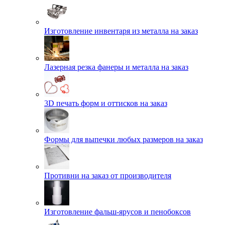
Изготовление инвентаря из металла на заказ
Лазерная резка фанеры и металла на заказ
3D печать форм и оттисков на заказ
Формы для выпечки любых размеров на заказ
Противни на заказ от производителя
Изготовление фальш-ярусов и пенобоксов