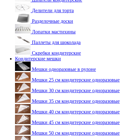
Делители для торта
Разделочные доски
Лопатки мастихины
Паллеты для шоколада
Скребки кондитерские
Кондитерские мешки
Мешки одноразовые в рулоне
Мешки 25 см кондитерские одноразовые
Мешки 30 см кондитерские одноразовые
Мешки 35 см кондитерские одноразовые
Мешки 40 см кондитерские одноразовые
Мешки 45 см кондитерские одноразовые
Мешки 50 см кондитерские одноразовые