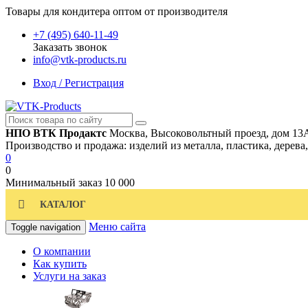
Товары для кондитера оптом от производителя
+7 (495) 640-11-49
Заказать звонок
info@vtk-products.ru
Вход / Регистрация
НПО ВТК Продактс
Москва, Высоковольтный проезд, дом 13
Производство и продажа: изделий из металла, пластика, дерева
0
0
Минимальный заказ
10 000
КАТАЛОГ
Меню сайта
Toggle navigation
О компании
Как купить
Услуги на заказ