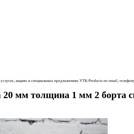
 услугах, акциях и специальных предложениях
VTK-Products
по email, телефон
 20 мм толщина 1 мм 2 борта 