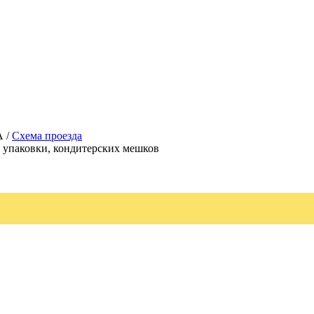
А /
Схема проезда
, упаковки, кондитерских мешков