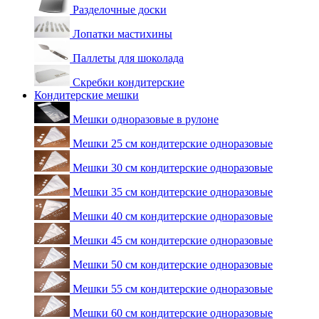
Разделочные доски
Лопатки мастихины
Паллеты для шоколада
Скребки кондитерские
Кондитерские мешки
Мешки одноразовые в рулоне
Мешки 25 см кондитерские одноразовые
Мешки 30 см кондитерские одноразовые
Мешки 35 см кондитерские одноразовые
Мешки 40 см кондитерские одноразовые
Мешки 45 см кондитерские одноразовые
Мешки 50 см кондитерские одноразовые
Мешки 55 см кондитерские одноразовые
Мешки 60 см кондитерские одноразовые