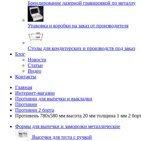
Брендирование лазерной гравировкой по металлу
Упаковка и коробки на заказ от производителя
Cтолы для кондитерских и производств под заказ
Блог
Новости
Статьи
Видео
Контакты
Главная
Интернет-магазин
Противни для выпечки и выкладки
Противни
Противни 2 борта
Противень 780х580 мм высота 20 мм толщина 1 мм 2 борт
Формы для выпечки и заморозки металлические
Высечки для теста с ручкой