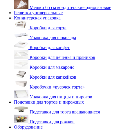
Мешки 65 см кондитерские одноразовые
Решетки универсальные
Кондитерская упаковка
Коробки для торта
Упаковка для шоколада
Коробки для конфет
Коробки для печенья и пряников
Коробки для макаронс
Коробки для капкейков
Коробочки «кусочек торта»
Упаковка для пиццы и пирогов
Подставки для тортов и пирожных
Подставки для торта вращающиеся
Подставки для рожков
Оборудование