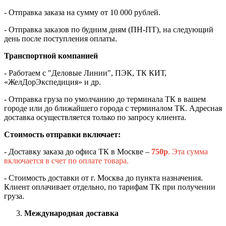
- Отправка заказа на сумму от 10 000 рублей.
- Отправка заказов по будним дням (ПН-ПТ), на следующий
день после поступления оплаты.
Транспортной компанией
- Работаем с "Деловые Линии", ПЭК, ТК КИТ,
«ЖелДорЭкспедиция» и др.
- Отправка груза по умолчанию до терминала ТК в вашем
городе или до ближайшего города с терминалом ТК. Адресная
доставка осуществляется только по запросу клиента.
Стоимость отправки включает:
- Доставку заказа до офиса ТК в Москве –
750
р
. Эта сумма
включается в счет по оплате товара.
- Стоимость доставки от г. Москва до пункта назначения.
Клиент оплачивает отдельно, по тарифам ТК при получении
груза.
Международная доставка