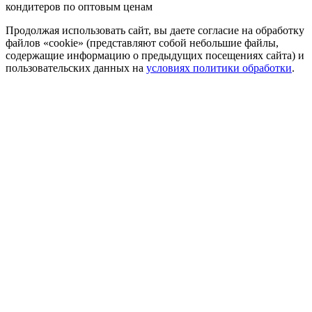
кондитеров по оптовым ценам
Продолжая использовать сайт, вы даете согласие на обработку
файлов «cookie» (представляют собой небольшие файлы,
содержащие информацию о предыдущих посещениях сайта) и
пользовательских данных на
условиях политики обработки
.