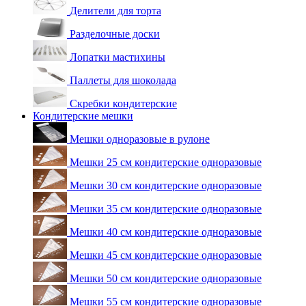
Делители для торта
Разделочные доски
Лопатки мастихины
Паллеты для шоколада
Скребки кондитерские
Кондитерские мешки
Мешки одноразовые в рулоне
Мешки 25 см кондитерские одноразовые
Мешки 30 см кондитерские одноразовые
Мешки 35 см кондитерские одноразовые
Мешки 40 см кондитерские одноразовые
Мешки 45 см кондитерские одноразовые
Мешки 50 см кондитерские одноразовые
Мешки 55 см кондитерские одноразовые