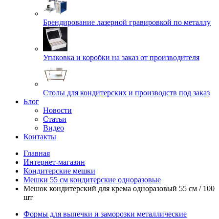
Брендирование лазерной гравировкой по металлу
Упаковка и коробки на заказ от производителя
Cтолы для кондитерских и производств под заказ
Блог
Новости
Статьи
Видео
Контакты
Главная
Интернет-магазин
Кондитерские мешки
Мешки 55 см кондитерские одноразовые
Мешок кондитерский для крема одноразовый 55 см / 100
шт
Формы для выпечки и заморозки металлические