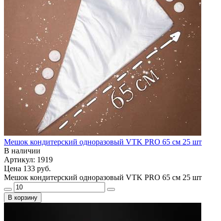
Мешок кондитерский одноразовый VTK PRO 65 см 25 шт
В наличии
Артикул: 1919
Цена
133 руб.
Мешок кондитерский одноразовый VTK PRO 65 см 25 шт
В корзину