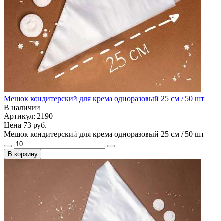
Мешок кондитерский для крема одноразовый 25 см / 50 шт
В наличии
Артикул: 2190
Цена
73 руб.
Мешок кондитерский для крема одноразовый 25 см / 50 шт
В корзину