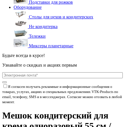
Подставки для рожков
Оборудование
Столы для цехов и кондитерских
Не кондитерка
Тележки
Миксеры планетарные
Будьте всегда в курсе!
Узнавайте о скидках и акциях первым
Я согласен получать рекламные и информационные сообщения о
товарах, услугах, акциях и специальных предложениях
VTK-Products
по
email, телефону, SMS и в мессенджерах. Согласие можно отозвать в любой
момент.
Мешок кондитерский для
крема одноразовый 55 см /