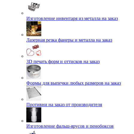
Изготовление инвентаря из металла на заказ
Лазерная резка фанеры и металла на заказ
3D печать форм и оттисков на заказ
Формы для выпечки любых размеров на заказ
Противни на заказ от производителя
Изготовление фальш-ярусов и пенобоксов