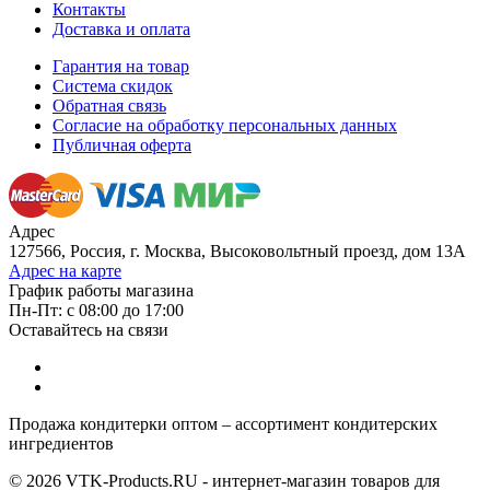
Контакты
Доставка и оплата
Гарантия на товар
Система скидок
Обратная связь
Согласие на обработку персональных данных
Публичная оферта
Адрес
127566, Россия, г. Москва, Высоковольтный проезд, дом 13А
Адрес на карте
График работы магазина
Пн-Пт: с 08:00 до 17:00
Оставайтесь на связи
Продажа кондитерки оптом – ассортимент кондитерских
ингредиентов
© 2026 VTK-Products.RU - интернет-магазин товаров для