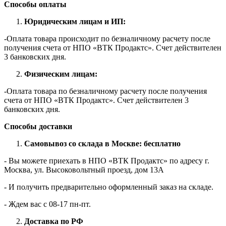
Способы оплаты
Юридическим лицам и ИП:
-Оплата товара происходит по безналичному расчету после
получения счета от НПО «ВТК Продактс». Счет действителен
3 банковских дня.
Физическим лицам:
-Оплата товара по безналичному расчету после получения
счета от НПО «ВТК Продактс». Счет действителен 3
банковских дня.
Способы доставки
Самовывоз со склада в Москве: бесплатно
- Вы можете приехать в НПО «ВТК Продактс» по адресу г.
Москва, ул. Высоковольтный проезд, дом 13А
- И получить предварительно оформленный заказ на складе.
- Ждем вас c 08-17 пн-пт.
Доставка по РФ