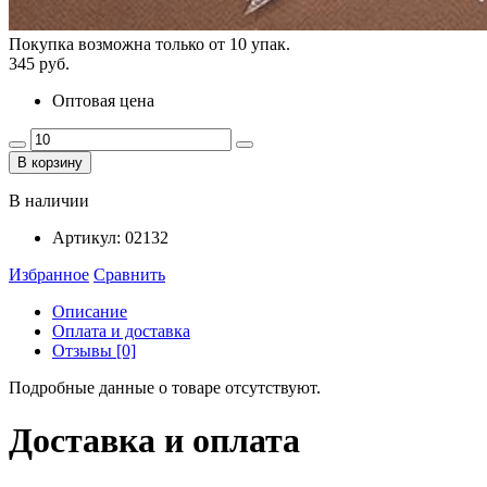
Покупка возможна только от
10
упак.
345 руб.
Оптовая цена
В корзину
В наличии
Артикул:
02132
Избранное
Сравнить
Описание
Оплата и доставка
Отзывы [0]
Подробные данные о товаре отсутствуют.
Доставка и оплата