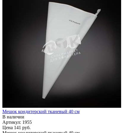
Мешок кондитерский тканевый 40 см
В наличии
Артикул: 1955
Цена
141 руб.
Мешок кондитерский тканевый 40 см