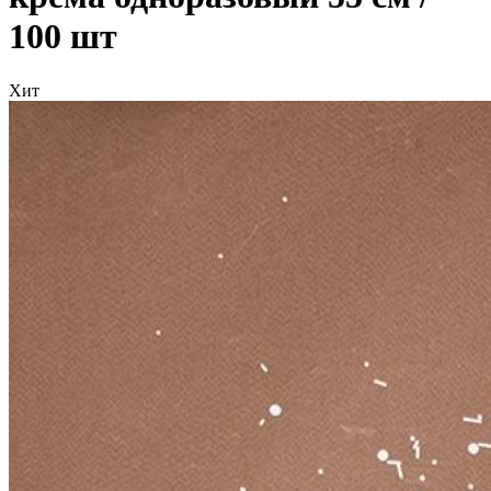
100 шт
Хит