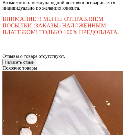
Возможность международной доставки оговаривается
индивидуально по желанию клиента.
ВНИМАНИЕ!!! МЫ НЕ ОТПРАВЛЯЕМ
ПОСЫЛКИ (ЗАКАЗЫ) НАЛОЖЕННЫМ
ПЛАТЕЖОМ! ТОЛЬКО 100% ПРЕДОПЛАТА.
Отзывы о товаре отсутствуют.
Написать отзыв
Похожие товары