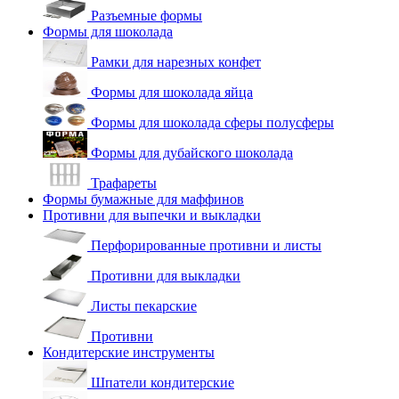
Разъемные формы
Формы для шоколада
Рамки для нарезных конфет
Формы для шоколада яйца
Формы для шоколада сферы полусферы
Формы для дубайского шоколада
Трафареты
Формы бумажные для маффинов
Противни для выпечки и выкладки
Перфорированные противни и листы
Противни для выкладки
Листы пекарские
Противни
Кондитерские инструменты
Шпатели кондитерские