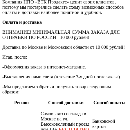
Компания НПО «ВТК Продактс» ценит своих клиентов,
поэтому мы постарались сделать схему возможных способов
оплаты и доставки наиболее понятной и удобной.
Оплата и доставка
ВНИМАНИЕ! МИНИМАЛЬНАЯ СУММА ЗАКАЗА ДЛЯ
ОТПРАВКИ ПО РОССИИ - 10 000 рублей!
Доставка по Москве и Московской области от 10 000 рублей!
Итак, после:
-Оформления заказа в интернет-магазине.
-Выставления нами счета (в течение 3-х дней после заказа).
-Мы предлагаем забрать и получить товар следующим
образом:
Регион
Способ доставки
Способ оплаты
Самовывоз со склада в
Москве на ул.
Банковской
Высоковольтный проезд,
картой
дом 13А
БЕСПЛАТНО