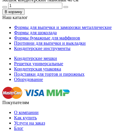
В корзину
Наш каталог
Формы для выпечки и заморозки металлические
Формы для шоколада
Формы бумажные для маффинов
Противни для выпечки и выкладки
Кондитерские инструменты
Кондитерские мешки
Решетки универсальные
Кондитерская упаковка
Подставки для тортов и пирожных
Оборудование
Покупателям
О компании
Как купить
Услуги на заказ
Блог