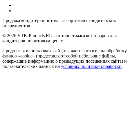
Продажа кондитерки оптом – ассортимент кондитерских
ингредиентов
© 2026 VTK-Products.RU - интернет-магазин товаров для
кондитеров по оптовым ценам
Продолжая использовать сайт, вы даете согласие на обработку
файлов «cookie» (представляют собой небольшие файлы,
содержащие информацию о предыдущих посещениях сайта) и
пользовательских данных на
условиях политики обработки
.