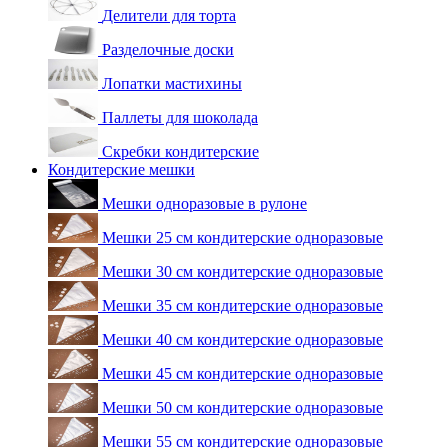
Делители для торта
Разделочные доски
Лопатки мастихины
Паллеты для шоколада
Скребки кондитерские
Кондитерские мешки
Мешки одноразовые в рулоне
Мешки 25 см кондитерские одноразовые
Мешки 30 см кондитерские одноразовые
Мешки 35 см кондитерские одноразовые
Мешки 40 см кондитерские одноразовые
Мешки 45 см кондитерские одноразовые
Мешки 50 см кондитерские одноразовые
Мешки 55 см кондитерские одноразовые