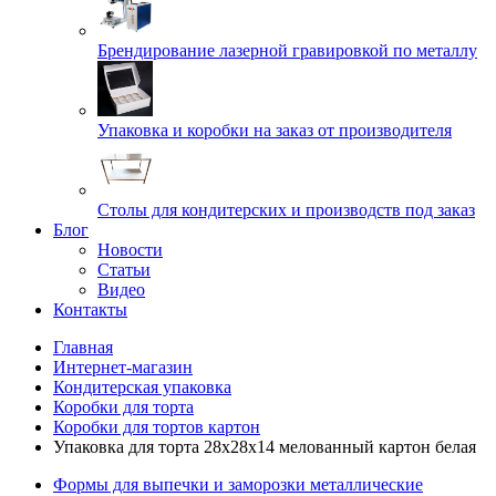
Брендирование лазерной гравировкой по металлу
Упаковка и коробки на заказ от производителя
Cтолы для кондитерских и производств под заказ
Блог
Новости
Статьи
Видео
Контакты
Главная
Интернет-магазин
Кондитерская упаковка
Коробки для торта
Коробки для тортов картон
Упаковка для торта 28х28х14 мелованный картон белая
Формы для выпечки и заморозки металлические