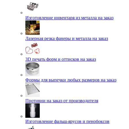
Изготовление инвентаря из металла на заказ
Лазерная резка фанеры и металла на заказ
3D печать форм и оттисков на заказ
Формы для выпечки любых размеров на заказ
Противни на заказ от производителя
Изготовление фальш-ярусов и пенобоксов