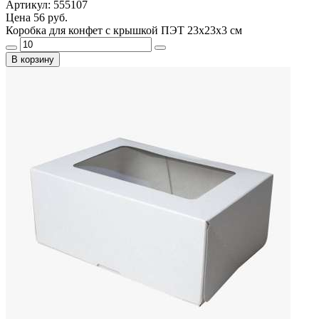
Артикул: 555107
Цена
56 руб.
Коробка для конфет с крышкой ПЭТ 23х23х3 см
В корзину