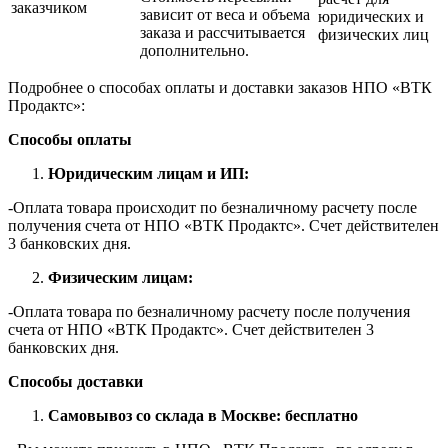
заказчиком
зависит от веса и объема
юридических и
заказа и рассчитывается
физических лиц
дополнительно.
Подробнее о способах оплаты и доставки заказов НПО «ВТК
Продактс»:
Способы оплаты
Юридическим лицам и ИП:
-Оплата товара происходит по безналичному расчету после
получения счета от НПО «ВТК Продактс». Счет действителен
3 банковских дня.
Физическим лицам:
-Оплата товара по безналичному расчету после получения
счета от НПО «ВТК Продактс». Счет действителен 3
банковских дня.
Способы доставки
Самовывоз со склада в Москве: бесплатно