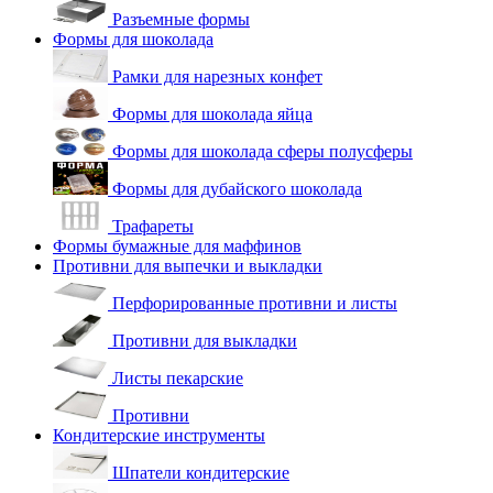
Разъемные формы
Формы для шоколада
Рамки для нарезных конфет
Формы для шоколада яйца
Формы для шоколада сферы полусферы
Формы для дубайского шоколада
Трафареты
Формы бумажные для маффинов
Противни для выпечки и выкладки
Перфорированные противни и листы
Противни для выкладки
Листы пекарские
Противни
Кондитерские инструменты
Шпатели кондитерские