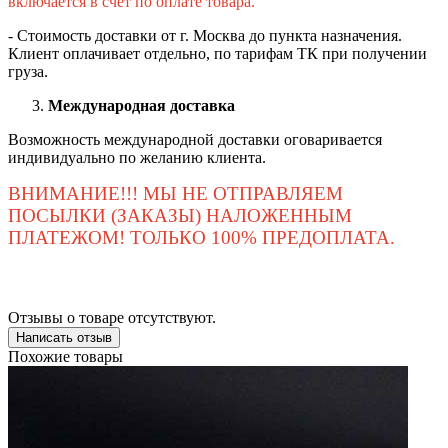
включается в счет по оплате товара.
- Стоимость доставки от г. Москва до пункта назначения.
Клиент оплачивает отдельно, по тарифам ТК при получении
груза.
Международная доставка
Возможность международной доставки оговаривается
индивидуально по желанию клиента.
ВНИМАНИЕ!!! МЫ НЕ ОТПРАВЛЯЕМ
ПОСЫЛКИ (ЗАКАЗЫ) НАЛОЖЕННЫМ
ПЛАТЕЖОМ! ТОЛЬКО 100% ПРЕДОПЛАТА.
Отзывы о товаре отсутствуют.
Написать отзыв
Похожие товары