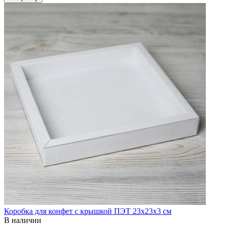
Коробка для конфет с крышкой ПЭТ 23х23х3 см
В наличии