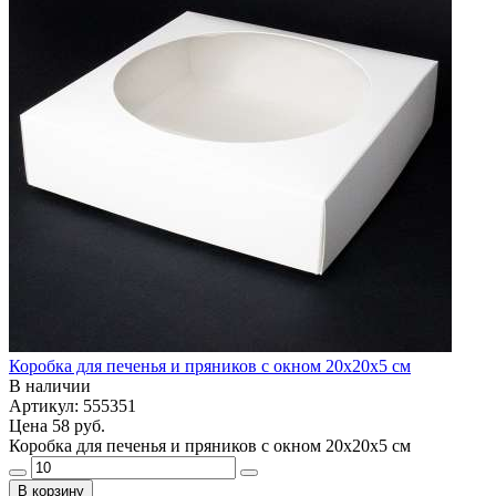
Коробка для печенья и пряников с окном 20х20х5 см
В наличии
Артикул: 555351
Цена
58 руб.
Коробка для печенья и пряников с окном 20х20х5 см
В корзину