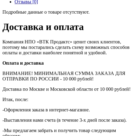
Отзывы [0]
Подробные данные о товаре отсутствуют.
Доставка и оплата
Компания НПО «ВТК Продактс» ценит своих клиентов,
поэтому мы постарались сделать схему возможных способов
оплаты и доставки наиболее понятной и удобной.
Оплата и доставка
ВНИМАНИЕ! МИНИМАЛЬНАЯ СУММА ЗАКАЗА ДЛЯ
ОТПРАВКИ ПО РОССИИ - 10 000 рублей!
Доставка по Москве и Московской области от 10 000 рублей!
Итак, после:
-Оформления заказа в интернет-магазине.
-Выставления нами счета (в течение 3-х дней после заказа).
-Мы предлагаем забрать и получить товар следующим
образом: