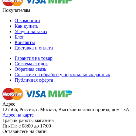
Покупателям
О компании
Как купить
Услуги на заказ
Блог
Контакты
Доставка и оплата
Гарантия на товар
Система скидок
Обратная связь
Согласие на обработку персональных данных
Публичная оферта
Адрес
127566, Россия, г. Москва, Высоковольтный проезд, дом 13А
Адрес на карте
График работы магазина
Пн-Пт: с 08:00 до 17:00
Оставайтесь на связи