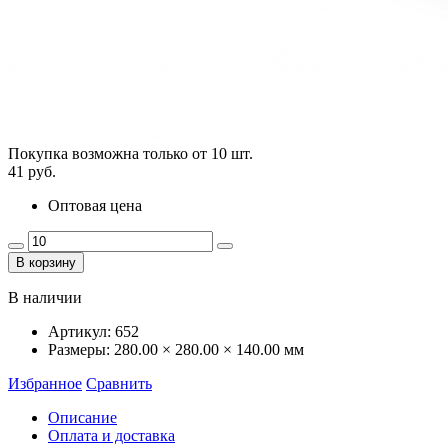
Покупка возможна только от
10
шт.
41 руб.
Оптовая цена
В корзину
В наличии
Артикул:
652
Размеры:
280.00 × 280.00 × 140.00 мм
Избранное
Сравнить
Описание
Оплата и доставка