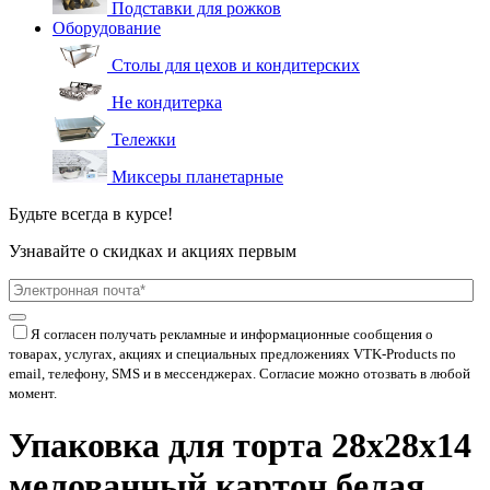
Подставки для рожков
Оборудование
Столы для цехов и кондитерских
Не кондитерка
Тележки
Миксеры планетарные
Будьте всегда в курсе!
Узнавайте о скидках и акциях первым
Я согласен получать рекламные и информационные сообщения о
товарах, услугах, акциях и специальных предложениях
VTK-Products
по
email, телефону, SMS и в мессенджерах. Согласие можно отозвать в любой
момент.
Упаковка для торта 28х28х14
мелованный картон белая