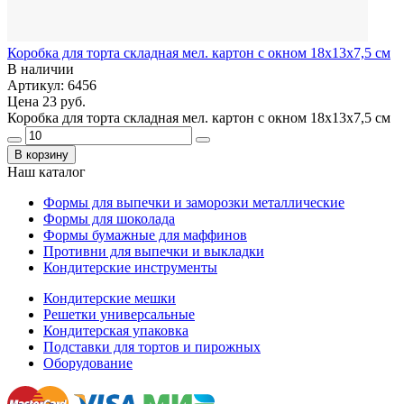
Коробка для торта складная мел. картон с окном 18х13х7,5 см
В наличии
Артикул: 6456
Цена
23 руб.
Коробка для торта складная мел. картон с окном 18х13х7,5 см
В корзину
Наш каталог
Формы для выпечки и заморозки металлические
Формы для шоколада
Формы бумажные для маффинов
Противни для выпечки и выкладки
Кондитерские инструменты
Кондитерские мешки
Решетки универсальные
Кондитерская упаковка
Подставки для тортов и пирожных
Оборудование