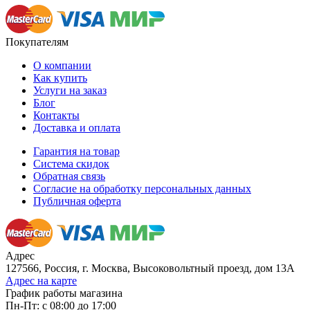
Покупателям
О компании
Как купить
Услуги на заказ
Блог
Контакты
Доставка и оплата
Гарантия на товар
Система скидок
Обратная связь
Согласие на обработку персональных данных
Публичная оферта
Адрес
127566, Россия, г. Москва, Высоковольтный проезд, дом 13А
Адрес на карте
График работы магазина
Пн-Пт: с 08:00 до 17:00