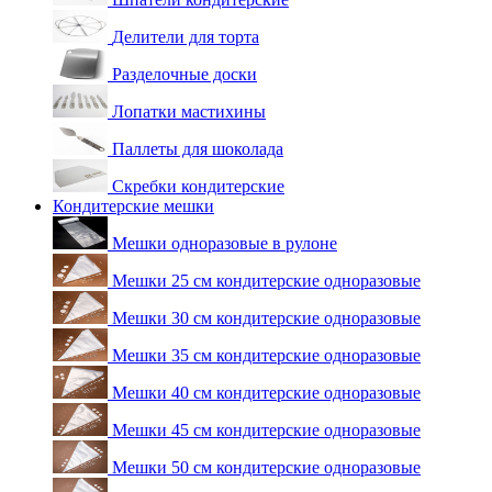
Делители для торта
Разделочные доски
Лопатки мастихины
Паллеты для шоколада
Скребки кондитерские
Кондитерские мешки
Мешки одноразовые в рулоне
Мешки 25 см кондитерские одноразовые
Мешки 30 см кондитерские одноразовые
Мешки 35 см кондитерские одноразовые
Мешки 40 см кондитерские одноразовые
Мешки 45 см кондитерские одноразовые
Мешки 50 см кондитерские одноразовые