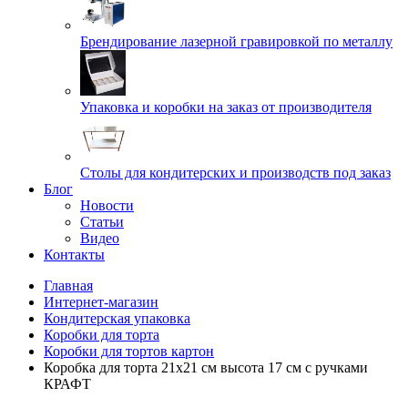
Брендирование лазерной гравировкой по металлу
Упаковка и коробки на заказ от производителя
Cтолы для кондитерских и производств под заказ
Блог
Новости
Статьи
Видео
Контакты
Главная
Интернет-магазин
Кондитерская упаковка
Коробки для торта
Коробки для тортов картон
Коробка для торта 21х21 см высота 17 см с ручками
КРАФТ