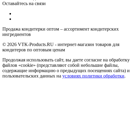
Оставайтесь на связи
Продажа кондитерки оптом – ассортимент кондитерских
ингредиентов
© 2026 VTK-Products.RU - интернет-магазин товаров для
кондитеров по оптовым ценам
Продолжая использовать сайт, вы даете согласие на обработку
файлов «cookie» (представляют собой небольшие файлы,
содержащие информацию о предыдущих посещениях сайта) и
пользовательских данных на
условиях политики обработки
.