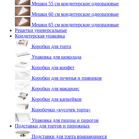
Мешки 55 см кондитерские одноразовые
Мешки 60 см кондитерские одноразовые
Мешки 65 см кондитерские одноразовые
Решетки универсальные
Кондитерская упаковка
Коробки для торта
Упаковка для шоколада
Коробки для конфет
Коробки для печенья и пряников
Коробки для макаронс
Коробки для капкейков
Коробочки «кусочек торта»
Упаковка для пиццы и пирогов
Подставки для тортов и пирожных
Подставки для торта вращающиеся