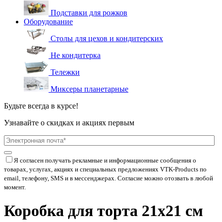
Подставки для рожков
Оборудование
Столы для цехов и кондитерских
Не кондитерка
Тележки
Миксеры планетарные
Будьте всегда в курсе!
Узнавайте о скидках и акциях первым
Я согласен получать рекламные и информационные сообщения о
товарах, услугах, акциях и специальных предложениях
VTK-Products
по
email, телефону, SMS и в мессенджерах. Согласие можно отозвать в любой
момент.
Коробка для торта 21х21 см