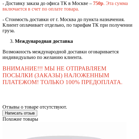
- Доставку заказа до офиса ТК в Москве –
750
р
. Эта сумма
включается в счет по оплате товара.
- Стоимость доставки от г. Москва до пункта назначения.
Клиент оплачивает отдельно, по тарифам ТК при получении
груза.
Международная доставка
Возможность международной доставки оговаривается
индивидуально по желанию клиента.
ВНИМАНИЕ!!! МЫ НЕ ОТПРАВЛЯЕМ
ПОСЫЛКИ (ЗАКАЗЫ) НАЛОЖЕННЫМ
ПЛАТЕЖОМ! ТОЛЬКО 100% ПРЕДОПЛАТА.
Отзывы о товаре отсутствуют.
Написать отзыв
Похожие товары