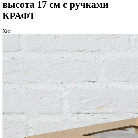
высота 17 см с ручками
КРАФТ
Хит