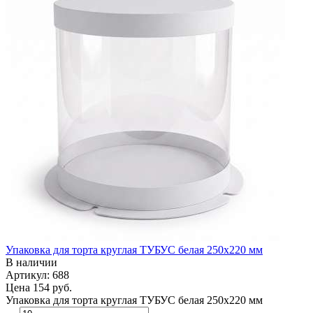
Упаковка для торта круглая ТУБУС белая 250х220 мм
В наличии
Артикул: 688
Цена
154 руб.
Упаковка для торта круглая ТУБУС белая 250х220 мм