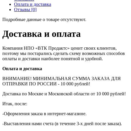
Оплата и доставка
Отзывы [0]
Подробные данные о товаре отсутствуют.
Доставка и оплата
Компания НПО «ВТК Продактс» ценит своих клиентов,
поэтому мы постарались сделать схему возможных способов
оплаты и доставки наиболее понятной и удобной.
Оплата и доставка
ВНИМАНИЕ! МИНИМАЛЬНАЯ СУММА ЗАКАЗА ДЛЯ
ОТПРАВКИ ПО РОССИИ - 10 000 рублей!
Доставка по Москве и Московской области от 10 000 рублей!
Итак, после:
-Оформления заказа в интернет-магазине.
-Выставления нами счета (в течение 3-х дней после заказа).