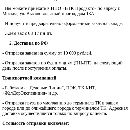
- Вы можете приехать в НПО «ВТК Продактс» по адресу г.
Москва, ул. Высоковольтный проезд, дом 13А
- И получить предварительно оформленный заказ на складе.
- Ждем вас c 08-17 пн-пт.
Доставка по РФ
- Отправка заказа на сумму от 10 000 рублей.
- Отправка заказов по будним дням (ПН-ПТ), на следующий
день после поступления оплаты.
Транспортной компанией
- Работаем с "Деловые Линии", ПЭК, ТК КИТ,
«ЖелДорЭкспедиция» и др.
- Отправка груза по умолчанию до терминала ТК в вашем
городе или до ближайшего города с терминалом ТК. Адресная
доставка осуществляется только по запросу клиента.
Стоимость отправки включает: