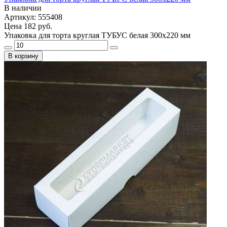
В наличии
Артикул: 555408
Цена
182 руб.
Упаковка для торта круглая ТУБУС белая 300х220 мм
В корзину