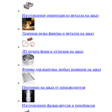
Изготовление инвентаря из металла на заказ
Лазерная резка фанеры и металла на заказ
3D печать форм и оттисков на заказ
Формы для выпечки любых размеров на заказ
Противни на заказ от производителя
Изготовление фальш-ярусов и пенобоксов