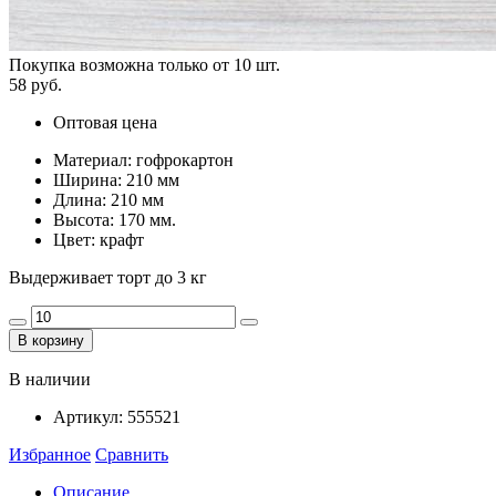
Покупка возможна только от
10
шт.
58 руб.
Оптовая цена
Материал: гофрокартон
Ширина: 210 мм
Длина: 210 мм
Высота: 170 мм.
Цвет: крафт
Выдерживает торт до 3 кг
В корзину
В наличии
Артикул:
555521
Избранное
Сравнить
Описание