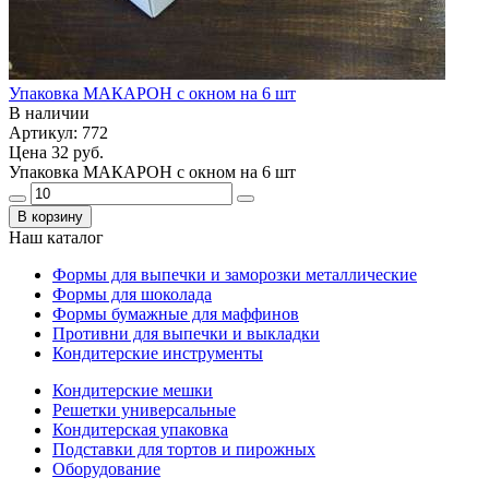
Упаковка МАКАРОН с окном на 6 шт
В наличии
Артикул: 772
Цена
32 руб.
Упаковка МАКАРОН с окном на 6 шт
В корзину
Наш каталог
Формы для выпечки и заморозки металлические
Формы для шоколада
Формы бумажные для маффинов
Противни для выпечки и выкладки
Кондитерские инструменты
Кондитерские мешки
Решетки универсальные
Кондитерская упаковка
Подставки для тортов и пирожных
Оборудование