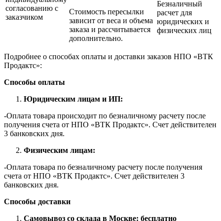
Безналичный
согласованию с
Стоимость пересылки
расчет для
заказчиком
зависит от веса и объема
юридических и
заказа и рассчитывается
физических лиц
дополнительно.
Подробнее о способах оплаты и доставки заказов НПО «ВТК
Продактс»:
Способы оплаты
Юридическим лицам и ИП:
-Оплата товара происходит по безналичному расчету после
получения счета от НПО «ВТК Продактс». Счет действителен
3 банковских дня.
Физическим лицам:
-Оплата товара по безналичному расчету после получения
счета от НПО «ВТК Продактс». Счет действителен 3
банковских дня.
Способы доставки
Самовывоз со склада в Москве: бесплатно