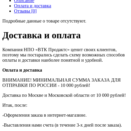
Описание
Оплата и доставка
Отзывы [0]
Подробные данные о товаре отсутствуют.
Доставка и оплата
Компания НПО «ВТК Продактс» ценит своих клиентов,
поэтому мы постарались сделать схему возможных способов
оплаты и доставки наиболее понятной и удобной.
Оплата и доставка
ВНИМАНИЕ! МИНИМАЛЬНАЯ СУММА ЗАКАЗА ДЛЯ
ОТПРАВКИ ПО РОССИИ - 10 000 рублей!
Доставка по Москве и Московской области от 10 000 рублей!
Итак, после:
-Оформления заказа в интернет-магазине.
-Выставления нами счета (в течение 3-х дней после заказа).