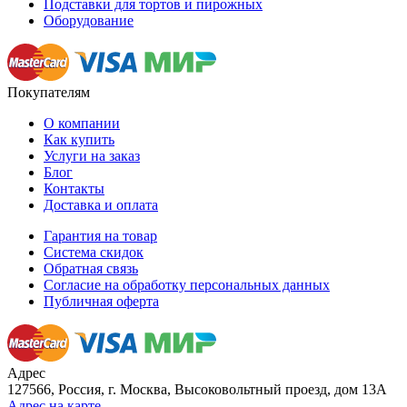
Подставки для тортов и пирожных
Оборудование
Покупателям
О компании
Как купить
Услуги на заказ
Блог
Контакты
Доставка и оплата
Гарантия на товар
Система скидок
Обратная связь
Согласие на обработку персональных данных
Публичная оферта
Адрес
127566, Россия, г. Москва, Высоковольтный проезд, дом 13А
Адрес на карте