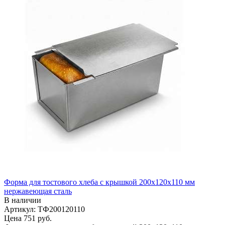
Форма для тостового хлеба с крышкой 200х120х110 мм
нержавеющая сталь
В наличии
Артикул: ТФ200120110
Цена
751 руб.