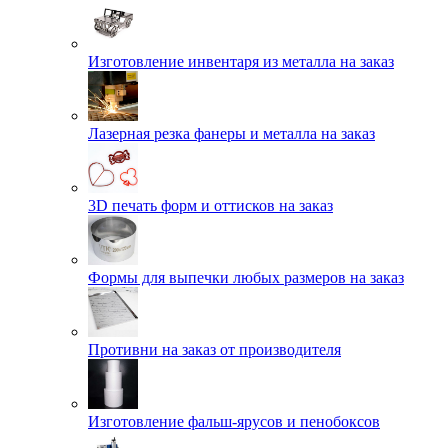
Изготовление инвентаря из металла на заказ
Лазерная резка фанеры и металла на заказ
3D печать форм и оттисков на заказ
Формы для выпечки любых размеров на заказ
Противни на заказ от производителя
Изготовление фальш-ярусов и пенобоксов