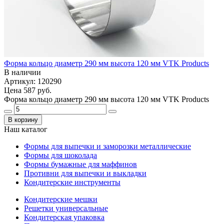
Форма кольцо диаметр 290 мм высота 120 мм VTK Products
В наличии
Артикул: 120290
Цена
587 руб.
Форма кольцо диаметр 290 мм высота 120 мм VTK Products
В корзину
Наш каталог
Формы для выпечки и заморозки металлические
Формы для шоколада
Формы бумажные для маффинов
Противни для выпечки и выкладки
Кондитерские инструменты
Кондитерские мешки
Решетки универсальные
Кондитерская упаковка