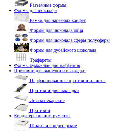
Разъемные формы
Формы для шоколада
Рамки для нарезных конфет
Формы для шоколада яйца
Формы для шоколада сферы полусферы
Формы для дубайского шоколада
Трафареты
Формы бумажные для маффинов
Противни для выпечки и выкладки
Перфорированные противни и листы
Противни для выкладки
Листы пекарские
Противни
Кондитерские инструменты
Шпатели кондитерские