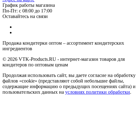
График работы магазина
Пн-Пт: с 08:00 до 17:00
Оставайтесь на связи
Продажа кондитерки оптом – ассортимент кондитерских
ингредиентов
© 2026 VTK-Products.RU - интернет-магазин товаров для
кондитеров по оптовым ценам
Продолжая использовать сайт, вы даете согласие на обработку
файлов «cookie» (представляют собой небольшие файлы,
содержащие информацию о предыдущих посещениях сайта) и
пользовательских данных на
условиях политики обработки
.