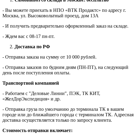
- Вы можете приехать в НПО «ВТК Продактс» по адресу г.
Москва, ул. Высоковольтный проезд, дом 13А
- И получить предварительно оформленный заказ на складе.
- Ждем вас c 08-17 пн-пт.
Доставка по РФ
- Отправка заказа на сумму от 10 000 рублей.
- Отправка заказов по будним дням (ПН-ПТ), на следующий
день после поступления оплаты.
Транспортной компанией
- Работаем с "Деловые Линии", ПЭК, ТК КИТ,
«ЖелДорЭкспедиция» и др.
- Отправка груза по умолчанию до терминала ТК в вашем
городе или до ближайшего города с терминалом ТК. Адресная
доставка осуществляется только по запросу клиента.
Стоимость отправки включает: