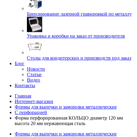
Брендирование лазерной гравировкой по металлу
Упаковка и коробки на заказ от производителя
Cтолы для кондитерских и производств под заказ
Блог
Новости
Статьи
Видео
Контакты
Главная
Интернет-магазин
Формы для выпечки и заморозки металлические
С перфорацией
Форма перфорированная КОЛЬЦО диаметр 120 мм
высота 20 мм нержавеющая сталь
Формы для выпечки и заморозки металлические