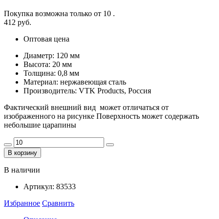
Покупка возможна только от
10
.
412 руб.
Оптовая цена
Диаметр: 120 мм
Высота: 20 мм
Толщина: 0,8 мм
Материал: нержавеющая сталь
Производитель: VTK Products, Россия
Фактический внешний вид может отличаться от
изображенного на рисунке Поверхность может содержать
небольшие царапины
В корзину
В наличии
Артикул:
83533
Избранное
Сравнить