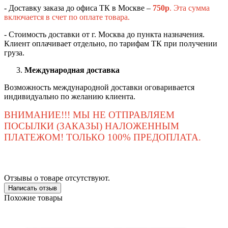
- Доставку заказа до офиса ТК в Москве –
750
р
. Эта сумма
включается в счет по оплате товара.
- Стоимость доставки от г. Москва до пункта назначения.
Клиент оплачивает отдельно, по тарифам ТК при получении
груза.
Международная доставка
Возможность международной доставки оговаривается
индивидуально по желанию клиента.
ВНИМАНИЕ!!! МЫ НЕ ОТПРАВЛЯЕМ
ПОСЫЛКИ (ЗАКАЗЫ) НАЛОЖЕННЫМ
ПЛАТЕЖОМ! ТОЛЬКО 100% ПРЕДОПЛАТА.
Отзывы о товаре отсутствуют.
Написать отзыв
Похожие товары