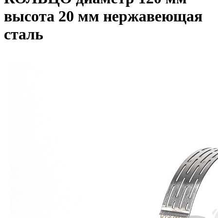
высота 20 мм нержавеющая
сталь