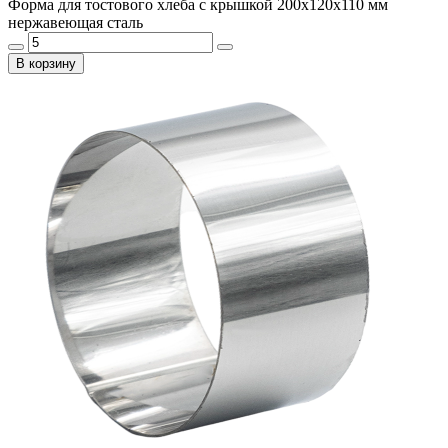
Форма для тостового хлеба с крышкой 200х120х110 мм
нержавеющая сталь
В корзину