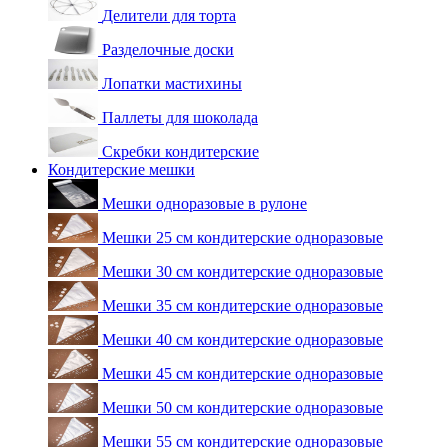
Делители для торта
Разделочные доски
Лопатки мастихины
Паллеты для шоколада
Скребки кондитерские
Кондитерские мешки
Мешки одноразовые в рулоне
Мешки 25 см кондитерские одноразовые
Мешки 30 см кондитерские одноразовые
Мешки 35 см кондитерские одноразовые
Мешки 40 см кондитерские одноразовые
Мешки 45 см кондитерские одноразовые
Мешки 50 см кондитерские одноразовые
Мешки 55 см кондитерские одноразовые