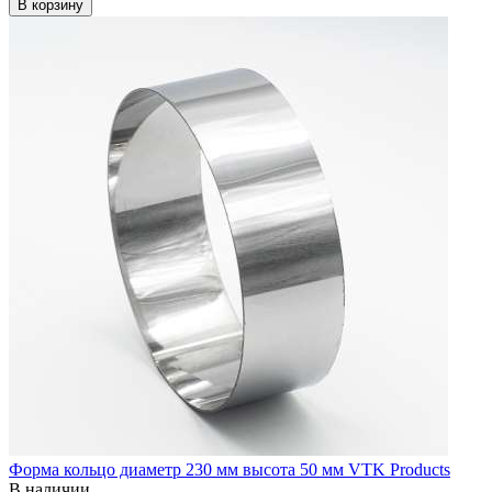
В корзину
Форма кольцо диаметр 230 мм высота 50 мм VTK Products
В наличии