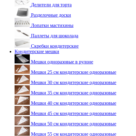
Делители для торта
Разделочные доски
Лопатки мастихины
Паллеты для шоколада
Скребки кондитерские
Кондитерские мешки
Мешки одноразовые в рулоне
Мешки 25 см кондитерские одноразовые
Мешки 30 см кондитерские одноразовые
Мешки 35 см кондитерские одноразовые
Мешки 40 см кондитерские одноразовые
Мешки 45 см кондитерские одноразовые
Мешки 50 см кондитерские одноразовые
Мешки 55 см кондитерские одноразовые