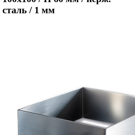
сталь / 1 мм