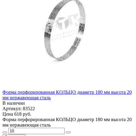
Форма перфорированная КОЛЬЦО диаметр 180 мм высота 20
мм нержавеющая сталь
В наличии
Артикул: 83522
Цена
618 руб.
Форма перфорированная КОЛЬЦО диаметр 180 мм высота 20
мм нержавеющая сталь