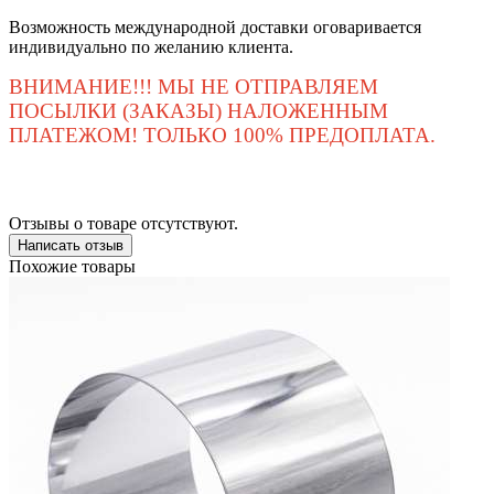
Возможность международной доставки оговаривается
индивидуально по желанию клиента.
ВНИМАНИЕ!!! МЫ НЕ ОТПРАВЛЯЕМ
ПОСЫЛКИ (ЗАКАЗЫ) НАЛОЖЕННЫМ
ПЛАТЕЖОМ! ТОЛЬКО 100% ПРЕДОПЛАТА.
Отзывы о товаре отсутствуют.
Написать отзыв
Похожие товары