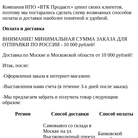
Компания НПО «ВТК Продактс» ценит своих клиентов,
поэтому мы постарались сделать схему возможных способов
оплаты и доставки наиболее понятной и удобной.
Оплата и доставка
ВНИМАНИЕ! МИНИМАЛЬНАЯ СУММА ЗАКАЗА ДЛЯ
ОТПРАВКИ ПО РОССИИ - 10 000 рублей!
Доставка по Москве и Московской области от 10 000 рублей!
Итак, после:
-Оформления заказа в интернет-магазине.
-Выставления нами счета (в течение 3-х дней после заказа).
-Мы предлагаем забрать и получить товар следующим
образом:
Регион
Способ доставки
Способ оплаты
Самовывоз со склада в
Москве на ул.
Банковской
Высоковольтный проезд,