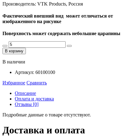
Производитель: VTK Products, Россия
Фактический внешний вид может отличаться от
изображенного на рисунке
Поверхность может содержать небольшие царапины
В корзину
В наличии
Артикул:
60100100
Избранное
Сравнить
Описание
Оплата и доставка
Отзывы [0]
Подробные данные о товаре отсутствуют.
Доставка и оплата