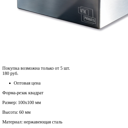
Покупка возможна только от
5
шт.
180 руб.
Оптовая цена
Форма-резак квадрат
Размер: 100х100 мм
Высота: 60 мм
Материал: нержавеющая сталь