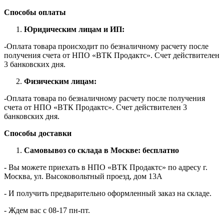
Способы оплаты
Юридическим лицам и ИП:
-Оплата товара происходит по безналичному расчету после
получения счета от НПО «ВТК Продактс». Счет действителен
3 банковских дня.
Физическим лицам:
-Оплата товара по безналичному расчету после получения
счета от НПО «ВТК Продактс». Счет действителен 3
банковских дня.
Способы доставки
Самовывоз со склада в Москве: бесплатно
- Вы можете приехать в НПО «ВТК Продактс» по адресу г.
Москва, ул. Высоковольтный проезд, дом 13А
- И получить предварительно оформленный заказ на складе.
- Ждем вас c 08-17 пн-пт.