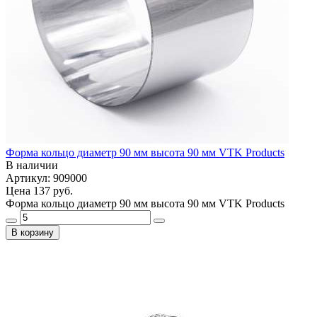
Форма кольцо диаметр 90 мм высота 90 мм VTK Products
В наличии
Артикул: 909000
Цена
137 руб.
Форма кольцо диаметр 90 мм высота 90 мм VTK Products
В корзину