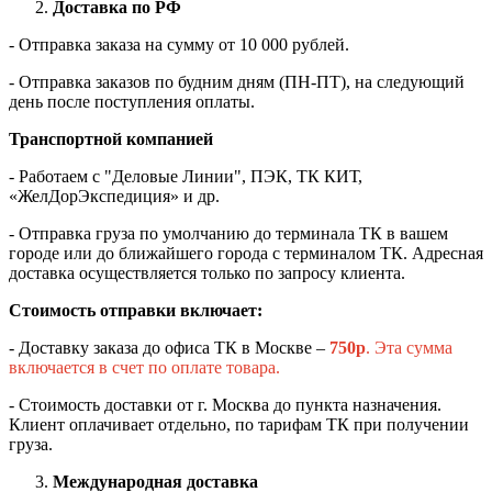
Доставка по РФ
- Отправка заказа на сумму от 10 000 рублей.
- Отправка заказов по будним дням (ПН-ПТ), на следующий
день после поступления оплаты.
Транспортной компанией
- Работаем с "Деловые Линии", ПЭК, ТК КИТ,
«ЖелДорЭкспедиция» и др.
- Отправка груза по умолчанию до терминала ТК в вашем
городе или до ближайшего города с терминалом ТК. Адресная
доставка осуществляется только по запросу клиента.
Стоимость отправки включает:
- Доставку заказа до офиса ТК в Москве –
750
р
. Эта сумма
включается в счет по оплате товара.
- Стоимость доставки от г. Москва до пункта назначения.
Клиент оплачивает отдельно, по тарифам ТК при получении
груза.
Международная доставка