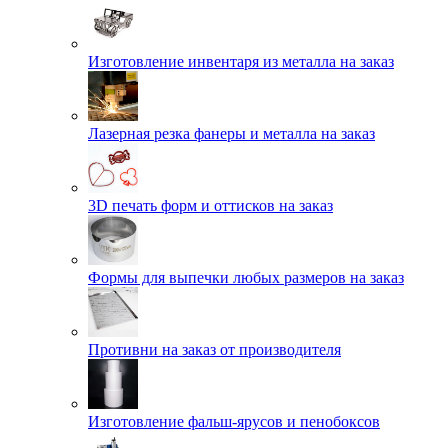
Изготовление инвентаря из металла на заказ
Лазерная резка фанеры и металла на заказ
3D печать форм и оттисков на заказ
Формы для выпечки любых размеров на заказ
Противни на заказ от производителя
Изготовление фальш-ярусов и пенобоксов