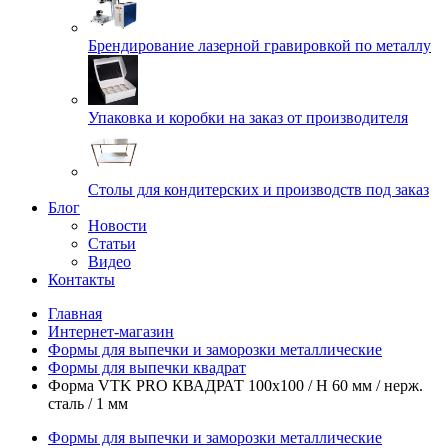
Брендирование лазерной гравировкой по металлу
Упаковка и коробки на заказ от производителя
Cтолы для кондитерских и производств под заказ
Блог
Новости
Статьи
Видео
Контакты
Главная
Интернет-магазин
Формы для выпечки и заморозки металлические
Формы для выпечки квадрат
Форма VTK PRO КВАДРАТ 100х100 / H 60 мм / нерж.
сталь / 1 мм
Формы для выпечки и заморозки металлические