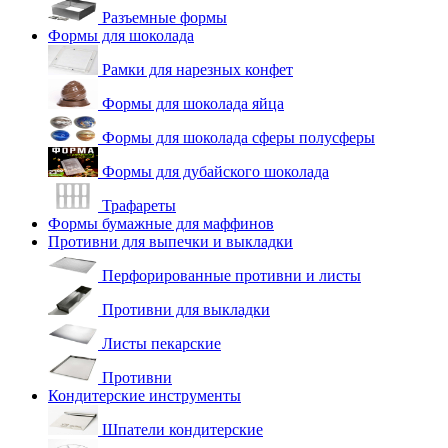
Разъемные формы
Формы для шоколада
Рамки для нарезных конфет
Формы для шоколада яйца
Формы для шоколада сферы полусферы
Формы для дубайского шоколада
Трафареты
Формы бумажные для маффинов
Противни для выпечки и выкладки
Перфорированные противни и листы
Противни для выкладки
Листы пекарские
Противни
Кондитерские инструменты
Шпатели кондитерские