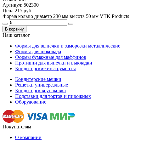
Артикул: 502300
Цена
215 руб.
Форма кольцо диаметр 230 мм высота 50 мм VTK Products
В корзину
Наш каталог
Формы для выпечки и заморозки металлические
Формы для шоколада
Формы бумажные для маффинов
Противни для выпечки и выкладки
Кондитерские инструменты
Кондитерские мешки
Решетки универсальные
Кондитерская упаковка
Подставки для тортов и пирожных
Оборудование
Покупателям
О компании