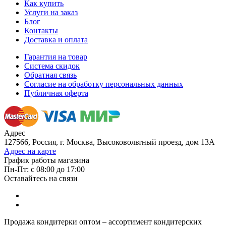
Как купить
Услуги на заказ
Блог
Контакты
Доставка и оплата
Гарантия на товар
Система скидок
Обратная связь
Согласие на обработку персональных данных
Публичная оферта
Адрес
127566, Россия, г. Москва, Высоковольтный проезд, дом 13А
Адрес на карте
График работы магазина
Пн-Пт: с 08:00 до 17:00
Оставайтесь на связи
Продажа кондитерки оптом – ассортимент кондитерских