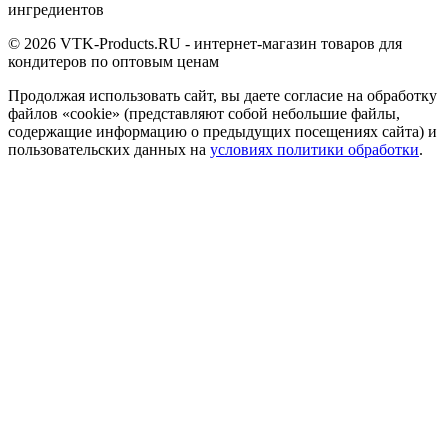
ингредиентов
© 2026 VTK-Products.RU - интернет-магазин товаров для
кондитеров по оптовым ценам
Продолжая использовать сайт, вы даете согласие на обработку
файлов «cookie» (представляют собой небольшие файлы,
содержащие информацию о предыдущих посещениях сайта) и
пользовательских данных на
условиях политики обработки
.