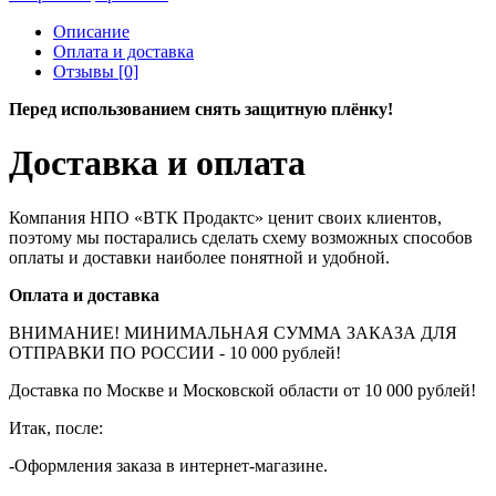
Описание
Оплата и доставка
Отзывы [0]
Перед использованием снять защитную плёнку!
Доставка и оплата
Компания НПО «ВТК Продактс» ценит своих клиентов,
поэтому мы постарались сделать схему возможных способов
оплаты и доставки наиболее понятной и удобной.
Оплата и доставка
ВНИМАНИЕ! МИНИМАЛЬНАЯ СУММА ЗАКАЗА ДЛЯ
ОТПРАВКИ ПО РОССИИ - 10 000 рублей!
Доставка по Москве и Московской области от 10 000 рублей!
Итак, после:
-Оформления заказа в интернет-магазине.