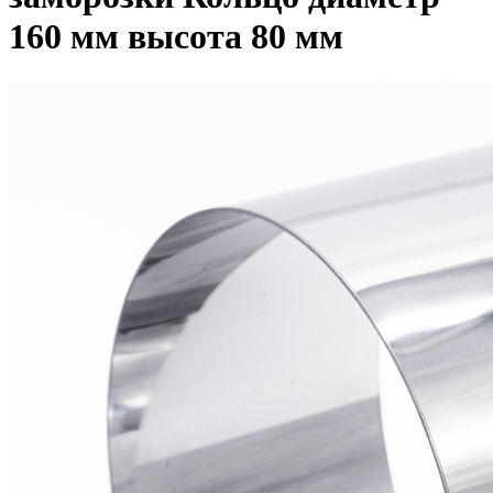
160 мм высота 80 мм