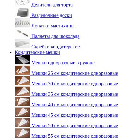
Делители для торта
Разделочные доски
Лопатки мастихины
Паллеты для шоколада
Скребки кондитерские
Кондитерские мешки
Мешки одноразовые в рулоне
Мешки 25 см кондитерские одноразовые
Мешки 30 см кондитерские одноразовые
Мешки 35 см кондитерские одноразовые
Мешки 40 см кондитерские одноразовые
Мешки 45 см кондитерские одноразовые
Мешки 50 см кондитерские одноразовые
Мешки 55 см кондитерские одноразовые