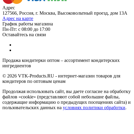
Адрес
127566, Россия, г. Москва, Высоковольтный проезд, дом 13А
Адрес на карте
График работы магазина
Пн-Пт: с 08:00 до 17:00
Оставайтесь на связи
Продажа кондитерки оптом – ассортимент кондитерских
ингредиентов
© 2026 VTK-Products.RU - интернет-магазин товаров для
кондитеров по оптовым ценам
Продолжая использовать сайт, вы даете согласие на обработку
файлов «cookie» (представляют собой небольшие файлы,
содержащие информацию о предыдущих посещениях сайта) и
пользовательских данных на
условиях политики обработки
.