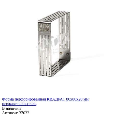
Форма перфорированная КВАДРАТ 80х80х20 мм
нержавеющая сталь
В наличии
Артикул: 37032