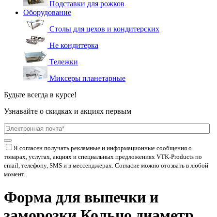
Подставки для рожков
Оборудование
Столы для цехов и кондитерских
Не кондитерка
Тележки
Миксеры планетарные
Будьте всегда в курсе!
Узнавайте о скидках и акциях первым
Я согласен получать рекламные и информационные сообщения о
товарах, услугах, акциях и специальных предложениях
VTK-Products
по
email, телефону, SMS и в мессенджерах. Согласие можно отозвать в любой
момент.
Форма для выпечки и
заморозки Кольцо диаметр