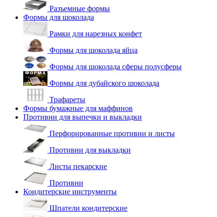
Разъемные формы
Формы для шоколада
Рамки для нарезных конфет
Формы для шоколада яйца
Формы для шоколада сферы полусферы
Формы для дубайского шоколада
Трафареты
Формы бумажные для маффинов
Противни для выпечки и выкладки
Перфорированные противни и листы
Противни для выкладки
Листы пекарские
Противни
Кондитерские инструменты
Шпатели кондитерские