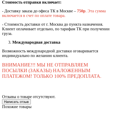
Стоимость отправки включает:
- Доставку заказа до офиса ТК в Москве –
750
р
. Эта сумма
включается в счет по оплате товара.
- Стоимость доставки от г. Москва до пункта назначения.
Клиент оплачивает отдельно, по тарифам ТК при получении
груза.
Международная доставка
Возможность международной доставки оговаривается
индивидуально по желанию клиента.
ВНИМАНИЕ!!! МЫ НЕ ОТПРАВЛЯЕМ
ПОСЫЛКИ (ЗАКАЗЫ) НАЛОЖЕННЫМ
ПЛАТЕЖОМ! ТОЛЬКО 100% ПРЕДОПЛАТА.
Отзывы о товаре отсутствуют.
Написать отзыв
Похожие товары