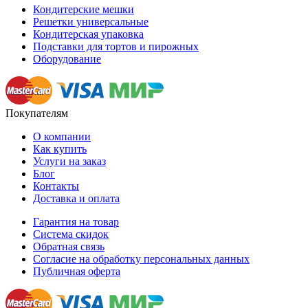
Кондитерские мешки
Решетки универсальные
Кондитерская упаковка
Подставки для тортов и пирожных
Оборудование
Покупателям
О компании
Как купить
Услуги на заказ
Блог
Контакты
Доставка и оплата
Гарантия на товар
Система скидок
Обратная связь
Согласие на обработку персональных данных
Публичная оферта