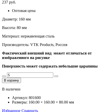
237 руб.
Оптовая цена
Диаметр: 160 мм
Высота: 80 мм
Материал: нержавеющая сталь
Производитель: VTK Products, Россия
Фактический внешний вид может отличаться от
изображенного на рисунке
Поверхность может содержать небольшие царапины
В корзину
В наличии
Артикул:
801600
Размеры:
160.00 × 160.00 × 80.00 мм
Избранное
Сравнить