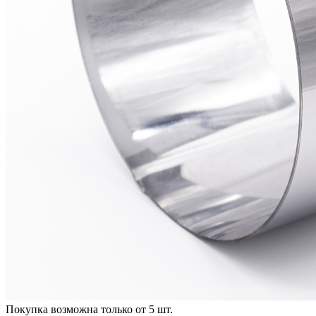
Покупка возможна только от
5
шт.