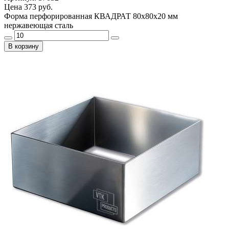
Цена
373 руб.
Форма перфорированная КВАДРАТ 80х80х20 мм
нержавеющая сталь
В корзину