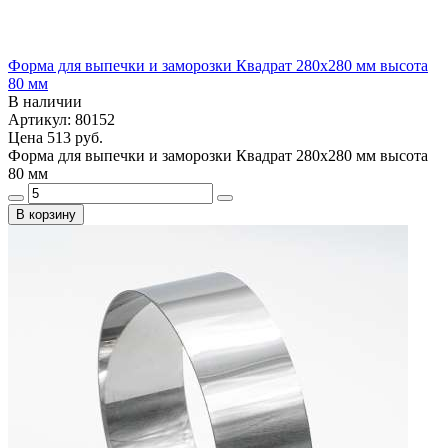
Форма для выпечки и заморозки Квадрат 280х280 мм высота
80 мм
В наличии
Артикул: 80152
Цена
513 руб.
Форма для выпечки и заморозки Квадрат 280х280 мм высота
80 мм
В корзину