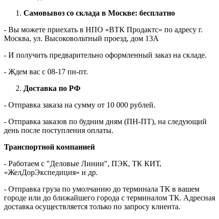
Самовывоз со склада в Москве: бесплатно
- Вы можете приехать в НПО «ВТК Продактс» по адресу г.
Москва, ул. Высоковольтный проезд, дом 13А
- И получить предварительно оформленный заказ на складе.
- Ждем вас c 08-17 пн-пт.
Доставка по РФ
- Отправка заказа на сумму от 10 000 рублей.
- Отправка заказов по будним дням (ПН-ПТ), на следующий
день после поступления оплаты.
Транспортной компанией
- Работаем с "Деловые Линии", ПЭК, ТК КИТ,
«ЖелДорЭкспедиция» и др.
- Отправка груза по умолчанию до терминала ТК в вашем
городе или до ближайшего города с терминалом ТК. Адресная
доставка осуществляется только по запросу клиента.