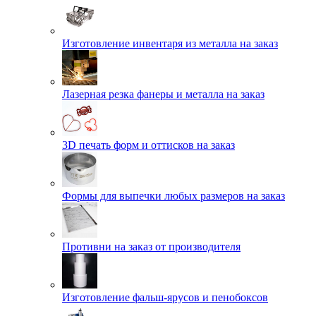
Изготовление инвентаря из металла на заказ
Лазерная резка фанеры и металла на заказ
3D печать форм и оттисков на заказ
Формы для выпечки любых размеров на заказ
Противни на заказ от производителя
Изготовление фальш-ярусов и пенобоксов