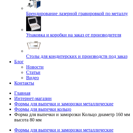
Брендирование лазерной гравировкой по металлу
Упаковка и коробки на заказ от производителя
Cтолы для кондитерских и производств под заказ
Блог
Новости
Статьи
Видео
Контакты
Главная
Интернет-магазин
Формы для выпечки и заморозки металлические
Формы для выпечки кольцо
Форма для выпечки и заморозки Кольцо диаметр 160 мм
высота 80 мм
Формы для выпечки и заморозки металлические