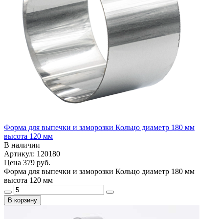
Форма для выпечки и заморозки Кольцо диаметр 180 мм
высота 120 мм
В наличии
Артикул: 120180
Цена
379 руб.
Форма для выпечки и заморозки Кольцо диаметр 180 мм
высота 120 мм
В корзину