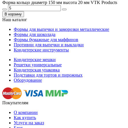
Форма кольцо диаметр 150 мм высота 20 мм VTK Products
В корзину
Наш каталог
Формы для выпечки и заморозки металлические
Формы для шоколада
Формы бумажные для маффинов
Противни для выпечки и выкладки
Кондитерские инструменты
Кондитерские мешки
Решетки универсальные
Кондитерская упаковка
Подставки для тортов и пирожных
Оборудование
Покупателям
О компании
Как купить
Услуги на заказ
Блог