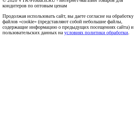
© 2026 VTK-Products.RU - интернет-магазин товаров для
кондитеров по оптовым ценам
Продолжая использовать сайт, вы даете согласие на обработку
файлов «cookie» (представляют собой небольшие файлы,
содержащие информацию о предыдущих посещениях сайта) и
пользовательских данных на
условиях политики обработки
.