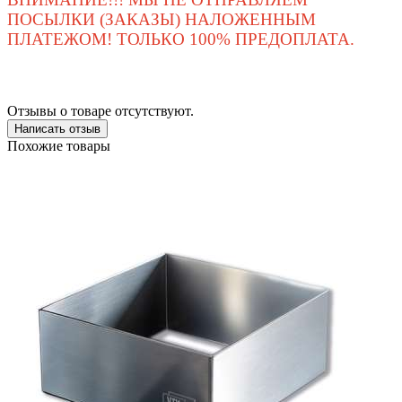
ПОСЫЛКИ (ЗАКАЗЫ) НАЛОЖЕННЫМ
ПЛАТЕЖОМ! ТОЛЬКО 100% ПРЕДОПЛАТА.
Отзывы о товаре отсутствуют.
Написать отзыв
Похожие товары