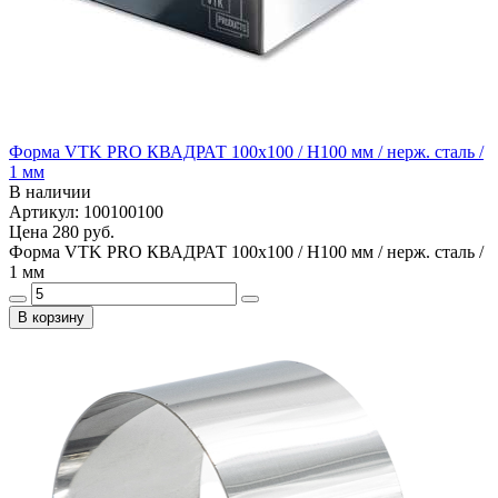
Форма VTK PRO КВАДРАТ 100х100 / H100 мм / нерж. сталь /
1 мм
В наличии
Артикул: 100100100
Цена
280 руб.
Форма VTK PRO КВАДРАТ 100х100 / H100 мм / нерж. сталь /
1 мм
В корзину