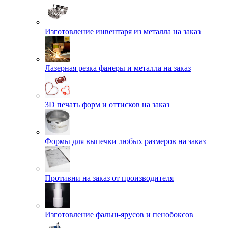
Изготовление инвентаря из металла на заказ
Лазерная резка фанеры и металла на заказ
3D печать форм и оттисков на заказ
Формы для выпечки любых размеров на заказ
Противни на заказ от производителя
Изготовление фальш-ярусов и пенобоксов