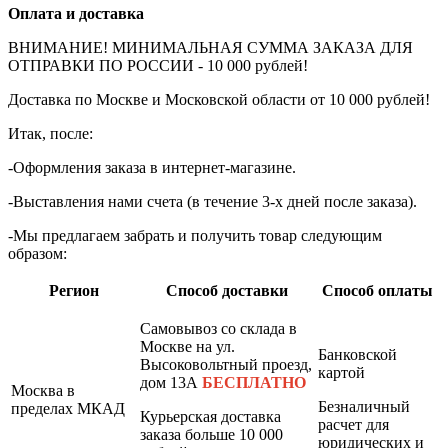
Оплата и доставка
ВНИМАНИЕ! МИНИМАЛЬНАЯ СУММА ЗАКАЗА ДЛЯ
ОТПРАВКИ ПО РОССИИ - 10 000 рублей!
Доставка по Москве и Московской области от 10 000 рублей!
Итак, после:
-Оформления заказа в интернет-магазине.
-Выставления нами счета (в течение 3-х дней после заказа).
-Мы предлагаем забрать и получить товар следующим
образом:
Регион
Способ доставки
Способ оплаты
Самовывоз со склада в
Москве на ул.
Банковской
Высоковольтный проезд,
картой
дом 13А
БЕСПЛАТНО
Москва в
Безналичный
пределах МКАД
Курьерская доставка
расчет для
заказа больше 10 000
юридических и