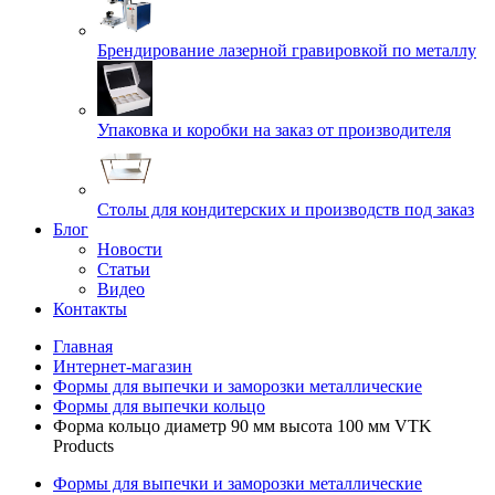
Брендирование лазерной гравировкой по металлу
Упаковка и коробки на заказ от производителя
Cтолы для кондитерских и производств под заказ
Блог
Новости
Статьи
Видео
Контакты
Главная
Интернет-магазин
Формы для выпечки и заморозки металлические
Формы для выпечки кольцо
Форма кольцо диаметр 90 мм высота 100 мм VTK
Products
Формы для выпечки и заморозки металлические