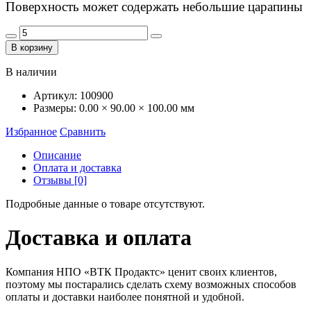
Поверхность может содержать небольшие царапины
В корзину
В наличии
Артикул:
100900
Размеры:
0.00 × 90.00 × 100.00 мм
Избранное
Сравнить
Описание
Оплата и доставка
Отзывы [0]
Подробные данные о товаре отсутствуют.
Доставка и оплата
Компания НПО «ВТК Продактс» ценит своих клиентов,
поэтому мы постарались сделать схему возможных способов
оплаты и доставки наиболее понятной и удобной.