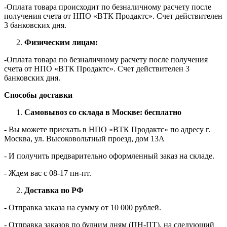
-Оплата товара происходит по безналичному расчету после
получения счета от НПО «ВТК Продактс». Счет действителен
3 банковских дня.
Физическим лицам:
-Оплата товара по безналичному расчету после получения
счета от НПО «ВТК Продактс». Счет действителен 3
банковских дня.
Способы доставки
Самовывоз со склада в Москве: бесплатно
- Вы можете приехать в НПО «ВТК Продактс» по адресу г.
Москва, ул. Высоковольтный проезд, дом 13А
- И получить предварительно оформленный заказ на складе.
- Ждем вас c 08-17 пн-пт.
Доставка по РФ
- Отправка заказа на сумму от 10 000 рублей.
- Отправка заказов по будним дням (ПН-ПТ), на следующий