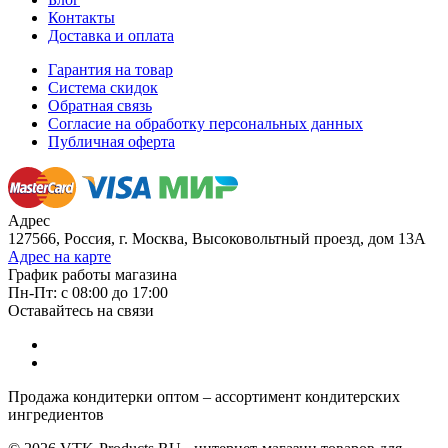
Контакты
Доставка и оплата
Гарантия на товар
Система скидок
Обратная связь
Согласие на обработку персональных данных
Публичная оферта
Адрес
127566, Россия, г. Москва, Высоковольтный проезд, дом 13А
Адрес на карте
График работы магазина
Пн-Пт: с 08:00 до 17:00
Оставайтесь на связи
Продажа кондитерки оптом – ассортимент кондитерских
ингредиентов