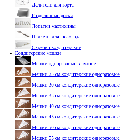
Делители для торта
Разделочные доски
Лопатки мастихины
Паллеты для шоколада
Скребки кондитерские
Кондитерские мешки
Мешки одноразовые в рулоне
Мешки 25 см кондитерские одноразовые
Мешки 30 см кондитерские одноразовые
Мешки 35 см кондитерские одноразовые
Мешки 40 см кондитерские одноразовые
Мешки 45 см кондитерские одноразовые
Мешки 50 см кондитерские одноразовые
Мешки 55 см кондитерские одноразовые