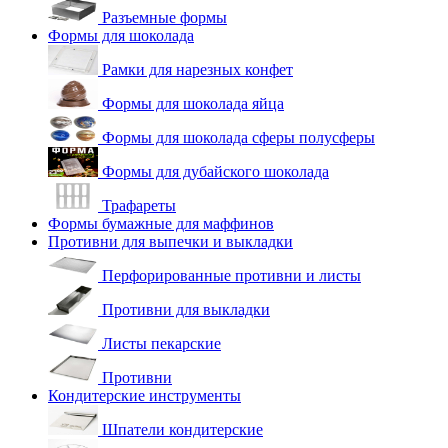
Разъемные формы
Формы для шоколада
Рамки для нарезных конфет
Формы для шоколада яйца
Формы для шоколада сферы полусферы
Формы для дубайского шоколада
Трафареты
Формы бумажные для маффинов
Противни для выпечки и выкладки
Перфорированные противни и листы
Противни для выкладки
Листы пекарские
Противни
Кондитерские инструменты
Шпатели кондитерские