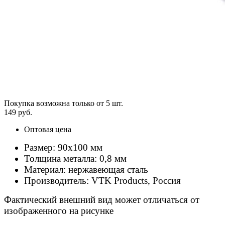
Покупка возможна только от
5
шт.
149 руб.
Оптовая цена
Размер: 90х100 мм
Толщина металла: 0,8 мм
Материал: нержавеющая сталь
Производитель: VTK Products, Россия
Фактический внешний вид может отличаться от
изображенного на рисунке