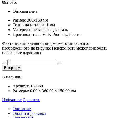
892 руб.
Оптовая цена
Размер: 360х150 мм
Толщина металла: 1 мм
Материал: нержавеющая сталь
Производитель: VTK Products, Россия
Фактический внешний вид может отличаться от
изображенного на рисунке Поверхность может содержать
небольшие царапины
В корзину
В наличии
Артикул:
150360
Размеры:
0.00 × 360.00 × 150.00 мм
Избранное
Сравнить
Описание
Оплата и доставка