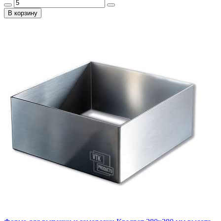
В корзину