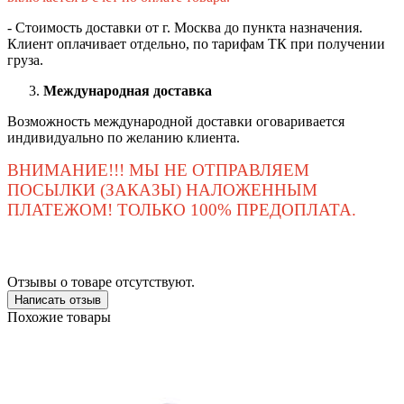
- Стоимость доставки от г. Москва до пункта назначения.
Клиент оплачивает отдельно, по тарифам ТК при получении
груза.
Международная доставка
Возможность международной доставки оговаривается
индивидуально по желанию клиента.
ВНИМАНИЕ!!! МЫ НЕ ОТПРАВЛЯЕМ
ПОСЫЛКИ (ЗАКАЗЫ) НАЛОЖЕННЫМ
ПЛАТЕЖОМ! ТОЛЬКО 100% ПРЕДОПЛАТА.
Отзывы о товаре отсутствуют.
Написать отзыв
Похожие товары