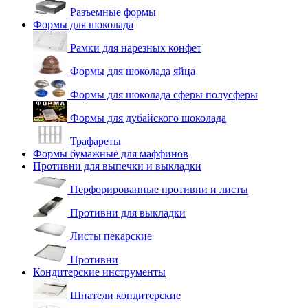
Разъемные формы
Формы для шоколада
Рамки для нарезных конфет
Формы для шоколада яйца
Формы для шоколада сферы полусферы
Формы для дубайского шоколада
Трафареты
Формы бумажные для маффинов
Противни для выпечки и выкладки
Перфорированные противни и листы
Противни для выкладки
Листы пекарские
Противни
Кондитерские инструменты
Шпатели кондитерские