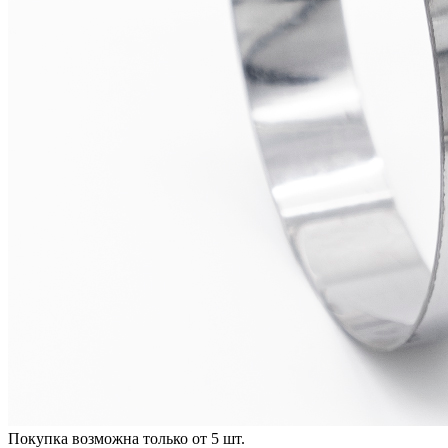
Покупка возможна только от
5
шт.