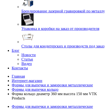
Брендирование лазерной гравировкой по металлу
Упаковка и коробки на заказ от производителя
Cтолы для кондитерских и производств под заказ
Блог
Новости
Статьи
Видео
Контакты
Главная
Интернет-магазин
Формы для выпечки и заморозки металлические
Формы для выпечки кольцо
Форма кольцо диаметр 360 мм высота 150 мм VTK
Products
Формы для выпечки и заморозки металлические