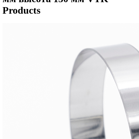
Products