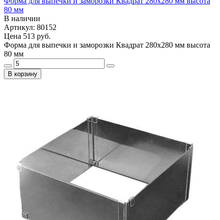
Форма для выпечки и заморозки Квадрат 280х280 мм высота
80 мм
В наличии
Артикул: 80152
Цена
513 руб.
Форма для выпечки и заморозки Квадрат 280х280 мм высота
80 мм
В корзину