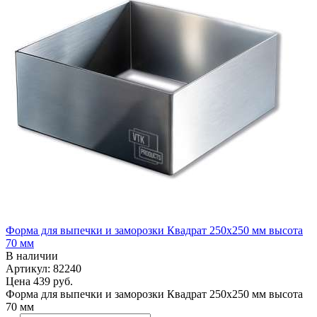
Форма для выпечки и заморозки Квадрат 250х250 мм высота
70 мм
В наличии
Артикул: 82240
Цена
439 руб.
Форма для выпечки и заморозки Квадрат 250х250 мм высота
70 мм