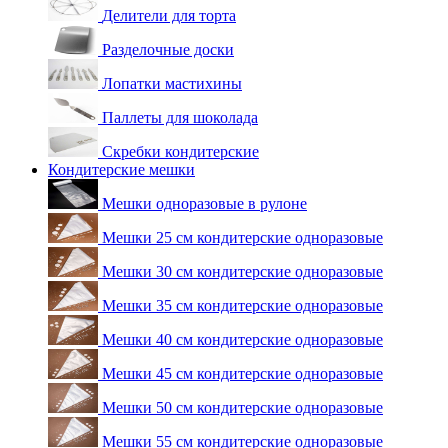
Делители для торта
Разделочные доски
Лопатки мастихины
Паллеты для шоколада
Скребки кондитерские
Кондитерские мешки
Мешки одноразовые в рулоне
Мешки 25 см кондитерские одноразовые
Мешки 30 см кондитерские одноразовые
Мешки 35 см кондитерские одноразовые
Мешки 40 см кондитерские одноразовые
Мешки 45 см кондитерские одноразовые
Мешки 50 см кондитерские одноразовые
Мешки 55 см кондитерские одноразовые