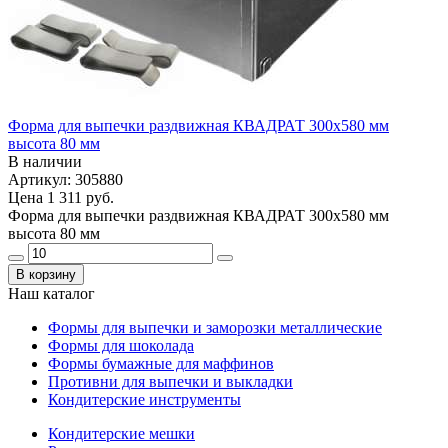
Форма для выпечки раздвижная КВАДРАТ 300х580 мм
высота 80 мм
В наличии
Артикул: 305880
Цена
1 311 руб.
Форма для выпечки раздвижная КВАДРАТ 300х580 мм
высота 80 мм
В корзину
Наш каталог
Формы для выпечки и заморозки металлические
Формы для шоколада
Формы бумажные для маффинов
Противни для выпечки и выкладки
Кондитерские инструменты
Кондитерские мешки