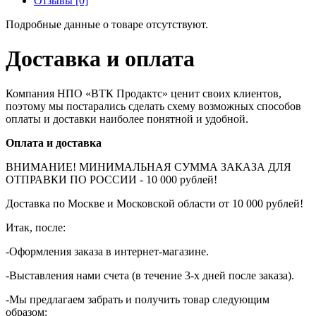
Отзывы [0]
Подробные данные о товаре отсутствуют.
Доставка и оплата
Компания НПО «ВТК Продактс» ценит своих клиентов,
поэтому мы постарались сделать схему возможных способов
оплаты и доставки наиболее понятной и удобной.
Оплата и доставка
ВНИМАНИЕ! МИНИМАЛЬНАЯ СУММА ЗАКАЗА ДЛЯ
ОТПРАВКИ ПО РОССИИ - 10 000 рублей!
Доставка по Москве и Московской области от 10 000 рублей!
Итак, после:
-Оформления заказа в интернет-магазине.
-Выставления нами счета (в течение 3-х дней после заказа).
-Мы предлагаем забрать и получить товар следующим
образом: