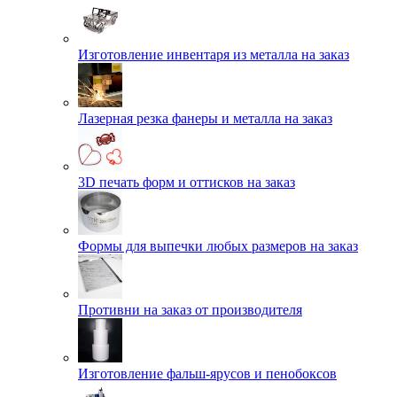
Изготовление инвентаря из металла на заказ
Лазерная резка фанеры и металла на заказ
3D печать форм и оттисков на заказ
Формы для выпечки любых размеров на заказ
Противни на заказ от производителя
Изготовление фальш-ярусов и пенобоксов