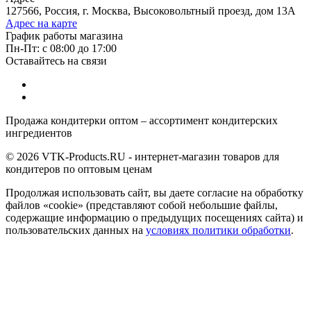
127566, Россия, г. Москва, Высоковольтный проезд, дом 13А
Адрес на карте
График работы магазина
Пн-Пт: с 08:00 до 17:00
Оставайтесь на связи
Продажа кондитерки оптом – ассортимент кондитерских
ингредиентов
© 2026 VTK-Products.RU - интернет-магазин товаров для
кондитеров по оптовым ценам
Продолжая использовать сайт, вы даете согласие на обработку
файлов «cookie» (представляют собой небольшие файлы,
содержащие информацию о предыдущих посещениях сайта) и
пользовательских данных на
условиях политики обработки
.