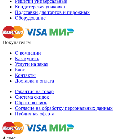
Решетки универсальные
Кондитерская упаковка
Подставки для тортов и пирожных
Оборудование
Покупателям
О компании
Как купить
Услуги на заказ
Блог
Контакты
Доставка и оплата
Гарантия на товар
Система скидок
Обратная связь
Согласие на обработку персональных данных
Публичная оферта
Адрес