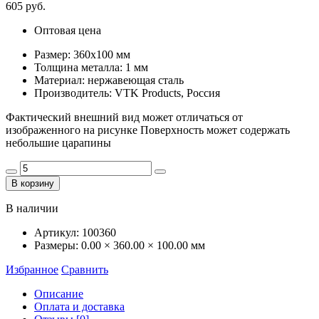
605 руб.
Оптовая цена
Размер: 360х100 мм
Толщина металла: 1 мм
Материал: нержавеющая сталь
Производитель: VTK Products, Россия
Фактический внешний вид может отличаться от
изображенного на рисунке Поверхность может содержать
небольшие царапины
В корзину
В наличии
Артикул:
100360
Размеры:
0.00 × 360.00 × 100.00 мм
Избранное
Сравнить
Описание
Оплата и доставка