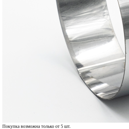
Покупка возможна только от
5
шт.