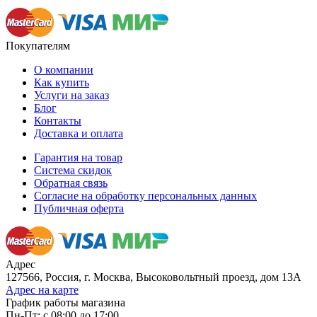
Покупателям
О компании
Как купить
Услуги на заказ
Блог
Контакты
Доставка и оплата
Гарантия на товар
Система скидок
Обратная связь
Согласие на обработку персональных данных
Публичная оферта
Адрес
127566, Россия, г. Москва, Высоковольтный проезд, дом 13А
Адрес на карте
График работы магазина
Пн-Пт: с 08:00 до 17:00