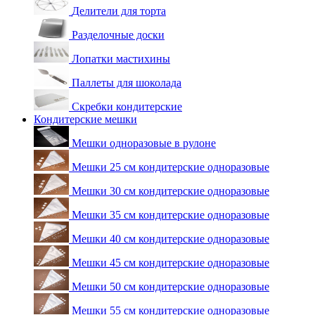
Делители для торта
Разделочные доски
Лопатки мастихины
Паллеты для шоколада
Скребки кондитерские
Кондитерские мешки
Мешки одноразовые в рулоне
Мешки 25 см кондитерские одноразовые
Мешки 30 см кондитерские одноразовые
Мешки 35 см кондитерские одноразовые
Мешки 40 см кондитерские одноразовые
Мешки 45 см кондитерские одноразовые
Мешки 50 см кондитерские одноразовые
Мешки 55 см кондитерские одноразовые