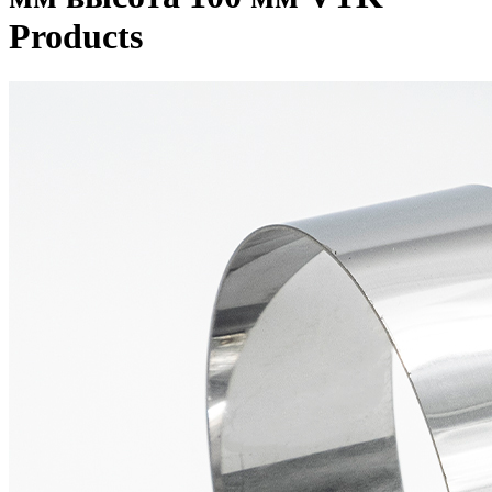
Products