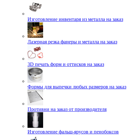
Изготовление инвентаря из металла на заказ
Лазерная резка фанеры и металла на заказ
3D печать форм и оттисков на заказ
Формы для выпечки любых размеров на заказ
Противни на заказ от производителя
Изготовление фальш-ярусов и пенобоксов