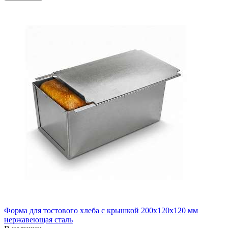
Форма для тостового хлеба с крышкой 200х120х120 мм
нержавеющая сталь