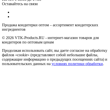
Оставайтесь на связи
Продажа кондитерки оптом – ассортимент кондитерских
ингредиентов
© 2026 VTK-Products.RU - интернет-магазин товаров для
кондитеров по оптовым ценам
Продолжая использовать сайт, вы даете согласие на обработку
файлов «cookie» (представляют собой небольшие файлы,
содержащие информацию о предыдущих посещениях сайта) и
пользовательских данных на
условиях политики обработки
.