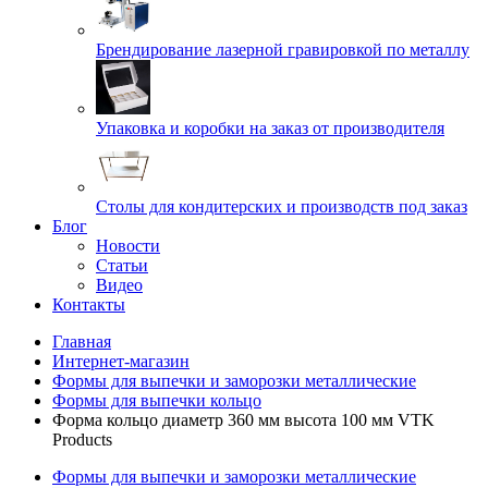
Брендирование лазерной гравировкой по металлу
Упаковка и коробки на заказ от производителя
Cтолы для кондитерских и производств под заказ
Блог
Новости
Статьи
Видео
Контакты
Главная
Интернет-магазин
Формы для выпечки и заморозки металлические
Формы для выпечки кольцо
Форма кольцо диаметр 360 мм высота 100 мм VTK
Products
Формы для выпечки и заморозки металлические