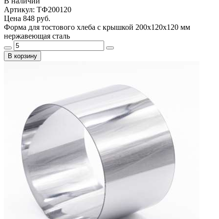
В наличии
Артикул: ТФ200120
Цена
848 руб.
Форма для тостового хлеба с крышкой 200х120х120 мм
нержавеющая сталь
В корзину