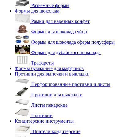
Разъемные формы
Формы для шоколада
Рамки для нарезных конфет
Формы для шоколада яйца
Формы для шоколада сферы полусферы
Формы для дубайского шоколада
Трафареты
Формы бумажные для маффинов
Противни для выпечки и выкладки
Перфорированные противни и листы
Противни для выкладки
Листы пекарские
Противни
Кондитерские инструменты
Шпатели кондитерские