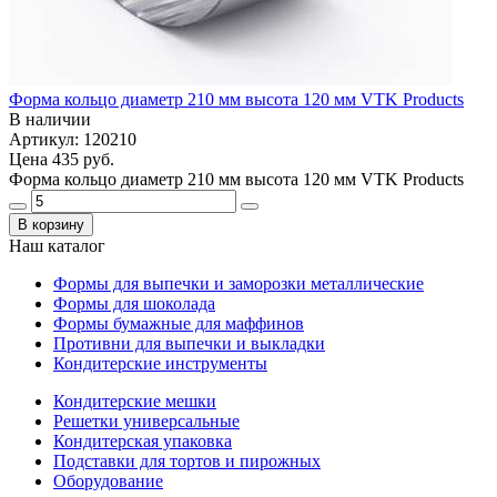
Форма кольцо диаметр 210 мм высота 120 мм VTK Products
В наличии
Артикул: 120210
Цена
435 руб.
Форма кольцо диаметр 210 мм высота 120 мм VTK Products
В корзину
Наш каталог
Формы для выпечки и заморозки металлические
Формы для шоколада
Формы бумажные для маффинов
Противни для выпечки и выкладки
Кондитерские инструменты
Кондитерские мешки
Решетки универсальные
Кондитерская упаковка
Подставки для тортов и пирожных
Оборудование