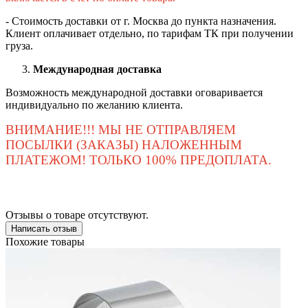
- Стоимость доставки от г. Москва до пункта назначения.
Клиент оплачивает отдельно, по тарифам ТК при получении
груза.
Международная доставка
Возможность международной доставки оговаривается
индивидуально по желанию клиента.
ВНИМАНИЕ!!! МЫ НЕ ОТПРАВЛЯЕМ
ПОСЫЛКИ (ЗАКАЗЫ) НАЛОЖЕННЫМ
ПЛАТЕЖОМ! ТОЛЬКО 100% ПРЕДОПЛАТА.
Отзывы о товаре отсутствуют.
Написать отзыв
Похожие товары