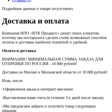
Отзывы [0]
Подробные данные о товаре отсутствуют.
Доставка и оплата
Компания НПО «ВТК Продактс» ценит своих клиентов,
поэтому мы постарались сделать схему возможных способов
оплаты и доставки наиболее понятной и удобной.
Оплата и доставка
ВНИМАНИЕ! МИНИМАЛЬНАЯ СУММА ЗАКАЗА ДЛЯ
ОТПРАВКИ ПО РОССИИ - 10 000 рублей!
Доставка по Москве и Московской области от 10 000 рублей!
Итак, после:
-Оформления заказа в интернет-магазине.
-Выставления нами счета (в течение 3-х дней после заказа).
-Мы предлагаем забрать и получить товар следующим
образом: