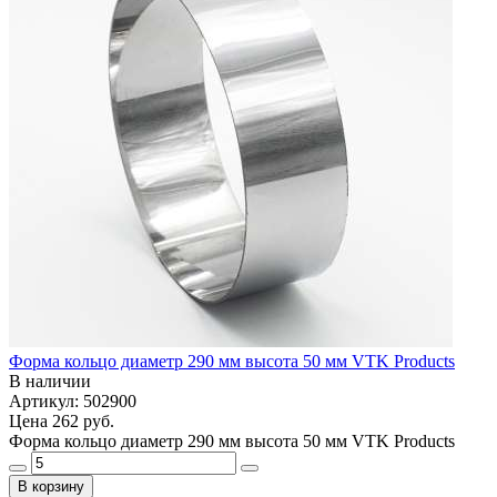
Форма кольцо диаметр 290 мм высота 50 мм VTK Products
В наличии
Артикул: 502900
Цена
262 руб.
Форма кольцо диаметр 290 мм высота 50 мм VTK Products
В корзину