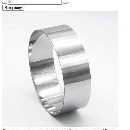
В корзину