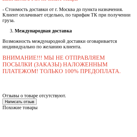
- Стоимость доставки от г. Москва до пункта назначения.
Клиент оплачивает отдельно, по тарифам ТК при получении
груза.
Международная доставка
Возможность международной доставки оговаривается
индивидуально по желанию клиента.
ВНИМАНИЕ!!! МЫ НЕ ОТПРАВЛЯЕМ
ПОСЫЛКИ (ЗАКАЗЫ) НАЛОЖЕННЫМ
ПЛАТЕЖОМ! ТОЛЬКО 100% ПРЕДОПЛАТА.
Отзывы о товаре отсутствуют.
Написать отзыв
Похожие товары