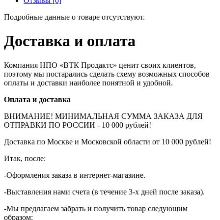
Отзывы [0]
Подробные данные о товаре отсутствуют.
Доставка и оплата
Компания НПО «ВТК Продактс» ценит своих клиентов,
поэтому мы постарались сделать схему возможных способов
оплаты и доставки наиболее понятной и удобной.
Оплата и доставка
ВНИМАНИЕ! МИНИМАЛЬНАЯ СУММА ЗАКАЗА ДЛЯ
ОТПРАВКИ ПО РОССИИ - 10 000 рублей!
Доставка по Москве и Московской области от 10 000 рублей!
Итак, после:
-Оформления заказа в интернет-магазине.
-Выставления нами счета (в течение 3-х дней после заказа).
-Мы предлагаем забрать и получить товар следующим
образом: