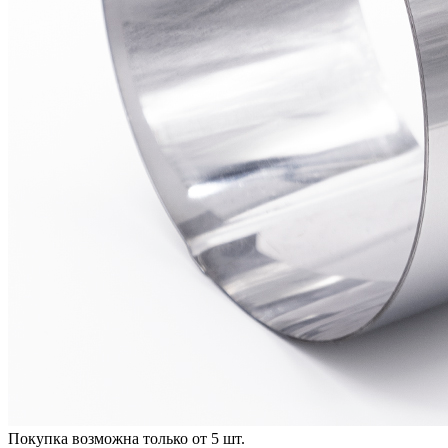
Покупка возможна только от
5
шт.