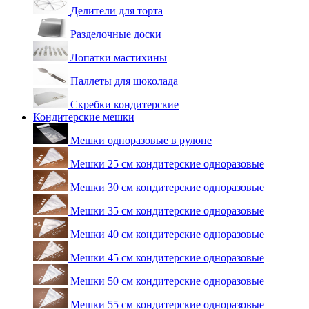
Делители для торта
Разделочные доски
Лопатки мастихины
Паллеты для шоколада
Скребки кондитерские
Кондитерские мешки
Мешки одноразовые в рулоне
Мешки 25 см кондитерские одноразовые
Мешки 30 см кондитерские одноразовые
Мешки 35 см кондитерские одноразовые
Мешки 40 см кондитерские одноразовые
Мешки 45 см кондитерские одноразовые
Мешки 50 см кондитерские одноразовые
Мешки 55 см кондитерские одноразовые