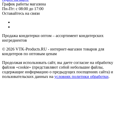
График работы магазина
Пн-Пт: с 08:00 до 17:00
Оставайтесь на связи
Продажа кондитерки оптом – ассортимент кондитерских
ингредиентов
© 2026 VTK-Products.RU - интернет-магазин товаров для
кондитеров по оптовым ценам
Продолжая использовать сайт, вы даете согласие на обработку
файлов «cookie» (представляют собой небольшие файлы,
содержащие информацию о предыдущих посещениях сайта) и
пользовательских данных на
условиях политики обработки
.