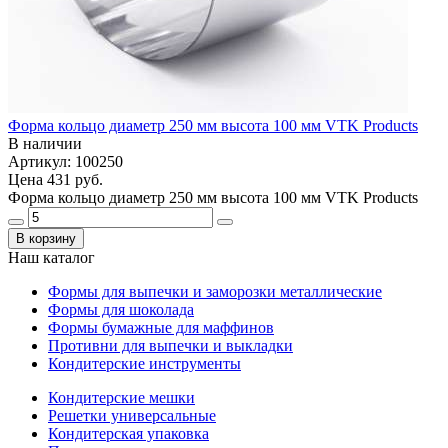
Форма кольцо диаметр 250 мм высота 100 мм VTK Products
В наличии
Артикул: 100250
Цена
431 руб.
Форма кольцо диаметр 250 мм высота 100 мм VTK Products
В корзину
Наш каталог
Формы для выпечки и заморозки металлические
Формы для шоколада
Формы бумажные для маффинов
Противни для выпечки и выкладки
Кондитерские инструменты
Кондитерские мешки
Решетки универсальные
Кондитерская упаковка