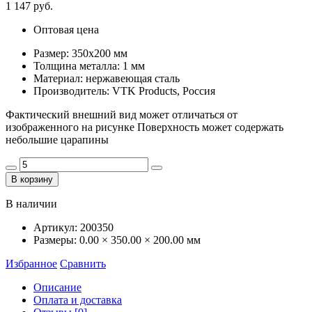
1 147 руб.
Оптовая цена
Размер: 350х200 мм
Толщина металла: 1 мм
Материал: нержавеющая сталь
Производитель: VTK Products, Россия
Фактический внешний вид может отличаться от
изображенного на рисунке Поверхность может содержать
небольшие царапины
В корзину
В наличии
Артикул:
200350
Размеры:
0.00 × 350.00 × 200.00 мм
Избранное
Сравнить
Описание
Оплата и доставка