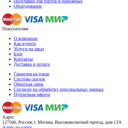
Подставки для тортов и пирожных
Оборудование
Покупателям
О компании
Как купить
Услуги на заказ
Блог
Контакты
Доставка и оплата
Гарантия на товар
Система скидок
Обратная связь
Согласие на обработку персональных данных
Публичная оферта
Адрес
127566, Россия, г. Москва, Высоковольтный проезд, дом 13А
Адрес на карте