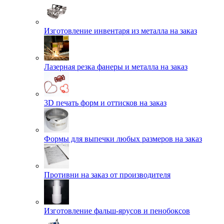
Изготовление инвентаря из металла на заказ
Лазерная резка фанеры и металла на заказ
3D печать форм и оттисков на заказ
Формы для выпечки любых размеров на заказ
Противни на заказ от производителя
Изготовление фальш-ярусов и пенобоксов