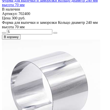
Форма для выпечки и заморозки Кольцо диаметр 240 мм
высота 70 мм
В наличии
Артикул: 702400
Цена
300 руб.
Форма для выпечки и заморозки Кольцо диаметр 240 мм
высота 70 мм
В корзину