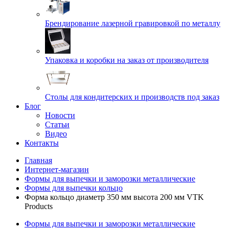
Брендирование лазерной гравировкой по металлу
Упаковка и коробки на заказ от производителя
Cтолы для кондитерских и производств под заказ
Блог
Новости
Статьи
Видео
Контакты
Главная
Интернет-магазин
Формы для выпечки и заморозки металлические
Формы для выпечки кольцо
Форма кольцо диаметр 350 мм высота 200 мм VTK
Products
Формы для выпечки и заморозки металлические