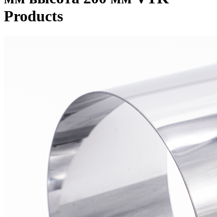
Products