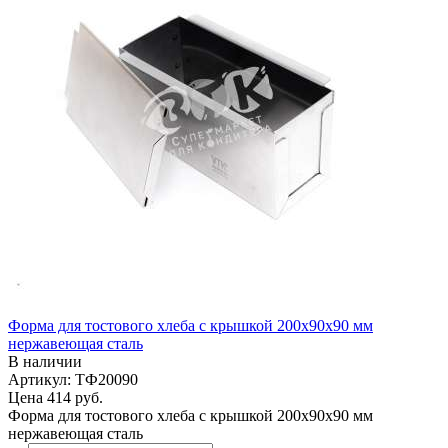
Форма для тостового хлеба с крышкой 200х90х90 мм
нержавеющая сталь
В наличии
Артикул: ТФ20090
Цена
414 руб.
Форма для тостового хлеба с крышкой 200х90х90 мм
нержавеющая сталь