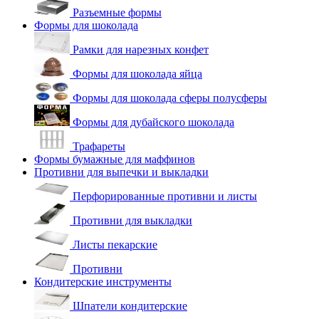
Разъемные формы
Формы для шоколада
Рамки для нарезных конфет
Формы для шоколада яйца
Формы для шоколада сферы полусферы
Формы для дубайского шоколада
Трафареты
Формы бумажные для маффинов
Противни для выпечки и выкладки
Перфорированные противни и листы
Противни для выкладки
Листы пекарские
Противни
Кондитерские инструменты
Шпатели кондитерские