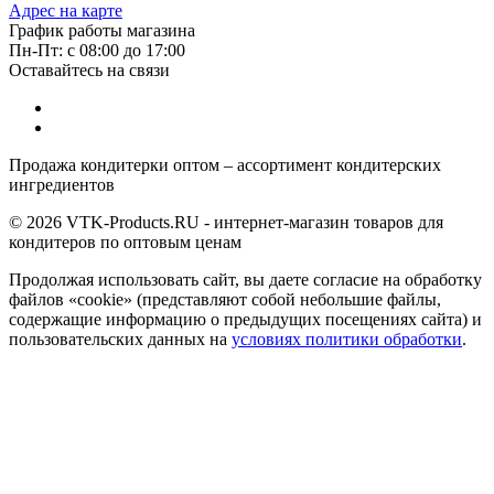
Адрес на карте
График работы магазина
Пн-Пт: с 08:00 до 17:00
Оставайтесь на связи
Продажа кондитерки оптом – ассортимент кондитерских
ингредиентов
© 2026 VTK-Products.RU - интернет-магазин товаров для
кондитеров по оптовым ценам
Продолжая использовать сайт, вы даете согласие на обработку
файлов «cookie» (представляют собой небольшие файлы,
содержащие информацию о предыдущих посещениях сайта) и
пользовательских данных на
условиях политики обработки
.