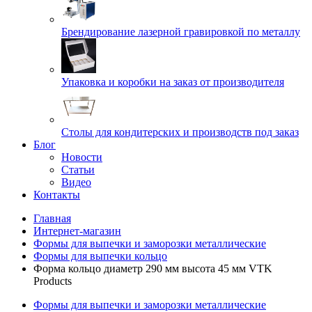
Брендирование лазерной гравировкой по металлу
Упаковка и коробки на заказ от производителя
Cтолы для кондитерских и производств под заказ
Блог
Новости
Статьи
Видео
Контакты
Главная
Интернет-магазин
Формы для выпечки и заморозки металлические
Формы для выпечки кольцо
Форма кольцо диаметр 290 мм высота 45 мм VTK
Products
Формы для выпечки и заморозки металлические