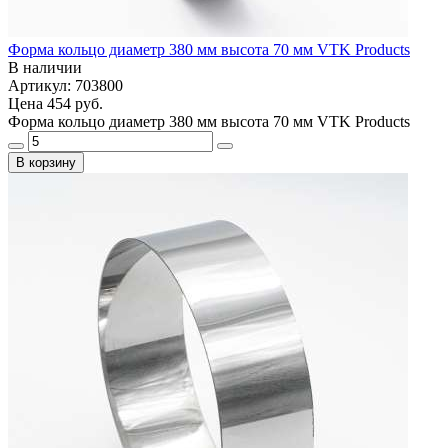
Форма кольцо диаметр 380 мм высота 70 мм VTK Products
В наличии
Артикул: 703800
Цена
454 руб.
Форма кольцо диаметр 380 мм высота 70 мм VTK Products
В корзину