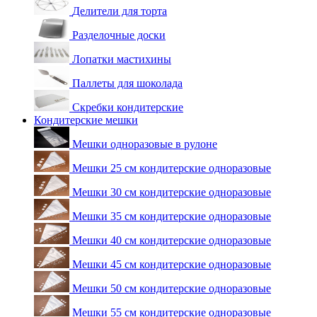
Делители для торта
Разделочные доски
Лопатки мастихины
Паллеты для шоколада
Скребки кондитерские
Кондитерские мешки
Мешки одноразовые в рулоне
Мешки 25 см кондитерские одноразовые
Мешки 30 см кондитерские одноразовые
Мешки 35 см кондитерские одноразовые
Мешки 40 см кондитерские одноразовые
Мешки 45 см кондитерские одноразовые
Мешки 50 см кондитерские одноразовые
Мешки 55 см кондитерские одноразовые