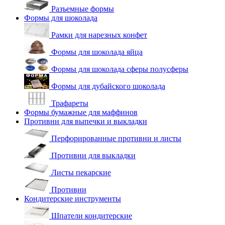
Разъемные формы
Формы для шоколада
Рамки для нарезных конфет
Формы для шоколада яйца
Формы для шоколада сферы полусферы
Формы для дубайского шоколада
Трафареты
Формы бумажные для маффинов
Противни для выпечки и выкладки
Перфорированные противни и листы
Противни для выкладки
Листы пекарские
Противни
Кондитерские инструменты
Шпатели кондитерские