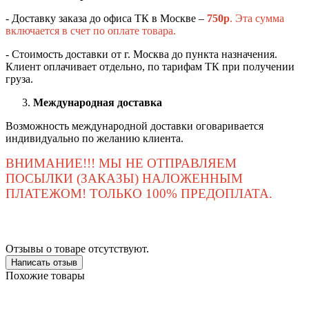
- Доставку заказа до офиса ТК в Москве –
750
р
. Эта сумма
включается в счет по оплате товара.
- Стоимость доставки от г. Москва до пункта назначения.
Клиент оплачивает отдельно, по тарифам ТК при получении
груза.
Международная доставка
Возможность международной доставки оговаривается
индивидуально по желанию клиента.
ВНИМАНИЕ!!! МЫ НЕ ОТПРАВЛЯЕМ
ПОСЫЛКИ (ЗАКАЗЫ) НАЛОЖЕННЫМ
ПЛАТЕЖОМ! ТОЛЬКО 100% ПРЕДОПЛАТА.
Отзывы о товаре отсутствуют.
Написать отзыв
Похожие товары