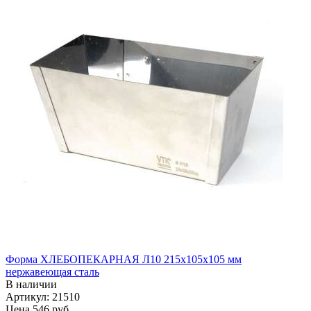
Форма ХЛЕБОПЕКАРНАЯ Л10 215х105х105 мм
нержавеющая сталь
В наличии
Артикул: 21510
Цена
546 руб.