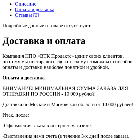
Описание
Оплата и доставка
Отзывы [0]
Подробные данные о товаре отсутствуют.
Доставка и оплата
Компания НПО «ВТК Продактс» ценит своих клиентов,
поэтому мы постарались сделать схему возможных способов
оплаты и доставки наиболее понятной и удобной.
Оплата и доставка
ВНИМАНИЕ! МИНИМАЛЬНАЯ СУММА ЗАКАЗА ДЛЯ
ОТПРАВКИ ПО РОССИИ - 10 000 рублей!
Доставка по Москве и Московской области от 10 000 рублей!
Итак, после:
-Оформления заказа в интернет-магазине.
-Выставления нами счета (в течение 3-х дней после заказа).