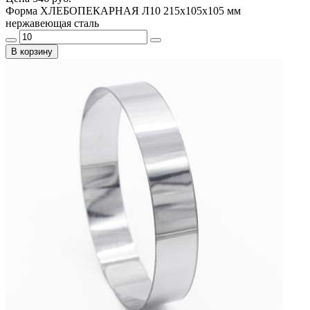
Форма ХЛЕБОПЕКАРНАЯ Л10 215х105х105 мм
нержавеющая сталь
В корзину