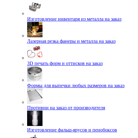
Изготовление инвентаря из металла на заказ
Лазерная резка фанеры и металла на заказ
3D печать форм и оттисков на заказ
Формы для выпечки любых размеров на заказ
Противни на заказ от производителя
Изготовление фальш-ярусов и пенобоксов