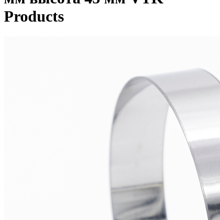
Products