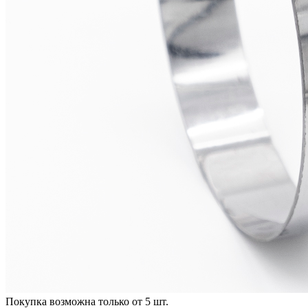
Покупка возможна только от
5
шт.