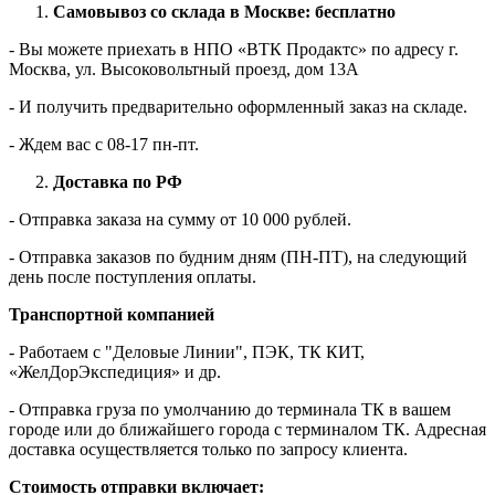
Самовывоз со склада в Москве: бесплатно
- Вы можете приехать в НПО «ВТК Продактс» по адресу г.
Москва, ул. Высоковольтный проезд, дом 13А
- И получить предварительно оформленный заказ на складе.
- Ждем вас c 08-17 пн-пт.
Доставка по РФ
- Отправка заказа на сумму от 10 000 рублей.
- Отправка заказов по будним дням (ПН-ПТ), на следующий
день после поступления оплаты.
Транспортной компанией
- Работаем с "Деловые Линии", ПЭК, ТК КИТ,
«ЖелДорЭкспедиция» и др.
- Отправка груза по умолчанию до терминала ТК в вашем
городе или до ближайшего города с терминалом ТК. Адресная
доставка осуществляется только по запросу клиента.
Стоимость отправки включает: