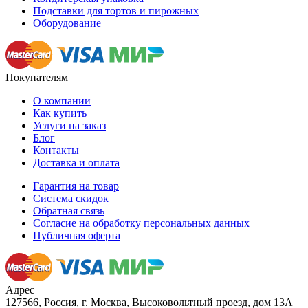
Подставки для тортов и пирожных
Оборудование
Покупателям
О компании
Как купить
Услуги на заказ
Блог
Контакты
Доставка и оплата
Гарантия на товар
Система скидок
Обратная связь
Согласие на обработку персональных данных
Публичная оферта
Адрес
127566, Россия, г. Москва, Высоковольтный проезд, дом 13А