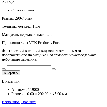
239 руб.
Оптовая цена
Размер: 290х45 мм
Толщина металла: 1 мм
Материал: нержавеющая сталь
Производитель: VTK Products, Россия
Фактический внешний вид может отличаться от
изображенного на рисунке Поверхность может содержать
небольшие царапины
В корзину
В наличии
Артикул:
452900
Размеры:
0.00 × 290.00 × 45.00 мм
Избранное
Сравнить