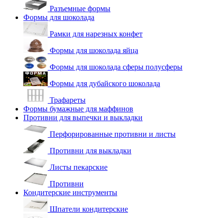
Разъемные формы
Формы для шоколада
Рамки для нарезных конфет
Формы для шоколада яйца
Формы для шоколада сферы полусферы
Формы для дубайского шоколада
Трафареты
Формы бумажные для маффинов
Противни для выпечки и выкладки
Перфорированные противни и листы
Противни для выкладки
Листы пекарские
Противни
Кондитерские инструменты
Шпатели кондитерские