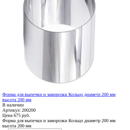
Форма для выпечки и заморозки Кольцо диаметр 200 мм
высота 200 мм
В наличии
Артикул: 200200
Цена
675 руб.
Форма для выпечки и заморозки Кольцо диаметр 200 мм
высота 200 мм