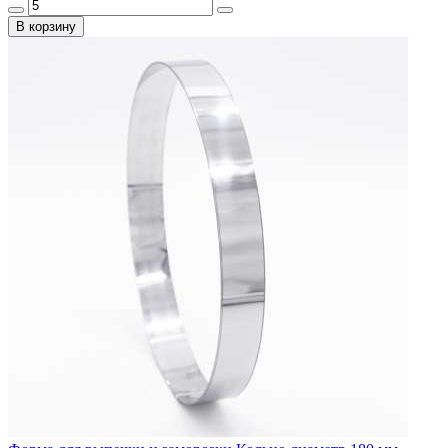
В корзину