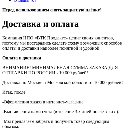
Отзывы [0]
Перед использованием снять защитную плёнку!
Доставка и оплата
Компания НПО «ВТК Продактс» ценит своих клиентов,
поэтому мы постарались сделать схему возможных способов
оплаты и доставки наиболее понятной и удобной.
Оплата и доставка
ВНИМАНИЕ! МИНИМАЛЬНАЯ СУММА ЗАКАЗА ДЛЯ
ОТПРАВКИ ПО РОССИИ - 10 000 рублей!
Доставка по Москве и Московской области от 10 000 рублей!
Итак, после:
-Оформления заказа в интернет-магазине.
-Выставления нами счета (в течение 3-х дней после заказа).
-Мы предлагаем забрать и получить товар следующим
образом: