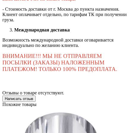
- Стоимость доставки от г. Москва до пункта назначения.
Клиент оплачивает отдельно, по тарифам ТК при получении
груза.
Международная доставка
Возможность международной доставки оговаривается
индивидуально по желанию клиента.
ВНИМАНИЕ!!! МЫ НЕ ОТПРАВЛЯЕМ
ПОСЫЛКИ (ЗАКАЗЫ) НАЛОЖЕННЫМ
ПЛАТЕЖОМ! ТОЛЬКО 100% ПРЕДОПЛАТА.
Отзывы о товаре отсутствуют.
Написать отзыв
Похожие товары