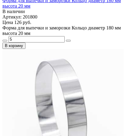
Форма для выпечки и заморозки Кольцо диаметр 180 мм
высота 20 мм
В наличии
Артикул: 201800
Цена
126 руб.
Форма для выпечки и заморозки Кольцо диаметр 180 мм
высота 20 мм
В корзину