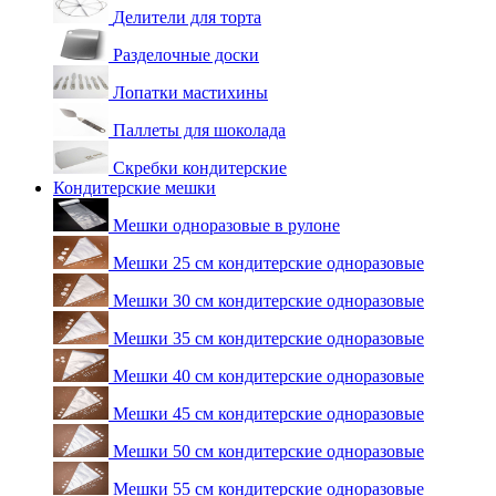
Делители для торта
Разделочные доски
Лопатки мастихины
Паллеты для шоколада
Скребки кондитерские
Кондитерские мешки
Мешки одноразовые в рулоне
Мешки 25 см кондитерские одноразовые
Мешки 30 см кондитерские одноразовые
Мешки 35 см кондитерские одноразовые
Мешки 40 см кондитерские одноразовые
Мешки 45 см кондитерские одноразовые
Мешки 50 см кондитерские одноразовые
Мешки 55 см кондитерские одноразовые