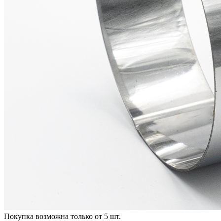
Покупка возможна только от
5
шт.