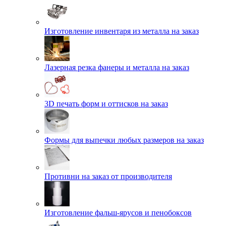
Изготовление инвентаря из металла на заказ
Лазерная резка фанеры и металла на заказ
3D печать форм и оттисков на заказ
Формы для выпечки любых размеров на заказ
Противни на заказ от производителя
Изготовление фальш-ярусов и пенобоксов