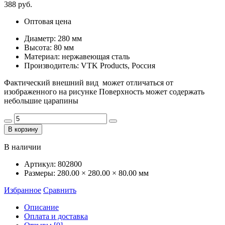
388 руб.
Оптовая цена
Диаметр: 280 мм
Высота: 80 мм
Материал: нержавеющая сталь
Производитель: VTK Products, Россия
Фактический внешний вид может отличаться от
изображенного на рисунке Поверхность может содержать
небольшие царапины
В корзину
В наличии
Артикул:
802800
Размеры:
280.00 × 280.00 × 80.00 мм
Избранное
Сравнить
Описание
Оплата и доставка