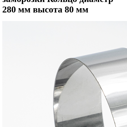
280 мм высота 80 мм