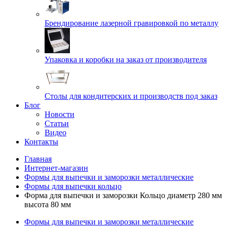
Брендирование лазерной гравировкой по металлу
Упаковка и коробки на заказ от производителя
Cтолы для кондитерских и производств под заказ
Блог
Новости
Статьи
Видео
Контакты
Главная
Интернет-магазин
Формы для выпечки и заморозки металлические
Формы для выпечки кольцо
Форма для выпечки и заморозки Кольцо диаметр 280 мм
высота 80 мм
Формы для выпечки и заморозки металлические