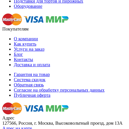
Подставки для тортов и пирожных
Оборудование
Покупателям
О компании
Как купить
Услуги на заказ
Блог
Контакты
Доставка и оплата
Гарантия на товар
Система скидок
Обратная связь
Согласие на обработку персональных данных
Публичная оферта
Адрес
127566, Россия, г. Москва, Высоковольтный проезд, дом 13А
Адрес на карте