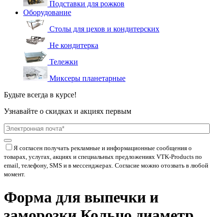
Подставки для рожков
Оборудование
Столы для цехов и кондитерских
Не кондитерка
Тележки
Миксеры планетарные
Будьте всегда в курсе!
Узнавайте о скидках и акциях первым
Я согласен получать рекламные и информационные сообщения о
товарах, услугах, акциях и специальных предложениях
VTK-Products
по
email, телефону, SMS и в мессенджерах. Согласие можно отозвать в любой
момент.
Форма для выпечки и
заморозки Кольцо диаметр