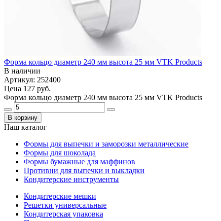
Форма кольцо диаметр 240 мм высота 25 мм VTK Products
В наличии
Артикул: 252400
Цена
127 руб.
Форма кольцо диаметр 240 мм высота 25 мм VTK Products
В корзину
Наш каталог
Формы для выпечки и заморозки металлические
Формы для шоколада
Формы бумажные для маффинов
Противни для выпечки и выкладки
Кондитерские инструменты
Кондитерские мешки
Решетки универсальные
Кондитерская упаковка