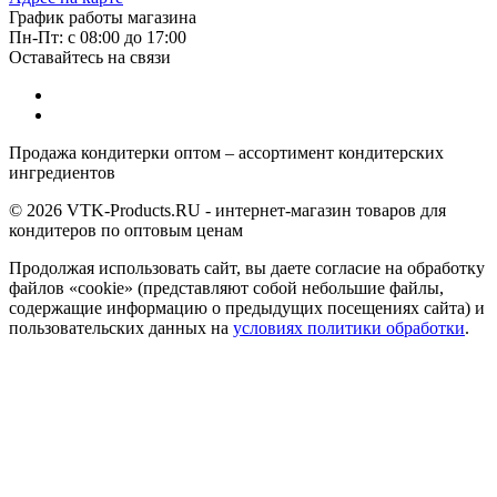
График работы магазина
Пн-Пт: с 08:00 до 17:00
Оставайтесь на связи
Продажа кондитерки оптом – ассортимент кондитерских
ингредиентов
© 2026 VTK-Products.RU - интернет-магазин товаров для
кондитеров по оптовым ценам
Продолжая использовать сайт, вы даете согласие на обработку
файлов «cookie» (представляют собой небольшие файлы,
содержащие информацию о предыдущих посещениях сайта) и
пользовательских данных на
условиях политики обработки
.