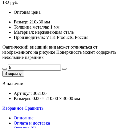
132 руб.
Оптовая цена
Размер: 210х30 мм
Толщина металла: 1 мм
Материал: нержавеющая сталь
Производитель: VTK Products, Россия
Фактический внешний вид может отличаться от
изображенного на рисунке Поверхность может содержать
небольшие царапины
В корзину
В наличии
Артикул:
302100
Размеры:
0.00 × 210.00 × 30.00 мм
Избранное
Сравнить
Описание
Оплата и доставка