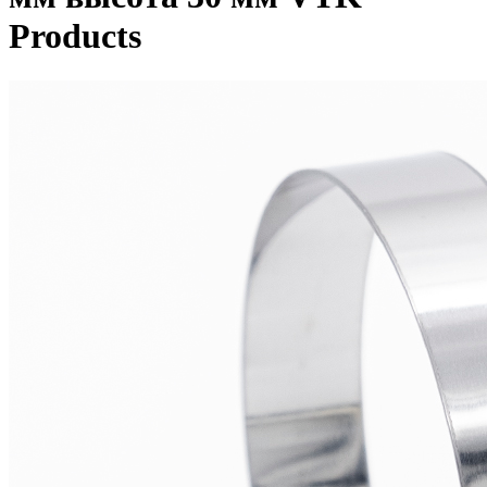
Products