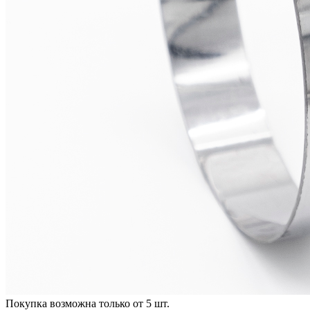
Покупка возможна только от
5
шт.