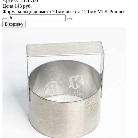
Артикул: 120700
Цена
143 руб.
Форма кольцо диаметр 70 мм высота 120 мм VTK Products
В корзину