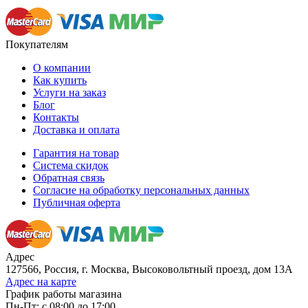
Покупателям
О компании
Как купить
Услуги на заказ
Блог
Контакты
Доставка и оплата
Гарантия на товар
Система скидок
Обратная связь
Согласие на обработку персональных данных
Публичная оферта
Адрес
127566, Россия, г. Москва, Высоковольтный проезд, дом 13А
Адрес на карте
График работы магазина
Пн-Пт: с 08:00 до 17:00