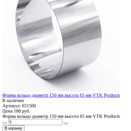
Форма кольцо диаметр 150 мм высота 65 мм VTK Products
В наличии
Артикул: 651500
Цена
188 руб.
Форма кольцо диаметр 150 мм высота 65 мм VTK Products
В корзину