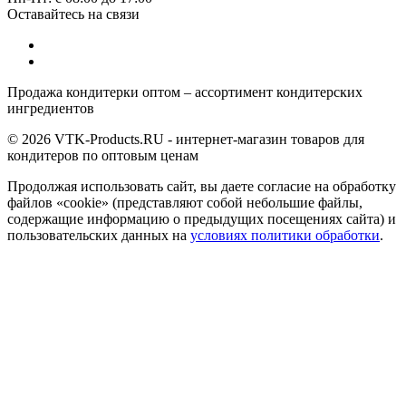
Оставайтесь на связи
Продажа кондитерки оптом – ассортимент кондитерских
ингредиентов
© 2026 VTK-Products.RU - интернет-магазин товаров для
кондитеров по оптовым ценам
Продолжая использовать сайт, вы даете согласие на обработку
файлов «cookie» (представляют собой небольшие файлы,
содержащие информацию о предыдущих посещениях сайта) и
пользовательских данных на
условиях политики обработки
.