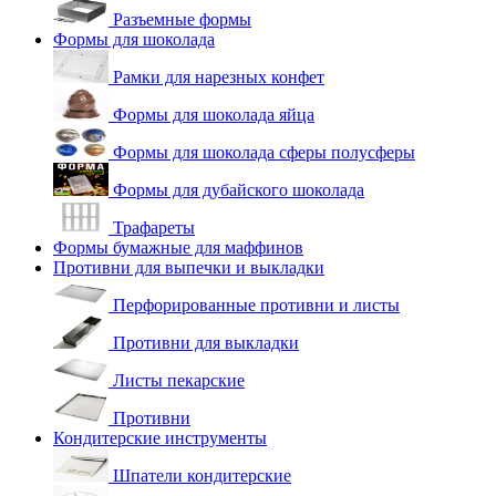
Разъемные формы
Формы для шоколада
Рамки для нарезных конфет
Формы для шоколада яйца
Формы для шоколада сферы полусферы
Формы для дубайского шоколада
Трафареты
Формы бумажные для маффинов
Противни для выпечки и выкладки
Перфорированные противни и листы
Противни для выкладки
Листы пекарские
Противни
Кондитерские инструменты
Шпатели кондитерские