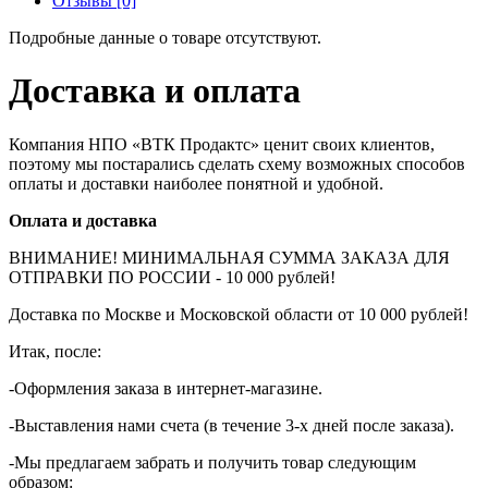
Отзывы [0]
Подробные данные о товаре отсутствуют.
Доставка и оплата
Компания НПО «ВТК Продактс» ценит своих клиентов,
поэтому мы постарались сделать схему возможных способов
оплаты и доставки наиболее понятной и удобной.
Оплата и доставка
ВНИМАНИЕ! МИНИМАЛЬНАЯ СУММА ЗАКАЗА ДЛЯ
ОТПРАВКИ ПО РОССИИ - 10 000 рублей!
Доставка по Москве и Московской области от 10 000 рублей!
Итак, после:
-Оформления заказа в интернет-магазине.
-Выставления нами счета (в течение 3-х дней после заказа).
-Мы предлагаем забрать и получить товар следующим
образом: