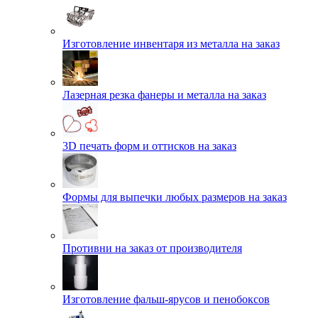
Изготовление инвентаря из металла на заказ
Лазерная резка фанеры и металла на заказ
3D печать форм и оттисков на заказ
Формы для выпечки любых размеров на заказ
Противни на заказ от производителя
Изготовление фальш-ярусов и пенобоксов