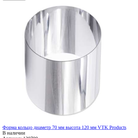
Форма кольцо диаметр 70 мм высота 120 мм VTK Products
В наличии