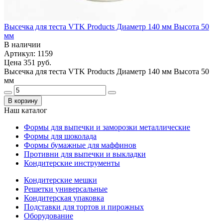
Высечка для теста VTK Products Диаметр 140 мм Высота 50
мм
В наличии
Артикул: 1159
Цена
351 руб.
Высечка для теста VTK Products Диаметр 140 мм Высота 50
мм
В корзину
Наш каталог
Формы для выпечки и заморозки металлические
Формы для шоколада
Формы бумажные для маффинов
Противни для выпечки и выкладки
Кондитерские инструменты
Кондитерские мешки
Решетки универсальные
Кондитерская упаковка
Подставки для тортов и пирожных
Оборудование