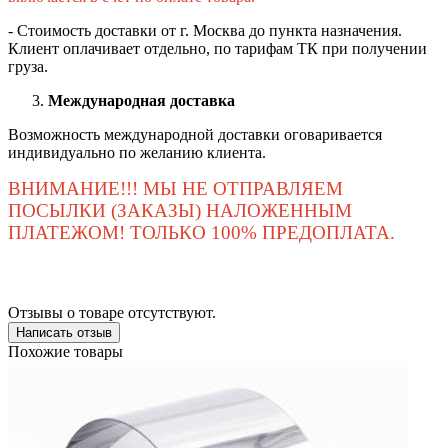
- Стоимость доставки от г. Москва до пункта назначения.
Клиент оплачивает отдельно, по тарифам ТК при получении
груза.
Международная доставка
Возможность международной доставки оговаривается
индивидуально по желанию клиента.
ВНИМАНИЕ!!! МЫ НЕ ОТПРАВЛЯЕМ
ПОСЫЛКИ (ЗАКАЗЫ) НАЛОЖЕННЫМ
ПЛАТЕЖОМ! ТОЛЬКО 100% ПРЕДОПЛАТА.
Отзывы о товаре отсутствуют.
Написать отзыв
Похожие товары