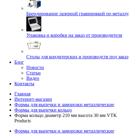
Брендирование лазерной гравировкой по металлу
Упаковка и коробки на заказ от производителя
Cтолы для кондитерских и производств под заказ
Блог
Новости
Статьи
Видео
Контакты
Главная
Интернет-магазин
Формы для выпечки и заморозки металлические
Формы для выпечки кольцо
Форма кольцо диаметр 210 мм высота 30 мм VTK
Products
Формы для выпечки и заморозки металлические