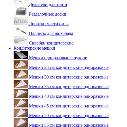
Делители для торта
Разделочные доски
Лопатки мастихины
Паллеты для шоколада
Скребки кондитерские
Кондитерские мешки
Мешки одноразовые в рулоне
Мешки 25 см кондитерские одноразовые
Мешки 30 см кондитерские одноразовые
Мешки 35 см кондитерские одноразовые
Мешки 40 см кондитерские одноразовые
Мешки 45 см кондитерские одноразовые
Мешки 50 см кондитерские одноразовые
Мешки 55 см кондитерские одноразовые