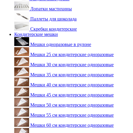
Лопатки мастихины
Паллеты для шоколада
Скребки кондитерские
Кондитерские мешки
Мешки одноразовые в рулоне
Мешки 25 см кондитерские одноразовые
Мешки 30 см кондитерские одноразовые
Мешки 35 см кондитерские одноразовые
Мешки 40 см кондитерские одноразовые
Мешки 45 см кондитерские одноразовые
Мешки 50 см кондитерские одноразовые
Мешки 55 см кондитерские одноразовые
Мешки 60 см кондитерские одноразовые