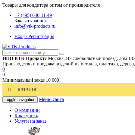
Товары для кондитера оптом от производителя
+7 (495) 640-11-49
Заказать звонок
info@vtk-products.ru
Вход / Регистрация
НПО ВТК Продактс
Москва, Высоковольтный проезд, дом 13
Производство и продажа: изделий из металла, пластика, дерева
0
0
Минимальный заказ
10 000
КАТАЛОГ
Меню сайта
Toggle navigation
О компании
Как купить
Услуги на заказ