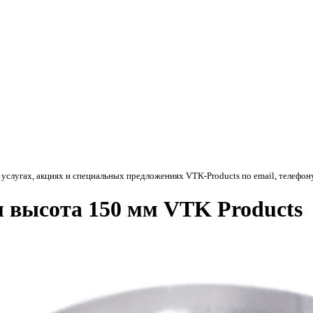
 услугах, акциях и специальных предложениях
VTK-Products
по email, телефон
 высота 150 мм VTK Products