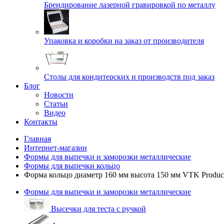
Брендирование лазерной гравировкой по металлу
Упаковка и коробки на заказ от производителя
Cтолы для кондитерских и производств под заказ
Блог
Новости
Статьи
Видео
Контакты
Главная
Интернет-магазин
Формы для выпечки и заморозки металлические
Формы для выпечки кольцо
Форма кольцо диаметр 160 мм высота 150 мм VTK Produc
Формы для выпечки и заморозки металлические
Высечки для теста с ручкой