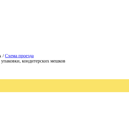
А /
Схема проезда
, упаковки, кондитерских мешков