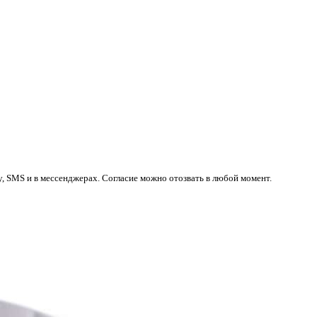
у, SMS и в мессенджерах. Согласие можно отозвать в любой момент.