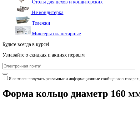
Столы для цехов и кондитерских
Не кондитерка
Тележки
Миксеры планетарные
Будьте всегда в курсе!
Узнавайте о скидках и акциях первым
Я согласен получать рекламные и информационные сообщения о товарах,
Форма кольцо диаметр 160 мм