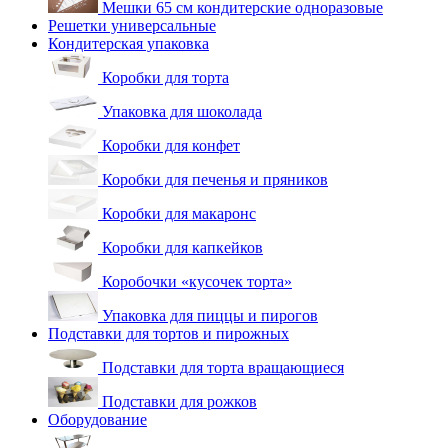
Мешки 65 см кондитерские одноразовые
Решетки универсальные
Кондитерская упаковка
Коробки для торта
Упаковка для шоколада
Коробки для конфет
Коробки для печенья и пряников
Коробки для макаронс
Коробки для капкейков
Коробочки «кусочек торта»
Упаковка для пиццы и пирогов
Подставки для тортов и пирожных
Подставки для торта вращающиеся
Подставки для рожков
Оборудование