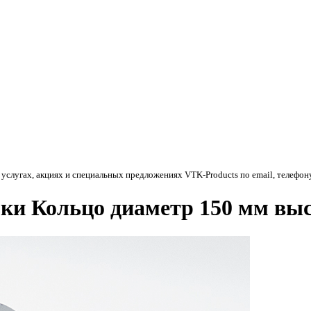
 услугах, акциях и специальных предложениях
VTK-Products
по email, телефон
ки Кольцо диаметр 150 мм выс