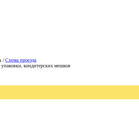
А /
Схема проезда
, упаковки, кондитерских мешков