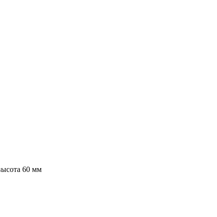
высота 60 мм