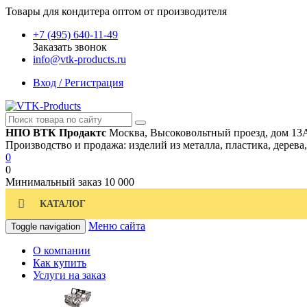
Товары для кондитера оптом от производителя
+7 (495) 640-11-49
Заказать звонок
info@vtk-products.ru
Вход / Регистрация
НПО ВТК Продактс
Москва, Высоковольтный проезд, дом 13
Производство и продажа: изделий из металла, пластика, дерева
0
0
Минимальный заказ
10 000
КАТАЛОГ
Меню сайта
Toggle navigation
О компании
Как купить
Услуги на заказ