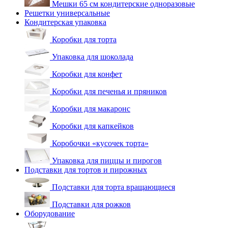
Мешки 65 см кондитерские одноразовые
Решетки универсальные
Кондитерская упаковка
Коробки для торта
Упаковка для шоколада
Коробки для конфет
Коробки для печенья и пряников
Коробки для макаронс
Коробки для капкейков
Коробочки «кусочек торта»
Упаковка для пиццы и пирогов
Подставки для тортов и пирожных
Подставки для торта вращающиеся
Подставки для рожков
Оборудование