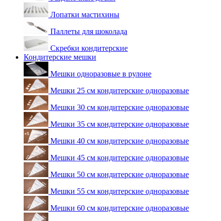
Лопатки мастихины
Паллеты для шоколада
Скребки кондитерские
Кондитерские мешки
Мешки одноразовые в рулоне
Мешки 25 см кондитерские одноразовые
Мешки 30 см кондитерские одноразовые
Мешки 35 см кондитерские одноразовые
Мешки 40 см кондитерские одноразовые
Мешки 45 см кондитерские одноразовые
Мешки 50 см кондитерские одноразовые
Мешки 55 см кондитерские одноразовые
Мешки 60 см кондитерские одноразовые