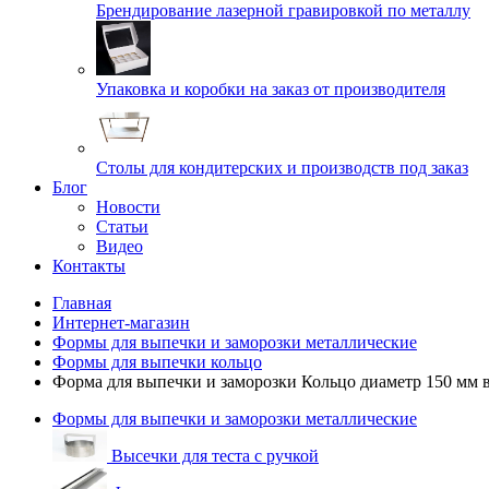
Брендирование лазерной гравировкой по металлу
Упаковка и коробки на заказ от производителя
Cтолы для кондитерских и производств под заказ
Блог
Новости
Статьи
Видео
Контакты
Главная
Интернет-магазин
Формы для выпечки и заморозки металлические
Формы для выпечки кольцо
Форма для выпечки и заморозки Кольцо диаметр 150 мм 
Формы для выпечки и заморозки металлические
Высечки для теста с ручкой