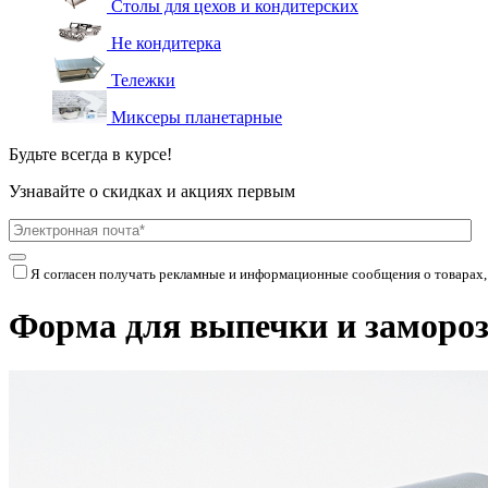
Столы для цехов и кондитерских
Не кондитерка
Тележки
Миксеры планетарные
Будьте всегда в курсе!
Узнавайте о скидках и акциях первым
Я согласен получать рекламные и информационные сообщения о товарах,
Форма для выпечки и замороз