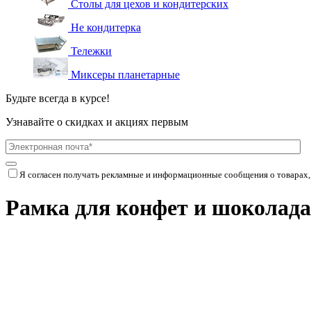
Столы для цехов и кондитерских
Не кондитерка
Тележки
Миксеры планетарные
Будьте всегда в курсе!
Узнавайте о скидках и акциях первым
Я согласен получать рекламные и информационные сообщения о товарах,
Рамка для конфет и шоколада