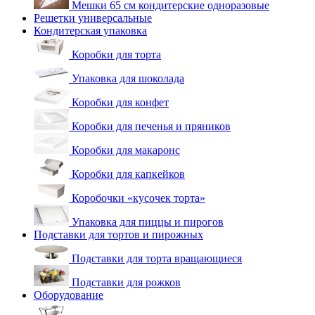
Мешки 65 см кондитерские одноразовые
Решетки универсальные
Кондитерская упаковка
Коробки для торта
Упаковка для шоколада
Коробки для конфет
Коробки для печенья и пряников
Коробки для макаронс
Коробки для капкейков
Коробочки «кусочек торта»
Упаковка для пиццы и пирогов
Подставки для тортов и пирожных
Подставки для торта вращающиеся
Подставки для рожков
Оборудование