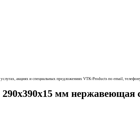
 услугах, акциях и специальных предложениях
VTK-Products
по email, телефон
 290х390х15 мм нержавеющая 