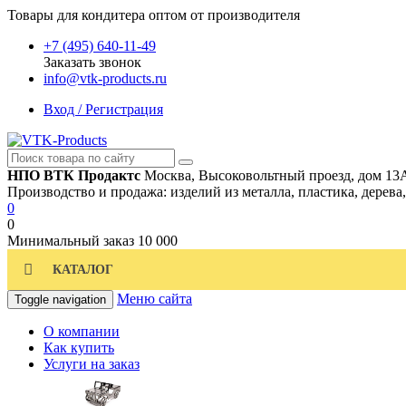
Товары для кондитера оптом от производителя
+7 (495) 640-11-49
Заказать звонок
info@vtk-products.ru
Вход / Регистрация
НПО ВТК Продактс
Москва, Высоковольтный проезд, дом 13
Производство и продажа: изделий из металла, пластика, дерева
0
0
Минимальный заказ
10 000
КАТАЛОГ
Меню сайта
Toggle navigation
О компании
Как купить
Услуги на заказ