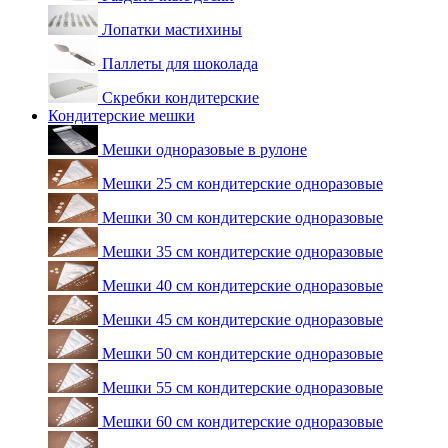
Лопатки мастихины
Паллеты для шоколада
Скребки кондитерские
Кондитерские мешки
Мешки одноразовые в рулоне
Мешки 25 см кондитерские одноразовые
Мешки 30 см кондитерские одноразовые
Мешки 35 см кондитерские одноразовые
Мешки 40 см кондитерские одноразовые
Мешки 45 см кондитерские одноразовые
Мешки 50 см кондитерские одноразовые
Мешки 55 см кондитерские одноразовые
Мешки 60 см кондитерские одноразовые