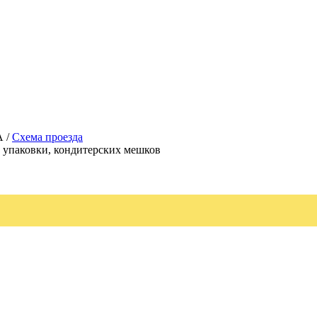
А /
Схема проезда
, упаковки, кондитерских мешков