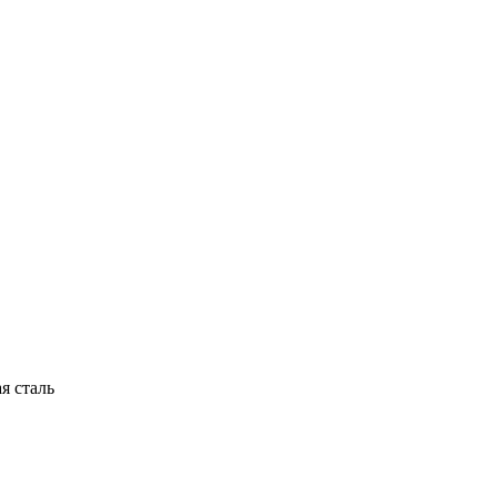
я сталь