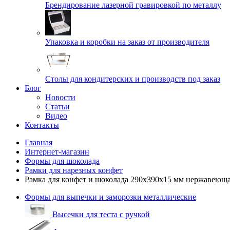
Брендирование лазерной гравировкой по металлу
Упаковка и коробки на заказ от производителя
Cтолы для кондитерских и производств под заказ
Блог
Новости
Статьи
Видео
Контакты
Главная
Интернет-магазин
Формы для шоколада
Рамки для нарезных конфет
Рамка для конфет и шоколада 290х390х15 мм нержавеюща
Формы для выпечки и заморозки металлические
Высечки для теста с ручкой