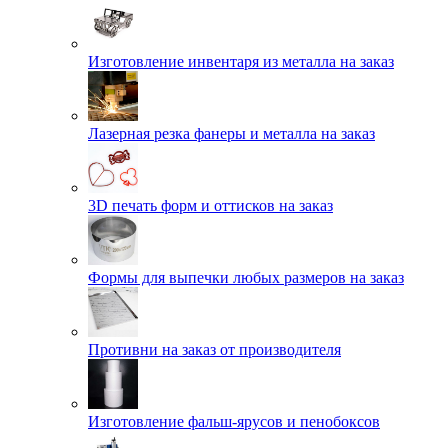
Изготовление инвентаря из металла на заказ
Лазерная резка фанеры и металла на заказ
3D печать форм и оттисков на заказ
Формы для выпечки любых размеров на заказ
Противни на заказ от производителя
Изготовление фальш-ярусов и пенобоксов