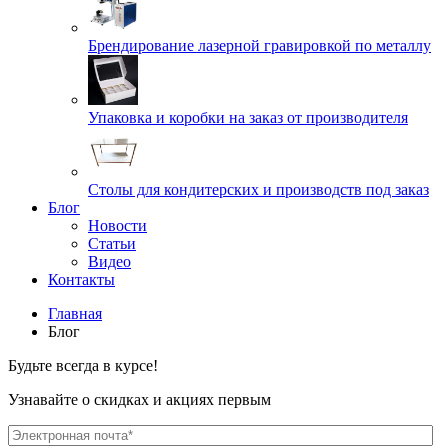
Брендирование лазерной гравировкой по металлу
Упаковка и коробки на заказ от производителя
Cтолы для кондитерских и производств под заказ
Блог
Новости
Статьи
Видео
Контакты
Главная
Блог
Будьте всегда в курсе!
Узнавайте о скидках и акциях первым