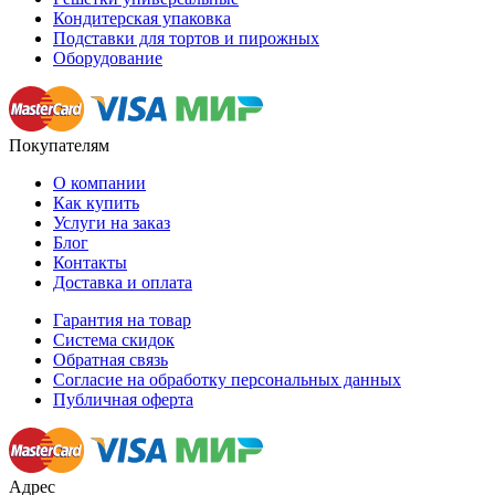
Кондитерская упаковка
Подставки для тортов и пирожных
Оборудование
Покупателям
О компании
Как купить
Услуги на заказ
Блог
Контакты
Доставка и оплата
Гарантия на товар
Система скидок
Обратная связь
Согласие на обработку персональных данных
Публичная оферта
Адрес