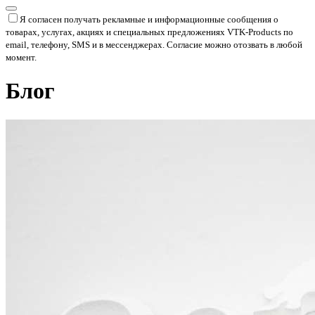
Я согласен получать рекламные и информационные сообщения о
товарах, услугах, акциях и специальных предложениях
VTK-Products
по
email, телефону, SMS и в мессенджерах. Согласие можно отозвать в любой
момент.
Блог