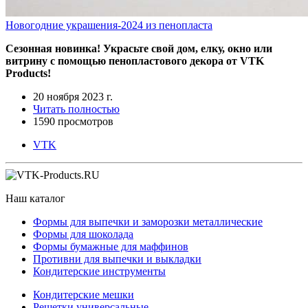
Новогодние украшения-2024 из пенопласта
Сезонная новинка! Украсьте свой дом, елку, окно или
витрину с помощью пенопластового декора от VTK
Products!
20 ноября 2023 г.
Читать полностью
1590 просмотров
VTK
Наш каталог
Формы для выпечки и заморозки металлические
Формы для шоколада
Формы бумажные для маффинов
Противни для выпечки и выкладки
Кондитерские инструменты
Кондитерские мешки
Решетки универсальные