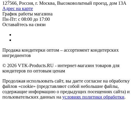
127566, Россия, г. Москва, Высоковольтный проезд, дом 13А
Адрес на карте
График работы магазина
Пн-Пт: с 08:00 до 17:00
Оставайтесь на связи
Продажа кондитерки оптом – ассортимент кондитерских
ингредиентов
© 2026 VTK-Products.RU - интернет-магазин товаров для
кондитеров по оптовым ценам
Продолжая использовать сайт, вы даете согласие на обработку
файлов «cookie» (представляют собой небольшие файлы,
содержащие информацию о предыдущих посещениях сайта) и
пользовательских данных на
условиях политики обработки
.