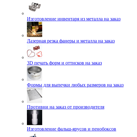
Изготовление инвентаря из металла на заказ
Лазерная резка фанеры и металла на заказ
3D печать форм и оттисков на заказ
Формы для выпечки любых размеров на заказ
Противни на заказ от производителя
Изготовление фальш-ярусов и пенобоксов