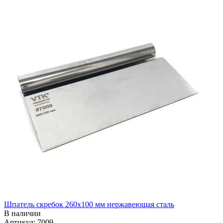
Шпатель скребок 260х100 мм нержавеющая сталь
В наличии
Артикул: 7009