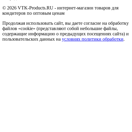
© 2026 VTK-Products.RU - интернет-магазин товаров для
кондитеров по оптовым ценам
Продолжая использовать сайт, вы даете согласие на обработку
файлов «cookie» (представляют собой небольшие файлы,
содержащие информацию о предыдущих посещениях сайта) и
пользовательских данных на
условиях политики обработки
.