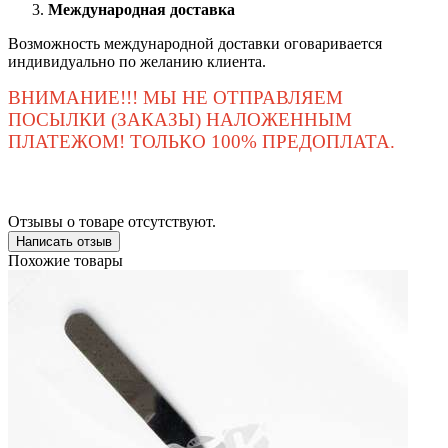
Международная доставка
Возможность международной доставки оговаривается
индивидуально по желанию клиента.
ВНИМАНИЕ!!! МЫ НЕ ОТПРАВЛЯЕМ
ПОСЫЛКИ (ЗАКАЗЫ) НАЛОЖЕННЫМ
ПЛАТЕЖОМ! ТОЛЬКО 100% ПРЕДОПЛАТА.
Отзывы о товаре отсутствуют.
Написать отзыв
Похожие товары