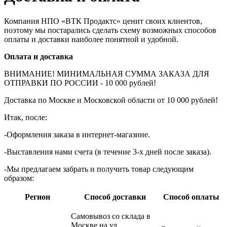
Компания НПО «ВТК Продактс» ценит своих клиентов,
поэтому мы постарались сделать схему возможных способов
оплаты и доставки наиболее понятной и удобной.
Оплата и доставка
ВНИМАНИЕ! МИНИМАЛЬНАЯ СУММА ЗАКАЗА ДЛЯ
ОТПРАВКИ ПО РОССИИ - 10 000 рублей!
Доставка по Москве и Московской области от 10 000 рублей!
Итак, после:
-Оформления заказа в интернет-магазине.
-Выставления нами счета (в течение 3-х дней после заказа).
-Мы предлагаем забрать и получить товар следующим
образом:
Регион
Способ доставки
Способ оплаты
Самовывоз со склада в
Москве на ул.