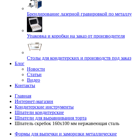
Брендирование лазерной гравировкой по металлу
Упаковка и коробки на заказ от производителя
Cтолы для кондитерских и производств под заказ
Блог
Новости
Статьи
Видео
Контакты
Главная
Интернет-магазин
Кондитерские инструменты
Шпатели кондитерские
Шпатели для выравнивания торта
Шпатель скребок 160х100 мм нержавеющая сталь
Формы для выпечки и заморозки металлические