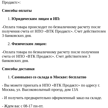
Продактс»:
Способы оплаты
Юридическим лицам и ИП:
-Оплата товара происходит по безналичному расчету после
получения счета от НПО «ВТК Продактс». Счет действителен
3 банковских дня.
Физическим лицам:
-Оплата товара по безналичному расчету после получения
счета от НПО «ВТК Продактс». Счет действителен 3
банковских дня.
Способы доставки
Самовывоз со склада в Москве: бесплатно
- Вы можете приехать в НПО «ВТК Продактс» по адресу г.
Москва, ул. Высоковольтный проезд, дом 13А
- И получить предварительно оформленный заказ на складе.
- Ждем вас c 08-17 пн-пт.