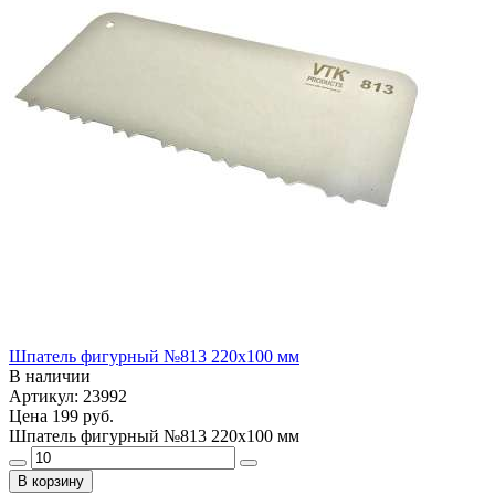
Шпатель фигурный №813 220х100 мм
В наличии
Артикул: 23992
Цена
199 руб.
Шпатель фигурный №813 220х100 мм
В корзину