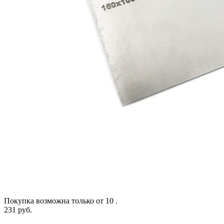
Покупка возможна только от
10
.
231 руб.