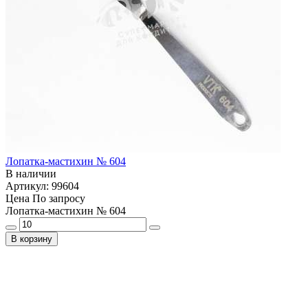
Лопатка-мастихин № 604
В наличии
Артикул: 99604
Цена
По запросу
Лопатка-мастихин № 604
В корзину