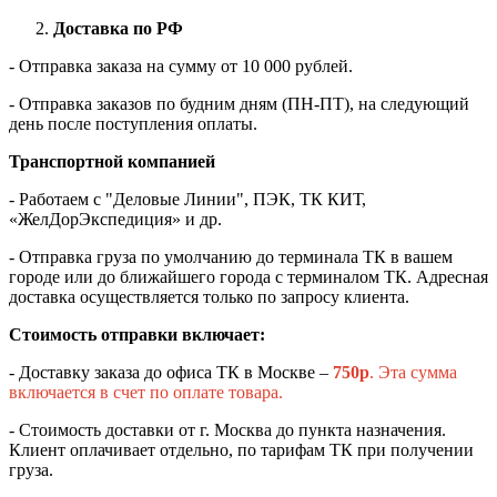
Доставка по РФ
- Отправка заказа на сумму от 10 000 рублей.
- Отправка заказов по будним дням (ПН-ПТ), на следующий
день после поступления оплаты.
Транспортной компанией
- Работаем с "Деловые Линии", ПЭК, ТК КИТ,
«ЖелДорЭкспедиция» и др.
- Отправка груза по умолчанию до терминала ТК в вашем
городе или до ближайшего города с терминалом ТК. Адресная
доставка осуществляется только по запросу клиента.
Стоимость отправки включает:
- Доставку заказа до офиса ТК в Москве –
750
р
. Эта сумма
включается в счет по оплате товара.
- Стоимость доставки от г. Москва до пункта назначения.
Клиент оплачивает отдельно, по тарифам ТК при получении
груза.