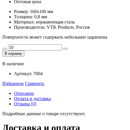
Оптовая цена
Размер: 160х100 мм
Толщина: 0,8 мм
Материал: нержавеющая сталь
Производитель: VTK Products, Россия
Поверхность может содержать небольшие царапины
В корзину
В наличии
Артикул:
7004
Избранное
Сравнить
Описание
Оплата и доставка
Отзывы [0]
Подробные данные о товаре отсутствуют.
Доставка и оплата