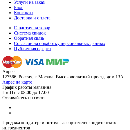
Услуги на заказ
Блог
Контакты
Доставка и оплата
Гарантия на товар
Система скидок
Обратная связь
Согласие на обработку персональных данных
Публичная оферта
Адрес
127566, Россия, г. Москва, Высоковольтный проезд, дом 13А
Адрес на карте
График работы магазина
Пн-Пт: с 08:00 до 17:00
Оставайтесь на связи
Продажа кондитерки оптом – ассортимент кондитерских
ингредиентов