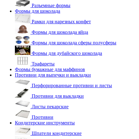
Разъемные формы
Формы для шоколада
Рамки для нарезных конфет
Формы для шоколада яйца
Формы для шоколада сферы полусферы
Формы для дубайского шоколада
Трафареты
Формы бумажные для маффинов
Противни для выпечки и выкладки
Перфорированные противни и листы
Противни для выкладки
Листы пекарские
Противни
Кондитерские инструменты
Шпатели кондитерские