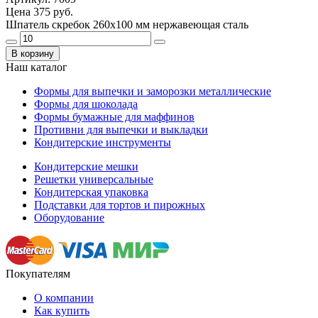
Цена
375 руб.
Шпатель скребок 260х100 мм нержавеющая сталь
В корзину
Наш каталог
Формы для выпечки и заморозки металлические
Формы для шоколада
Формы бумажные для маффинов
Противни для выпечки и выкладки
Кондитерские инструменты
Кондитерские мешки
Решетки универсальные
Кондитерская упаковка
Подставки для тортов и пирожных
Оборудование
Покупателям
О компании
Как купить