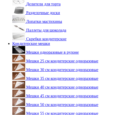
Делители для торта
Разделочные доски
Лопатки мастихины
Паллеты для шоколада
Скребки кондитерские
Кондитерские мешки
Мешки одноразовые в рулоне
Мешки 25 см кондитерские одноразовые
Мешки 30 см кондитерские одноразовые
Мешки 35 см кондитерские одноразовые
Мешки 40 см кондитерские одноразовые
Мешки 45 см кондитерские одноразовые
Мешки 50 см кондитерские одноразовые
Мешки 55 см кондитерские одноразовые