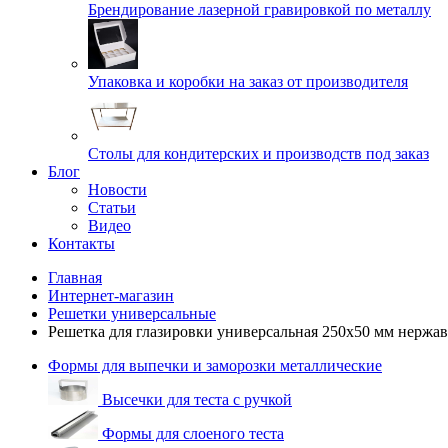
Брендирование лазерной гравировкой по металлу
Упаковка и коробки на заказ от производителя
Cтолы для кондитерских и производств под заказ
Блог
Новости
Статьи
Видео
Контакты
Главная
Интернет-магазин
Решетки универсальные
Решетка для глазировки универсальная 250х50 мм нержа
Формы для выпечки и заморозки металлические
Высечки для теста с ручкой
Формы для слоеного теста