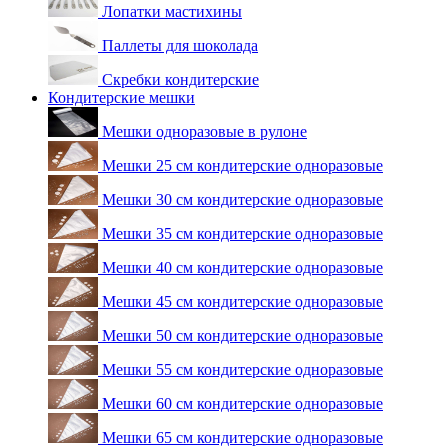
Лопатки мастихины
Паллеты для шоколада
Скребки кондитерские
Кондитерские мешки
Мешки одноразовые в рулоне
Мешки 25 см кондитерские одноразовые
Мешки 30 см кондитерские одноразовые
Мешки 35 см кондитерские одноразовые
Мешки 40 см кондитерские одноразовые
Мешки 45 см кондитерские одноразовые
Мешки 50 см кондитерские одноразовые
Мешки 55 см кондитерские одноразовые
Мешки 60 см кондитерские одноразовые
Мешки 65 см кондитерские одноразовые