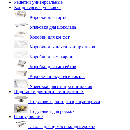
Решетки универсальные
Кондитерская упаковка
Коробки для торта
Упаковка для шоколада
Коробки для конфет
Коробки для печенья и пряников
Коробки для макаронс
Коробки для капкейков
Коробочки «кусочек торта»
Упаковка для пиццы и пирогов
Подставки для тортов и пирожных
Подставки для торта вращающиеся
Подставки для рожков
Оборудование
Столы для цехов и кондитерских