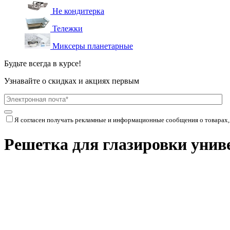
Не кондитерка
Тележки
Миксеры планетарные
Будьте всегда в курсе!
Узнавайте о скидках и акциях первым
Я согласен получать рекламные и информационные сообщения о товарах,
Решетка для глазировки унив