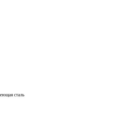
веющая сталь