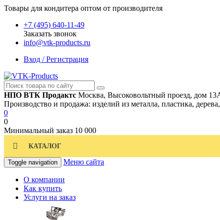
Товары для кондитера оптом от производителя
+7 (495) 640-11-49
Заказать звонок
info@vtk-products.ru
Вход / Регистрация
НПО ВТК Продактс
Москва, Высоковольтный проезд, дом 13
Производство и продажа: изделий из металла, пластика, дерева
0
0
Минимальный заказ
10 000
КАТАЛОГ
Меню сайта
Toggle navigation
О компании
Как купить
Услуги на заказ