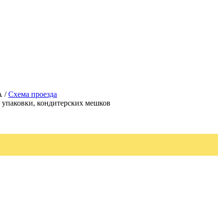
А /
Схема проезда
, упаковки, кондитерских мешков