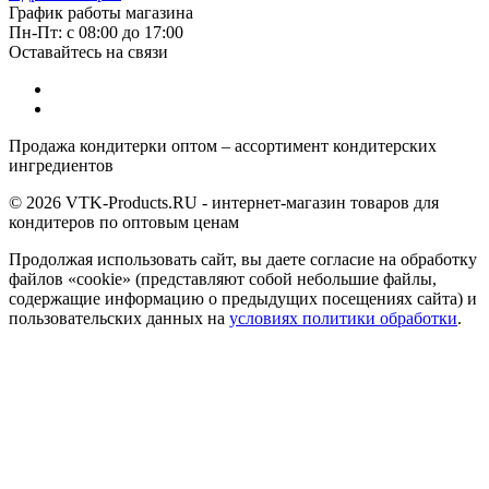
График работы магазина
Пн-Пт: с 08:00 до 17:00
Оставайтесь на связи
Продажа кондитерки оптом – ассортимент кондитерских
ингредиентов
© 2026 VTK-Products.RU - интернет-магазин товаров для
кондитеров по оптовым ценам
Продолжая использовать сайт, вы даете согласие на обработку
файлов «cookie» (представляют собой небольшие файлы,
содержащие информацию о предыдущих посещениях сайта) и
пользовательских данных на
условиях политики обработки
.