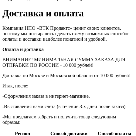
Доставка и оплата
Компания НПО «ВТК Продактс» ценит своих клиентов,
поэтому мы постарались сделать схему возможных способов
оплаты и доставки наиболее понятной и удобной.
Оплата и доставка
ВНИМАНИЕ! МИНИМАЛЬНАЯ СУММА ЗАКАЗА ДЛЯ
ОТПРАВКИ ПО РОССИИ - 10 000 рублей!
Доставка по Москве и Московской области от 10 000 рублей!
Итак, после:
-Оформления заказа в интернет-магазине.
-Выставления нами счета (в течение 3-х дней после заказа).
-Мы предлагаем забрать и получить товар следующим
образом:
Регион
Способ доставки
Способ оплаты