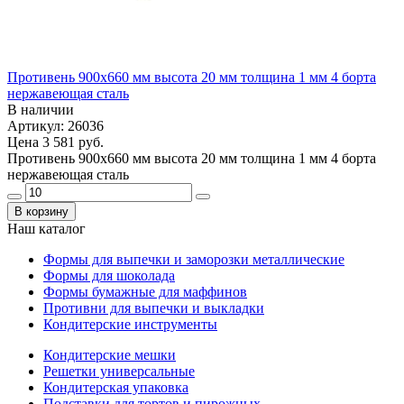
Противень 900х660 мм высота 20 мм толщина 1 мм 4 борта
нержавеющая сталь
В наличии
Артикул: 26036
Цена
3 581 руб.
Противень 900х660 мм высота 20 мм толщина 1 мм 4 борта
нержавеющая сталь
В корзину
Наш каталог
Формы для выпечки и заморозки металлические
Формы для шоколада
Формы бумажные для маффинов
Противни для выпечки и выкладки
Кондитерские инструменты
Кондитерские мешки
Решетки универсальные
Кондитерская упаковка
Подставки для тортов и пирожных