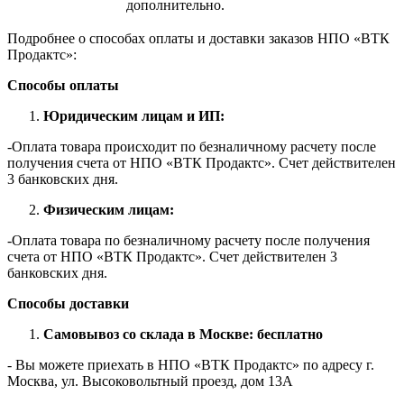
дополнительно.
Подробнее о способах оплаты и доставки заказов НПО «ВТК
Продактс»:
Способы оплаты
Юридическим лицам и ИП:
-Оплата товара происходит по безналичному расчету после
получения счета от НПО «ВТК Продактс». Счет действителен
3 банковских дня.
Физическим лицам:
-Оплата товара по безналичному расчету после получения
счета от НПО «ВТК Продактс». Счет действителен 3
банковских дня.
Способы доставки
Самовывоз со склада в Москве: бесплатно
- Вы можете приехать в НПО «ВТК Продактс» по адресу г.
Москва, ул. Высоковольтный проезд, дом 13А