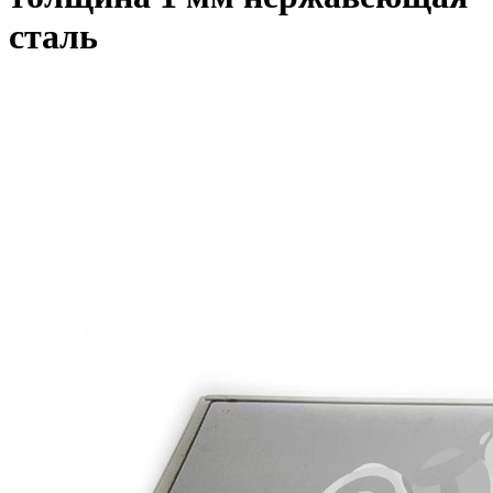
сталь