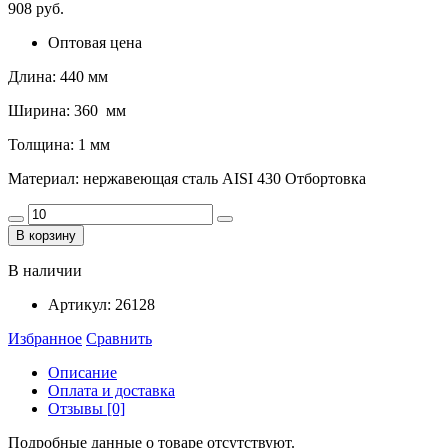
908 руб.
Оптовая цена
Длина: 440 мм
Ширина: 360 мм
Толщина: 1 мм
Материал: нержавеющая сталь AISI 430 Отбортовка
В корзину
В наличии
Артикул:
26128
Избранное
Сравнить
Описание
Оплата и доставка
Отзывы [0]
Подробные данные о товаре отсутствуют.