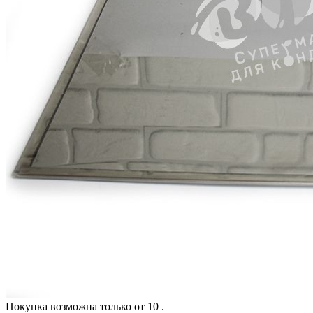
Покупка возможна только от
10
.