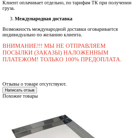
Клиент оплачивает отдельно, по тарифам ТК при получении
груза.
Международная доставка
Возможность международной доставки оговаривается
индивидуально по желанию клиента.
ВНИМАНИЕ!!! МЫ НЕ ОТПРАВЛЯЕМ
ПОСЫЛКИ (ЗАКАЗЫ) НАЛОЖЕННЫМ
ПЛАТЕЖОМ! ТОЛЬКО 100% ПРЕДОПЛАТА.
Отзывы о товаре отсутствуют.
Написать отзыв
Похожие товары