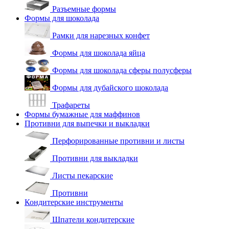
Разъемные формы
Формы для шоколада
Рамки для нарезных конфет
Формы для шоколада яйца
Формы для шоколада сферы полусферы
Формы для дубайского шоколада
Трафареты
Формы бумажные для маффинов
Противни для выпечки и выкладки
Перфорированные противни и листы
Противни для выкладки
Листы пекарские
Противни
Кондитерские инструменты
Шпатели кондитерские