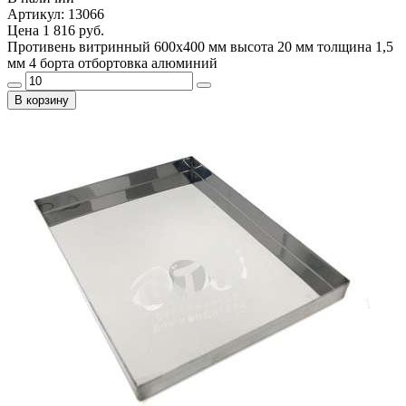
Артикул: 13066
Цена
1 816 руб.
Противень витринный 600х400 мм высота 20 мм толщина 1,5
мм 4 борта отбортовка алюминий
В корзину