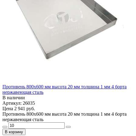
Противень 800х600 мм высота 20 мм толщина 1 мм 4 борта
нержавеющая сталь
В наличии
Артикул: 26035
Цена
2 941 руб.
Противень 800х600 мм высота 20 мм толщина 1 мм 4 борта
нержавеющая сталь
В корзину