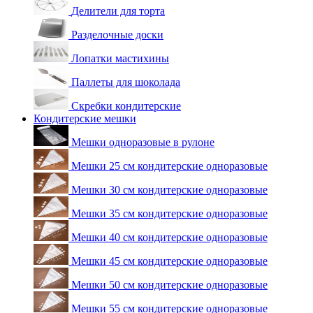
Делители для торта
Разделочные доски
Лопатки мастихины
Паллеты для шоколада
Скребки кондитерские
Кондитерские мешки
Мешки одноразовые в рулоне
Мешки 25 см кондитерские одноразовые
Мешки 30 см кондитерские одноразовые
Мешки 35 см кондитерские одноразовые
Мешки 40 см кондитерские одноразовые
Мешки 45 см кондитерские одноразовые
Мешки 50 см кондитерские одноразовые
Мешки 55 см кондитерские одноразовые