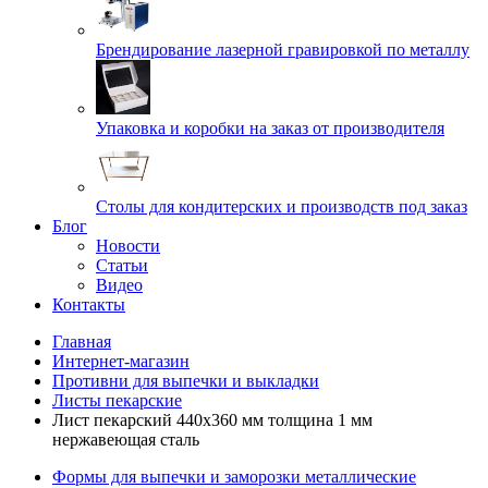
Брендирование лазерной гравировкой по металлу
Упаковка и коробки на заказ от производителя
Cтолы для кондитерских и производств под заказ
Блог
Новости
Статьи
Видео
Контакты
Главная
Интернет-магазин
Противни для выпечки и выкладки
Листы пекарские
Лист пекарский 440х360 мм толщина 1 мм
нержавеющая сталь
Формы для выпечки и заморозки металлические