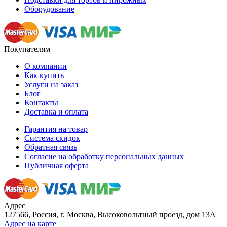
Оборудование
Покупателям
О компании
Как купить
Услуги на заказ
Блог
Контакты
Доставка и оплата
Гарантия на товар
Система скидок
Обратная связь
Согласие на обработку персональных данных
Публичная оферта
Адрес
127566, Россия, г. Москва, Высоковольтный проезд, дом 13А
Адрес на карте