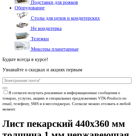
Подставки для рожков
Оборудование
Столы для цехов и кондитерских
Не кондитерка
Тележки
Миксеры планетарные
Будьте всегда в курсе!
Узнавайте о скидках и акциях первым
Я согласен получать рекламные и информационные сообщения о
товарах, услугах, акциях и специальных предложениях
VTK-Products
по
email, телефону, SMS и в мессенджерах. Согласие можно отозвать в любой
момент.
Лист пекарский 440х360 мм
толщина 1 мм нержавеющая