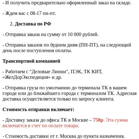
- И получить предварительно оформленный заказ на складе.
- Ждем вас c 08-17 пн-пт.
Доставка по РФ
- Отправка заказа на сумму от 10 000 рублей.
- Отправка заказов по будним дням (ПН-ПТ), на следующий
день после поступления оплаты.
Транспортной компанией
- Работаем с "Деловые Линии", ПЭК, ТК КИТ,
«ЖелДорЭкспедиция» и др.
- Отправка груза по умолчанию до терминала ТК в вашем
городе или до ближайшего города с терминалом ТК. Адресная
доставка осуществляется только по запросу клиента.
Стоимость отправки включает:
- Доставку заказа до офиса ТК в Москве –
750
р
. Эта сумма
включается в счет по оплате товара.
- Стоимость доставки от г. Москва до пункта назначения.