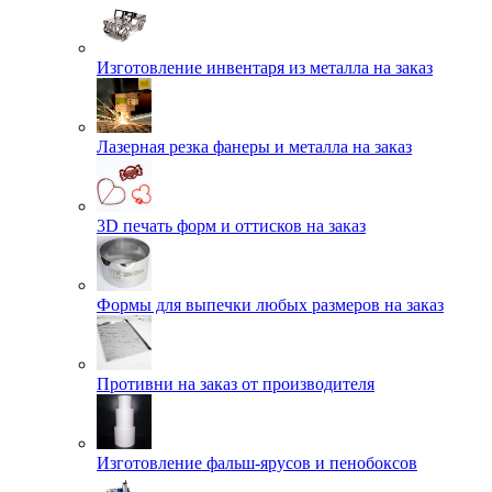
Изготовление инвентаря из металла на заказ
Лазерная резка фанеры и металла на заказ
3D печать форм и оттисков на заказ
Формы для выпечки любых размеров на заказ
Противни на заказ от производителя
Изготовление фальш-ярусов и пенобоксов