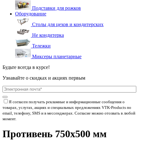
Подставки для рожков
Оборудование
Столы для цехов и кондитерских
Не кондитерка
Тележки
Миксеры планетарные
Будьте всегда в курсе!
Узнавайте о скидках и акциях первым
Я согласен получать рекламные и информационные сообщения о
товарах, услугах, акциях и специальных предложениях
VTK-Products
по
email, телефону, SMS и в мессенджерах. Согласие можно отозвать в любой
момент.
Противень 750х500 мм