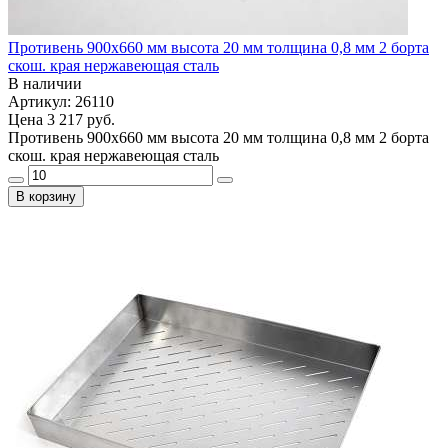
Противень 900х660 мм высота 20 мм толщина 0,8 мм 2 борта
скош. края нержавеющая сталь
В наличии
Артикул: 26110
Цена
3 217 руб.
Противень 900х660 мм высота 20 мм толщина 0,8 мм 2 борта
скош. края нержавеющая сталь
В корзину