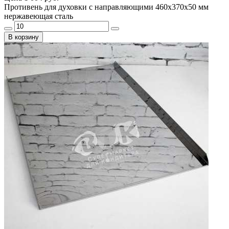
Противень для духовки с направляющими 460х370х50 мм
нержавеющая сталь
В корзину