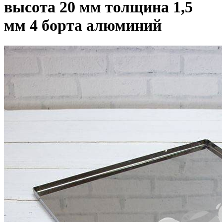
высота 20 мм толщина 1,5
мм 4 борта алюминий