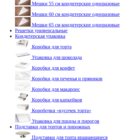
Мешки 55 см кондитерские одноразовые
Мешки 60 см кондитерские одноразовые
Мешки 65 см кондитерские одноразовые
Решетки универсальные
Кондитерская упаковка
Коробки для торта
Упаковка для шоколада
Коробки для конфет
Коробки для печенья и пряников
Коробки для макаронс
Коробки для капкейков
Коробочки «кусочек торта»
Упаковка для пиццы и пирогов
Подставки для тортов и пирожных
Подставки для торта вращающиеся