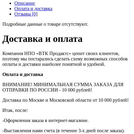
Описание
Оплата и доставка
Отзывы [0]
Подробные данные о товаре отсутствуют.
Доставка и оплата
Компания НПО «ВТК Продактс» ценит своих клиентов,
поэтому мы постарались сделать схему возможных способов
оплаты и доставки наиболее понятной и удобной.
Оплата и доставка
ВНИМАНИЕ! МИНИМАЛЬНАЯ СУММА ЗАКАЗА ДЛЯ
ОТПРАВКИ ПО РОССИИ - 10 000 рублей!
Доставка по Москве и Московской области от 10 000 рублей!
Итак, после:
-Оформления заказа в интернет-магазине.
-Выставления нами счета (в течение 3-х дней после заказа).