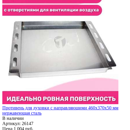
Противень для духовки с направляющими 460х370х50 мм
нержавеющая сталь
В наличии
Артикул: 26147
Цена
1 004 руб.