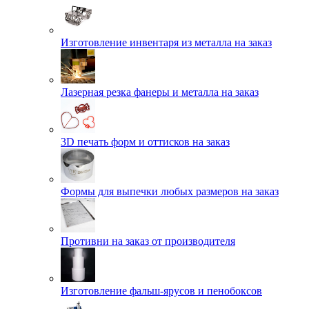
Изготовление инвентаря из металла на заказ
Лазерная резка фанеры и металла на заказ
3D печать форм и оттисков на заказ
Формы для выпечки любых размеров на заказ
Противни на заказ от производителя
Изготовление фальш-ярусов и пенобоксов