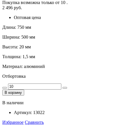
Покупка возможна только от
10
.
2 496 руб.
Оптовая цена
Длина: 750 мм
Ширина: 500 мм
Высота: 20 мм
Толщина: 1,5 мм
Материал: алюминий
Отбортовка
В корзину
В наличии
Артикул:
13022
Избранное
Сравнить