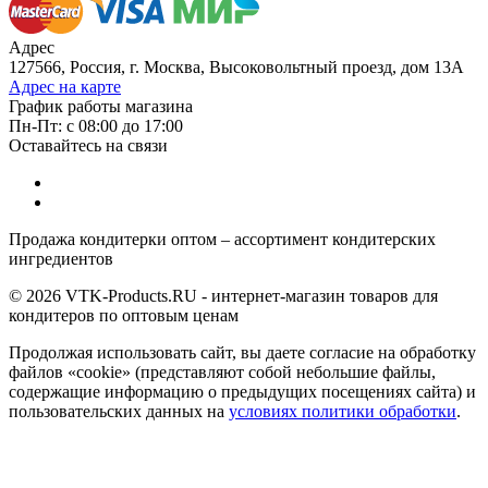
Адрес
127566, Россия, г. Москва, Высоковольтный проезд, дом 13А
Адрес на карте
График работы магазина
Пн-Пт: с 08:00 до 17:00
Оставайтесь на связи
Продажа кондитерки оптом – ассортимент кондитерских
ингредиентов
© 2026 VTK-Products.RU - интернет-магазин товаров для
кондитеров по оптовым ценам
Продолжая использовать сайт, вы даете согласие на обработку
файлов «cookie» (представляют собой небольшие файлы,
содержащие информацию о предыдущих посещениях сайта) и
пользовательских данных на
условиях политики обработки
.