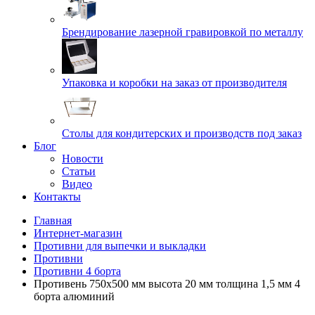
Брендирование лазерной гравировкой по металлу
Упаковка и коробки на заказ от производителя
Cтолы для кондитерских и производств под заказ
Блог
Новости
Статьи
Видео
Контакты
Главная
Интернет-магазин
Противни для выпечки и выкладки
Противни
Противни 4 борта
Противень 750х500 мм высота 20 мм толщина 1,5 мм 4
борта алюминий