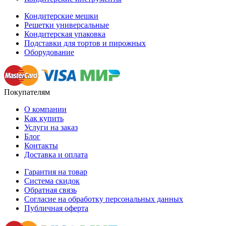
Кондитерские мешки
Решетки универсальные
Кондитерская упаковка
Подставки для тортов и пирожных
Оборудование
Покупателям
О компании
Как купить
Услуги на заказ
Блог
Контакты
Доставка и оплата
Гарантия на товар
Система скидок
Обратная связь
Согласие на обработку персональных данных
Публичная оферта