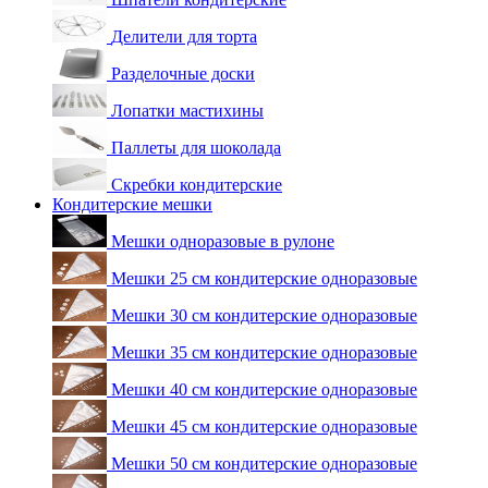
Делители для торта
Разделочные доски
Лопатки мастихины
Паллеты для шоколада
Скребки кондитерские
Кондитерские мешки
Мешки одноразовые в рулоне
Мешки 25 см кондитерские одноразовые
Мешки 30 см кондитерские одноразовые
Мешки 35 см кондитерские одноразовые
Мешки 40 см кондитерские одноразовые
Мешки 45 см кондитерские одноразовые
Мешки 50 см кондитерские одноразовые