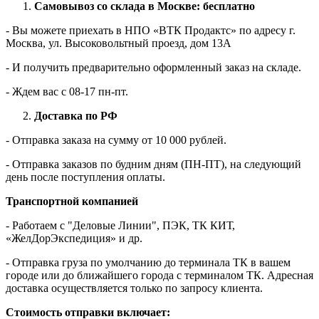
Самовывоз со склада в Москве: бесплатно
- Вы можете приехать в НПО «ВТК Продактс» по адресу г.
Москва, ул. Высоковольтный проезд, дом 13А
- И получить предварительно оформленный заказ на складе.
- Ждем вас c 08-17 пн-пт.
Доставка по РФ
- Отправка заказа на сумму от 10 000 рублей.
- Отправка заказов по будним дням (ПН-ПТ), на следующий
день после поступления оплаты.
Транспортной компанией
- Работаем с "Деловые Линии", ПЭК, ТК КИТ,
«ЖелДорЭкспедиция» и др.
- Отправка груза по умолчанию до терминала ТК в вашем
городе или до ближайшего города с терминалом ТК. Адресная
доставка осуществляется только по запросу клиента.
Стоимость отправки включает: