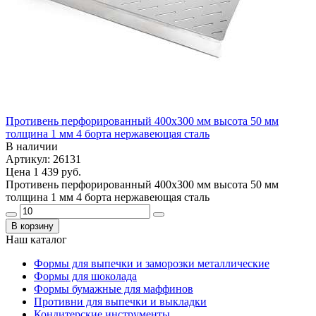
Противень перфорированный 400х300 мм высота 50 мм
толщина 1 мм 4 борта нержавеющая сталь
В наличии
Артикул: 26131
Цена
1 439 руб.
Противень перфорированный 400х300 мм высота 50 мм
толщина 1 мм 4 борта нержавеющая сталь
В корзину
Наш каталог
Формы для выпечки и заморозки металлические
Формы для шоколада
Формы бумажные для маффинов
Противни для выпечки и выкладки
Кондитерские инструменты