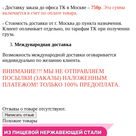
- Доставку заказа до офиса ТК в Москве –
750
р
. Эта сумма
включается в счет по оплате товара.
- Стоимость доставки от г. Москва до пункта назначения.
Клиент оплачивает отдельно, по тарифам ТК при получении
груза.
Международная доставка
Возможность международной доставки оговаривается
индивидуально по желанию клиента.
ВНИМАНИЕ!!! МЫ НЕ ОТПРАВЛЯЕМ
ПОСЫЛКИ (ЗАКАЗЫ) НАЛОЖЕННЫМ
ПЛАТЕЖОМ! ТОЛЬКО 100% ПРЕДОПЛАТА.
Отзывы о товаре отсутствуют.
Написать отзыв
Похожие товары