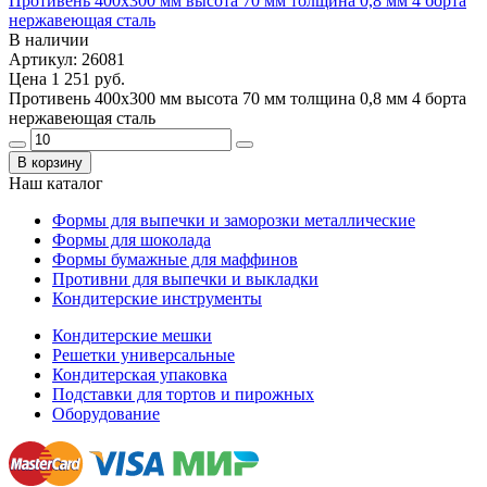
Противень 400х300 мм высота 70 мм толщина 0,8 мм 4 борта
нержавеющая сталь
В наличии
Артикул: 26081
Цена
1 251 руб.
Противень 400х300 мм высота 70 мм толщина 0,8 мм 4 борта
нержавеющая сталь
В корзину
Наш каталог
Формы для выпечки и заморозки металлические
Формы для шоколада
Формы бумажные для маффинов
Противни для выпечки и выкладки
Кондитерские инструменты
Кондитерские мешки
Решетки универсальные
Кондитерская упаковка
Подставки для тортов и пирожных
Оборудование