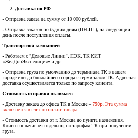
Доставка по РФ
- Отправка заказа на сумму от 10 000 рублей.
- Отправка заказов по будним дням (ПН-ПТ), на следующий
день после поступления оплаты.
Транспортной компанией
- Работаем с "Деловые Линии", ПЭК, ТК КИТ,
«ЖелДорЭкспедиция» и др.
- Отправка груза по умолчанию до терминала ТК в вашем
городе или до ближайшего города с терминалом ТК. Адресная
доставка осуществляется только по запросу клиента.
Стоимость отправки включает:
- Доставку заказа до офиса ТК в Москве –
750
р
. Эта сумма
включается в счет по оплате товара.
- Стоимость доставки от г. Москва до пункта назначения.
Клиент оплачивает отдельно, по тарифам ТК при получении
груза.