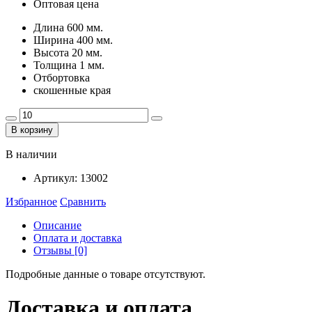
Оптовая цена
Длина 600 мм.
Ширина 400 мм.
Высота 20 мм.
Толщина 1 мм.
Отбортовка
скошенные края
В корзину
В наличии
Артикул:
13002
Избранное
Сравнить
Описание
Оплата и доставка
Отзывы [0]
Подробные данные о товаре отсутствуют.
Доставка и оплата