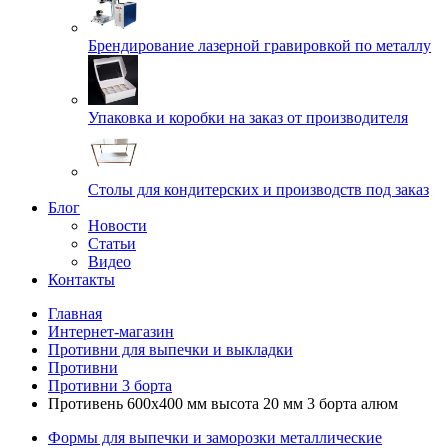
Брендирование лазерной гравировкой по металлу
Упаковка и коробки на заказ от производителя
Cтолы для кондитерских и производств под заказ
Блог
Новости
Статьи
Видео
Контакты
Главная
Интернет-магазин
Противни для выпечки и выкладки
Противни
Противни 3 борта
Противень 600х400 мм высота 20 мм 3 борта алюм
Формы для выпечки и заморозки металлические