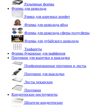
Разъемные формы
Формы для шоколада
Рамки для нарезных конфет
Формы для шоколада яйца
Формы для шоколада сферы полусферы
Формы для дубайского шоколада
Трафареты
Формы бумажные для маффинов
Противни для выпечки и выкладки
Перфорированные противни и листы
Противни для выкладки
Листы пекарские
Противни
Кондитерские инструменты
Шпатели кондитерские