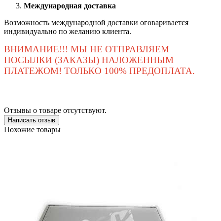
Международная доставка
Возможность международной доставки оговаривается
индивидуально по желанию клиента.
ВНИМАНИЕ!!! МЫ НЕ ОТПРАВЛЯЕМ
ПОСЫЛКИ (ЗАКАЗЫ) НАЛОЖЕННЫМ
ПЛАТЕЖОМ! ТОЛЬКО 100% ПРЕДОПЛАТА.
Отзывы о товаре отсутствуют.
Написать отзыв
Похожие товары