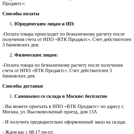
Продактс»:
Способы оплаты
Юридическим лицам и ИП:
-Оплата товара происходит по безналичному расчету после
получения счета от НПО «ВТК Продактс». Счет действителен
3 банковских дня.
Физическим лицам:
-Оплата товара по безналичному расчету после получения
счета от НПО «ВТК Продактс». Счет действителен 3
банковских дня.
Способы доставки
Самовывоз со склада в Москве: бесплатно
- Вы можете приехать в НПО «ВТК Продактс» по адресу г.
Москва, ул. Высоковольтный проезд, дом 13А
- И получить предварительно оформленный заказ на складе.
- Ждем вас c 08-17 пн-пт.