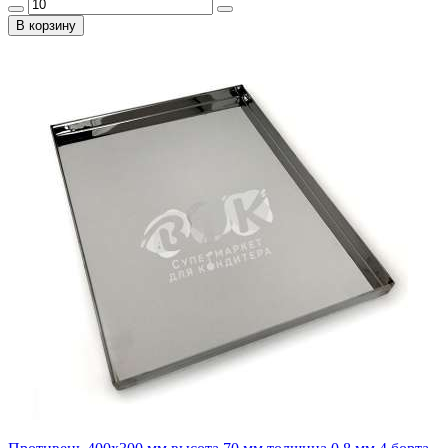
В корзину