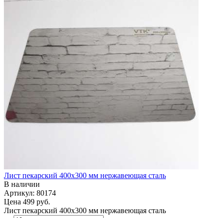
Лист пекарский 400х300 мм нержавеющая сталь
В наличии
Артикул: 80174
Цена
499 руб.
Лист пекарский 400х300 мм нержавеющая сталь