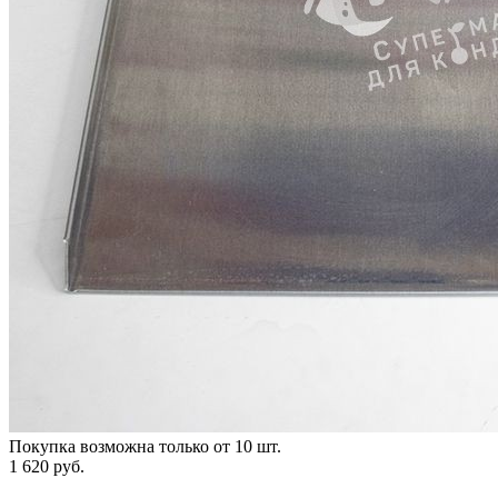
Покупка возможна только от
10
шт.
1 620 руб.