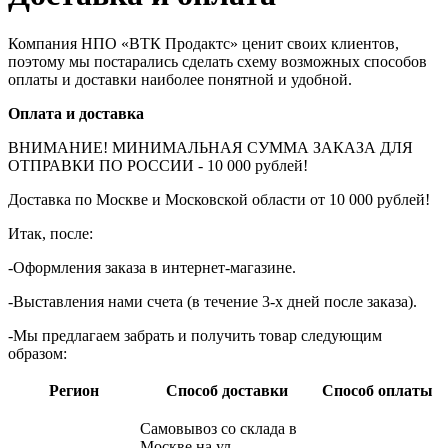
Компания НПО «ВТК Продактс» ценит своих клиентов,
поэтому мы постарались сделать схему возможных способов
оплаты и доставки наиболее понятной и удобной.
Оплата и доставка
ВНИМАНИЕ! МИНИМАЛЬНАЯ СУММА ЗАКАЗА ДЛЯ
ОТПРАВКИ ПО РОССИИ - 10 000 рублей!
Доставка по Москве и Московской области от 10 000 рублей!
Итак, после:
-Оформления заказа в интернет-магазине.
-Выставления нами счета (в течение 3-х дней после заказа).
-Мы предлагаем забрать и получить товар следующим
образом:
Регион
Способ доставки
Способ оплаты
Самовывоз со склада в
Москве на ул.