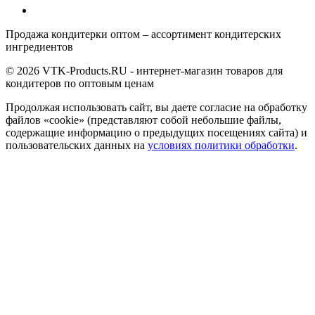
Продажа кондитерки оптом – ассортимент кондитерских
ингредиентов
© 2026 VTK-Products.RU - интернет-магазин товаров для
кондитеров по оптовым ценам
Продолжая использовать сайт, вы даете согласие на обработку
файлов «cookie» (представляют собой небольшие файлы,
содержащие информацию о предыдущих посещениях сайта) и
пользовательских данных на
условиях политики обработки
.