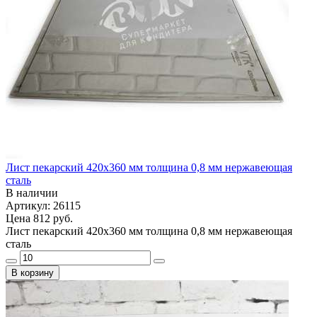
Лист пекарский 420х360 мм толщина 0,8 мм нержавеющая
сталь
В наличии
Артикул: 26115
Цена
812 руб.
Лист пекарский 420х360 мм толщина 0,8 мм нержавеющая
сталь
В корзину