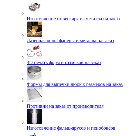
Изготовление инвентаря из металла на заказ
Лазерная резка фанеры и металла на заказ
3D печать форм и оттисков на заказ
Формы для выпечки любых размеров на заказ
Противни на заказ от производителя
Изготовление фальш-ярусов и пенобоксов