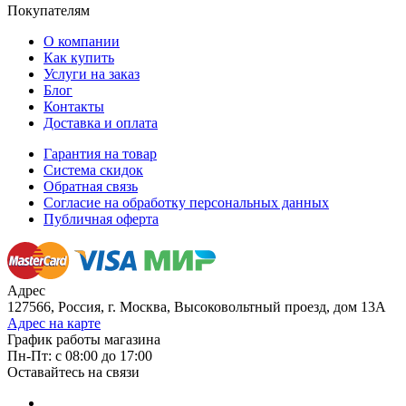
Покупателям
О компании
Как купить
Услуги на заказ
Блог
Контакты
Доставка и оплата
Гарантия на товар
Система скидок
Обратная связь
Согласие на обработку персональных данных
Публичная оферта
Адрес
127566, Россия, г. Москва, Высоковольтный проезд, дом 13А
Адрес на карте
График работы магазина
Пн-Пт: с 08:00 до 17:00
Оставайтесь на связи