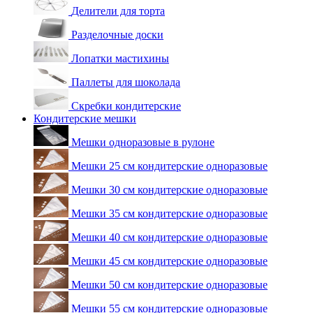
Делители для торта
Разделочные доски
Лопатки мастихины
Паллеты для шоколада
Скребки кондитерские
Кондитерские мешки
Мешки одноразовые в рулоне
Мешки 25 см кондитерские одноразовые
Мешки 30 см кондитерские одноразовые
Мешки 35 см кондитерские одноразовые
Мешки 40 см кондитерские одноразовые
Мешки 45 см кондитерские одноразовые
Мешки 50 см кондитерские одноразовые
Мешки 55 см кондитерские одноразовые