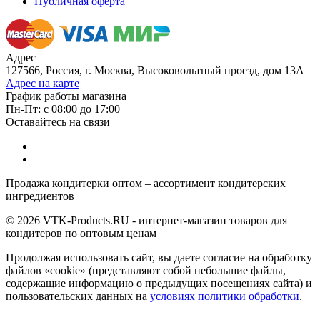
Публичная оферта
Адрес
127566, Россия, г. Москва, Высоковольтный проезд, дом 13А
Адрес на карте
График работы магазина
Пн-Пт: с 08:00 до 17:00
Оставайтесь на связи
Продажа кондитерки оптом – ассортимент кондитерских
ингредиентов
© 2026 VTK-Products.RU - интернет-магазин товаров для
кондитеров по оптовым ценам
Продолжая использовать сайт, вы даете согласие на обработку
файлов «cookie» (представляют собой небольшие файлы,
содержащие информацию о предыдущих посещениях сайта) и
пользовательских данных на
условиях политики обработки
.