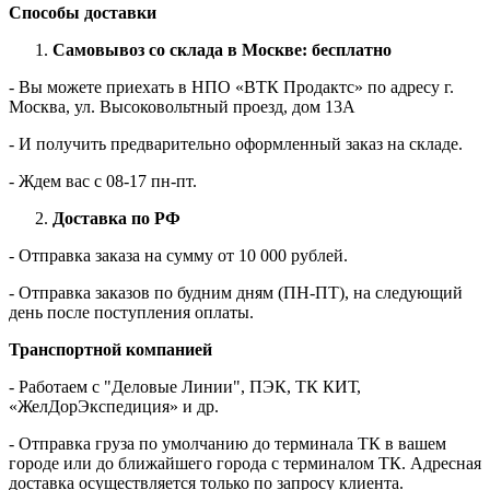
Способы доставки
Самовывоз со склада в Москве: бесплатно
- Вы можете приехать в НПО «ВТК Продактс» по адресу г.
Москва, ул. Высоковольтный проезд, дом 13А
- И получить предварительно оформленный заказ на складе.
- Ждем вас c 08-17 пн-пт.
Доставка по РФ
- Отправка заказа на сумму от 10 000 рублей.
- Отправка заказов по будним дням (ПН-ПТ), на следующий
день после поступления оплаты.
Транспортной компанией
- Работаем с "Деловые Линии", ПЭК, ТК КИТ,
«ЖелДорЭкспедиция» и др.
- Отправка груза по умолчанию до терминала ТК в вашем
городе или до ближайшего города с терминалом ТК. Адресная
доставка осуществляется только по запросу клиента.