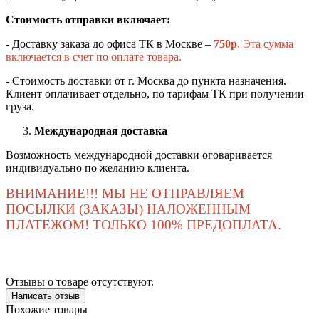
Стоимость отправки включает:
- Доставку заказа до офиса ТК в Москве –
750
р
. Эта сумма
включается в счет по оплате товара.
- Стоимость доставки от г. Москва до пункта назначения.
Клиент оплачивает отдельно, по тарифам ТК при получении
груза.
Международная доставка
Возможность международной доставки оговаривается
индивидуально по желанию клиента.
ВНИМАНИЕ!!! МЫ НЕ ОТПРАВЛЯЕМ
ПОСЫЛКИ (ЗАКАЗЫ) НАЛОЖЕННЫМ
ПЛАТЕЖОМ! ТОЛЬКО 100% ПРЕДОПЛАТА.
Отзывы о товаре отсутствуют.
Написать отзыв
Похожие товары