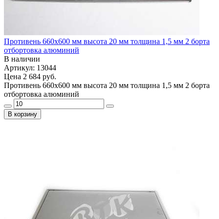
Противень 660х600 мм высота 20 мм толщина 1,5 мм 2 борта
отбортовка алюминий
В наличии
Артикул: 13044
Цена
2 684 руб.
Противень 660х600 мм высота 20 мм толщина 1,5 мм 2 борта
отбортовка алюминий
В корзину