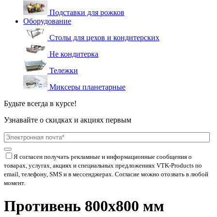
Подставки для рожков
Оборудование
Столы для цехов и кондитерских
Не кондитерка
Тележки
Миксеры планетарные
Будьте всегда в курсе!
Узнавайте о скидках и акциях первым
Я согласен получать рекламные и информационные сообщения о
товарах, услугах, акциях и специальных предложениях
VTK-Products
по
email, телефону, SMS и в мессенджерах. Согласие можно отозвать в любой
момент.
Противень 800х800 мм