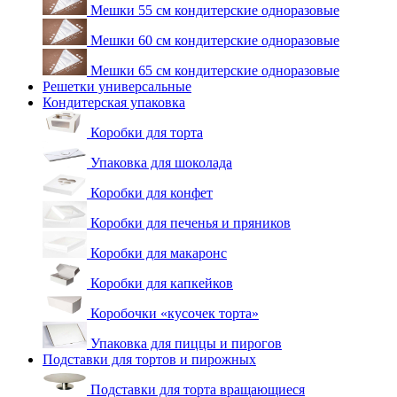
Мешки 55 см кондитерские одноразовые
Мешки 60 см кондитерские одноразовые
Мешки 65 см кондитерские одноразовые
Решетки универсальные
Кондитерская упаковка
Коробки для торта
Упаковка для шоколада
Коробки для конфет
Коробки для печенья и пряников
Коробки для макаронс
Коробки для капкейков
Коробочки «кусочек торта»
Упаковка для пиццы и пирогов
Подставки для тортов и пирожных
Подставки для торта вращающиеся