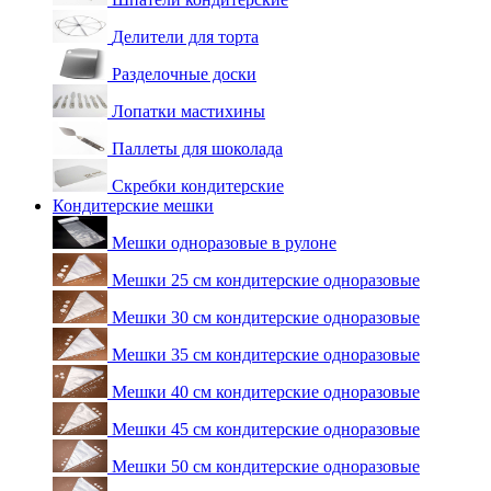
Делители для торта
Разделочные доски
Лопатки мастихины
Паллеты для шоколада
Скребки кондитерские
Кондитерские мешки
Мешки одноразовые в рулоне
Мешки 25 см кондитерские одноразовые
Мешки 30 см кондитерские одноразовые
Мешки 35 см кондитерские одноразовые
Мешки 40 см кондитерские одноразовые
Мешки 45 см кондитерские одноразовые
Мешки 50 см кондитерские одноразовые