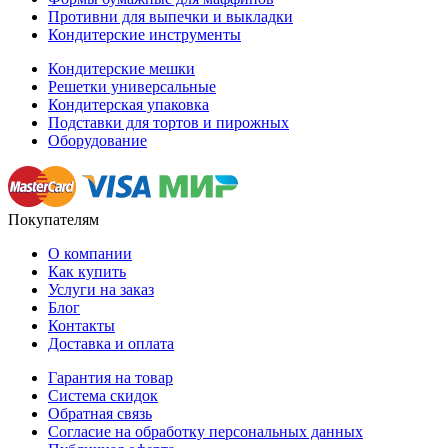
Противни для выпечки и выкладки
Кондитерские инструменты
Кондитерские мешки
Решетки универсальные
Кондитерская упаковка
Подставки для тортов и пирожных
Оборудование
Покупателям
О компании
Как купить
Услуги на заказ
Блог
Контакты
Доставка и оплата
Гарантия на товар
Система скидок
Обратная связь
Согласие на обработку персональных данных