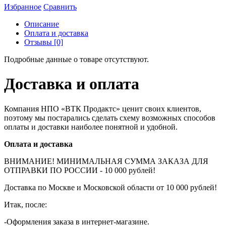
Избранное
Сравнить
Описание
Оплата и доставка
Отзывы [0]
Подробные данные о товаре отсутствуют.
Доставка и оплата
Компания НПО «ВТК Продактс» ценит своих клиентов,
поэтому мы постарались сделать схему возможных способов
оплаты и доставки наиболее понятной и удобной.
Оплата и доставка
ВНИМАНИЕ! МИНИМАЛЬНАЯ СУММА ЗАКАЗА ДЛЯ
ОТПРАВКИ ПО РОССИИ - 10 000 рублей!
Доставка по Москве и Московской области от 10 000 рублей!
Итак, после:
-Оформления заказа в интернет-магазине.