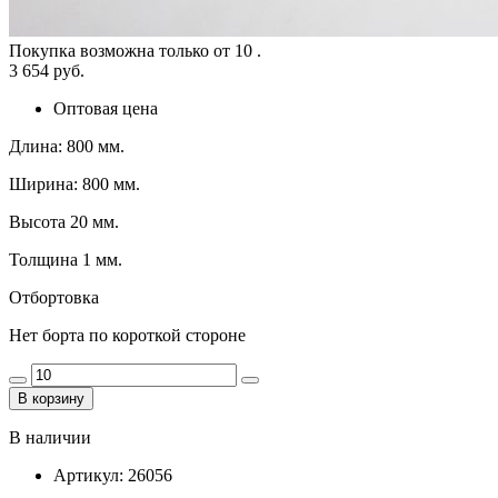
Покупка возможна только от
10
.
3 654 руб.
Оптовая цена
Длина: 800 мм.
Ширина: 800 мм.
Высота 20 мм.
Толщина 1 мм.
Отбортовка
Нет борта по короткой стороне
В корзину
В наличии
Артикул:
26056