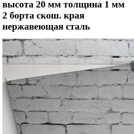
высота 20 мм толщина 1 мм
2 борта скош. края
нержавеющая сталь