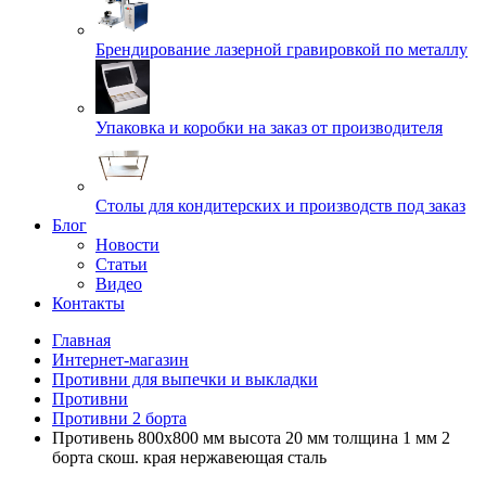
Брендирование лазерной гравировкой по металлу
Упаковка и коробки на заказ от производителя
Cтолы для кондитерских и производств под заказ
Блог
Новости
Статьи
Видео
Контакты
Главная
Интернет-магазин
Противни для выпечки и выкладки
Противни
Противни 2 борта
Противень 800х800 мм высота 20 мм толщина 1 мм 2
борта скош. края нержавеющая сталь