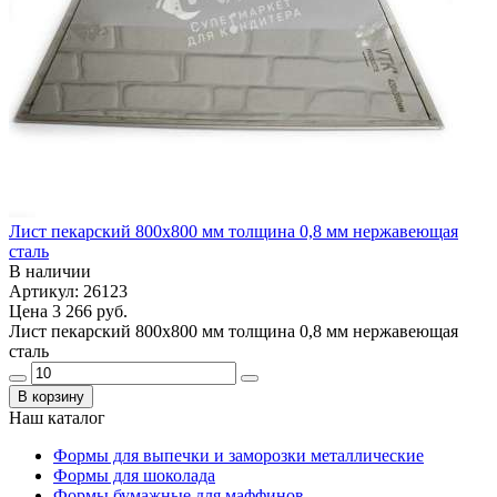
Лист пекарский 800х800 мм толщина 0,8 мм нержавеющая
сталь
В наличии
Артикул: 26123
Цена
3 266 руб.
Лист пекарский 800х800 мм толщина 0,8 мм нержавеющая
сталь
В корзину
Наш каталог
Формы для выпечки и заморозки металлические
Формы для шоколада
Формы бумажные для маффинов