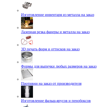
Изготовление инвентаря из металла на заказ
Лазерная резка фанеры и металла на заказ
3D печать форм и оттисков на заказ
Формы для выпечки любых размеров на заказ
Противни на заказ от производителя
Изготовление фальш-ярусов и пенобоксов