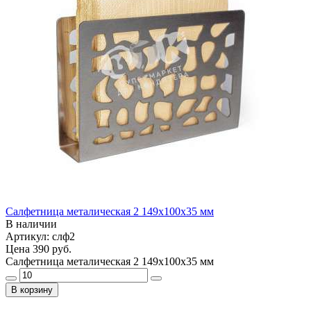
Салфетница металическая 2 149х100х35 мм
В наличии
Артикул: слф2
Цена
390 руб.
Салфетница металическая 2 149х100х35 мм
В корзину