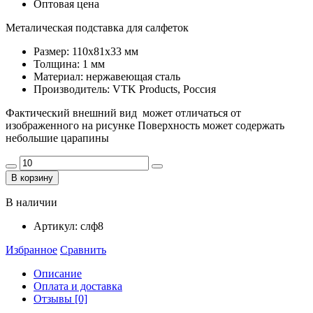
Оптовая цена
Металическая подставка для салфеток
Размер: 110х81х33 мм
Толщина: 1 мм
Материал: нержавеющая сталь
Производитель: VTK Products, Россия
Фактический внешний вид может отличаться от
изображенного на рисунке Поверхность может содержать
небольшие царапины
В корзину
В наличии
Артикул:
слф8
Избранное
Сравнить
Описание
Оплата и доставка
Отзывы [0]