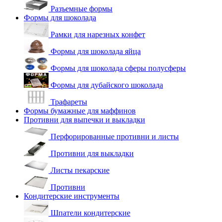
Разъемные формы
Формы для шоколада
Рамки для нарезных конфет
Формы для шоколада яйца
Формы для шоколада сферы полусферы
Формы для дубайского шоколада
Трафареты
Формы бумажные для маффинов
Противни для выпечки и выкладки
Перфорированные противни и листы
Противни для выкладки
Листы пекарские
Противни
Кондитерские инструменты
Шпатели кондитерские