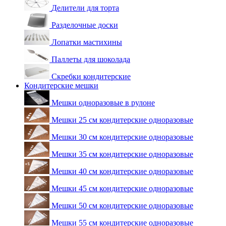
Делители для торта
Разделочные доски
Лопатки мастихины
Паллеты для шоколада
Скребки кондитерские
Кондитерские мешки
Мешки одноразовые в рулоне
Мешки 25 см кондитерские одноразовые
Мешки 30 см кондитерские одноразовые
Мешки 35 см кондитерские одноразовые
Мешки 40 см кондитерские одноразовые
Мешки 45 см кондитерские одноразовые
Мешки 50 см кондитерские одноразовые
Мешки 55 см кондитерские одноразовые