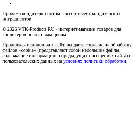
Продажа кондитерки оптом – ассортимент кондитерских
ингредиентов
© 2026 VTK-Products.RU - интернет-магазин товаров для
кондитеров по оптовым ценам
Продолжая использовать сайт, вы даете согласие на обработку
файлов «cookie» (представляют собой небольшие файлы,
содержащие информацию о предыдущих посещениях сайта) и
пользовательских данных на
условиях политики обработки
.