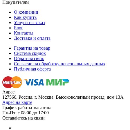
Покупателям
О компании
Как купить
Услуги на заказ
Блог
Контакты
Доставка и оплата
Гарантия на товар
Система скидок
Обратная связь
Согласие на обработку персональных данных
Публичная оферта
Адрес
127566, Россия, г. Москва, Высоковольтный проезд, дом 13А
Адрес на карте
График работы магазина
Пн-Пт: с 08:00 до 17:00
Оставайтесь на связи