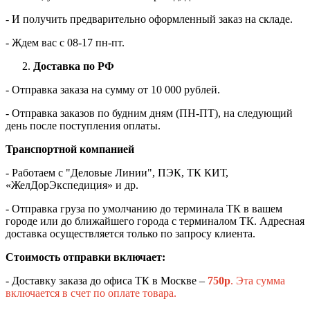
- И получить предварительно оформленный заказ на складе.
- Ждем вас c 08-17 пн-пт.
Доставка по РФ
- Отправка заказа на сумму от 10 000 рублей.
- Отправка заказов по будним дням (ПН-ПТ), на следующий
день после поступления оплаты.
Транспортной компанией
- Работаем с "Деловые Линии", ПЭК, ТК КИТ,
«ЖелДорЭкспедиция» и др.
- Отправка груза по умолчанию до терминала ТК в вашем
городе или до ближайшего города с терминалом ТК. Адресная
доставка осуществляется только по запросу клиента.
Стоимость отправки включает:
- Доставку заказа до офиса ТК в Москве –
750
р
. Эта сумма
включается в счет по оплате товара.