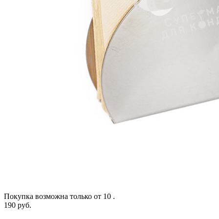
Покупка возможна только от
10
.
190 руб.