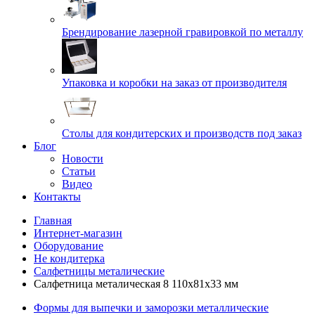
Брендирование лазерной гравировкой по металлу
Упаковка и коробки на заказ от производителя
Cтолы для кондитерских и производств под заказ
Блог
Новости
Статьи
Видео
Контакты
Главная
Интернет-магазин
Оборудование
Не кондитерка
Салфетницы металические
Салфетница металическая 8 110х81х33 мм
Формы для выпечки и заморозки металлические