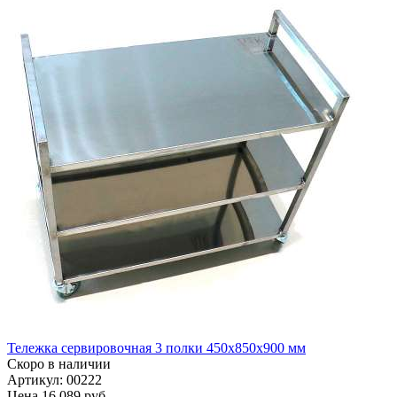
Тележка сервировочная 3 полки 450х850х900 мм
Скоро в наличии
Артикул: 00222
Цена
16 089 руб.