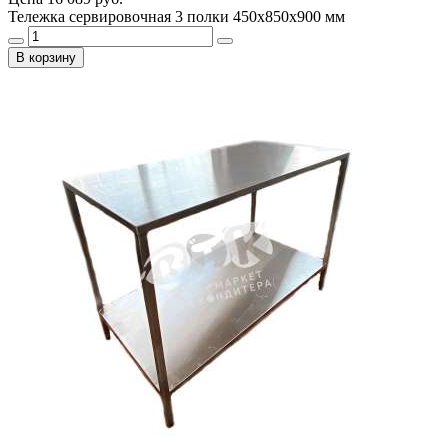
Тележка сервировочная 3 полки 450х850х900 мм
В корзину