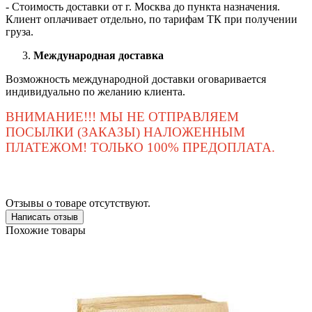
- Стоимость доставки от г. Москва до пункта назначения.
Клиент оплачивает отдельно, по тарифам ТК при получении
груза.
Международная доставка
Возможность международной доставки оговаривается
индивидуально по желанию клиента.
ВНИМАНИЕ!!! МЫ НЕ ОТПРАВЛЯЕМ
ПОСЫЛКИ (ЗАКАЗЫ) НАЛОЖЕННЫМ
ПЛАТЕЖОМ! ТОЛЬКО 100% ПРЕДОПЛАТА.
Отзывы о товаре отсутствуют.
Написать отзыв
Похожие товары