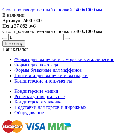
Стол производственный с полкой 2400x1000 мм
В наличии
Артикул: 24001000
Цена
37 862 руб.
Стол производственный с полкой 2400x1000 мм
В корзину
Наш каталог
Формы для выпечки и заморозки металлические
Формы для шоколада
Формы бумажные для маффинов
Противни для выпечки и выкладки
Кондитерские инструменты
Кондитерские мешки
Решетки универсальные
Кондитерская упаковка
Подставки для тортов и пирожных
Оборудование