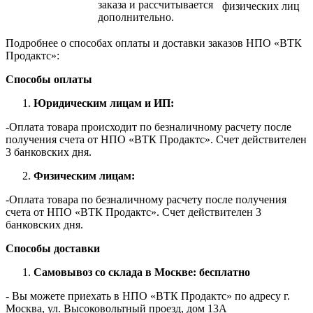
заказа и рассчитывается
физических лиц
дополнительно.
Подробнее о способах оплаты и доставки заказов НПО «ВТК
Продактс»:
Способы оплаты
Юридическим лицам и ИП:
-Оплата товара происходит по безналичному расчету после
получения счета от НПО «ВТК Продактс». Счет действителен
3 банковских дня.
Физическим лицам:
-Оплата товара по безналичному расчету после получения
счета от НПО «ВТК Продактс». Счет действителен 3
банковских дня.
Способы доставки
Самовывоз со склада в Москве: бесплатно
- Вы можете приехать в НПО «ВТК Продактс» по адресу г.
Москва, ул. Высоковольтный проезд, дом 13А