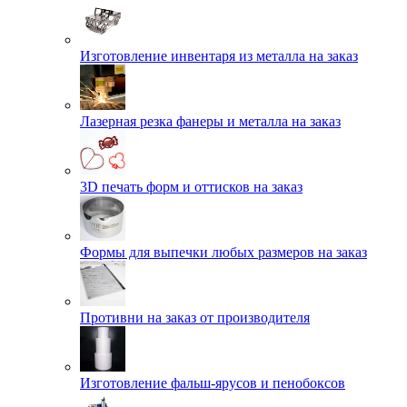
Изготовление инвентаря из металла на заказ
Лазерная резка фанеры и металла на заказ
3D печать форм и оттисков на заказ
Формы для выпечки любых размеров на заказ
Противни на заказ от производителя
Изготовление фальш-ярусов и пенобоксов