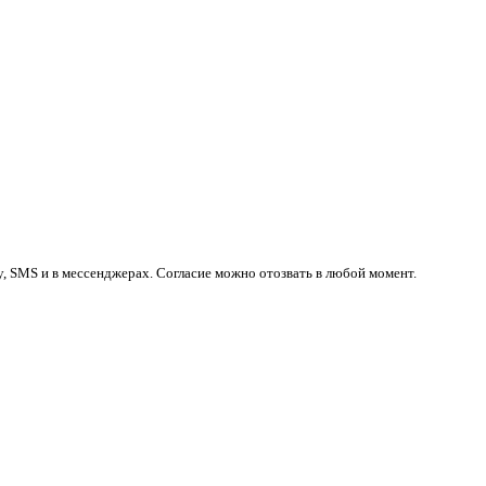
у, SMS и в мессенджерах. Согласие можно отозвать в любой момент.