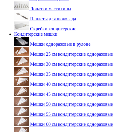
Лопатки мастихины
Паллеты для шоколада
Скребки кондитерские
Кондитерские мешки
Мешки одноразовые в рулоне
Мешки 25 см кондитерские одноразовые
Мешки 30 см кондитерские одноразовые
Мешки 35 см кондитерские одноразовые
Мешки 40 см кондитерские одноразовые
Мешки 45 см кондитерские одноразовые
Мешки 50 см кондитерские одноразовые
Мешки 55 см кондитерские одноразовые
Мешки 60 см кондитерские одноразовые