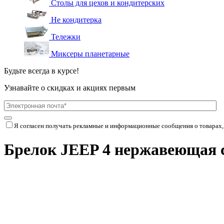
Столы для цехов и кондитерских
Не кондитерка
Тележки
Миксеры планетарные
Будьте всегда в курсе!
Узнавайте о скидках и акциях первым
Я согласен получать рекламные и информационные сообщения о товарах,
Брелок JEEP 4 нержавеющая 