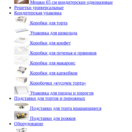
Мешки 65 см кондитерские одноразовые
Решетки универсальные
Кондитерская упаковка
Коробки для торта
Упаковка для шоколада
Коробки для конфет
Коробки для печенья и пряников
Коробки для макаронс
Коробки для капкейков
Коробочки «кусочек торта»
Упаковка для пиццы и пирогов
Подставки для тортов и пирожных
Подставки для торта вращающиеся
Подставки для рожков
Оборудование