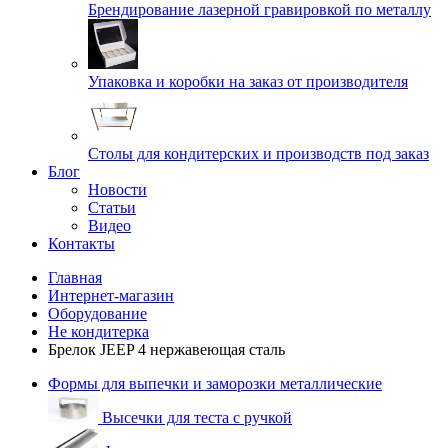
Брендирование лазерной гравировкой по металлу
Упаковка и коробки на заказ от производителя
Cтолы для кондитерских и производств под заказ
Блог
Новости
Статьи
Видео
Контакты
Главная
Интернет-магазин
Оборудование
Не кондитерка
Брелок JEEP 4 нержавеющая сталь
Формы для выпечки и заморозки металлические
Высечки для теста с ручкой