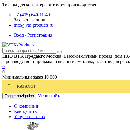
Товары для кондитера оптом от производителя
+7 (495) 640-11-49
Заказать звонок
info@vtk-products.ru
Вход / Регистрация
НПО ВТК Продактс
Москва, Высоковольтный проезд, дом 13
Производство и продажа: изделий из металла, пластика, дерева
0
0
Минимальный заказ
10 000
КАТАЛОГ
Меню сайта
Toggle navigation
О компании
Как купить
Услуги на заказ