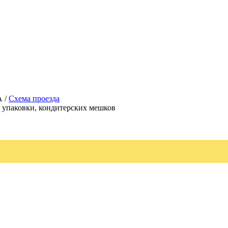
А /
Схема проезда
, упаковки, кондитерских мешков