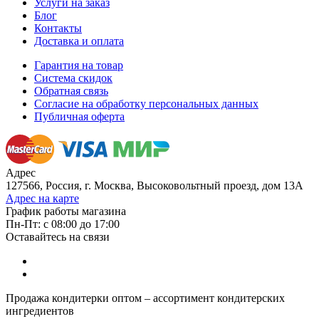
Услуги на заказ
Блог
Контакты
Доставка и оплата
Гарантия на товар
Система скидок
Обратная связь
Согласие на обработку персональных данных
Публичная оферта
Адрес
127566, Россия, г. Москва, Высоковольтный проезд, дом 13А
Адрес на карте
График работы магазина
Пн-Пт: с 08:00 до 17:00
Оставайтесь на связи
Продажа кондитерки оптом – ассортимент кондитерских
ингредиентов