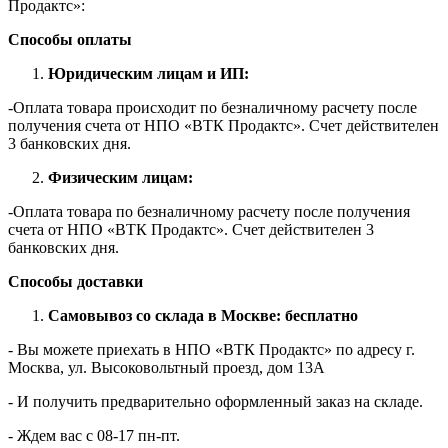
Продактс»:
Способы оплаты
Юридическим лицам и ИП:
-Оплата товара происходит по безналичному расчету после
получения счета от НПО «ВТК Продактс». Счет действителен
3 банковских дня.
Физическим лицам:
-Оплата товара по безналичному расчету после получения
счета от НПО «ВТК Продактс». Счет действителен 3
банковских дня.
Способы доставки
Самовывоз со склада в Москве: бесплатно
- Вы можете приехать в НПО «ВТК Продактс» по адресу г.
Москва, ул. Высоковольтный проезд, дом 13А
- И получить предварительно оформленный заказ на складе.
- Ждем вас c 08-17 пн-пт.