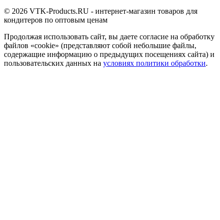
© 2026 VTK-Products.RU - интернет-магазин товаров для
кондитеров по оптовым ценам
Продолжая использовать сайт, вы даете согласие на обработку
файлов «cookie» (представляют собой небольшие файлы,
содержащие информацию о предыдущих посещениях сайта) и
пользовательских данных на
условиях политики обработки
.