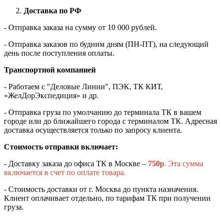
Доставка по РФ
- Отправка заказа на сумму от 10 000 рублей.
- Отправка заказов по будним дням (ПН-ПТ), на следующий
день после поступления оплаты.
Транспортной компанией
- Работаем с "Деловые Линии", ПЭК, ТК КИТ,
«ЖелДорЭкспедиция» и др.
- Отправка груза по умолчанию до терминала ТК в вашем
городе или до ближайшего города с терминалом ТК. Адресная
доставка осуществляется только по запросу клиента.
Стоимость отправки включает:
- Доставку заказа до офиса ТК в Москве –
750
р
. Эта сумма
включается в счет по оплате товара.
- Стоимость доставки от г. Москва до пункта назначения.
Клиент оплачивает отдельно, по тарифам ТК при получении
груза.