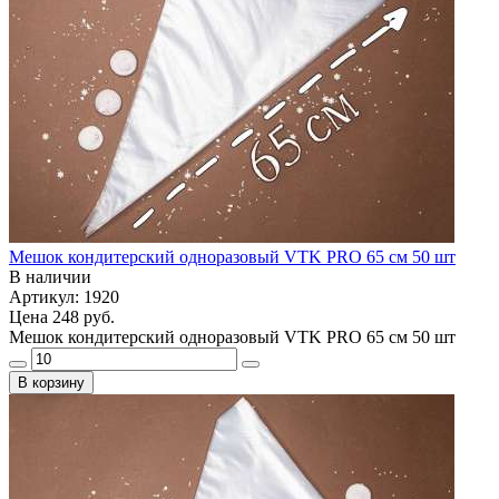
Мешок кондитерский одноразовый VTK PRO 65 см 50 шт
В наличии
Артикул: 1920
Цена
248 руб.
Мешок кондитерский одноразовый VTK PRO 65 см 50 шт
В корзину