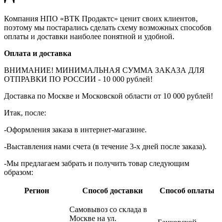
Компания НПО «ВТК Продактс» ценит своих клиентов,
поэтому мы постарались сделать схему возможных способов
оплаты и доставки наиболее понятной и удобной.
Оплата и доставка
ВНИМАНИЕ! МИНИМАЛЬНАЯ СУММА ЗАКАЗА ДЛЯ
ОТПРАВКИ ПО РОССИИ - 10 000 рублей!
Доставка по Москве и Московской области от 10 000 рублей!
Итак, после:
-Оформления заказа в интернет-магазине.
-Выставления нами счета (в течение 3-х дней после заказа).
-Мы предлагаем забрать и получить товар следующим
образом:
Регион
Способ доставки
Способ оплаты
Самовывоз со склада в
Москве на ул.