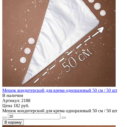
Мешок кондитерский для крема одноразовый 50 см / 50 шт
В наличии
Артикул: 2188
Цена
182 руб.
Мешок кондитерский для крема одноразовый 50 см / 50 шт
В корзину