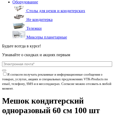
Оборудование
Столы для цехов и кондитерских
Не кондитерка
Тележки
Миксеры планетарные
Будьте всегда в курсе!
Узнавайте о скидках и акциях первым
Я согласен получать рекламные и информационные сообщения о
товарах, услугах, акциях и специальных предложениях
VTK-Products
по
email, телефону, SMS и в мессенджерах. Согласие можно отозвать в любой
момент.
Мешок кондитерский
одноразовый 60 см 100 шт