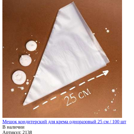
Мешок кондитерский для крема одноразовый 25 см / 100 шт
В наличии
Артикул: 2138