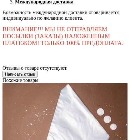
Международная доставка
Возможность международной доставки оговаривается
индивидуально по желанию клиента.
ВНИМАНИЕ!!! МЫ НЕ ОТПРАВЛЯЕМ
ПОСЫЛКИ (ЗАКАЗЫ) НАЛОЖЕННЫМ
ПЛАТЕЖОМ! ТОЛЬКО 100% ПРЕДОПЛАТА.
Отзывы о товаре отсутствуют.
Написать отзыв
Похожие товары