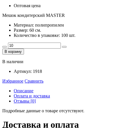
Оптовая цена
Мешок кондитерский MASTER
Материал: полипропилен
Размер: 60 см.
Количество в упаковке: 100 шт.
В корзину
В наличии
Артикул:
1918
Избранное
Сравнить
Описание
Оплата и доставка
Отзывы [0]
Подробные данные о товаре отсутствуют.
Доставка и оплата