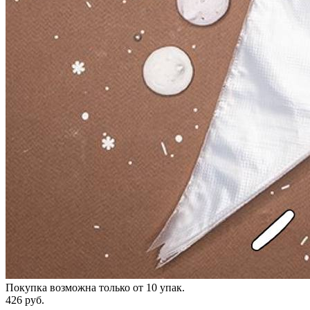
Покупка возможна только от
10
упак.
426 руб.