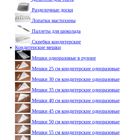
Разделочные доски
Лопатки мастихины
Паллеты для шоколада
Скребки кондитерские
Кондитерские мешки
Мешки одноразовые в рулоне
Мешки 25 см кондитерские одноразовые
Мешки 30 см кондитерские одноразовые
Мешки 35 см кондитерские одноразовые
Мешки 40 см кондитерские одноразовые
Мешки 45 см кондитерские одноразовые
Мешки 50 см кондитерские одноразовые
Мешки 55 см кондитерские одноразовые