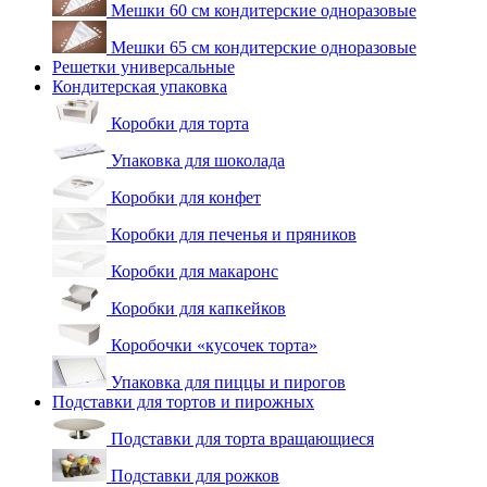
Мешки 60 см кондитерские одноразовые
Мешки 65 см кондитерские одноразовые
Решетки универсальные
Кондитерская упаковка
Коробки для торта
Упаковка для шоколада
Коробки для конфет
Коробки для печенья и пряников
Коробки для макаронс
Коробки для капкейков
Коробочки «кусочек торта»
Упаковка для пиццы и пирогов
Подставки для тортов и пирожных
Подставки для торта вращающиеся
Подставки для рожков