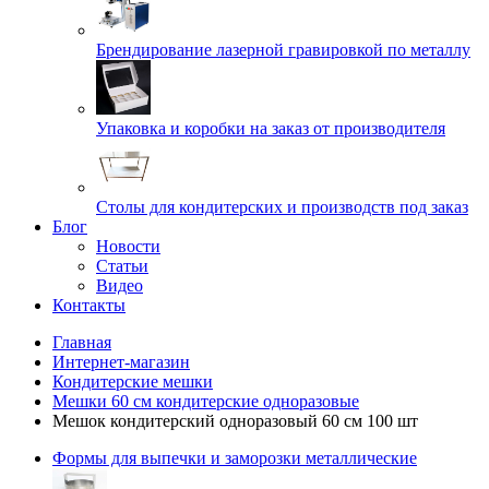
Брендирование лазерной гравировкой по металлу
Упаковка и коробки на заказ от производителя
Cтолы для кондитерских и производств под заказ
Блог
Новости
Статьи
Видео
Контакты
Главная
Интернет-магазин
Кондитерские мешки
Мешки 60 см кондитерские одноразовые
Мешок кондитерский одноразовый 60 см 100 шт
Формы для выпечки и заморозки металлические