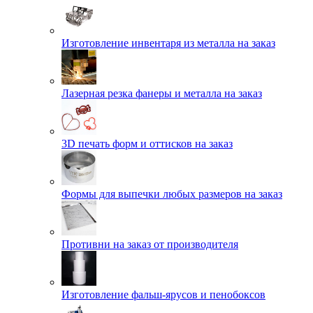
Изготовление инвентаря из металла на заказ
Лазерная резка фанеры и металла на заказ
3D печать форм и оттисков на заказ
Формы для выпечки любых размеров на заказ
Противни на заказ от производителя
Изготовление фальш-ярусов и пенобоксов