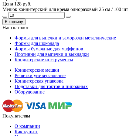
Цена
128 руб.
Мешок кондитерский для крема одноразовый 25 см / 100 шт
В корзину
Наш каталог
Формы для выпечки и заморозки металлические
Формы для шоколада
Формы бумажные для маффинов
Противни для выпечки и выкладки
Кондитерские инструменты
Кондитерские мешки
Решетки универсальные
Кондитерская упаковка
Подставки для тортов и пирожных
Оборудование
Покупателям
О компании
Как купить