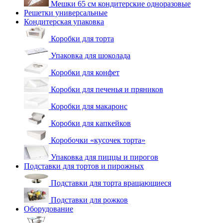
Мешки 65 см кондитерские одноразовые
Решетки универсальные
Кондитерская упаковка
Коробки для торта
Упаковка для шоколада
Коробки для конфет
Коробки для печенья и пряников
Коробки для макаронс
Коробки для капкейков
Коробочки «кусочек торта»
Упаковка для пиццы и пирогов
Подставки для тортов и пирожных
Подставки для торта вращающиеся
Подставки для рожков
Оборудование