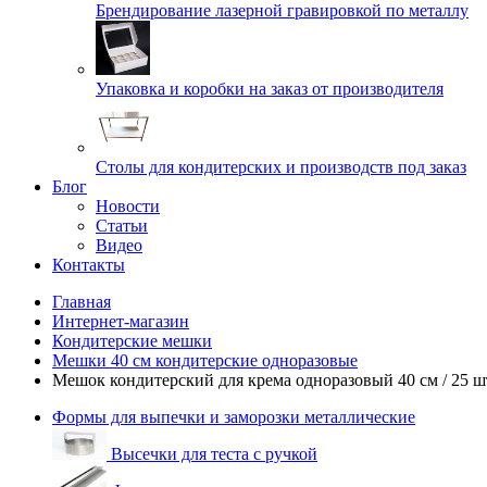
Брендирование лазерной гравировкой по металлу
Упаковка и коробки на заказ от производителя
Cтолы для кондитерских и производств под заказ
Блог
Новости
Статьи
Видео
Контакты
Главная
Интернет-магазин
Кондитерские мешки
Мешки 40 см кондитерские одноразовые
Мешок кондитерский для крема одноразовый 40 см / 25 ш
Формы для выпечки и заморозки металлические
Высечки для теста с ручкой