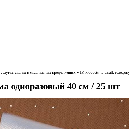
 услугах, акциях и специальных предложениях
VTK-Products
по email, телефон
а одноразовый 40 см / 25 шт