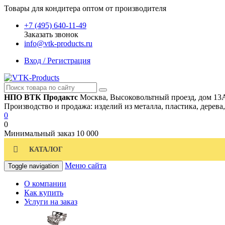
Товары для кондитера оптом от производителя
+7 (495) 640-11-49
Заказать звонок
info@vtk-products.ru
Вход / Регистрация
НПО ВТК Продактс
Москва, Высоковольтный проезд, дом 13
Производство и продажа: изделий из металла, пластика, дерева
0
0
Минимальный заказ
10 000
КАТАЛОГ
Меню сайта
Toggle navigation
О компании
Как купить
Услуги на заказ