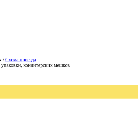
А /
Схема проезда
, упаковки, кондитерских мешков