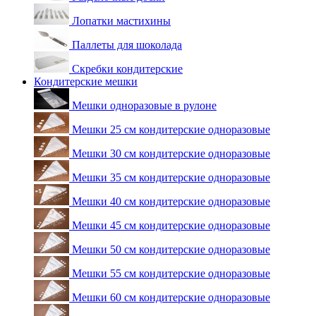
Лопатки мастихины
Паллеты для шоколада
Скребки кондитерские
Кондитерские мешки
Мешки одноразовые в рулоне
Мешки 25 см кондитерские одноразовые
Мешки 30 см кондитерские одноразовые
Мешки 35 см кондитерские одноразовые
Мешки 40 см кондитерские одноразовые
Мешки 45 см кондитерские одноразовые
Мешки 50 см кондитерские одноразовые
Мешки 55 см кондитерские одноразовые
Мешки 60 см кондитерские одноразовые